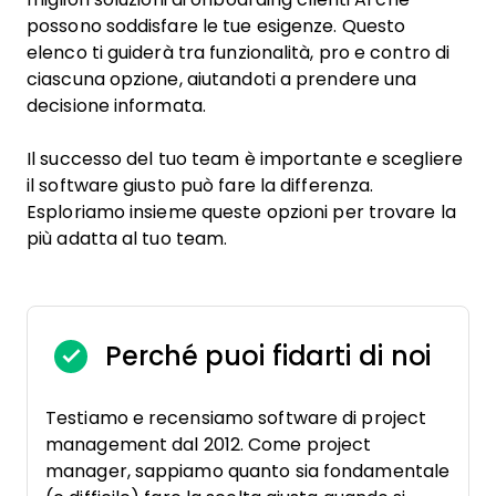
possono soddisfare le tue esigenze. Questo
elenco ti guiderà tra funzionalità, pro e contro di
ciascuna opzione, aiutandoti a prendere una
decisione informata.
Il successo del tuo team è importante e scegliere
il software giusto può fare la differenza.
Esploriamo insieme queste opzioni per trovare la
più adatta al tuo team.
Perché puoi fidarti di noi
Testiamo e recensiamo software di project
management dal 2012. Come project
manager, sappiamo quanto sia fondamentale