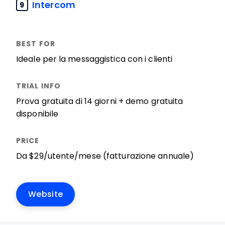
Intercom
9
Ideale per la messaggistica con i clienti
Prova gratuita di 14 giorni + demo gratuita
disponibile
Da $29/utente/mese (fatturazione annuale)
Website