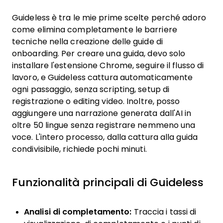
Guideless è tra le mie prime scelte perché adoro
come elimina completamente le barriere
tecniche nella creazione delle guide di
onboarding. Per creare una guida, devo solo
installare l'estensione Chrome, seguire il flusso di
lavoro, e Guideless cattura automaticamente
ogni passaggio, senza scripting, setup di
registrazione o editing video. Inoltre, posso
aggiungere una narrazione generata dall'AI in
oltre 50 lingue senza registrare nemmeno una
voce. L'intero processo, dalla cattura alla guida
condivisibile, richiede pochi minuti.
Funzionalità principali di Guideless
Analisi di completamento:
Traccia i tassi di