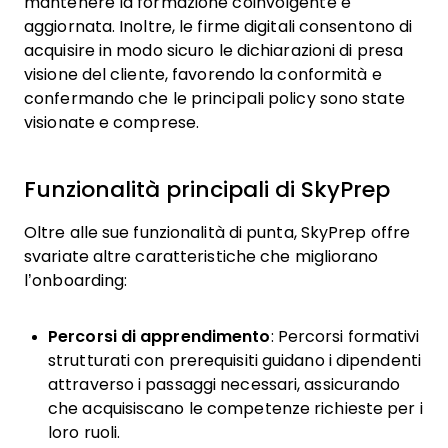
mantenere la formazione coinvolgente e
aggiornata. Inoltre, le firme digitali consentono di
acquisire in modo sicuro le dichiarazioni di presa
visione del cliente, favorendo la conformità e
confermando che le principali policy sono state
visionate e comprese.
Funzionalità principali di SkyPrep
Oltre alle sue funzionalità di punta, SkyPrep offre
svariate altre caratteristiche che migliorano
l’onboarding:
Percorsi di apprendimento
: Percorsi formativi
strutturati con prerequisiti guidano i dipendenti
attraverso i passaggi necessari, assicurando
che acquisiscano le competenze richieste per i
loro ruoli.