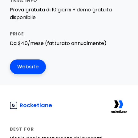
Prova gratuita di 10 giorni + demo gratuita
disponibile
Da $40/mese (fatturato annualmente)
Website
Rocketlane
5