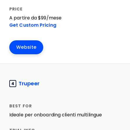
A partire da $99/mese
Get Custom Pricing
Website
Trupeer
4
Ideale per onboarding clienti multilingue