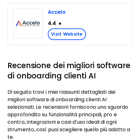
Accelo
4.4
Visit Website
Recensione dei migliori software
di onboarding clienti AI
Di seguito trovi i miei riassunti dettagliati dei
migliori software di onboarding clienti AI
selezionati. Le recensioni forniscono uno sguardo
approfondito su funzionalità principali, pro e
contro, integrazioni e casi d’uso ideali di ogni
strumento, così puoi scegliere quello più adatto a
te.