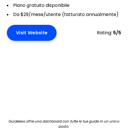
Piano gratuito disponibile
Da $29/mese/utente (fatturato annualmente)
Visit Website
Rating:
5/5
Guideless offre una dashboard con tutte le tue guide in un unico
posto.