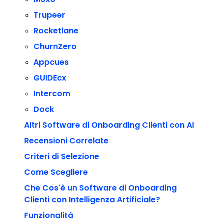
Trupeer
Rocketlane
ChurnZero
Appcues
GUIDEcx
Intercom
Dock
Altri Software di Onboarding Clienti con AI
Recensioni Correlate
Criteri di Selezione
Come Scegliere
Che Cos'è un Software di Onboarding
Clienti con Intelligenza Artificiale?
Funzionalità