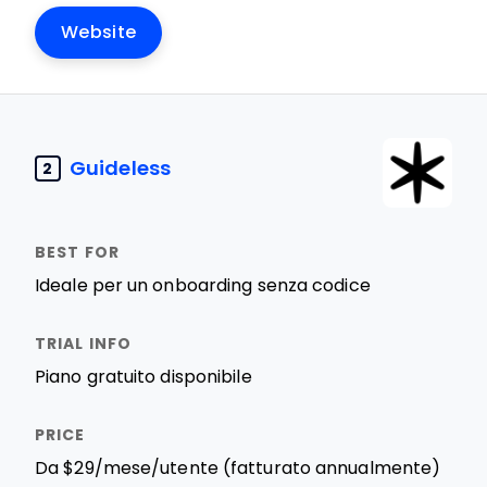
Website
Guideless
2
Ideale per un onboarding senza codice
Piano gratuito disponibile
Da $29/mese/utente (fatturato annualmente)