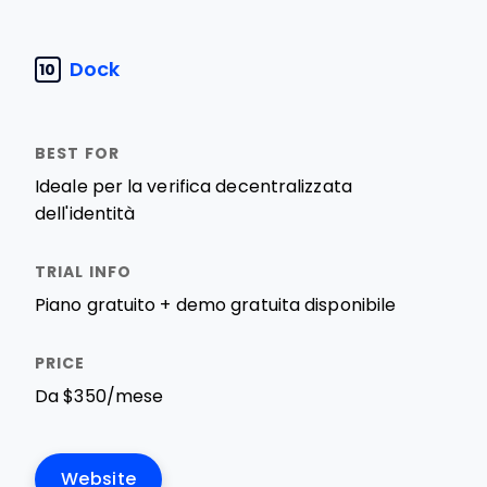
Dock
10
Ideale per la verifica decentralizzata
dell'identità
Piano gratuito + demo gratuita disponibile
Da $350/mese
Website