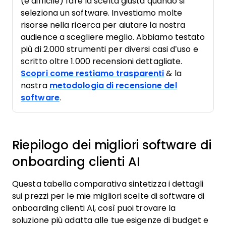
(e difficile) fare la scelta giusta quando si
seleziona un software. Investiamo molte
risorse nella ricerca per aiutare la nostra
audience a scegliere meglio. Abbiamo testato
più di 2.000 strumenti per diversi casi d’uso e
scritto oltre 1.000 recensioni dettagliate.
Scopri come restiamo trasparenti
& la
nostra
metodologia di recensione del
software
.
Riepilogo dei migliori software di
onboarding clienti AI
Questa tabella comparativa sintetizza i dettagli
sui prezzi per le mie migliori scelte di software di
onboarding clienti AI, così puoi trovare la
soluzione più adatta alle tue esigenze di budget e