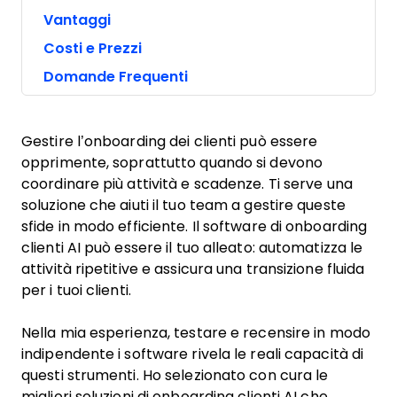
Vantaggi
Costi e Prezzi
Domande Frequenti
Gestire l’onboarding dei clienti può essere
opprimente, soprattutto quando si devono
coordinare più attività e scadenze. Ti serve una
soluzione che aiuti il tuo team a gestire queste
sfide in modo efficiente. Il software di onboarding
clienti AI può essere il tuo alleato: automatizza le
attività ripetitive e assicura una transizione fluida
per i tuoi clienti.
Nella mia esperienza, testare e recensire in modo
indipendente i software rivela le reali capacità di
questi strumenti. Ho selezionato con cura le
migliori soluzioni di onboarding clienti AI che