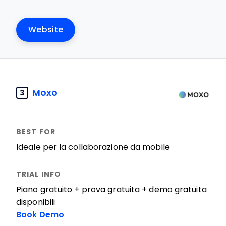
Website
Moxo
3
Ideale per la collaborazione da mobile
Piano gratuito + prova gratuita + demo gratuita
disponibili
Book Demo