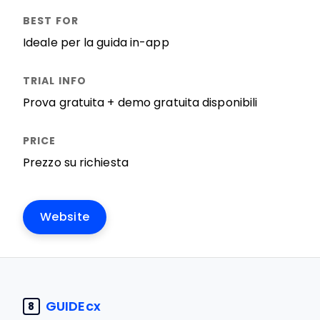
Ideale per la guida in-app
Prova gratuita + demo gratuita disponibili
Prezzo su richiesta
Website
GUIDEcx
8