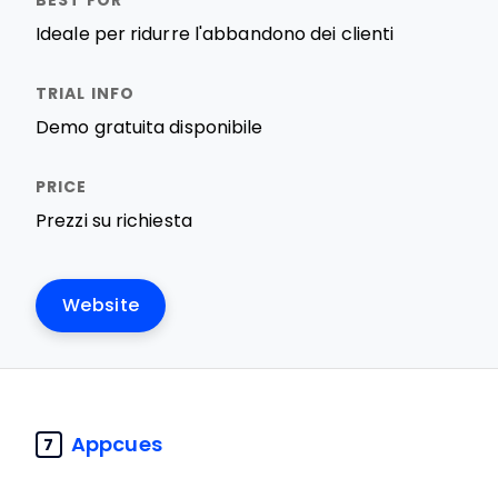
Ideale per ridurre l'abbandono dei clienti
Demo gratuita disponibile
Prezzi su richiesta
Website
Appcues
7