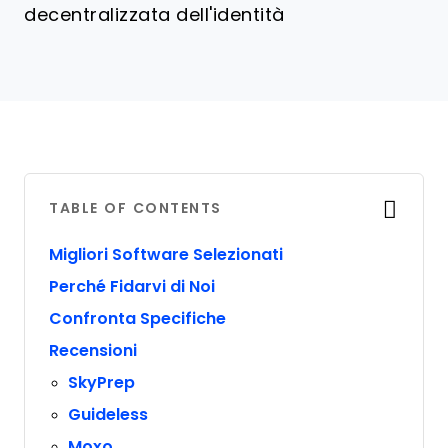
decentralizzata dell'identità
TABLE OF CONTENTS
Migliori Software Selezionati
Perché Fidarvi di Noi
Confronta Specifiche
Recensioni
SkyPrep
Guideless
Moxo