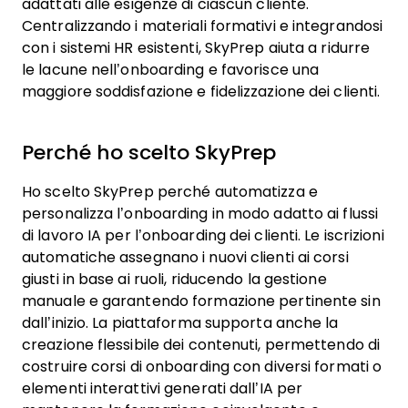
adattati alle esigenze di ciascun cliente.
Centralizzando i materiali formativi e integrandosi
con i sistemi HR esistenti, SkyPrep aiuta a ridurre
le lacune nell’onboarding e favorisce una
maggiore soddisfazione e fidelizzazione dei clienti.
Perché ho scelto SkyPrep
Ho scelto SkyPrep perché automatizza e
personalizza l’onboarding in modo adatto ai flussi
di lavoro IA per l’onboarding dei clienti. Le iscrizioni
automatiche assegnano i nuovi clienti ai corsi
giusti in base ai ruoli, riducendo la gestione
manuale e garantendo formazione pertinente sin
dall’inizio. La piattaforma supporta anche la
creazione flessibile dei contenuti, permettendo di
costruire corsi di onboarding con diversi formati o
elementi interattivi generati dall’IA per