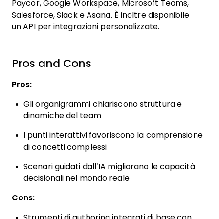
Paycor, Google Workspace, Microsoft Teams,
Salesforce, Slack e Asana. È inoltre disponibile
un’API per integrazioni personalizzate.
Pros and Cons
Pros:
Gli organigrammi chiariscono struttura e
dinamiche del team
I punti interattivi favoriscono la comprensione
di concetti complessi
Scenari guidati dall’IA migliorano le capacità
decisionali nel mondo reale
Cons:
Strumenti di authoring integrati di base con