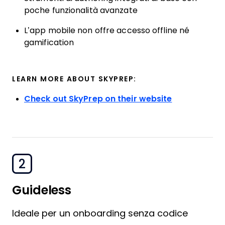
poche funzionalità avanzate
L’app mobile non offre accesso offline né
gamification
LEARN MORE ABOUT SKYPREP:
Check out SkyPrep on their website
2
Guideless
Ideale per un onboarding senza codice