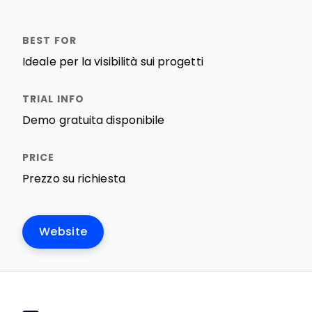
Ideale per la visibilità sui progetti
Demo gratuita disponibile
Prezzo su richiesta
Website