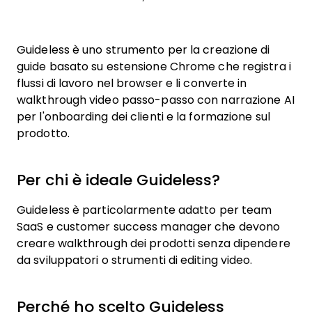
Guideless è uno strumento per la creazione di
guide basato su estensione Chrome che registra i
flussi di lavoro nel browser e li converte in
walkthrough video passo-passo con narrazione AI
per l'onboarding dei clienti e la formazione sul
prodotto.
Per chi è ideale Guideless?
Guideless è particolarmente adatto per team
SaaS e customer success manager che devono
creare walkthrough dei prodotti senza dipendere
da sviluppatori o strumenti di editing video.
Perché ho scelto Guideless