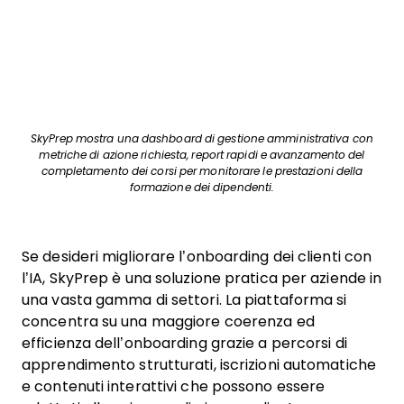
SkyPrep mostra una dashboard di gestione amministrativa con
metriche di azione richiesta, report rapidi e avanzamento del
completamento dei corsi per monitorare le prestazioni della
formazione dei dipendenti.
Se desideri migliorare l’onboarding dei clienti con
l’IA, SkyPrep è una soluzione pratica per aziende in
una vasta gamma di settori. La piattaforma si
concentra su una maggiore coerenza ed
efficienza dell’onboarding grazie a percorsi di
apprendimento strutturati, iscrizioni automatiche
e contenuti interattivi che possono essere