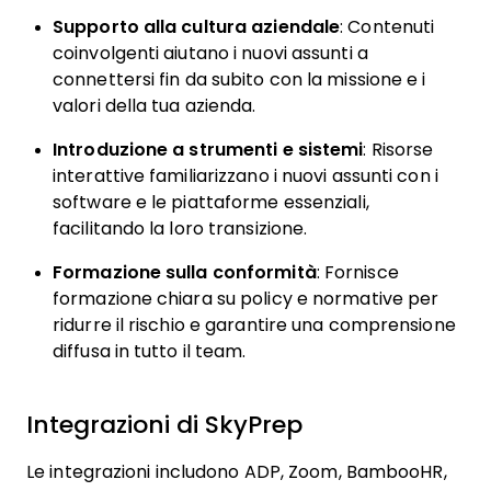
Supporto alla cultura aziendale
: Contenuti
coinvolgenti aiutano i nuovi assunti a
connettersi fin da subito con la missione e i
valori della tua azienda.
Introduzione a strumenti e sistemi
: Risorse
interattive familiarizzano i nuovi assunti con i
software e le piattaforme essenziali,
facilitando la loro transizione.
Formazione sulla conformità
: Fornisce
formazione chiara su policy e normative per
ridurre il rischio e garantire una comprensione
diffusa in tutto il team.
Integrazioni di SkyPrep
Le integrazioni includono ADP, Zoom, BambooHR,