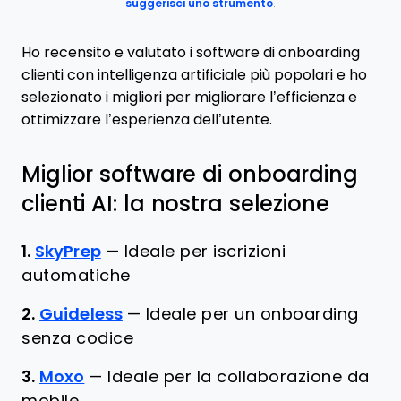
suggerisci uno strumento
.
Ho recensito e valutato i software di onboarding
clienti con intelligenza artificiale più popolari e ho
selezionato i migliori per migliorare l’efficienza e
ottimizzare l’esperienza dell’utente.
Miglior software di onboarding
clienti AI: la nostra selezione
1.
SkyPrep
—
Ideale per iscrizioni
automatiche
2.
Guideless
—
Ideale per un onboarding
senza codice
3.
Moxo
—
Ideale per la collaborazione da