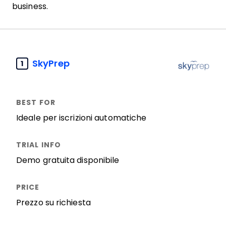
business.
SkyPrep
1
Ideale per iscrizioni automatiche
Demo gratuita disponibile
Prezzo su richiesta