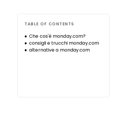
TABLE OF CONTENTS
Che cos'è monday.com?
consigli e trucchi monday.com
alternative a monday.com