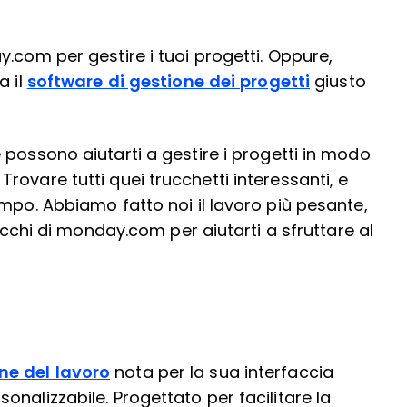
.com per gestire i tuoi progetti. Oppure,
a il
software di gestione dei progetti
giusto
e possono aiutarti a gestire i progetti in modo
ovare tutti quei trucchetti interessanti, e
mpo. Abbiamo fatto noi il lavoro più pesante,
rucchi di monday.com per aiutarti a sfruttare al
ne del lavoro
nota per la sua interfaccia
nalizzabile. Progettato per facilitare la