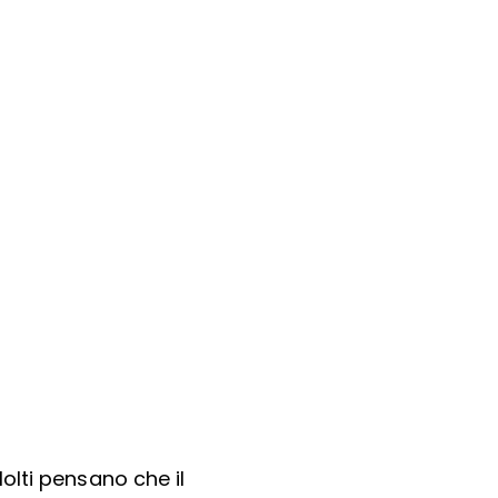
olti pensano che il