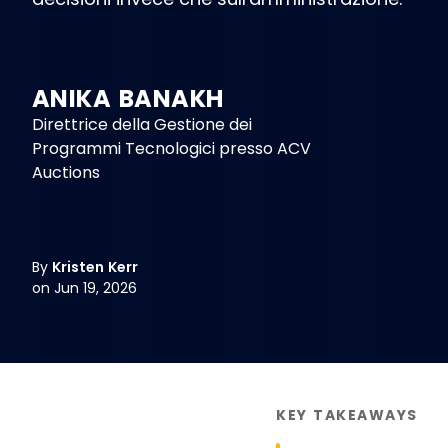
ANIKA BANAKH
Direttrice della Gestione dei
Programmi Tecnologici presso ACV
Auctions
By
Kristen Kerr
on Jun 19, 2026
KEY TAKEAWAYS