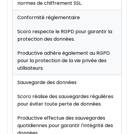
normes de chiffrement SSL.
Conformité réglementaire
Scoro respecte le RGPD pour garantir la
protection des données.
Productive adhère également au RGPD
pour la protection de la vie privée des
utilisateurs.
Sauvegarde des données
Scoro réalise des sauvegardes régulières
pour éviter toute perte de données.
Productive effectue des sauvegardes
quotidiennes pour garantir l’intégrité des
données.