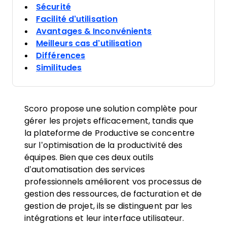
Sécurité
Facilité d’utilisation
Avantages & Inconvénients
Meilleurs cas d’utilisation
Différences
Similitudes
Scoro propose une solution complète pour
gérer les projets efficacement, tandis que
la plateforme de Productive se concentre
sur l’optimisation de la productivité des
équipes. Bien que ces deux outils
d’automatisation des services
professionnels améliorent vos processus de
gestion des ressources, de facturation et de
gestion de projet, ils se distinguent par les
intégrations et leur interface utilisateur.