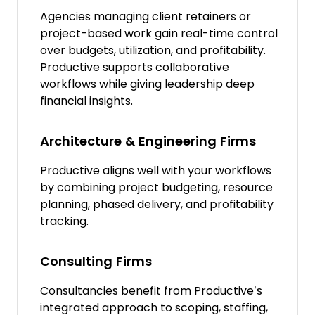
Agencies managing client retainers or
project-based work gain real-time control
over budgets, utilization, and profitability.
Productive supports collaborative
workflows while giving leadership deep
financial insights.
Architecture & Engineering Firms
Productive aligns well with your workflows
by combining project budgeting, resource
planning, phased delivery, and profitability
tracking.
Consulting Firms
Consultancies benefit from Productive’s
integrated approach to scoping, staffing,