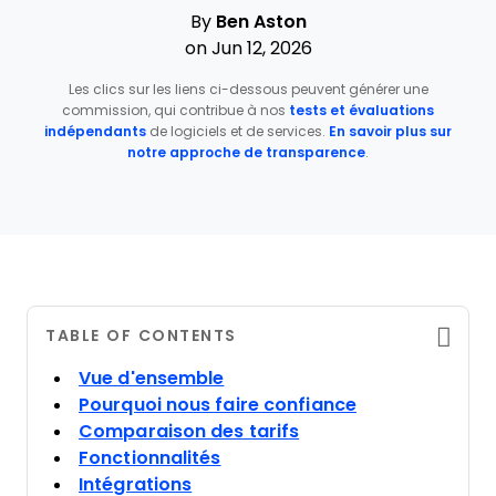
By
Ben Aston
on Jun 12, 2026
Les clics sur les liens ci-dessous peuvent générer une
commission, qui contribue à nos
tests et évaluations
indépendants
de logiciels et de services.
En savoir plus sur
notre approche de transparence
.
TABLE OF CONTENTS
Vue d'ensemble
Pourquoi nous faire confiance
Comparaison des tarifs
Fonctionnalités
Intégrations