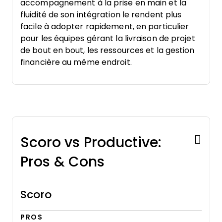
accompagnement à la prise en main et la
fluidité de son intégration le rendent plus
facile à adopter rapidement, en particulier
pour les équipes gérant la livraison de projet
de bout en bout, les ressources et la gestion
financière au même endroit.
Scoro vs Productive:
Pros & Cons
Scoro
PROS