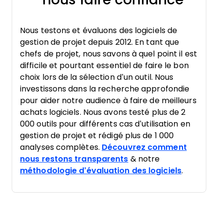
Nous testons et évaluons des logiciels de
gestion de projet depuis 2012. En tant que
chefs de projet, nous savons à quel point il est
difficile et pourtant essentiel de faire le bon
choix lors de la sélection d’un outil. Nous
investissons dans la recherche approfondie
pour aider notre audience à faire de meilleurs
achats logiciels. Nous avons testé plus de 2
000 outils pour différents cas d’utilisation en
gestion de projet et rédigé plus de 1 000
analyses complètes.
Découvrez comment
nous restons transparents
& notre
méthodologie d’évaluation des logiciels
.