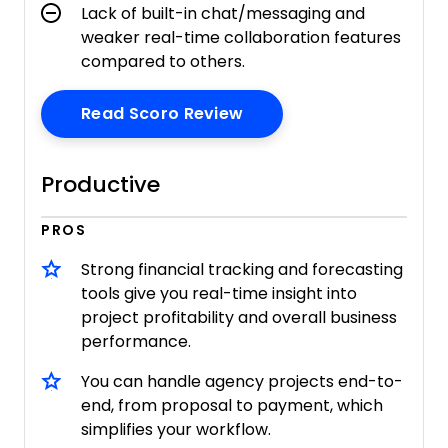
Lack of built-in chat/messaging and
weaker real-time collaboration features
compared to others.
Opens New Window
Read Scoro Review
Productive
PROS
Strong financial tracking and forecasting
tools give you real-time insight into
project profitability and overall business
performance.
You can handle agency projects end-to-
end, from proposal to payment, which
simplifies your workflow.