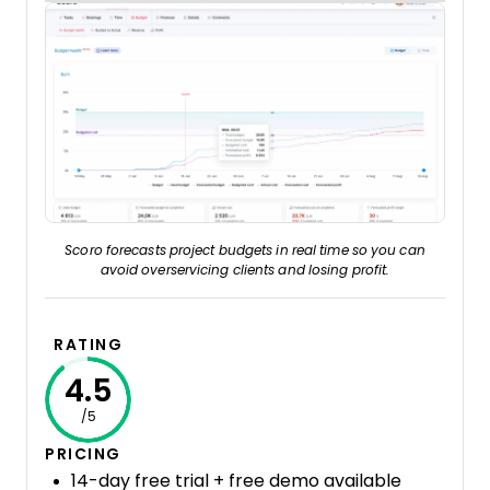
Scoro forecasts project budgets in real time so you can
avoid overservicing clients and losing profit.
RATING
4.5
/5
PRICING
14-day free trial + free demo available