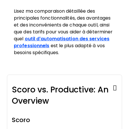
Lisez ma comparaison détaillée des
principales fonctionnalités, des avantages
et des inconvénients de chaque outil, ainsi
que des tarifs pour vous aider à déterminer
quel
outil d’automatisation des services
professionnels
est le plus adapté à vos
besoins spécifiques.
Scoro vs. Productive: An
Overview
Scoro