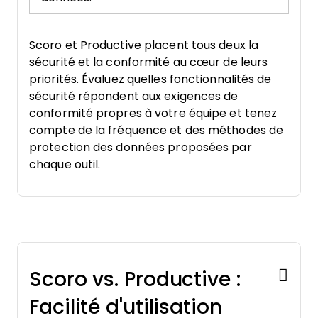
Scoro et Productive placent tous deux la
sécurité et la conformité au cœur de leurs
priorités. Évaluez quelles fonctionnalités de
sécurité répondent aux exigences de
conformité propres à votre équipe et tenez
compte de la fréquence et des méthodes de
protection des données proposées par
chaque outil.
Scoro vs. Productive :
Facilité d'utilisation