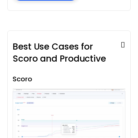
Best Use Cases for
Scoro and Productive
Scoro