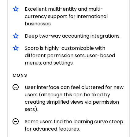
Excellent multi-entity and multi-
currency support for international
businesses.
Deep two-way accounting integrations.
Scoro is highly-customizable with
different permission sets, user-based
menus, and settings.
CONS
User interface can feel cluttered for new
users (although this can be fixed by
creating simplified views via permission
sets).
Some users find the learning curve steep
for advanced features.