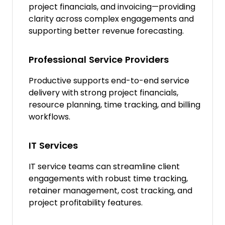
project financials, and invoicing—providing
clarity across complex engagements and
supporting better revenue forecasting.
Professional Service Providers
Productive supports end-to-end service
delivery with strong project financials,
resource planning, time tracking, and billing
workflows.
IT Services
IT service teams can streamline client
engagements with robust time tracking,
retainer management, cost tracking, and
project profitability features.