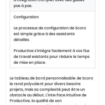
pas à pas.
Configuration
Le processus de configuration de Scoro
est simple grâce à des assistants
détaillés.
Productive s’intègre facilement à vos flux
de travail existants pour réduire le temps
de mise en place.
Le tableau de bord personnalisable de Scoro
le rend polyvalent pour divers besoins
projets, mais sa complexité peut être un
obstacle au début. L’interface intuitive de
Productive, la qualité de son