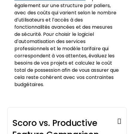
également sur une structure par paliers,
avec des coûts qui varient selon le nombre
d’utilisateurs et l’accès à des
fonctionnalités avancées et des mesures
de sécurité. Pour choisir le logiciel
d’automatisation des services
professionnels et le modèle tarifaire qui
correspondent à vos attentes, évaluez les
besoins de vos projets et calculez le coût
total de possession afin de vous assurer que
cela reste cohérent avec vos contraintes
budgétaires.
Scoro vs. Productive