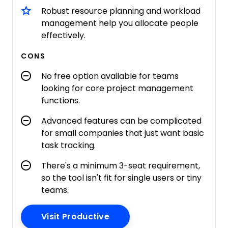
Robust resource planning and workload
management help you allocate people
effectively.
CONS
No free option available for teams
looking for core project management
functions.
Advanced features can be complicated
for small companies that just want basic
task tracking.
There's a minimum 3-seat requirement,
so the tool isn't fit for single users or tiny
teams.
Opens New Window
Visit Productive