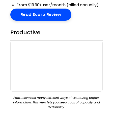
From $19.90/user/month (billed annually)
Opens New Window
Read Scoro Review
Productive
Productive has many different ways of visualizing project
information. This view lets you keep track of capacity and
availability.