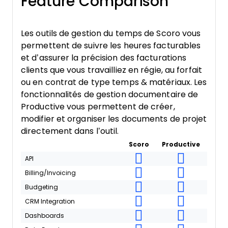
Feature Comparison
Les outils de gestion du temps de Scoro vous
permettent de suivre les heures facturables
et d’assurer la précision des facturations
clients que vous travailliez en régie, au forfait
ou en contrat de type temps & matériaux. Les
fonctionnalités de gestion documentaire de
Productive vous permettent de créer,
modifier et organiser les documents de projet
directement dans l’outil.
Scoro
Productive
API
Billing/Invoicing
Budgeting
CRM Integration
Dashboards