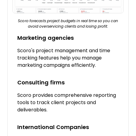
Scoro forecasts project budgets in real time so you can
avoid overservicing clients and losing profit.
Marketing agencies
Scoro's project management and time
tracking features help you manage
marketing campaigns efficiently.
Consulting firms
Scoro provides comprehensive reporting
tools to track client projects and
deliverables.
International Companies