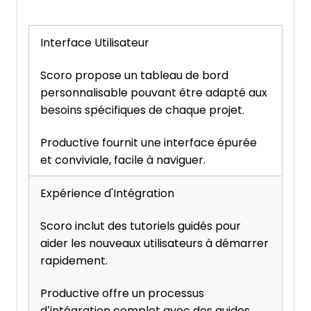
Interface Utilisateur
Scoro propose un tableau de bord
personnalisable pouvant être adapté aux
besoins spécifiques de chaque projet.
Productive fournit une interface épurée
et conviviale, facile à naviguer.
Expérience d'Intégration
Scoro inclut des tutoriels guidés pour
aider les nouveaux utilisateurs à démarrer
rapidement.
Productive offre un processus
d’intégration complet avec des guides