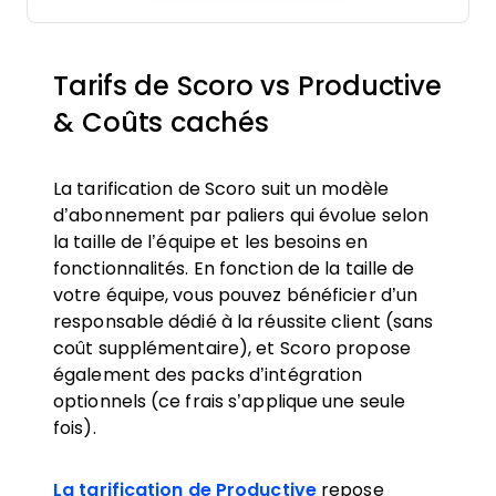
Tarifs de Scoro vs Productive
& Coûts cachés
La tarification de Scoro suit un modèle
d’abonnement par paliers qui évolue selon
la taille de l’équipe et les besoins en
fonctionnalités. En fonction de la taille de
votre équipe, vous pouvez bénéficier d’un
responsable dédié à la réussite client (sans
coût supplémentaire), et Scoro propose
également des packs d’intégration
optionnels (ce frais s’applique une seule
fois).
La tarification de Productive
repose