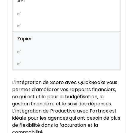
API
✅
✅
Zapier
✅
✅
L’intégration de Scoro avec QuickBooks vous
permet d’améliorer vos rapports financiers,
ce qui est utile pour la budgétisation, la
gestion financière et le suivi des dépenses.
L’intégration de Productive avec Fortnox est
idéale pour les agences qui ont besoin de plus
de flexibilité dans la facturation et la
comptabilité.