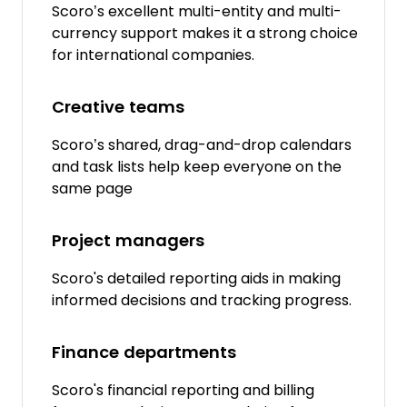
Scoro’s excellent multi-entity and multi-
currency support makes it a strong choice
for international companies.
Creative teams
Scoro’s shared, drag-and-drop calendars
and task lists help keep everyone on the
same page
Project managers
Scoro's detailed reporting aids in making
informed decisions and tracking progress.
Finance departments
Scoro's financial reporting and billing