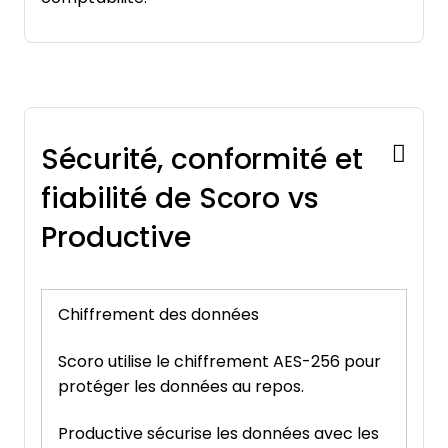
Sécurité, conformité et
fiabilité de Scoro vs
Productive
Chiffrement des données
Scoro utilise le chiffrement AES-256 pour
protéger les données au repos.
Productive sécurise les données avec les