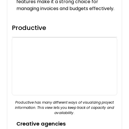
features make it a strong choice for
managing invoices and budgets effectively.
Productive
Productive has many different ways of visualizing project
information. This view lets you keep track of capacity and
availability.
Creative agencies