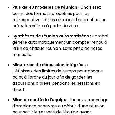
Plus de 40 modèles de réunion :
Choisissez
parmi des formats prédéfinis pour les
rétrospectives et les réunions d'estimation, ou
créez les vôtres à partir de zéro.
Synthèses de réunion automatisées :
Parabol
génère automatiquement un compte-rendu à
la fin de chaque réunion, sans prise de notes
manuelle.
Minuteries de discussion intégrées :
Définissez des limites de temps pour chaque
point à l'ordre du jour afin de garder les
discussions ciblées pendant les sessions en
direct.
Bilan de santé de l'équipe :
Lancez un sondage
d'ambiance anonyme au début d'une réunion
pour saisir le ressenti de l'équipe avant