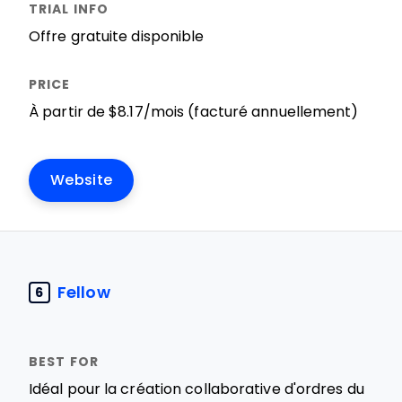
Offre gratuite disponible
À partir de $8.17/mois (facturé annuellement)
Website
Fellow
6
Idéal pour la création collaborative d'ordres du