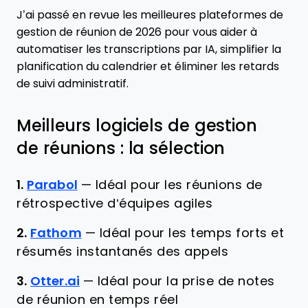
J’ai passé en revue les meilleures plateformes de
gestion de réunion de 2026 pour vous aider à
automatiser les transcriptions par IA, simplifier la
planification du calendrier et éliminer les retards
de suivi administratif.
Meilleurs logiciels de gestion
de réunions : la sélection
1.
Parabol
—
Idéal pour les réunions de
rétrospective d’équipes agiles
2.
Fathom
—
Idéal pour les temps forts et
résumés instantanés des appels
3.
Otter.ai
—
Idéal pour la prise de notes
de réunion en temps réel