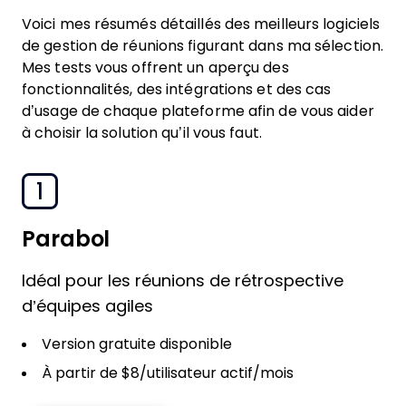
Voici mes résumés détaillés des meilleurs logiciels
de gestion de réunions figurant dans ma sélection.
Mes tests vous offrent un aperçu des
fonctionnalités, des intégrations et des cas
d’usage de chaque plateforme afin de vous aider
à choisir la solution qu’il vous faut.
1
Parabol
Idéal pour les réunions de rétrospective
d’équipes agiles
Version gratuite disponible
À partir de $8/utilisateur actif/mois