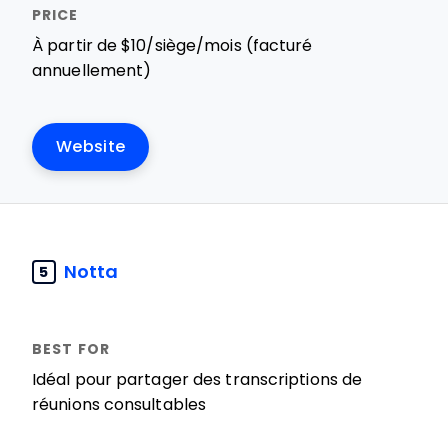
À partir de $10/siège/mois (facturé
annuellement)
Website
Notta
5
Idéal pour partager des transcriptions de
réunions consultables