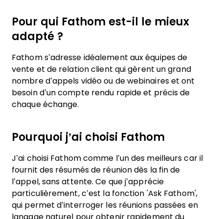
Pour qui Fathom est-il le mieux
adapté ?
Fathom s’adresse idéalement aux équipes de
vente et de relation client qui gèrent un grand
nombre d’appels vidéo ou de webinaires et ont
besoin d’un compte rendu rapide et précis de
chaque échange.
Pourquoi j’ai choisi Fathom
J’ai choisi Fathom comme l’un des meilleurs car il
fournit des résumés de réunion dès la fin de
l’appel, sans attente. Ce que j’apprécie
particulièrement, c’est la fonction 'Ask Fathom',
qui permet d’interroger les réunions passées en
langage naturel pour obtenir rapidement du