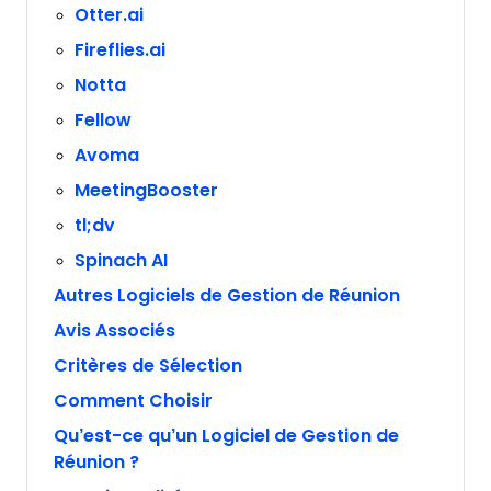
Otter.ai
Fireflies.ai
Notta
Fellow
Avoma
MeetingBooster
tl;dv
Spinach AI
Autres Logiciels de Gestion de Réunion
Avis Associés
Critères de Sélection
Comment Choisir
Qu’est-ce qu’un Logiciel de Gestion de
Réunion ?