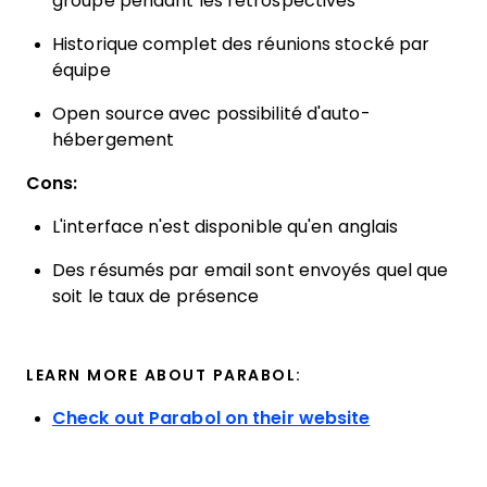
groupe pendant les rétrospectives
Historique complet des réunions stocké par
équipe
Open source avec possibilité d'auto-
hébergement
Cons:
L'interface n'est disponible qu'en anglais
Des résumés par email sont envoyés quel que
soit le taux de présence
LEARN MORE ABOUT PARABOL:
Check out Parabol on their website