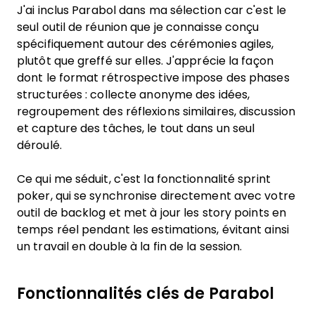
J'ai inclus Parabol dans ma sélection car c'est le
seul outil de réunion que je connaisse conçu
spécifiquement autour des cérémonies agiles,
plutôt que greffé sur elles. J'apprécie la façon
dont le format rétrospective impose des phases
structurées : collecte anonyme des idées,
regroupement des réflexions similaires, discussion
et capture des tâches, le tout dans un seul
déroulé.
Ce qui me séduit, c'est la fonctionnalité sprint
poker, qui se synchronise directement avec votre
outil de backlog et met à jour les story points en
temps réel pendant les estimations, évitant ainsi
un travail en double à la fin de la session.
Fonctionnalités clés de Parabol