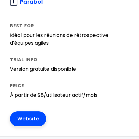
Parabol
1
Idéal pour les réunions de rétrospective
d’équipes agiles
Version gratuite disponible
À partir de $8/utilisateur actif/mois
Website