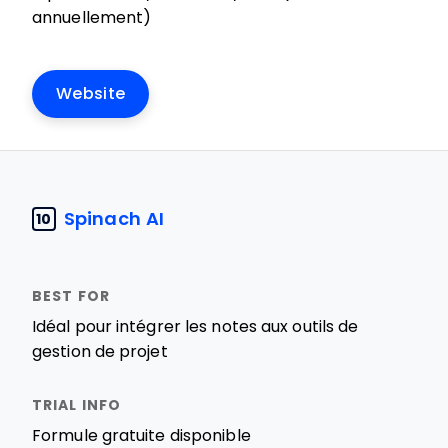
annuellement)
Website
Spinach AI
10
Idéal pour intégrer les notes aux outils de
gestion de projet
Formule gratuite disponible