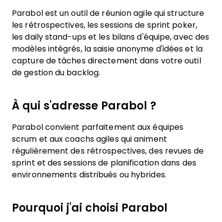
Parabol est un outil de réunion agile qui structure
les rétrospectives, les sessions de sprint poker,
les daily stand-ups et les bilans d'équipe, avec des
modèles intégrés, la saisie anonyme d'idées et la
capture de tâches directement dans votre outil
de gestion du backlog.
À qui s'adresse Parabol ?
Parabol convient parfaitement aux équipes
scrum et aux coachs agiles qui animent
régulièrement des rétrospectives, des revues de
sprint et des sessions de planification dans des
environnements distribués ou hybrides.
Pourquoi j'ai choisi Parabol