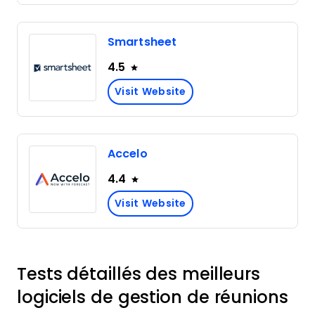
Smartsheet
4.5
Visit Website
Accelo
4.4
Visit Website
Tests détaillés des meilleurs
logiciels de gestion de réunions