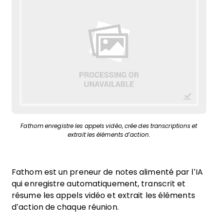
Fathom enregistre les appels vidéo, crée des transcriptions et
extrait les éléments d’action.
Fathom est un preneur de notes alimenté par l’IA
qui enregistre automatiquement, transcrit et
résume les appels vidéo et extrait les éléments
d’action de chaque réunion.