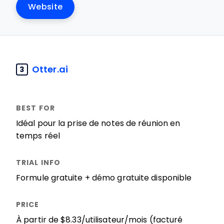
Website
Otter.ai
3
Idéal pour la prise de notes de réunion en
temps réel
Formule gratuite + démo gratuite disponible
À partir de $8.33/utilisateur/mois (facturé