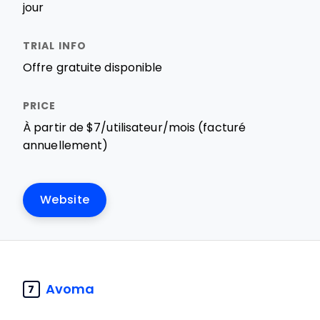
jour
Offre gratuite disponible
À partir de $7/utilisateur/mois (facturé
annuellement)
Website
Avoma
7