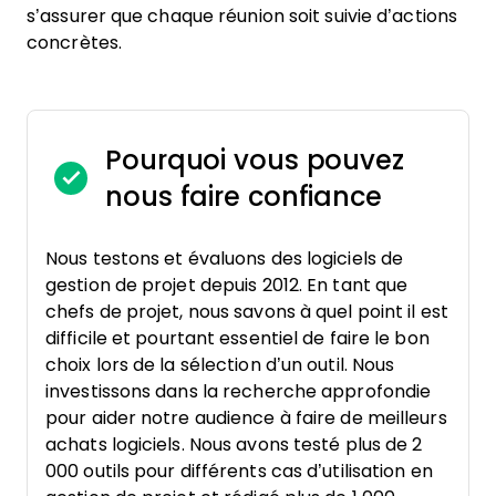
s’assurer que chaque réunion soit suivie d’actions
concrètes.
Pourquoi vous pouvez
nous faire confiance
Nous testons et évaluons des logiciels de
gestion de projet depuis 2012. En tant que
chefs de projet, nous savons à quel point il est
difficile et pourtant essentiel de faire le bon
choix lors de la sélection d’un outil. Nous
investissons dans la recherche approfondie
pour aider notre audience à faire de meilleurs
achats logiciels. Nous avons testé plus de 2
000 outils pour différents cas d’utilisation en