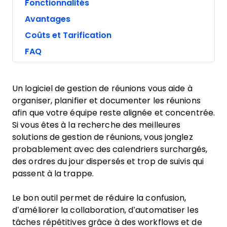
Fonctionnalités
Avantages
Coûts et Tarification
FAQ
Un logiciel de gestion de réunions vous aide à
organiser, planifier et documenter les réunions
afin que votre équipe reste alignée et concentrée.
Si vous êtes à la recherche des meilleures
solutions de gestion de réunions, vous jonglez
probablement avec des calendriers surchargés,
des ordres du jour dispersés et trop de suivis qui
passent à la trappe.
Le bon outil permet de réduire la confusion,
d’améliorer la collaboration, d’automatiser les
tâches répétitives grâce à des workflows et de