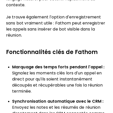
contexte.
Je trouve également l’option d’enregistrement
sans bot vraiment utile : Fathom peut enregistrer
les appels sans insérer de bot visible dans la
réunion.
Fonctionnalités clés de Fathom
Marquage des temps forts pendant l’appel :
Signalez les moments clés lors d’un appel en
direct pour qu’ils soient instantanément
découpés et récupérables une fois la réunion
terminée.
Synchronisation automatique avec le CRM :
Envoyez les notes et les résumés de réunion