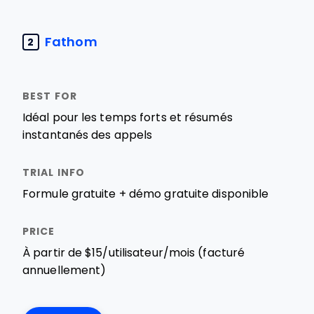
Fathom
2
Idéal pour les temps forts et résumés
instantanés des appels
Formule gratuite + démo gratuite disponible
À partir de $15/utilisateur/mois (facturé
annuellement)