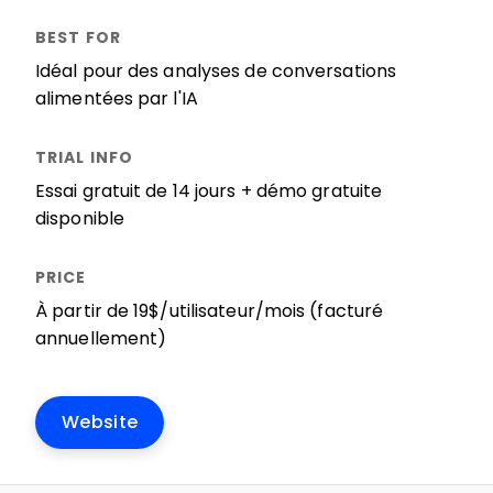
Idéal pour des analyses de conversations
alimentées par l'IA
Essai gratuit de 14 jours + démo gratuite
disponible
À partir de 19$/utilisateur/mois (facturé
annuellement)
Website