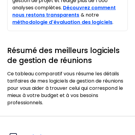
gestion de projet et rédigé plus de 1 000
analyses complètes.
Découvrez comment
nous restons transparents
& notre
méthodologie d’évaluation des logiciels
.
Résumé des meilleurs logiciels
de gestion de réunions
Ce tableau comparatif vous résume les détails
tarifaires de mes logiciels de gestion de réunions
pour vous aider à trouver celui qui correspond le
mieux à votre budget et à vos besoins
professionnels.