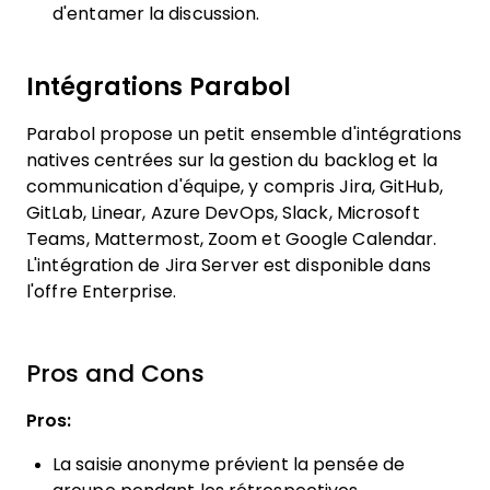
d'entamer la discussion.
Intégrations Parabol
Parabol propose un petit ensemble d'intégrations
natives centrées sur la gestion du backlog et la
communication d'équipe, y compris Jira, GitHub,
GitLab, Linear, Azure DevOps, Slack, Microsoft
Teams, Mattermost, Zoom et Google Calendar.
L'intégration de Jira Server est disponible dans
l'offre Enterprise.
Pros and Cons
Pros:
La saisie anonyme prévient la pensée de