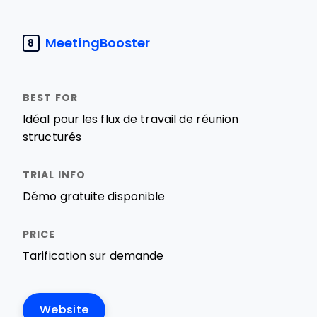
MeetingBooster
8
Idéal pour les flux de travail de réunion
structurés
Démo gratuite disponible
Tarification sur demande
Website