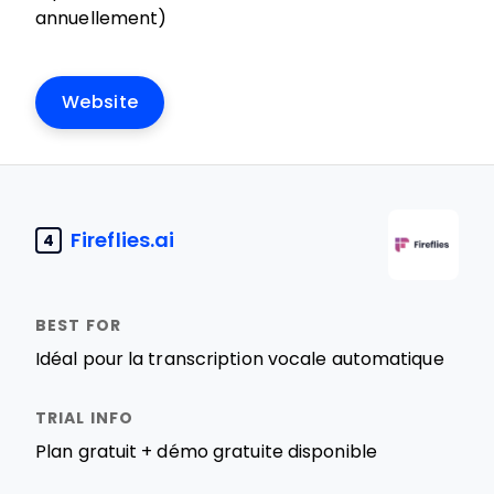
annuellement)
Website
Fireflies.ai
4
Idéal pour la transcription vocale automatique
Plan gratuit + démo gratuite disponible