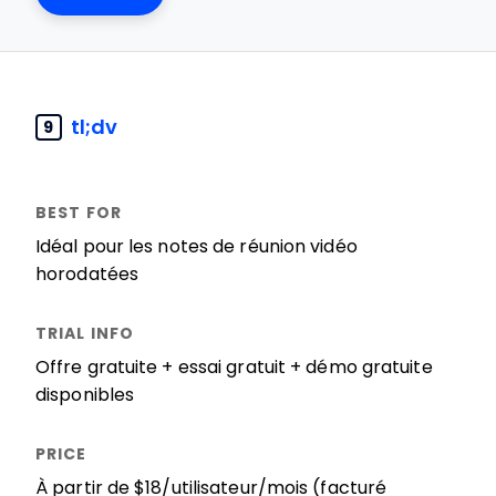
tl;dv
9
Idéal pour les notes de réunion vidéo
horodatées
Offre gratuite + essai gratuit + démo gratuite
disponibles
À partir de $18/utilisateur/mois (facturé