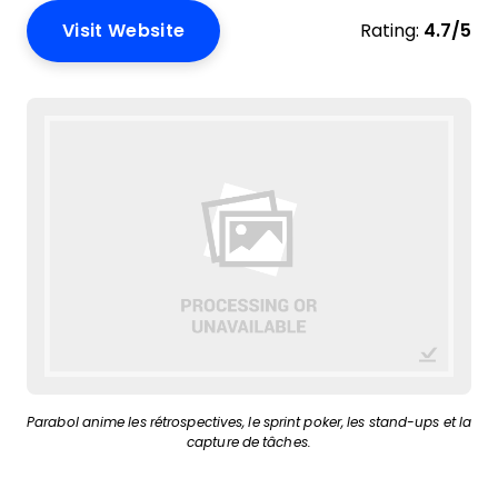
Visit Website
Rating:
4.7/5
Parabol anime les rétrospectives, le sprint poker, les stand-ups et la
capture de tâches.