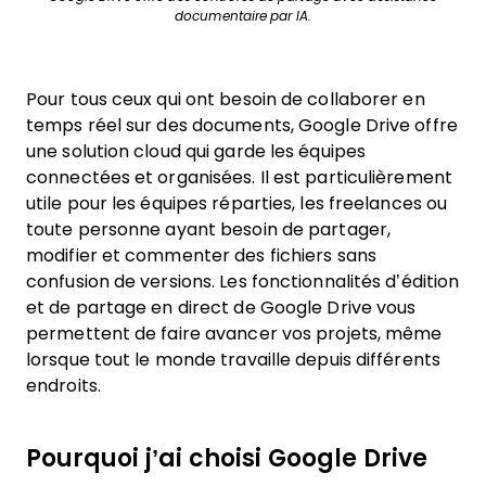
documentaire par IA.
Pour tous ceux qui ont besoin de collaborer en
temps réel sur des documents, Google Drive offre
une solution cloud qui garde les équipes
connectées et organisées. Il est particulièrement
utile pour les équipes réparties, les freelances ou
toute personne ayant besoin de partager,
modifier et commenter des fichiers sans
confusion de versions. Les fonctionnalités d’édition
et de partage en direct de Google Drive vous
permettent de faire avancer vos projets, même
lorsque tout le monde travaille depuis différents
endroits.
Pourquoi j’ai choisi Google Drive