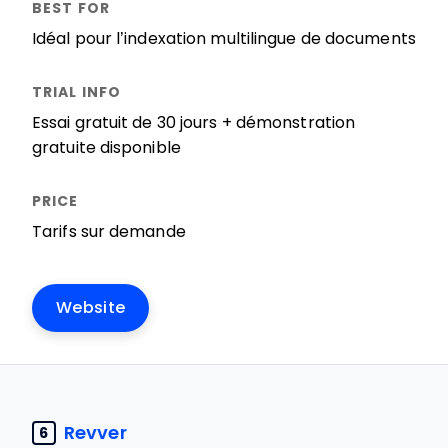
Idéal pour l’indexation multilingue de documents
Essai gratuit de 30 jours + démonstration
gratuite disponible
Tarifs sur demande
Website
Revver
6