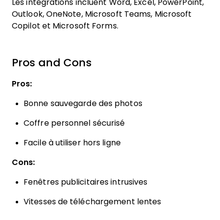
Les intégrations incluent Word, Excel, PowerPoint,
Outlook, OneNote, Microsoft Teams, Microsoft
Copilot et Microsoft Forms.
Pros and Cons
Pros:
Bonne sauvegarde des photos
Coffre personnel sécurisé
Facile à utiliser hors ligne
Cons:
Fenêtres publicitaires intrusives
Vitesses de téléchargement lentes