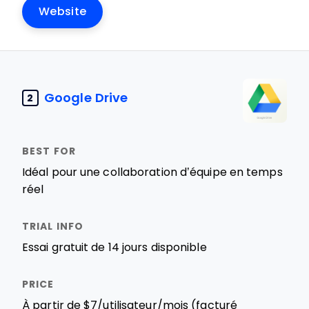
Website
Google Drive
2
Idéal pour une collaboration d’équipe en temps
réel
Essai gratuit de 14 jours disponible
À partir de $7/utilisateur/mois (facturé