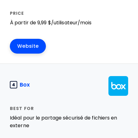
À partir de 9,99 $/utilisateur/mois
Website
Box
4
Idéal pour le partage sécurisé de fichiers en
externe