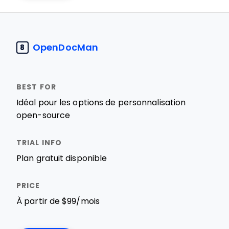
OpenDocMan
8
Idéal pour les options de personnalisation
open-source
Plan gratuit disponible
À partir de $99/mois