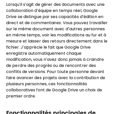
Lorsqu’il s’agit de gérer des documents avec une
collaboration d’équipe en temps réel, Google
Drive se distingue par ses capacités d’édition en
direct et de commentaires. Vous pouvez travailler
sur le même document avec d’autres personnes
en même temps, voir les modifications au fur et à
mesure et laisser des retours directement dans le
fichier. J’apprécie le fait que Google Drive
enregistre automatiquement chaque
modification, vous n’avez donc jamais à craindre
de perdre des progrès ou de rencontrer des
conflits de versions. Pour toute personne devant
faire avancer des projets avec la contribution de
plusieurs personnes, ces fonctionnalités
collaboratives font de Google Drive un choix de
premier ordre.
Fonctionnalités principales de