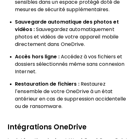
sensibles dans un espace protégé doté de
mesures de sécurité supplémentaires.
Sauvegarde automatique des photos et
vidéos :
Sauvegardez automatiquement
photos et vidéos de votre appareil mobile
directement dans OneDrive.
Accès hors ligne :
Accédez à vos fichiers et
dossiers sélectionnés même sans connexion
Internet.
Restauration de fichiers :
Restaurez
l’ensemble de votre OneDrive à un état
antérieur en cas de suppression accidentelle
ou de ransomware.
Intégrations OneDrive