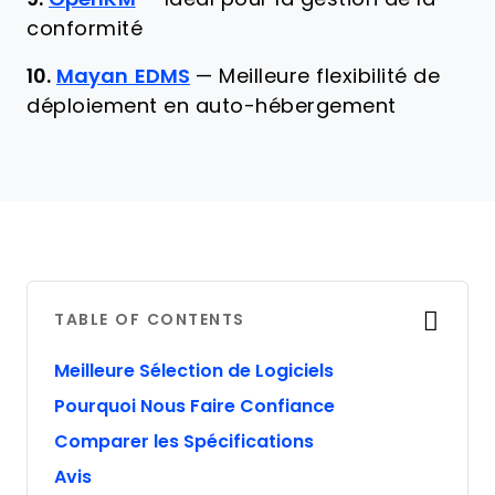
conformité
10.
Mayan EDMS
—
Meilleure flexibilité de
déploiement en auto-hébergement
TABLE OF CONTENTS
Meilleure Sélection de Logiciels
Pourquoi Nous Faire Confiance
Comparer les Spécifications
Avis