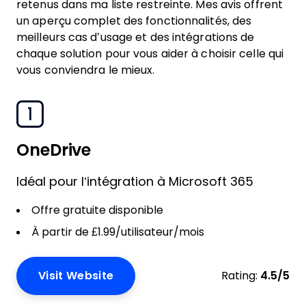
retenus dans ma liste restreinte. Mes avis offrent
un aperçu complet des fonctionnalités, des
meilleurs cas d’usage et des intégrations de
chaque solution pour vous aider à choisir celle qui
vous conviendra le mieux.
1
OneDrive
Idéal pour l’intégration à Microsoft 365
Offre gratuite disponible
À partir de £1.99/utilisateur/mois
Visit Website
Rating:
4.5/5