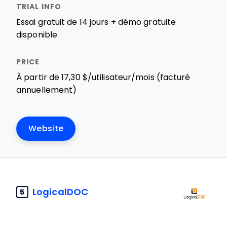
Essai gratuit de 14 jours + démo gratuite
disponible
À partir de 17,30 $/utilisateur/mois (facturé
annuellement)
Website
LogicalDOC
5