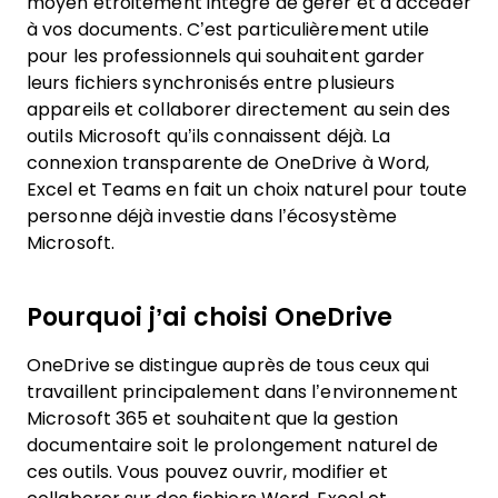
moyen étroitement intégré de gérer et d’accéder
à vos documents. C’est particulièrement utile
pour les professionnels qui souhaitent garder
leurs fichiers synchronisés entre plusieurs
appareils et collaborer directement au sein des
outils Microsoft qu’ils connaissent déjà. La
connexion transparente de OneDrive à Word,
Excel et Teams en fait un choix naturel pour toute
personne déjà investie dans l’écosystème
Microsoft.
Pourquoi j’ai choisi OneDrive
OneDrive se distingue auprès de tous ceux qui
travaillent principalement dans l’environnement
Microsoft 365 et souhaitent que la gestion
documentaire soit le prolongement naturel de
ces outils. Vous pouvez ouvrir, modifier et