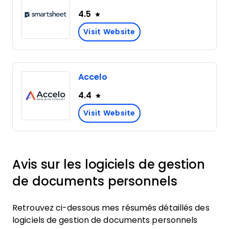
4.5
Visit Website
Accelo
4.4
Visit Website
Avis sur les logiciels de gestion
de documents personnels
Retrouvez ci-dessous mes résumés détaillés des
logiciels de gestion de documents personnels