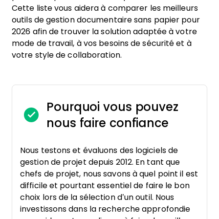
Cette liste vous aidera à comparer les meilleurs
outils de gestion documentaire sans papier pour
2026 afin de trouver la solution adaptée à votre
mode de travail, à vos besoins de sécurité et à
votre style de collaboration.
Pourquoi vous pouvez
nous faire confiance
Nous testons et évaluons des logiciels de
gestion de projet depuis 2012. En tant que
chefs de projet, nous savons à quel point il est
difficile et pourtant essentiel de faire le bon
choix lors de la sélection d’un outil. Nous
investissons dans la recherche approfondie