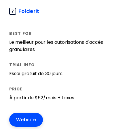
Folderit
7
Le meilleur pour les autorisations d'accès
granulaires
Essai gratuit de 30 jours
À partir de $52/mois + taxes
Website