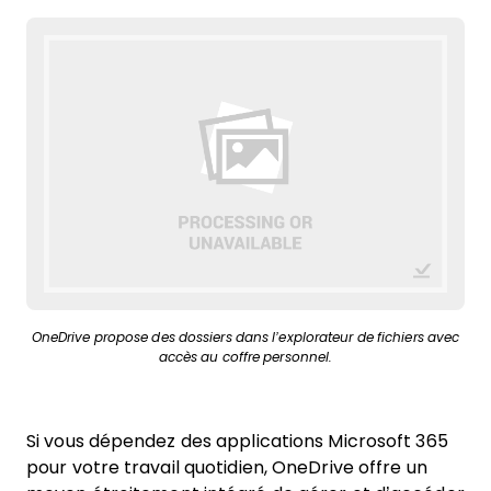
OneDrive propose des dossiers dans l’explorateur de fichiers avec
accès au coffre personnel.
Si vous dépendez des applications Microsoft 365
pour votre travail quotidien, OneDrive offre un