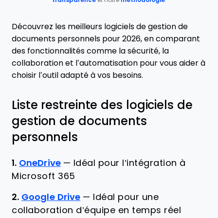
transparence
et notre
méthodologie
.
Découvrez les meilleurs logiciels de gestion de
documents personnels pour 2026, en comparant
des fonctionnalités comme la sécurité, la
collaboration et l’automatisation pour vous aider à
choisir l’outil adapté à vos besoins.
Liste restreinte des logiciels de
gestion de documents
personnels
1.
OneDrive
—
Idéal pour l’intégration à
Microsoft 365
2.
Google Drive
—
Idéal pour une
collaboration d’équipe en temps réel