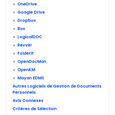
OneDrive
Google Drive
Dropbox
Box
LogicalDOC
Revver
Folderit
OpenDocMan
OpenKM
Mayan EDMS
Autres Logiciels de Gestion de Documents
Personnels
Avis Connexes
Critères de Sélection