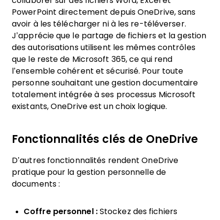
collaborer sur des fichiers Word, Excel et
PowerPoint directement depuis OneDrive, sans
avoir à les télécharger ni à les re-téléverser.
J’apprécie que le partage de fichiers et la gestion
des autorisations utilisent les mêmes contrôles
que le reste de Microsoft 365, ce qui rend
l’ensemble cohérent et sécurisé. Pour toute
personne souhaitant une gestion documentaire
totalement intégrée à ses processus Microsoft
existants, OneDrive est un choix logique.
Fonctionnalités clés de OneDrive
D’autres fonctionnalités rendent OneDrive
pratique pour la gestion personnelle de
documents :
Coffre personnel :
Stockez des fichiers