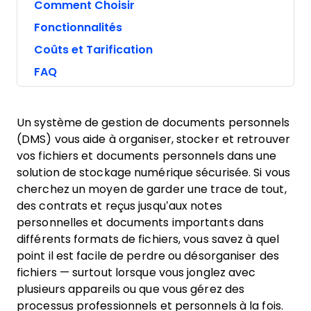
Comment Choisir
Fonctionnalités
Coûts et Tarification
FAQ
Un système de gestion de documents personnels
(DMS) vous aide à organiser, stocker et retrouver
vos fichiers et documents personnels dans une
solution de stockage numérique sécurisée. Si vous
cherchez un moyen de garder une trace de tout,
des contrats et reçus jusqu’aux notes
personnelles et documents importants dans
différents formats de fichiers, vous savez à quel
point il est facile de perdre ou désorganiser des
fichiers — surtout lorsque vous jonglez avec
plusieurs appareils ou que vous gérez des
processus professionnels et personnels à la fois.