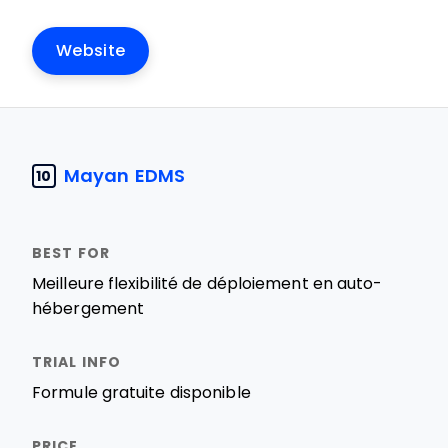
Website
Mayan EDMS
10
Meilleure flexibilité de déploiement en auto-
hébergement
Formule gratuite disponible