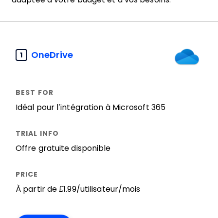
OneDrive
1
Idéal pour l’intégration à Microsoft 365
Offre gratuite disponible
À partir de £1.99/utilisateur/mois