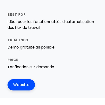
Idéal pour les fonctionnalités d'automatisation
des flux de travail
Démo gratuite disponible
Tarification sur demande
Website