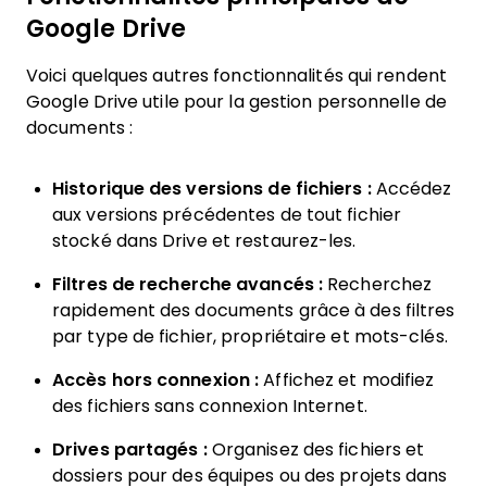
Google Drive
Voici quelques autres fonctionnalités qui rendent
Google Drive utile pour la gestion personnelle de
documents :
Historique des versions de fichiers :
Accédez
aux versions précédentes de tout fichier
stocké dans Drive et restaurez-les.
Filtres de recherche avancés :
Recherchez
rapidement des documents grâce à des filtres
par type de fichier, propriétaire et mots-clés.
Accès hors connexion :
Affichez et modifiez
des fichiers sans connexion Internet.
Drives partagés :
Organisez des fichiers et
dossiers pour des équipes ou des projets dans