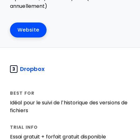
annuellement)
Website
Dropbox
3
Idéal pour le suivi de l’historique des versions de
fichiers
Essai gratuit + forfait gratuit disponible