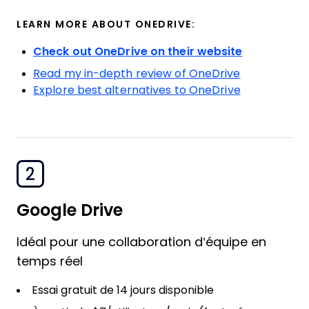
LEARN MORE ABOUT ONEDRIVE:
Check out OneDrive on their website
Read my in-depth review of OneDrive
Explore best alternatives to OneDrive
2
Google Drive
Idéal pour une collaboration d’équipe en
temps réel
Essai gratuit de 14 jours disponible