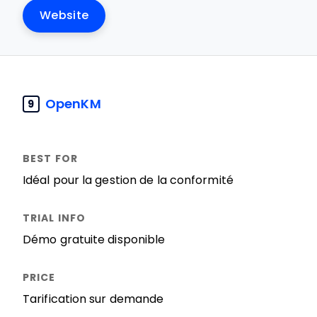
Website
OpenKM
9
Idéal pour la gestion de la conformité
Démo gratuite disponible
Tarification sur demande