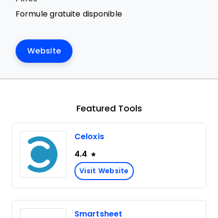
Formule gratuite disponible
Website
Featured Tools
Celoxis
4.4
Visit Website
Smartsheet