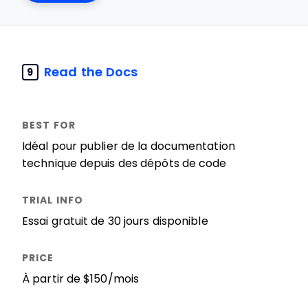
Read the Docs
9
Idéal pour publier de la documentation
technique depuis des dépôts de code
Essai gratuit de 30 jours disponible
À partir de $150/mois