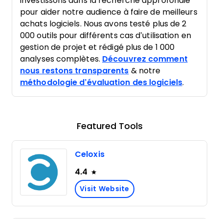
investissons dans la recherche approfondie
pour aider notre audience à faire de meilleurs
achats logiciels. Nous avons testé plus de 2
000 outils pour différents cas d’utilisation en
gestion de projet et rédigé plus de 1 000
analyses complètes.
Découvrez comment
nous restons transparents
& notre
méthodologie d’évaluation des logiciels
.
Featured Tools
Celoxis
4.4
Visit Website