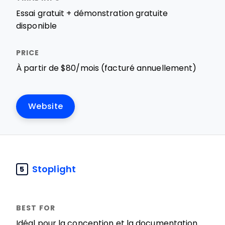
Essai gratuit + démonstration gratuite
disponible
À partir de $80/mois (facturé annuellement)
Website
Stoplight
5
Idéal pour la conception et la documentation