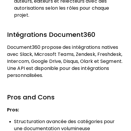
auteurs, éditeurs et relecteurs avec des
autorisations selon les rôles pour chaque
projet.
Intégrations Document360
Document360 propose des intégrations natives
avec Slack, Microsoft Teams, Zendesk, Freshdesk,
Intercom, Google Drive, Disqus, Olark et Segment.
Une API est disponible pour des intégrations
personnalisées.
Pros and Cons
Pros:
Structuration avancée des catégories pour
une documentation volumineuse