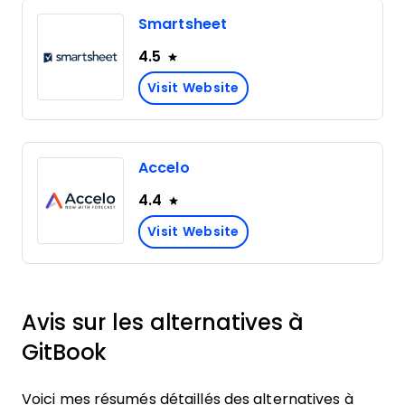
Smartsheet
4.5
Visit Website
Accelo
4.4
Visit Website
Avis sur les alternatives à
GitBook
Voici mes résumés détaillés des alternatives à