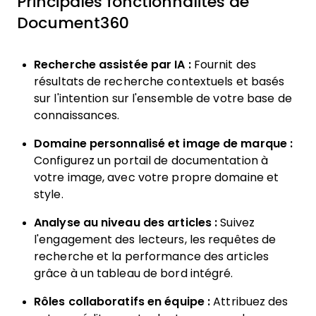
Principales fonctionnalités de
Document360
Recherche assistée par IA :
Fournit des
résultats de recherche contextuels et basés
sur l'intention sur l'ensemble de votre base de
connaissances.
Domaine personnalisé et image de marque :
Configurez un portail de documentation à
votre image, avec votre propre domaine et
style.
Analyse au niveau des articles :
Suivez
l'engagement des lecteurs, les requêtes de
recherche et la performance des articles
grâce à un tableau de bord intégré.
Rôles collaboratifs en équipe :
Attribuez des