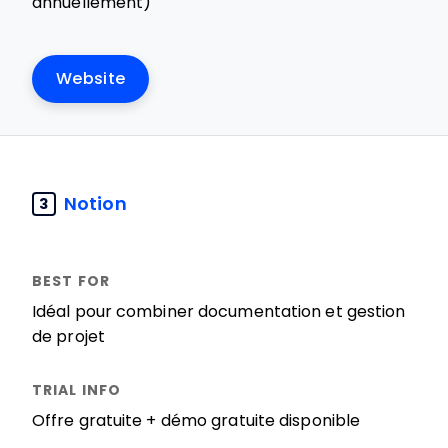
annuellement)
Website
Notion
3
Idéal pour combiner documentation et gestion
de projet
Offre gratuite + démo gratuite disponible