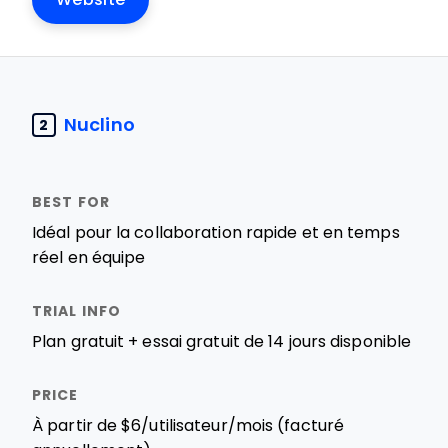
Nuclino
2
Idéal pour la collaboration rapide et en temps
réel en équipe
Plan gratuit + essai gratuit de 14 jours disponible
À partir de $6/utilisateur/mois (facturé