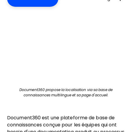
Document360 propose la localisation via sa base de
connaissances multilingue et sa page d'accueil.
Document360 est une plateforme de base de
connaissances conçue pour les équipes qui ont
besoin d'une documentation produit ou processus