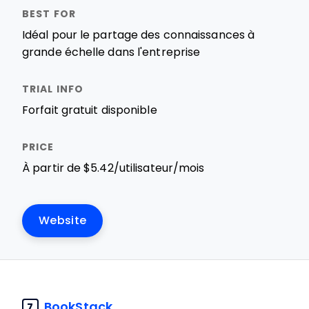
Idéal pour le partage des connaissances à
grande échelle dans l'entreprise
Forfait gratuit disponible
À partir de $5.42/utilisateur/mois
Website
BookStack
7