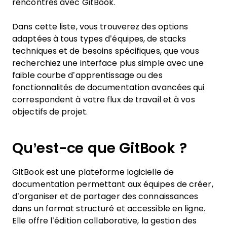
rencontrés avec GitBook.
Dans cette liste, vous trouverez des options
adaptées à tous types d’équipes, de stacks
techniques et de besoins spécifiques, que vous
recherchiez une interface plus simple avec une
faible courbe d’apprentissage ou des
fonctionnalités de documentation avancées qui
correspondent à votre flux de travail et à vos
objectifs de projet.
Qu’est-ce que GitBook ?
GitBook est une plateforme logicielle de
documentation permettant aux équipes de créer,
d’organiser et de partager des connaissances
dans un format structuré et accessible en ligne.
Elle offre l’édition collaborative, la gestion des