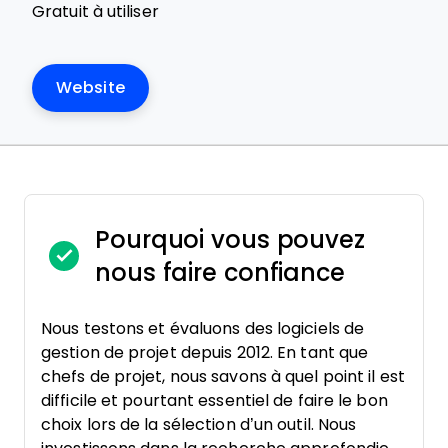
Gratuit à utiliser
Website
Pourquoi vous pouvez
nous faire confiance
Nous testons et évaluons des logiciels de
gestion de projet depuis 2012. En tant que
chefs de projet, nous savons à quel point il est
difficile et pourtant essentiel de faire le bon
choix lors de la sélection d’un outil. Nous