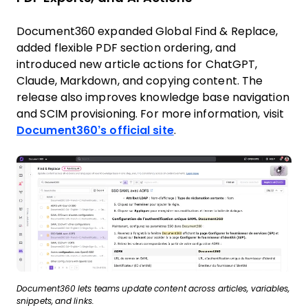
Document360 expanded Global Find & Replace,
added flexible PDF section ordering, and
introduced new article actions for ChatGPT,
Claude, Markdown, and copying content. The
release also improves knowledge base navigation
and SCIM provisioning. For more information, visit
Document360’s official site
.
Document360 lets teams update content across articles, variables,
snippets, and links.