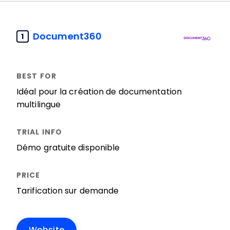
Document360
1
Idéal pour la création de documentation
multilingue
Démo gratuite disponible
Tarification sur demande
Website