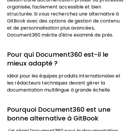
organisée, facilement accessible et bien
structurée. Si vous recherchez une alternative à
GitBook avec des options de gestion de contenu
et de personnalisation plus avancées,
Document360 mérite d'être examiné de près.
Pour qui Document360 est-il le
mieux adapté ?
Idéal pour les équipes produits internationales et
les rédacteurs techniques devant gérer la
documentation multilingue à grande échelle.
Pourquoi Document360 est une
bonne alternative à GitBook
J'ai choisi Document360 pour la documentation