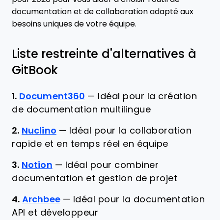
documentation et de collaboration adapté aux
besoins uniques de votre équipe.
Liste restreinte d'alternatives à
GitBook
1.
Document360
—
Idéal pour la création
de documentation multilingue
2.
Nuclino
—
Idéal pour la collaboration
rapide et en temps réel en équipe
3.
Notion
—
Idéal pour combiner
documentation et gestion de projet
4.
Archbee
—
Idéal pour la documentation
API et développeur