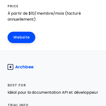
À partir de $10/membre/mois (facturé
annuellement)
Website
Archbee
4
Idéal pour la documentation API et développeur