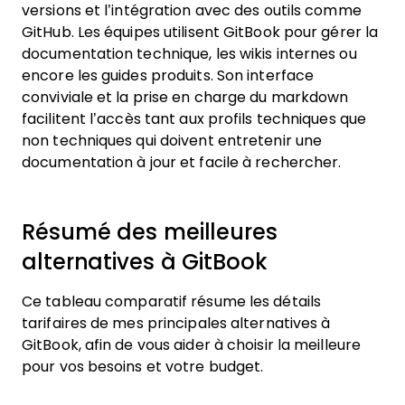
versions et l’intégration avec des outils comme
GitHub. Les équipes utilisent GitBook pour gérer la
documentation technique, les wikis internes ou
encore les guides produits. Son interface
conviviale et la prise en charge du markdown
facilitent l’accès tant aux profils techniques que
non techniques qui doivent entretenir une
documentation à jour et facile à rechercher.
Résumé des meilleures
alternatives à GitBook
Ce tableau comparatif résume les détails
tarifaires de mes principales alternatives à
GitBook, afin de vous aider à choisir la meilleure
pour vos besoins et votre budget.