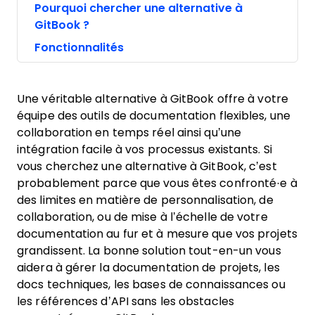
Pourquoi chercher une alternative à
GitBook ?
Fonctionnalités
Une véritable alternative à GitBook offre à votre
équipe des outils de documentation flexibles, une
collaboration en temps réel ainsi qu’une
intégration facile à vos processus existants. Si
vous cherchez une alternative à GitBook, c’est
probablement parce que vous êtes confronté·e à
des limites en matière de personnalisation, de
collaboration, ou de mise à l’échelle de votre
documentation au fur et à mesure que vos projets
grandissent. La bonne solution tout-en-un vous
aidera à gérer la documentation de projets, les
docs techniques, les bases de connaissances ou
les références d’API sans les obstacles