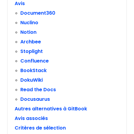
Avis
Document360
Nuclino
Notion
Archbee
Stoplight
Confluence
BookStack
DokuWiki
Read the Docs
Docusaurus
Autres alternatives à GitBook
Avis associés
Critères de sélection