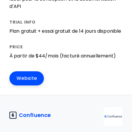
d’API
Plan gratuit + essai gratuit de 14 jours disponible
À partir de $44/mois (facturé annuellement)
Website
Confluence
6