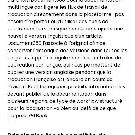
multilingue car il gère les flux de travail de
traduction directement dans la plateforme : pas
besoin d'exporter ou d'utiliser des outils de
localisation tiers. Lorsque mon équipe ajoute une
nouvelle version linguistique d'un article,
Document360 l'associe à l'original afin de
conserver l'historique des versions dans toutes les
langues. J'apprécie également les contrôles de
publication par langue, qui nous permettent de
publier une version anglaise pendant que la
traduction française est encore en cours de
révision. Pour les équipes produits internationales
devant publier de la documentation dans
plusieurs régions, ce type de workflow structuré
pour la localisation va bien au-delà de ce que
propose GitBook.