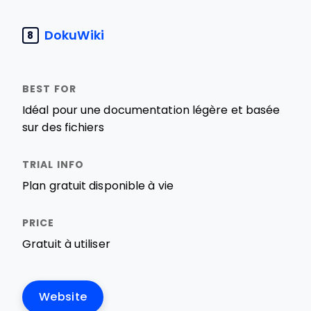
DokuWiki
8
Idéal pour une documentation légère et basée
sur des fichiers
Plan gratuit disponible à vie
Gratuit à utiliser
Website