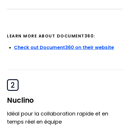
LEARN MORE ABOUT DOCUMENT360:
Check out Document360 on their website
2
Nuclino
Idéal pour la collaboration rapide et en
temps réel en équipe