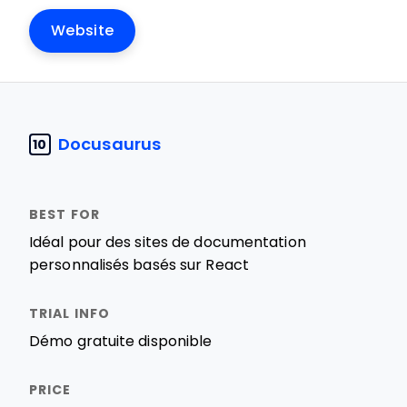
Website
Docusaurus
10
Idéal pour des sites de documentation
personnalisés basés sur React
Démo gratuite disponible