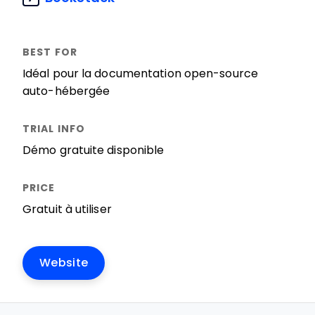
Idéal pour la documentation open-source
auto-hébergée
Démo gratuite disponible
Gratuit à utiliser
Website