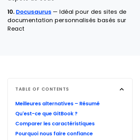
10.
Docusaurus
—
Idéal pour des sites de
documentation personnalisés basés sur
React
TABLE OF CONTENTS
Meilleures alternatives – Résumé
Qu’est-ce que GitBook ?
Comparer les caractéristiques
Pourquoi nous faire confiance