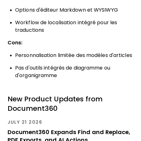
Options d'éditeur Markdown et WYSIWYG
Workflow de localisation intégré pour les
traductions
Cons:
Personnalisation limitée des modèles d'articles
Pas d'outils intégrés de diagramme ou
d'organigramme
New Product Updates from
Document360
JULY 21 2026
Document360 Expands Find and Replace,
PDF Exports, and AI Actions