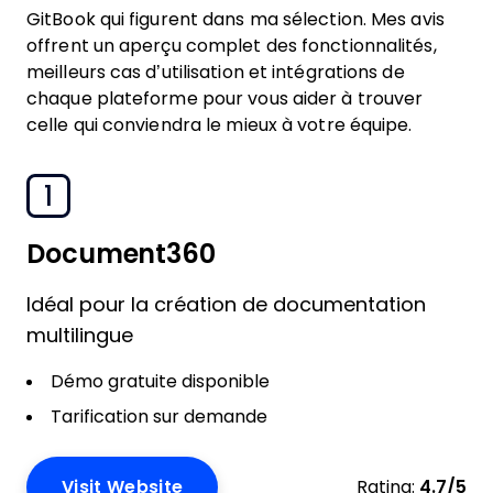
GitBook qui figurent dans ma sélection. Mes avis
offrent un aperçu complet des fonctionnalités,
meilleurs cas d’utilisation et intégrations de
chaque plateforme pour vous aider à trouver
celle qui conviendra le mieux à votre équipe.
1
Document360
Idéal pour la création de documentation
multilingue
Démo gratuite disponible
Tarification sur demande
Visit Website
Rating:
4.7/5