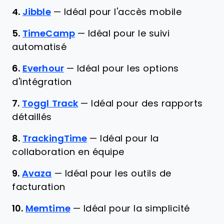
4.
Jibble
—
Idéal pour l'accès mobile
5.
TimeCamp
—
Idéal pour le suivi
automatisé
6.
Everhour
—
Idéal pour les options
d'intégration
7.
Toggl Track
—
Idéal pour des rapports
détaillés
8.
TrackingTime
—
Idéal pour la
collaboration en équipe
9.
Avaza
—
Idéal pour les outils de
facturation
10.
Memtime
—
Idéal pour la simplicité