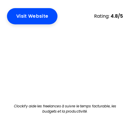
Visit Website
Rating:
4.8/5
Clockify aide les freelances à suivre le temps facturable, les
budgets et la productivité.