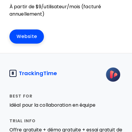
À partir de $9/utilisateur/mois (facturé
annuellement)
Website
TrackingTime
8
Idéal pour la collaboration en équipe
Offre gratuite + démo gratuite + essai gratuit de