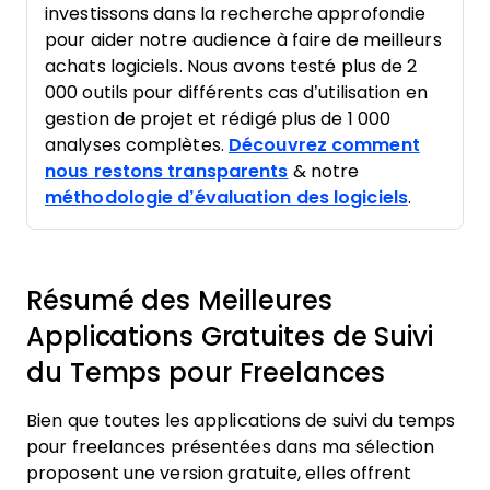
investissons dans la recherche approfondie
pour aider notre audience à faire de meilleurs
achats logiciels. Nous avons testé plus de 2
000 outils pour différents cas d’utilisation en
gestion de projet et rédigé plus de 1 000
analyses complètes.
Découvrez comment
nous restons transparents
& notre
méthodologie d’évaluation des logiciels
.
Résumé des Meilleures
Applications Gratuites de Suivi
du Temps pour Freelances
Bien que toutes les applications de suivi du temps
pour freelances présentées dans ma sélection
proposent une version gratuite, elles offrent