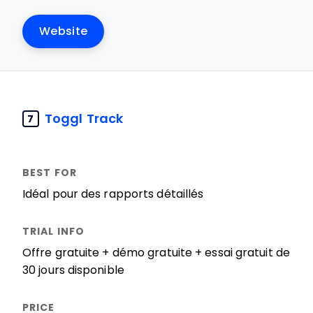
Website
Toggl Track
7
Idéal pour des rapports détaillés
Offre gratuite + démo gratuite + essai gratuit de
30 jours disponible