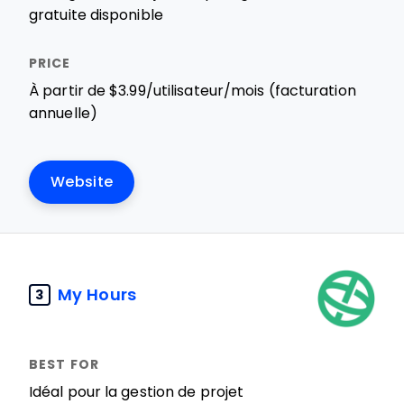
gratuite disponible
À partir de $3.99/utilisateur/mois (facturation
annuelle)
Website
My Hours
3
Idéal pour la gestion de projet