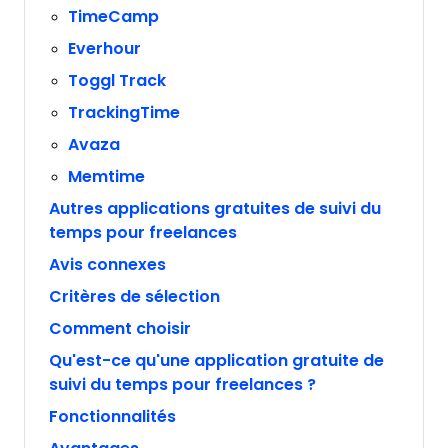
TimeCamp
Everhour
Toggl Track
TrackingTime
Avaza
Memtime
Autres applications gratuites de suivi du
temps pour freelances
Avis connexes
Critères de sélection
Comment choisir
Qu'est-ce qu'une application gratuite de
suivi du temps pour freelances ?
Fonctionnalités