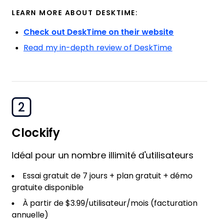
LEARN MORE ABOUT DESKTIME:
Check out DeskTime on their website
Read my in-depth review of DeskTime
2
Clockify
Idéal pour un nombre illimité d'utilisateurs
Essai gratuit de 7 jours + plan gratuit + démo
gratuite disponible
À partir de $3.99/utilisateur/mois (facturation
annuelle)