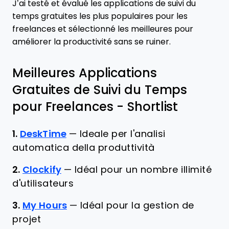
J’ai testé et évalué les applications de suivi du
temps gratuites les plus populaires pour les
freelances et sélectionné les meilleures pour
améliorer la productivité sans se ruiner.
Meilleures Applications
Gratuites de Suivi du Temps
pour Freelances - Shortlist
1.
DeskTime
—
Ideale per l'analisi
automatica della produttività
2.
Clockify
—
Idéal pour un nombre illimité
d'utilisateurs
3.
My Hours
—
Idéal pour la gestion de
projet