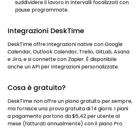
suddividere il lavoro in intervalli focalizzati con
pause programmate.
Integrazioni DeskTime
DeskTime offre integrazioni native con Google
Calendar, Outlook Calendar, Trello, GitLab, Asana
e Jira, e si connette con Zapier. È disponibile
anche un API per integrazioni personalizzate.
Cosa è gratuito?
DeskTime non offre un piano gratuito per sempre,
ma fornisce una prova gratuita di 14 giorni. I piani
a pagamento partono da $6,42 per utente al
mese (fatturati annualmente) con il piano Pro.