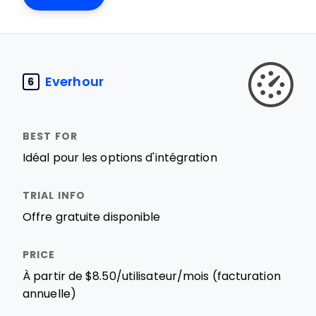
Everhour
6
Idéal pour les options d'intégration
Offre gratuite disponible
À partir de $8.50/utilisateur/mois (facturation
annuelle)