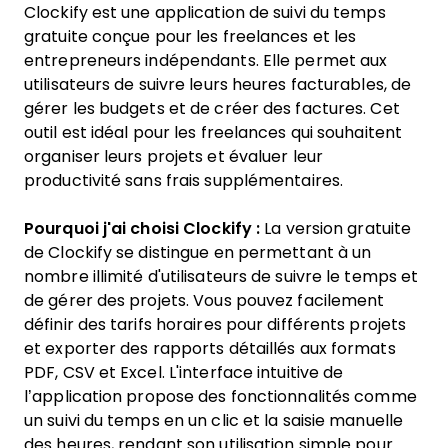
Clockify est une application de suivi du temps
gratuite conçue pour les freelances et les
entrepreneurs indépendants. Elle permet aux
utilisateurs de suivre leurs heures facturables, de
gérer les budgets et de créer des factures. Cet
outil est idéal pour les freelances qui souhaitent
organiser leurs projets et évaluer leur
productivité sans frais supplémentaires.
Pourquoi j'ai choisi Clockify :
La version gratuite
de Clockify se distingue en permettant à un
nombre illimité d'utilisateurs de suivre le temps et
de gérer des projets. Vous pouvez facilement
définir des tarifs horaires pour différents projets
et exporter des rapports détaillés aux formats
PDF, CSV et Excel. L'interface intuitive de
l’application propose des fonctionnalités comme
un suivi du temps en un clic et la saisie manuelle
des heures, rendant son utilisation simple pour