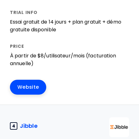
Essai gratuit de 14 jours + plan gratuit + démo
gratuite disponible
À partir de $8/utilisateur/mois (facturation
annuelle)
Website
Jibble
4