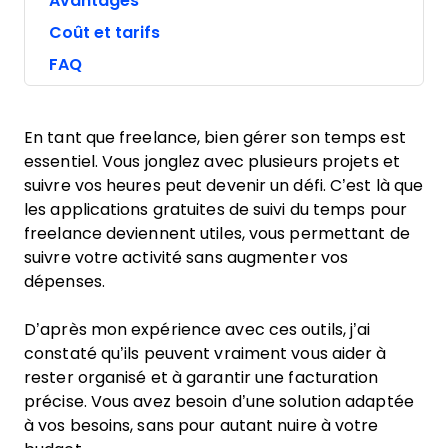
Avantages
Coût et tarifs
FAQ
En tant que freelance, bien gérer son temps est
essentiel. Vous jonglez avec plusieurs projets et
suivre vos heures peut devenir un défi. C’est là que
les applications gratuites de suivi du temps pour
freelance deviennent utiles, vous permettant de
suivre votre activité sans augmenter vos
dépenses.
D’après mon expérience avec ces outils, j’ai
constaté qu’ils peuvent vraiment vous aider à
rester organisé et à garantir une facturation
précise. Vous avez besoin d’une solution adaptée
à vos besoins, sans pour autant nuire à votre