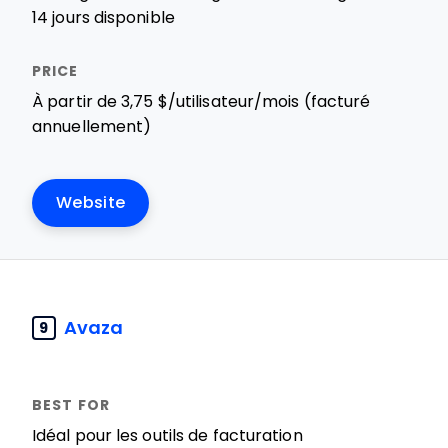
14 jours disponible
À partir de 3,75 $/utilisateur/mois (facturé
annuellement)
Website
Avaza
9
Idéal pour les outils de facturation