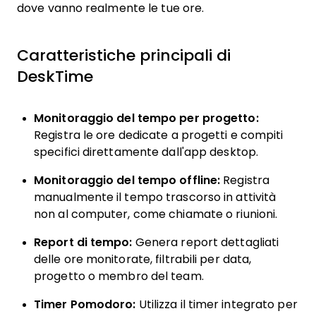
dove vanno realmente le tue ore.
Caratteristiche principali di
DeskTime
Monitoraggio del tempo per progetto:
Registra le ore dedicate a progetti e compiti
specifici direttamente dall'app desktop.
Monitoraggio del tempo offline:
Registra
manualmente il tempo trascorso in attività
non al computer, come chiamate o riunioni.
Report di tempo:
Genera report dettagliati
delle ore monitorate, filtrabili per data,
progetto o membro del team.
Timer Pomodoro:
Utilizza il timer integrato per