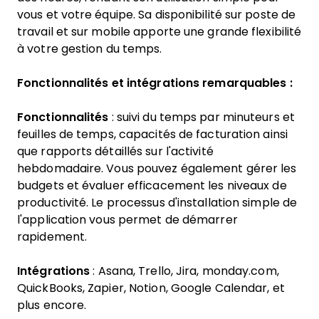
vous et votre équipe. Sa disponibilité sur poste de
travail et sur mobile apporte une grande flexibilité
à votre gestion du temps.
Fonctionnalités et intégrations remarquables :
Fonctionnalités
: suivi du temps par minuteurs et
feuilles de temps, capacités de facturation ainsi
que rapports détaillés sur l'activité
hebdomadaire. Vous pouvez également gérer les
budgets et évaluer efficacement les niveaux de
productivité. Le processus d'installation simple de
l'application vous permet de démarrer
rapidement.
Intégrations
: Asana, Trello, Jira, monday.com,
QuickBooks, Zapier, Notion, Google Calendar, et
plus encore.