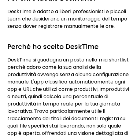
DeskTime è adatto a liberi professionisti e piccoli
team che desiderano un monitoraggio del tempo
senza dover registrare manualmente le ore.
Perché ho scelto DeskTime
DeskTime si guadagna un posto nella mia shortlist
perché adoro come la sua analisi della
produttività avvenga senza alcuna configurazione
manuale. L'app classifica automaticamente ogni
app e URL che utilizzi come produttivi, improduttivi
o neutri, quindi calcola una percentuale di
produttività in tempo reale per la tua giornata
lavorativa. Trovo particolarmente utile il
tracciamento dei titoli dei documenti: registra su
quali file specifici stai lavorando, non solo quale
app è aperta, offrendoti una visione dettagliata di