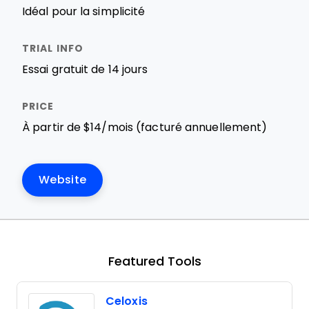
Idéal pour la simplicité
Essai gratuit de 14 jours
À partir de $14/mois (facturé annuellement)
Website
Featured Tools
Celoxis