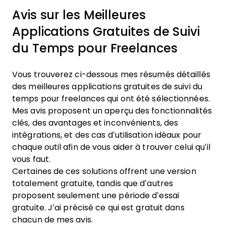
Avis sur les Meilleures
Applications Gratuites de Suivi
du Temps pour Freelances
Vous trouverez ci-dessous mes résumés détaillés
des meilleures applications gratuites de suivi du
temps pour freelances qui ont été sélectionnées.
Mes avis proposent un aperçu des fonctionnalités
clés, des avantages et inconvénients, des
intégrations, et des cas d’utilisation idéaux pour
chaque outil afin de vous aider à trouver celui qu’il
vous faut.
Certaines de ces solutions offrent une version
totalement gratuite, tandis que d’autres
proposent seulement une période d’essai
gratuite. J’ai précisé ce qui est gratuit dans
chacun de mes avis.