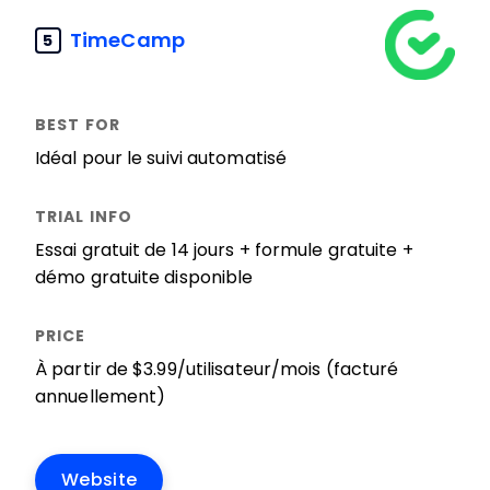
TimeCamp
5
Idéal pour le suivi automatisé
Essai gratuit de 14 jours + formule gratuite +
démo gratuite disponible
À partir de $3.99/utilisateur/mois (facturé
annuellement)
Website