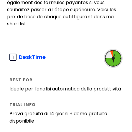
également des formules payantes si vous
souhaitez passer à l’étape supérieure. Voici les
prix de base de chaque outil figurant dans ma
shortlist :
DeskTime
1
Ideale per l'analisi automatica della produttività
Prova gratuita di 14 giorni + demo gratuita
disponibile