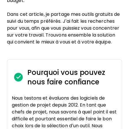
budget.
Dans cet article, je partage mes outils gratuits de
suivi du temps préférés. J’ai fait les recherches
pour vous, afin que vous puissiez vous concentrer
sur votre travail. Trouvons ensemble la solution
qui convient le mieux à vous et à votre équipe.
Pourquoi vous pouvez
nous faire confiance
Nous testons et évaluons des logiciels de
gestion de projet depuis 2012. En tant que
chefs de projet, nous savons à quel point il est
difficile et pourtant essentiel de faire le bon
choix lors de la sélection d’un outil. Nous