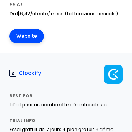
Da $6,42/utente/mese (fatturazione annuale)
Website
Clockify
2
Idéal pour un nombre illimité d'utilisateurs
Essai gratuit de 7 jours + plan gratuit + démo