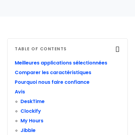
TABLE OF CONTENTS
Meilleures applications sélectionnées
Comparer les caractéristiques
Pourquoi nous faire confiance
Avis
DeskTime
Clockify
My Hours
Jibble