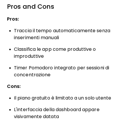
Pros and Cons
Pros:
Traccia il tempo automaticamente senza
inserimenti manuali
Classifica le app come produttive o
improduttive
Timer Pomodoro integrato per sessioni di
concentrazione
Cons:
Il piano gratuito è limitato a un solo utente
L'interfaccia della dashboard appare
visivamente datata