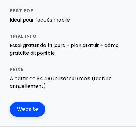
Idéal pour l'accès mobile
Essai gratuit de 14 jours + plan gratuit + démo
gratuite disponible
À partir de $4.49/utilisateur/mois (facturé
annuellement)
Website