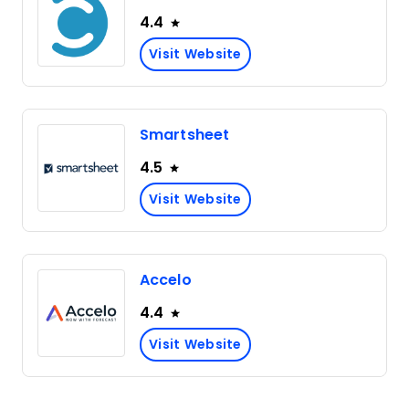
4.4
Visit Website
Smartsheet
4.5
Visit Website
Accelo
4.4
Visit Website