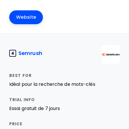
Website
Semrush
4
Idéal pour la recherche de mots-clés
Essai gratuit de 7 jours