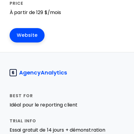
À partir de 129 $/mois
Website
AgencyAnalytics
6
Idéal pour le reporting client
Essai gratuit de 14 jours + démonstration