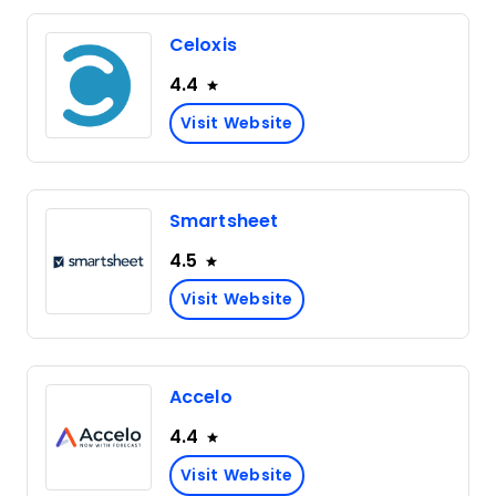
Celoxis
4.4
Visit Website
Smartsheet
4.5
Visit Website
Accelo
4.4
Visit Website