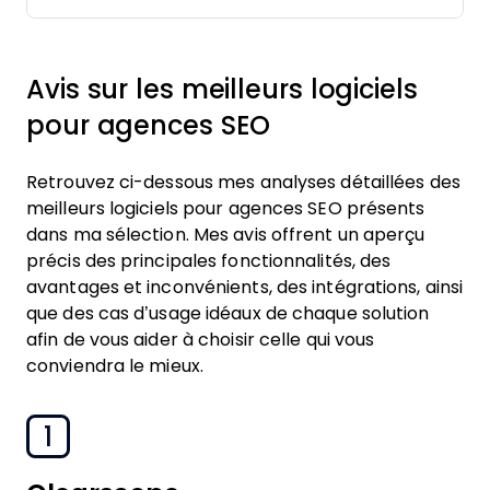
Avis sur les meilleurs logiciels
pour agences SEO
Retrouvez ci-dessous mes analyses détaillées des
meilleurs logiciels pour agences SEO présents
dans ma sélection. Mes avis offrent un aperçu
précis des principales fonctionnalités, des
avantages et inconvénients, des intégrations, ainsi
que des cas d’usage idéaux de chaque solution
afin de vous aider à choisir celle qui vous
conviendra le mieux.
1