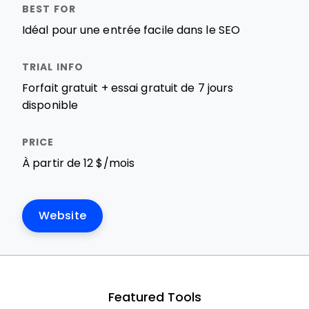
Idéal pour une entrée facile dans le SEO
Forfait gratuit + essai gratuit de 7 jours
disponible
À partir de 12 $/mois
Website
Featured Tools