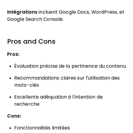
Intégrations
incluent Google Docs, WordPress, et
Google Search Console.
Pros and Cons
Pros:
Évaluation précise de la pertinence du contenu
Recommandations claires sur l'utilisation des
mots-clés
Excellente adéquation à l'intention de
recherche
Cons:
Fonctionnalités limitées