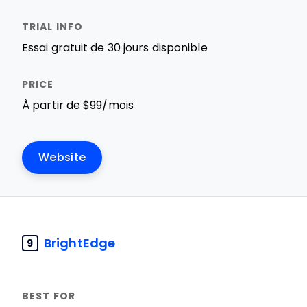
Essai gratuit de 30 jours disponible
À partir de $99/mois
Website
BrightEdge
9