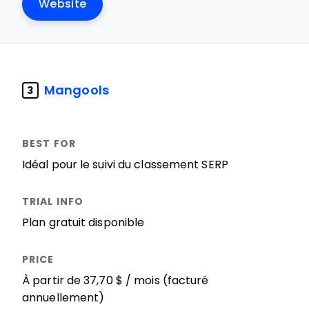
Website
Mangools
3
Idéal pour le suivi du classement SERP
Plan gratuit disponible
À partir de 37,70 $ / mois (facturé
annuellement)