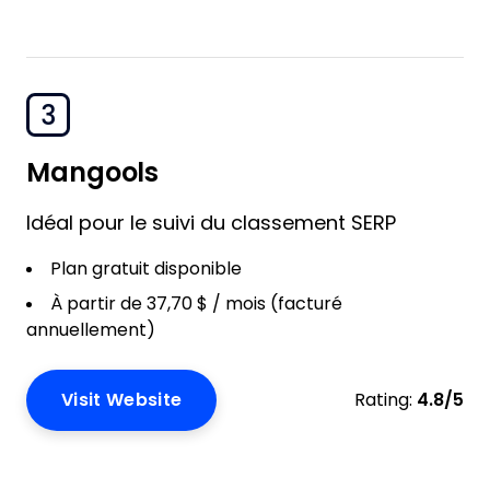
3
Mangools
Idéal pour le suivi du classement SERP
Plan gratuit disponible
À partir de 37,70 $ / mois (facturé
annuellement)
Visit Website
Rating:
4.8/5