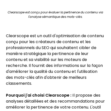
Clearscope est conçu pour évaluer la pertinence du contenu via
l'analyse sémantique des mots-clés.
Clearscope est un outil d'optimisation de contenu
conçu pour les créateurs de contenu et les
professionnels du SEO qui souhaitent cibler de
manière stratégique la pertinence de leur
contenu et sa visibilité sur les moteurs de
recherche. Il fournit des informations sur la façon
d'améliorer la qualité du contenu et l'utilisation
des mots-clés afin d'obtenir de meilleurs
classements.
Pourquoi j'ai choisi Clearscope :
Il propose des
analyses détaillées et des recommandations pour
améliorer la pertinence de votre contenu. L'outil