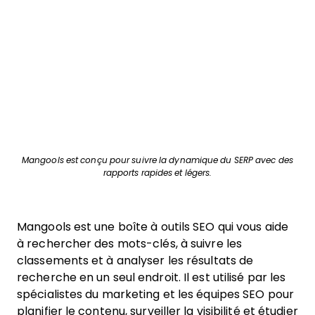
Mangools est conçu pour suivre la dynamique du SERP avec des
rapports rapides et légers.
Mangools est une boîte à outils SEO qui vous aide
à rechercher des mots-clés, à suivre les
classements et à analyser les résultats de
recherche en un seul endroit. Il est utilisé par les
spécialistes du marketing et les équipes SEO pour
planifier le contenu, surveiller la visibilité et étudier