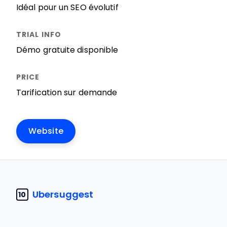
Idéal pour un SEO évolutif
Démo gratuite disponible
Tarification sur demande
Website
Ubersuggest
10