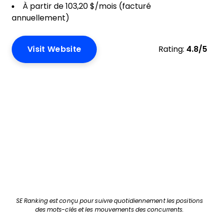
À partir de 103,20 $/mois (facturé
annuellement)
Visit Website
Rating:
4.8/5
SE Ranking est conçu pour suivre quotidiennement les positions
des mots-clés et les mouvements des concurrents.