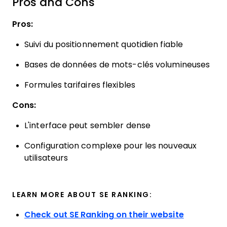
Pros and Cons
Pros:
Suivi du positionnement quotidien fiable
Bases de données de mots-clés volumineuses
Formules tarifaires flexibles
Cons:
L'interface peut sembler dense
Configuration complexe pour les nouveaux
utilisateurs
LEARN MORE ABOUT SE RANKING:
Check out SE Ranking on their website