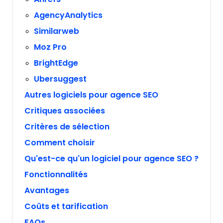
AgencyAnalytics
Similarweb
Moz Pro
BrightEdge
Ubersuggest
Autres logiciels pour agence SEO
Critiques associées
Critères de sélection
Comment choisir
Qu'est-ce qu'un logiciel pour agence SEO ?
Fonctionnalités
Avantages
Coûts et tarification
FAQs