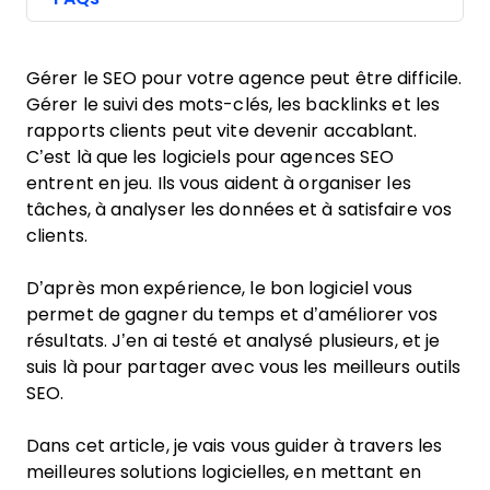
Gérer le SEO pour votre agence peut être difficile.
Gérer le suivi des mots-clés, les backlinks et les
rapports clients peut vite devenir accablant.
C’est là que les logiciels pour agences SEO
entrent en jeu. Ils vous aident à organiser les
tâches, à analyser les données et à satisfaire vos
clients.
D’après mon expérience, le bon logiciel vous
permet de gagner du temps et d’améliorer vos
résultats. J’en ai testé et analysé plusieurs, et je
suis là pour partager avec vous les meilleurs outils
SEO.
Dans cet article, je vais vous guider à travers les
meilleures solutions logicielles, en mettant en