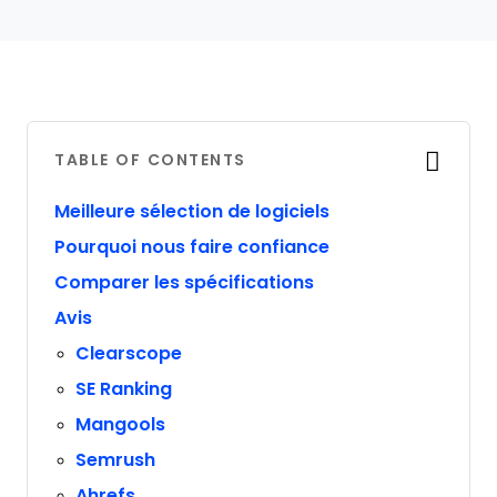
TABLE OF CONTENTS
Meilleure sélection de logiciels
Pourquoi nous faire confiance
Comparer les spécifications
Avis
Clearscope
SE Ranking
Mangools
Semrush
Ahrefs