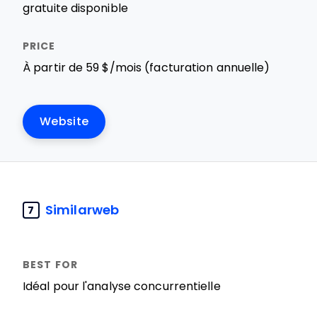
gratuite disponible
À partir de 59 $/mois (facturation annuelle)
Website
Similarweb
7
Idéal pour l'analyse concurrentielle