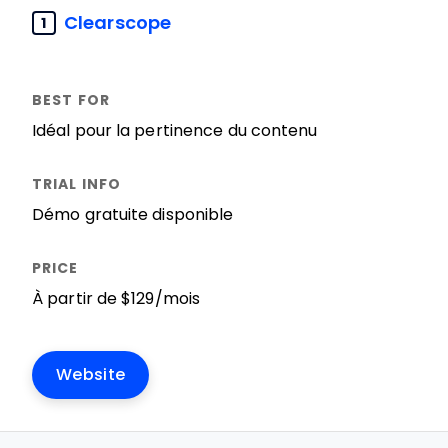
Clearscope
1
Idéal pour la pertinence du contenu
Démo gratuite disponible
À partir de $129/mois
Website