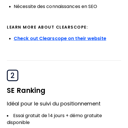
Nécessite des connaissances en SEO
LEARN MORE ABOUT CLEARSCOPE:
Check out Clearscope on their website
2
SE Ranking
Idéal pour le suivi du positionnement
Essai gratuit de 14 jours + démo gratuite
disponible