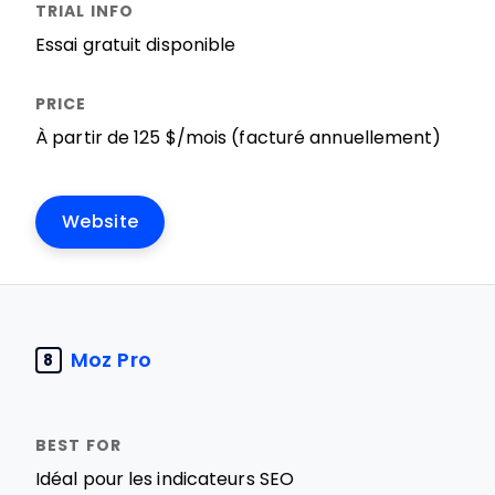
Essai gratuit disponible
À partir de 125 $/mois (facturé annuellement)
Website
Moz Pro
8
Idéal pour les indicateurs SEO