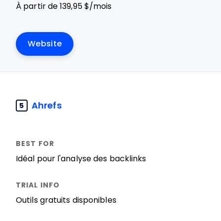
À partir de 139,95 $/mois
Website
Ahrefs
5
Idéal pour l'analyse des backlinks
Outils gratuits disponibles