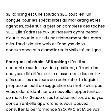
SE Ranking est une solution SEO tout-en-un
conçue pour les spécialistes du marketing et les
agences, axée sur la gestion complète des tâches
SEO. Elle s'adresse aux utilisateurs ayant besoin
d'outils pour le suivi du positionnement des mots-
clés, l'audit de site web et l'analyse de la
concurrence afin d'améliorer la visibilité en ligne.
Pourquoi j'ai choisi SE Ranking :
L'outil se
concentre sur le suivi des positions, offrant des
analyses détaillées sur le classement des mots-
clés dans les moteurs de recherche. Le logiciel
propose un outil de suggestion de mots-clés pour
vous aider à identifier de nouvelles opportunités
de marché. Grâce à ses fonctionnalités d'analyse
concurrentielle approfondie, vous pouvez
consulter la performance SEO, PPC et IA de vos