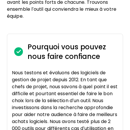
avant les points forts de chacune. Trouvons
ensemble l’outil qui conviendra le mieux à votre
équipe.
Pourquoi vous pouvez
nous faire confiance
Nous testons et évaluons des logiciels de
gestion de projet depuis 2012. En tant que
chefs de projet, nous savons à quel point il est
difficile et pourtant essentiel de faire le bon
choix lors de la sélection d’un outil. Nous
investissons dans la recherche approfondie
pour aider notre audience à faire de meilleurs
achats logiciels. Nous avons testé plus de 2
000 outils pour différents cas d’utilisation en