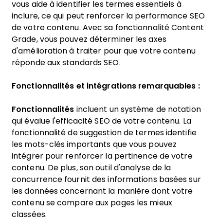
vous aide à identifier les termes essentiels à
inclure, ce qui peut renforcer la performance SEO
de votre contenu. Avec sa fonctionnalité Content
Grade, vous pouvez déterminer les axes
d'amélioration à traiter pour que votre contenu
réponde aux standards SEO.
Fonctionnalités et intégrations remarquables :
Fonctionnalités
incluent un système de notation
qui évalue l'efficacité SEO de votre contenu. La
fonctionnalité de suggestion de termes identifie
les mots-clés importants que vous pouvez
intégrer pour renforcer la pertinence de votre
contenu. De plus, son outil d'analyse de la
concurrence fournit des informations basées sur
les données concernant la manière dont votre
contenu se compare aux pages les mieux
classées.