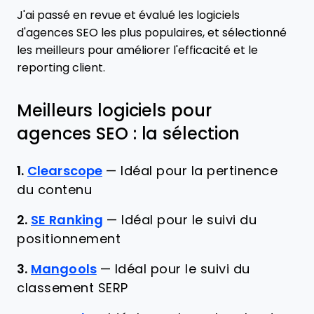
J'ai passé en revue et évalué les logiciels
d'agences SEO les plus populaires, et sélectionné
les meilleurs pour améliorer l'efficacité et le
reporting client.
Meilleurs logiciels pour
agences SEO : la sélection
1.
Clearscope
—
Idéal pour la pertinence
du contenu
2.
SE Ranking
—
Idéal pour le suivi du
positionnement
3.
Mangools
—
Idéal pour le suivi du
classement SERP