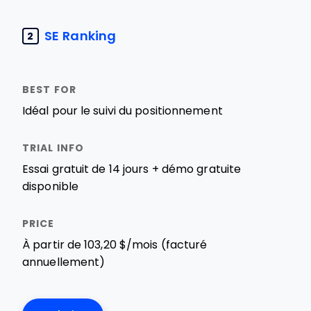
SE Ranking
2
Idéal pour le suivi du positionnement
Essai gratuit de 14 jours + démo gratuite
disponible
À partir de 103,20 $/mois (facturé
annuellement)