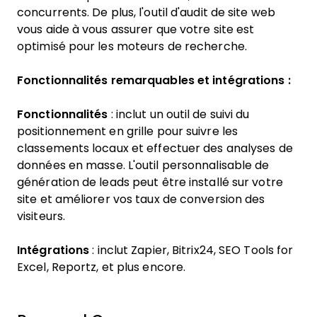
concurrents. De plus, l'outil d'audit de site web
vous aide à vous assurer que votre site est
optimisé pour les moteurs de recherche.
Fonctionnalités remarquables et intégrations :
Fonctionnalités
: inclut un outil de suivi du
positionnement en grille pour suivre les
classements locaux et effectuer des analyses de
données en masse. L'outil personnalisable de
génération de leads peut être installé sur votre
site et améliorer vos taux de conversion des
visiteurs.
Intégrations
: inclut Zapier, Bitrix24, SEO Tools for
Excel, Reportz, et plus encore.