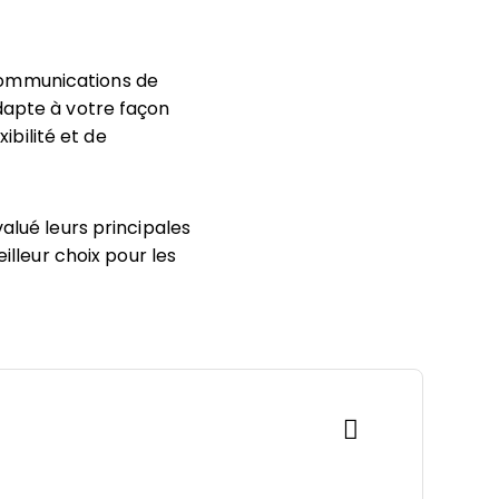
communications de
dapte à votre façon
ibilité et de
alué leurs principales
illeur choix pour les