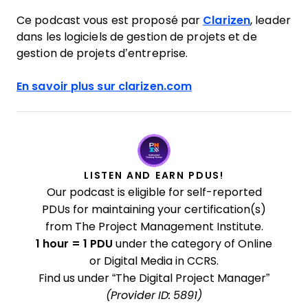
Ce podcast vous est proposé par
Clarizen
, leader
dans les logiciels de gestion de projets et de
gestion de projets d’entreprise.
En savoir plus sur clarizen.com
LISTEN AND EARN PDUS!
Our podcast is eligible for self-reported
PDUs for maintaining your certification(s)
from The Project Management Institute.
1 hour = 1 PDU
under the category of Online
or Digital Media in CCRS.
Find us under “The Digital Project Manager”
(Provider ID: 5891)