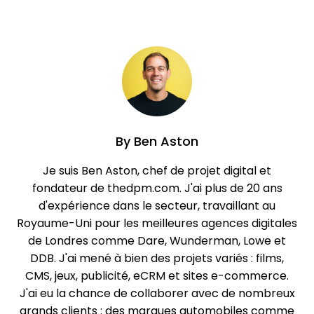
By
Ben Aston
Je suis Ben Aston, chef de projet digital et
fondateur de thedpm.com. J'ai plus de 20 ans
d'expérience dans le secteur, travaillant au
Royaume-Uni pour les meilleures agences digitales
de Londres comme Dare, Wunderman, Lowe et
DDB. J'ai mené à bien des projets variés : films,
CMS, jeux, publicité, eCRM et sites e-commerce.
J'ai eu la chance de collaborer avec de nombreux
grands clients : des marques automobiles comme