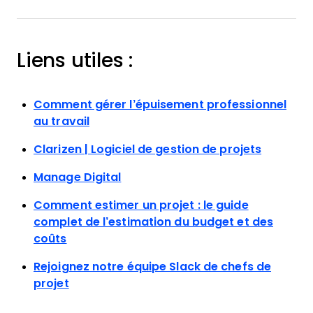
Liens utiles :
Comment gérer l’épuisement professionnel
au travail
Clarizen | Logiciel de gestion de projets
Manage Digital
Comment estimer un projet : le guide
complet de l’estimation du budget et des
coûts
Rejoignez notre équipe Slack de chefs de
projet