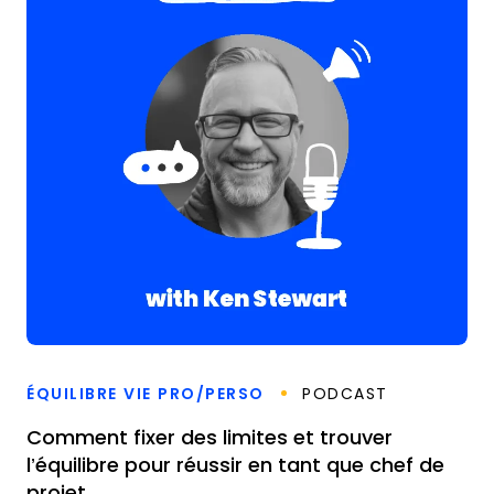
ÉQUILIBRE VIE PRO/PERSO
PODCAST
Comment fixer des limites et trouver
l’équilibre pour réussir en tant que chef de
projet