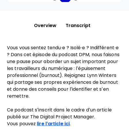
Overview
Transcript
Vous vous sentez tendu·e ? Isolé·e ? Indifférent·e
? Dans cet épisode du podcast DPM, nous faisons
une pause pour aborder un sujet important pour
les travailleurs du numérique : l’épuisement
professionnel (burnout). Rejoignez Lynn Winters
qui partage ses propres expériences de burnout
et donne des conseils pour l’identifier et s’en
remettre.
Ce podcast s’inscrit dans le cadre d’un article
publié sur The Digital Project Manager.
Vous pouvez
lire l’article ici
.