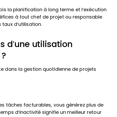
ois la planification à long terme et l’exécution
fices à tout chef de projet ou responsable
taux d’utilisation.
 d’une utilisation
 ?
te dans la gestion quotidienne de projets
les tâches facturables, vous générez plus de
emps d’inactivité signifie un meilleur retour