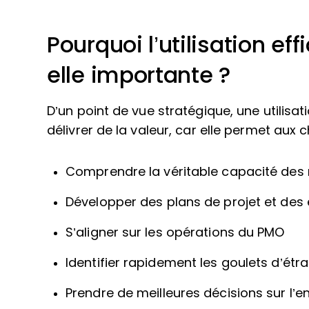
Pourquoi l’utilisation e
elle importante ?
D’un point de vue stratégique, une utilisa
délivrer de la valeur, car elle permet aux c
Comprendre la véritable capacité des
Développer des plans de projet et des
S’aligner sur les opérations du PMO
Identifier rapidement les goulets d’étr
Prendre de meilleures décisions sur l’e