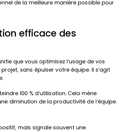
sonnel de la meilleure manière possible pour
tion efficace des
gnifie que vous optimisez l’usage de vos
projet, sans épuiser votre équipe. Il s’agit
e.
teindre 100 % d’utilisation. Cela mène
ne diminution de la productivité de l’équipe.
ositif, mais signale souvent une