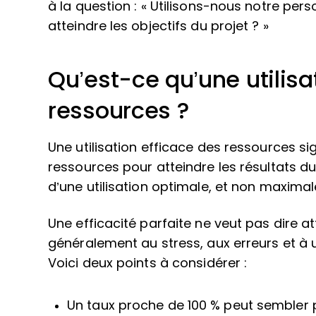
à la question : « Utilisons-nous notre per
atteindre les objectifs du projet ? »
Qu’est-ce qu’une utilisa
ressources ?
Une utilisation efficace des ressources si
ressources pour atteindre les résultats du 
d’une utilisation optimale, et non maximal
Une efficacité parfaite ne veut pas dire at
généralement au stress, aux erreurs et à u
Voici deux points à considérer :
Un taux proche de 100 % peut sembler p