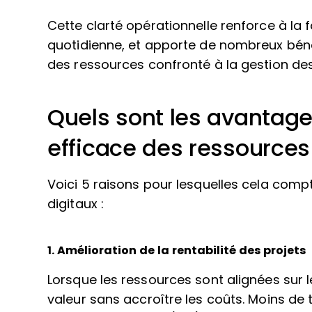
Cette clarté opérationnelle renforce à la f
quotidienne, et apporte de nombreux béné
des ressources confronté à la gestion des 
Quels sont les avantages
efficace des ressources
Voici 5 raisons pour lesquelles cela comp
digitaux :
1. Amélioration de la rentabilité des projets
Lorsque les ressources sont alignées sur 
valeur sans accroître les coûts. Moins de t