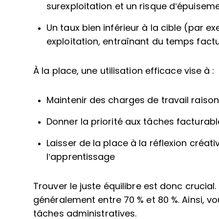
surexploitation et un risque d’épuiseme
Un taux bien inférieur à la cible (par 
exploitation, entraînant du temps fac
À la place, une utilisation efficace vise à :
Maintenir des charges de travail raiso
Donner la priorité aux tâches facturable
Laisser de la place à la réflexion créati
l’apprentissage
Trouver le juste équilibre est donc crucial.
généralement entre 70 % et 80 %. Ainsi, 
tâches administratives.