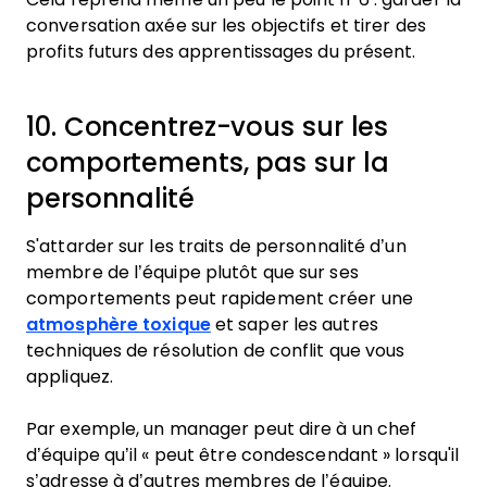
conversation axée sur les objectifs et tirer des
profits futurs des apprentissages du présent.
10. Concentrez-vous sur les
comportements, pas sur la
personnalité
S'attarder sur les traits de personnalité d’un
membre de l’équipe plutôt que sur ses
comportements peut rapidement créer une
atmosphère toxique
et saper les autres
techniques de résolution de conflit que vous
appliquez.
Par exemple, un manager peut dire à un chef
d’équipe qu’il « peut être condescendant » lorsqu'il
s’adresse à d’autres membres de l’équipe.