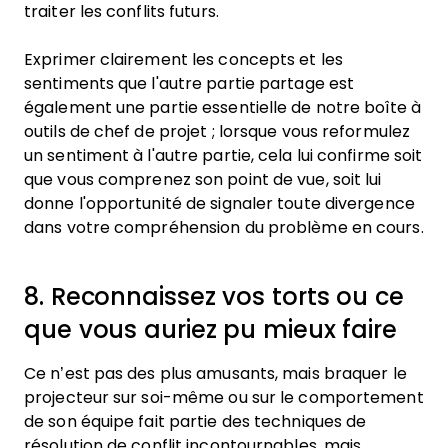
traiter les conflits futurs.
Exprimer clairement les concepts et les
sentiments que l'autre partie partage est
également une partie essentielle de notre boîte à
outils de chef de projet ; lorsque vous reformulez
un sentiment à l'autre partie, cela lui confirme soit
que vous comprenez son point de vue, soit lui
donne l'opportunité de signaler toute divergence
dans votre compréhension du problème en cours.
8. Reconnaissez vos torts ou ce
que vous auriez pu mieux faire
Ce n’est pas des plus amusants, mais braquer le
projecteur sur soi-même ou sur le comportement
de son équipe fait partie des techniques de
résolution de conflit incontournables, mais