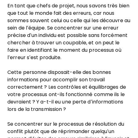
En tant que chefs de projet, nous savons très bien
que tout le monde fait des erreurs, car nous
sommes souvent celui ou celle qui les découvre au
sein de l’équipe. Se concentrer sur une erreur
précise d’un individu est possible sans forcément
chercher à trouver un coupable, et on peut le
faire en identifiant le moment du processus où
l’erreur s’est produite.
Cette personne disposait-elle des bonnes
informations pour accomplir son travail
correctement ? Les contrôles et équilibrages de
votre processus ont-ils fonctionné comme ils le
devraient ? Y a-t-il eu une perte d’informations
lors de la transmission ?
Se concentrer sur le processus de résolution du
conflit plutôt que de réprimander quelqu’un