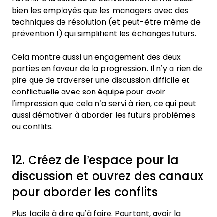
bien les employés que les managers avec des
techniques de résolution (et peut-être même de
prévention !) qui simplifient les échanges futurs.
Cela montre aussi un engagement des deux
parties en faveur de la progression. Il n’y a rien de
pire que de traverser une discussion difficile et
conflictuelle avec son équipe pour avoir
l’impression que cela n’a servi à rien, ce qui peut
aussi démotiver à aborder les futurs problèmes
ou conflits.
12. Créez de l’espace pour la
discussion et ouvrez des canaux
pour aborder les conflits
Plus facile à dire qu’à faire. Pourtant, avoir la