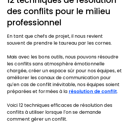
12 techniques de résolution
des conflits pour le milieu
professionnel
En tant que chefs de projet, il nous revient
souvent de prendre le taureau par les cornes.
Mais avec les bons outils, nous pouvons résoudre
les conflits sans atmosphère émotionnelle
chargée, créer un espace sûr pour nos équipes, et
améliorer les canaux de communication pour
qu’en cas de conflit inévitable, nos équipes soient
préparées et formées à la
résolution de conflit
.
Voici 12 techniques efficaces de résolution des
conflits à utiliser lorsque l’on se demande
comment gérer un conflit.