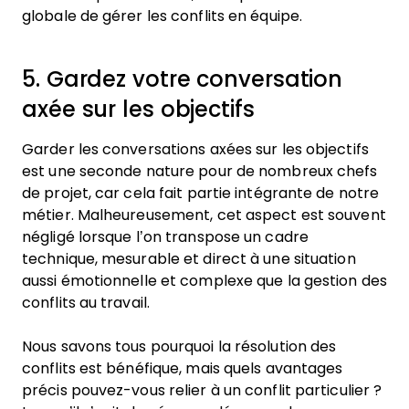
globale de gérer les conflits en équipe.
5. Gardez votre conversation
axée sur les objectifs
Garder les conversations axées sur les objectifs
est une seconde nature pour de nombreux chefs
de projet, car cela fait partie intégrante de notre
métier. Malheureusement, cet aspect est souvent
négligé lorsque l’on transpose un cadre
technique, mesurable et direct à une situation
aussi émotionnelle et complexe que la gestion des
conflits au travail.
Nous savons tous pourquoi la résolution des
conflits est bénéfique, mais quels avantages
précis pouvez-vous relier à un conflit particulier ?