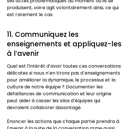
ses actes problématiques au moment où ils se
produisent, voire agit volontairement ainsi, ce qui
est rarement le cas.
11. Communiquez les
enseignements et appliquez-les
à l’avenir
Quel est l’intérêt d’avoir toutes ces conversations
délicates si nous n’en tirons pas d’enseignements
pour améliorer la dynamique, le processus et la
culture de notre équipe ? Documenter les
défaillances de communication et leur origine
peut aider à casser les silos d’équipes qui
devraient collaborer davantage.
Énoncer les actions que chaque partie prendra à
l’avenir à la suite de la conversation arme aussi