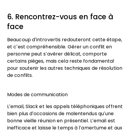
6. Rencontrez-vous en face à
face
Beaucoup d’introvertis redouteront cette étape,
et c’est compréhensible. Gérer un conflit en
personne peut s’avérer délicat, comporte
certains pièges, mais cela reste fondamental
pour soutenir les autres techniques de résolution
de conflits.
Modes de communication
L’email, Slack et les appels téléphoniques offrent
bien plus d’occasions de malentendus qu’une
bonne vieille réunion en présentiel. L’email est
inefficace et laisse le temps à l’amertume et aux