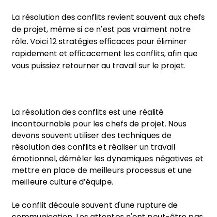
La résolution des conflits revient souvent aux chefs
de projet, même si ce n’est pas vraiment notre
rôle. Voici 12 stratégies efficaces pour éliminer
rapidement et efficacement les conflits, afin que
vous puissiez retourner au travail sur le projet.
La résolution des conflits est une réalité
incontournable pour les chefs de projet. Nous
devons souvent utiliser des techniques de
résolution des conflits et réaliser un travail
émotionnel, démêler les dynamiques négatives et
mettre en place de meilleurs processus et une
meilleure culture d’équipe.
Le conflit découle souvent d'une rupture de
communication. Les attentes n'ont peut-être pas