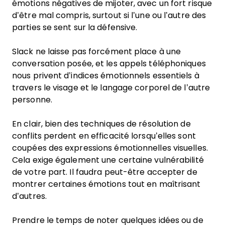
émotions négatives de mijoter, avec un fort risque
d’être mal compris, surtout si l’une ou l’autre des
parties se sent sur la défensive.
Slack ne laisse pas forcément place à une
conversation posée, et les appels téléphoniques
nous privent d’indices émotionnels essentiels à
travers le visage et le langage corporel de l’autre
personne.
En clair, bien des techniques de résolution de
conflits perdent en efficacité lorsqu’elles sont
coupées des expressions émotionnelles visuelles.
Cela exige également une certaine vulnérabilité
de votre part. Il faudra peut-être accepter de
montrer certaines émotions tout en maîtrisant
d’autres.
Prendre le temps de noter quelques idées ou de