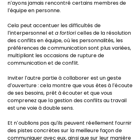
n’ayons jamais rencontré certains membres de
l’équipe en personne.
Cela peut accentuer les difficultés de
l’interpersonnel et
a fortiori
celles de la résolution
des conflits en équipe, où les personnalités, les
préférences de communication sont plus variées,
multipliant les occasions de rupture de
communication et de conflit.
Inviter l’autre partie à collaborer est un geste
d’ouverture : cela montre que vous êtes à l’écoute
de ses besoins, prêt à écouter et que vous
comprenez que la gestion des conflits au travail
est une voie à double sens.
Et n’oublions pas qu’ils peuvent réellement fournir
des pistes concrètes sur la meilleure façon de
communiquer avec eux, ainsi que sur leur manière