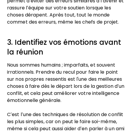
permet d’éviter des erreurs similaires à l’avenir et
rassure l’équipe sur votre soutien lorsque les
choses dérapent. Après tout, tout le monde
commet des erreurs, même les chefs de projet.
3. Identifiez vos émotions avant
la réunion
Nous sommes humains ; imparfaits, et souvent
irrationnels. Prendre du recul pour faire le point
sur nos propres ressentis est l'une des meilleures
choses à faire dès le départ lors de la gestion d’un
conflit, et cela peut améliorer votre intelligence
émotionnelle générale.
C’est l’une des techniques de résolution de conflit
les plus simples, car on peut le faire soi-même,
même si cela peut aussi aider d’en parler à un ami