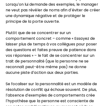
Lorsqu’on lui demande des exemples, le manager
ne veut pas révéler de noms afin d’éviter de créer
une dynamique négative et de protéger le
principe de la porte ouverte.
Plutôt que de se concentrer sur un
comportement concret – comme « Essayez de
laisser plus de temps à vos collègues pour poser
des questions et faites preuve de patience dans
vos réponses » – le fait de se concentrer sur un
trait de personnalité (que la personne ne se
reconnaît peut-être même pas) ne donne
aucune piste d’action aux deux parties.
Se focaliser sur la personnalité est un modèle de
résolution de conflit qui échoue souvent. De plus,
l’absence d’exemples de comportements crée
l’hypothèse que la personne est consciente de