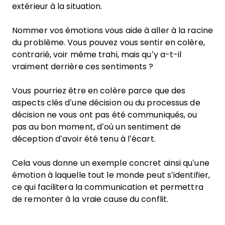
extérieur à la situation.
Nommer vos émotions vous aide à aller à la racine
du problème. Vous pouvez vous sentir en colère,
contrarié, voir même trahi, mais qu’y a-t-il
vraiment derrière ces sentiments ?
Vous pourriez être en colère parce que des
aspects clés d’une décision ou du processus de
décision ne vous ont pas été communiqués, ou
pas au bon moment, d’où un sentiment de
déception d’avoir été tenu à l’écart.
Cela vous donne un exemple concret ainsi qu’une
émotion à laquelle tout le monde peut s’identifier,
ce qui facilitera la communication et permettra
de remonter à la vraie cause du conflit.