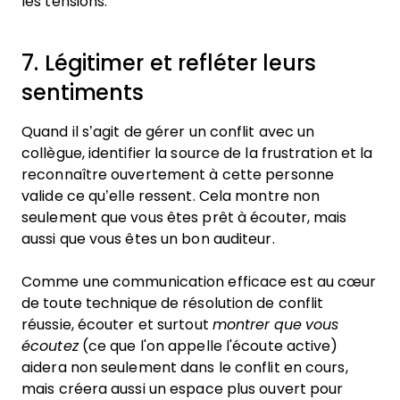
les tensions.
7. Légitimer et refléter leurs
sentiments
Quand il s’agit de gérer un conflit avec un
collègue, identifier la source de la frustration et la
reconnaître ouvertement à cette personne
valide ce qu’elle ressent. Cela montre non
seulement que vous êtes prêt à écouter, mais
aussi que vous êtes un bon auditeur.
Comme une communication efficace est au cœur
de toute technique de résolution de conflit
réussie, écouter et surtout
montrer que vous
écoutez
(ce que l'on appelle l'écoute active)
aidera non seulement dans le conflit en cours,
mais créera aussi un espace plus ouvert pour