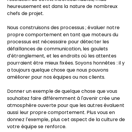
heureusement est dans la nature de nombreux
chefs de projet.
Nous construisons des processus ; évaluer notre
propre comportement en tant que moteurs du
processus est nécessaire pour détecter les
défaillances de communication, les goulets
d’étranglement, et les endroits où les attentes
pourraient être mieux fixées. Soyons honnêtes : il y
a toujours quelque chose que nous pouvons
améliorer pour nos équipes ou nos clients.
Donner un exemple de quelque chose que vous
souhaitez faire différemment à l'avenir crée une
atmosphère ouverte pour que les autres évaluent
aussi leur propre comportement. Plus vous en
donnez l’exemple, plus cet aspect de la culture de
votre équipe se renforce.