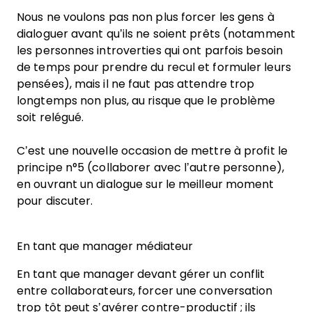
Nous ne voulons pas non plus forcer les gens à
dialoguer avant qu’ils ne soient prêts (notamment
les personnes introverties qui ont parfois besoin
de temps pour prendre du recul et formuler leurs
pensées), mais il ne faut pas attendre trop
longtemps non plus, au risque que le problème
soit relégué.
C’est une nouvelle occasion de mettre à profit le
principe n°5 (collaborer avec l’autre personne),
en ouvrant un dialogue sur le meilleur moment
pour discuter.
En tant que manager médiateur
En tant que manager devant gérer un conflit
entre collaborateurs, forcer une conversation
trop tôt peut s’avérer contre-productif ; ils