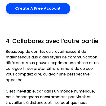
4. Collaborez avec l’autre partie
Beaucoup de conflits au travail naissent de
malentendus dus à des styles de communication
différents. Vous pouvez exprimer une chose et un
collègue l’interpréter différemment de ce que
vous comptiez dire, ou avoir une perspective
opposée.
C’est inévitable, car dans un monde numérique,
nous échangeons constamment par Slack et
travaillons à distance, et il se peut que nous