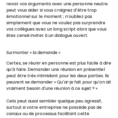
revoir vos arguments avec une personne neutre
peut vous aider si vous craignez d’être trop
émotionnel sur le moment ; n’oubliez pas
simplement que vous ne voulez pas surprendre
vos collègues avec un long script alors que vous
êtes censé inviter à un dialogue ouvert.
Surmonter « la demande »
Certes, se réunir en personne est plus facile à dire
qu’à faire. Demander une réunion en présentiel
peut être très intimidant pour les deux parties. Ils
peuvent se demander « Qu’ai-je fait pour qu’on ait
vraiment besoin d’une
réunion
à ce sujet ? »
Cela peut aussi sembler quelque peu agressif,
surtout si votre entreprise ne possède pas de
canaux ou de processus facilitant cette