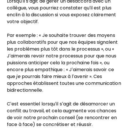
Lorsqu’il s’agit de gérer un désaccord avec un
collègue, vous pourriez constater qu’il est plus
enclin à la discussion si vous exposez clairement
votre objectif.
Par exemple : « Je souhaite trouver des moyens
plus collaboratifs pour que nos équipes signalent
les problèmes plus tôt dans le processus », ou «
J’aimerais revoir notre processus pour que nous
puissions anticiper cela la prochaine fois », ou
encore plus empathique : « J’aimerais savoir ce
que
je
pourrais faire mieux à l’avenir ». Ces
approches établissent toutes une communication
bidirectionnelle.
C’est essentiel lorsqu’il s’agit de désamorcer un
conflit au travail, et cela augmente vos chances
de voir notre prochain conseil (se rencontrer en
face à face) se concrétiser et réussir.