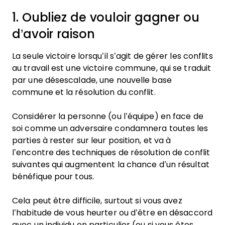
1. Oubliez de vouloir gagner ou
d’avoir raison
La seule victoire lorsqu’il s’agit de gérer les conflits
au travail est une victoire commune, qui se traduit
par une désescalade, une nouvelle base
commune et la résolution du conflit.
Considérer la personne (ou l’équipe) en face de
soi comme un adversaire condamnera toutes les
parties à rester sur leur position, et va à
l’encontre des techniques de résolution de conflit
suivantes qui augmentent la chance d’un résultat
bénéfique pour tous.
Cela peut être difficile, surtout si vous avez
l’habitude de vous heurter ou d’être en désaccord
avec un individu en particulier (ou si vous êtes