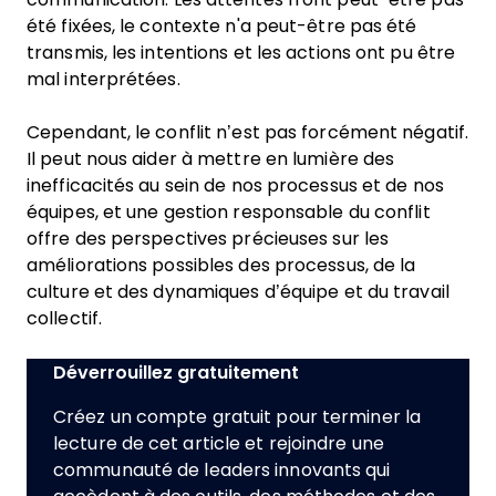
été fixées, le contexte n'a peut-être pas été
transmis, les intentions et les actions ont pu être
mal interprétées.
Cependant, le conflit n’est pas forcément négatif.
Il peut nous aider à mettre en lumière des
inefficacités au sein de nos processus et de nos
équipes, et une gestion responsable du conflit
offre des perspectives précieuses sur les
améliorations possibles des processus, de la
culture et des dynamiques d’équipe et du travail
collectif.
Déverrouillez gratuitement
Créez un compte gratuit pour terminer la
lecture de cet article et rejoindre une
communauté de leaders innovants qui