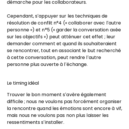
démarche pour les collaborateurs.
Cependant, s’appuyer sur les techniques de
résolution de conflit n°4 (« collaborer avec l’autre
personne ») et n°5 (« garder la conversation axée
sur les objectifs ») peut atténuer cet effet ; leur
demander comment et quand ils souhaiteraient
se rencontrer, tout en associant le but recherché
à cette conversation, peut rendre l’autre
personne plus ouverte à l’échange.
Le timing idéal
Trouver le bon moment s’avère également
difficile ; nous ne voulons pas forcément organiser
la rencontre quand les émotions sont encore à vif,
mais nous ne voulons pas non plus laisser les
ressentiments s’installer.