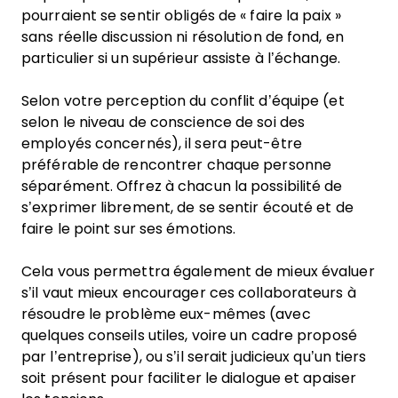
pourraient se sentir obligés de « faire la paix »
sans réelle discussion ni résolution de fond, en
particulier si un supérieur assiste à l’échange.
Selon votre perception du conflit d’équipe (et
selon le niveau de conscience de soi des
employés concernés), il sera peut-être
préférable de rencontrer chaque personne
séparément. Offrez à chacun la possibilité de
s’exprimer librement, de se sentir écouté et de
faire le point sur ses émotions.
Cela vous permettra également de mieux évaluer
s’il vaut mieux encourager ces collaborateurs à
résoudre le problème eux-mêmes (avec
quelques conseils utiles, voire un cadre proposé
par l’entreprise), ou s’il serait judicieux qu’un tiers
soit présent pour faciliter le dialogue et apaiser