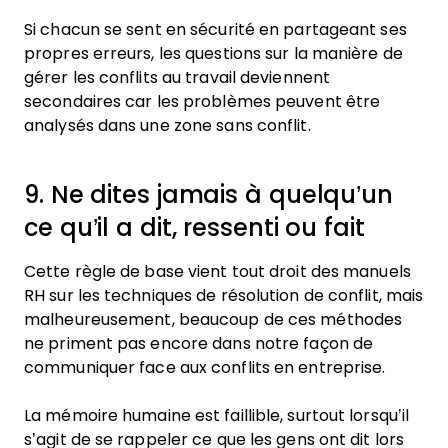
Si chacun se sent en sécurité en partageant ses
propres erreurs, les questions sur la manière de
gérer les conflits au travail deviennent
secondaires car les problèmes peuvent être
analysés dans une zone sans conflit.
9. Ne dites jamais à quelqu’un
ce qu’il a dit, ressenti ou fait
Cette règle de base vient tout droit des manuels
RH sur les techniques de résolution de conflit, mais
malheureusement, beaucoup de ces méthodes
ne priment pas encore dans notre façon de
communiquer face aux conflits en entreprise.
La mémoire humaine est faillible, surtout lorsqu’il
s’agit de se rappeler ce que les gens ont dit lors