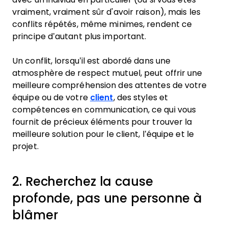
vraiment, vraiment sûr d'avoir raison), mais les
conflits répétés, même minimes, rendent ce
principe d’autant plus important.
Un conflit, lorsqu’il est abordé dans une
atmosphère de respect mutuel, peut offrir une
meilleure compréhension des attentes de votre
équipe ou de votre
client
, des styles et
compétences en communication, ce qui vous
fournit de précieux éléments pour trouver la
meilleure solution pour le client, l’équipe et le
projet.
2. Recherchez la cause
profonde, pas une personne à
blâmer