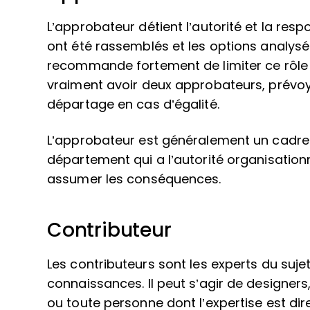
L’approbateur détient l’autorité et la resp
ont été rassemblés et les options analysée
recommande fortement de limiter ce rôle 
vraiment avoir deux approbateurs, prévo
départage en cas d’égalité.
L’approbateur est généralement un cadre 
département qui a l’autorité organisatio
assumer les conséquences.
Contributeur
Les contributeurs sont les experts du sujet
connaissances. Il peut s’agir de designers,
ou toute personne dont l’expertise est dire