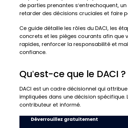
de parties prenantes s’entrechoquent, un
retarder des décisions cruciales et faire p
Ce guide détaille les rôles du DACI, les 
concrets et les pièges courants afin que 
rapides, renforcer la responsabilité et ma
confiance.
Qu’est-ce que le DACI ?
DACI est un cadre décisionnel qui attribue
impliquées dans une décision spécifique. 
contributeur et informé.
Déverrouillez gratuitement