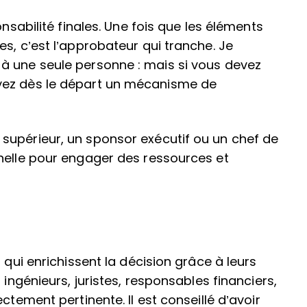
onsabilité finales. Une fois que les éléments
s, c’est l’approbateur qui tranche. Je
à une seule personne : mais si vous devez
yez dès le départ un mécanisme de
supérieur, un sponsor exécutif ou un chef de
nnelle pour engager des ressources et
 qui enrichissent la décision grâce à leurs
 ingénieurs, juristes, responsables financiers,
ctement pertinente. Il est conseillé d’avoir