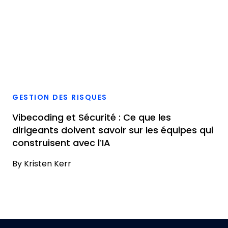
GESTION DES RISQUES
Vibecoding et Sécurité : Ce que les
dirigeants doivent savoir sur les équipes qui
construisent avec l’IA
By
Kristen Kerr