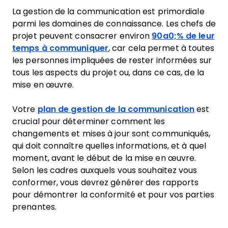
La gestion de la communication est primordiale
parmi les domaines de connaissance. Les chefs de
projet peuvent consacrer environ
90a0;% de leur
temps à communiquer
, car cela permet à toutes
les personnes impliquées de rester informées sur
tous les aspects du projet ou, dans ce cas, de la
mise en œuvre.
Votre
plan de gestion de la communication
est
crucial pour déterminer comment les
changements et mises à jour sont communiqués,
qui doit connaître quelles informations, et à quel
moment, avant le début de la mise en œuvre.
Selon les cadres auxquels vous souhaitez vous
conformer, vous devrez générer des rapports
pour démontrer la conformité et pour vos parties
prenantes.