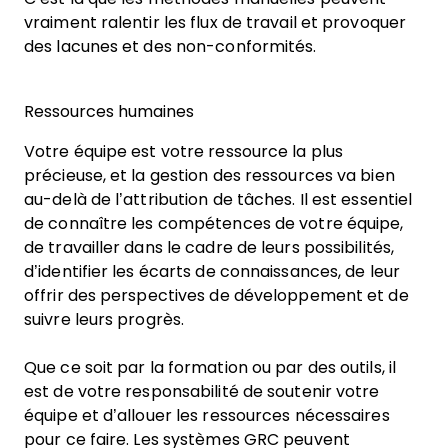
vraiment ralentir les flux de travail et provoquer
des lacunes et des non-conformités.
Ressources humaines
Votre équipe est votre ressource la plus
précieuse, et la gestion des ressources va bien
au-delà de l’attribution de tâches. Il est essentiel
de connaître les compétences de votre équipe,
de travailler dans le cadre de leurs possibilités,
d’identifier les écarts de connaissances, de leur
offrir des perspectives de développement et de
suivre leurs progrès.
Que ce soit par la formation ou par des outils, il
est de votre responsabilité de soutenir votre
équipe et d’allouer les ressources nécessaires
pour ce faire. Les systèmes GRC peuvent