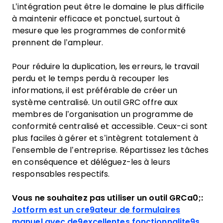
L’intégration peut être le domaine le plus difficile
à maintenir efficace et ponctuel, surtout à
mesure que les programmes de conformité
prennent de l’ampleur.
Pour réduire la duplication, les erreurs, le travail
perdu et le temps perdu à recouper les
informations, il est préférable de créer un
système centralisé. Un outil GRC offre aux
membres de l’organisation un programme de
conformité centralisé et accessible. Ceux-ci sont
plus faciles à gérer et s’intègrent totalement à
l’ensemble de l’entreprise. Répartissez les tâches
en conséquence et déléguez-les à leurs
responsables respectifs.
Vous ne souhaitez pas utiliser un outil GRCa0;:
Jotform est un cre9ateur de formulaires
manuel avec de9excellentes fonctionnalite9s