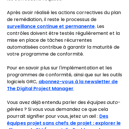
Après avoir réalisé les actions correctives du plan
de remédiation, il reste le processus de
surveillance continue et permanente
. Les
contrôles doivent être testés régulièrement et la
mise en place de tâches récurrentes
automatisées contribue à garantir la maturité de
votre programme de conformité.
Pour en savoir plus sur l'implémentation et les
programmes de conformité, ainsi que sur les outils
logiciels GRC,
abonnez-vous à la newsletter de
The Digital Project Manager
.
Vous avez déjà entendu parler des
équipes auto-
gérées
? Si vous vous demandez ce que cela
pourrait signifier pour vous, jetez un œil :
Des
équipes projet sans chefs de projet : explorer le