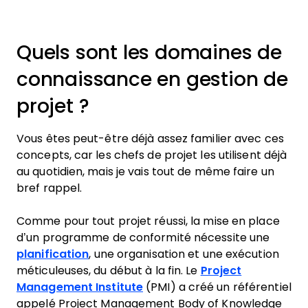
Quels sont les domaines de
connaissance en gestion de
projet ?
Vous êtes peut-être déjà assez familier avec ces
concepts, car les chefs de projet les utilisent déjà
au quotidien, mais je vais tout de même faire un
bref rappel.
Comme pour tout projet réussi, la mise en place
d’un programme de conformité nécessite une
planification
, une organisation et une exécution
méticuleuses, du début à la fin. Le
Project
Management Institute
(PMI) a créé un référentiel
appelé Project Management Body of Knowledge