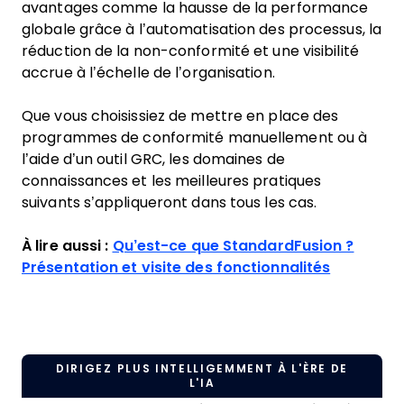
avantages comme la hausse de la performance
globale grâce à l’automatisation des processus, la
réduction de la non-conformité et une visibilité
accrue à l’échelle de l’organisation.
Que vous choisissiez de mettre en place des
programmes de conformité manuellement ou à
l’aide d’un outil GRC, les domaines de
connaissances et les meilleures pratiques
suivants s’appliqueront dans tous les cas.
À lire aussi :
Qu’est-ce que StandardFusion ?
Présentation et visite des fonctionnalités
DIRIGEZ PLUS INTELLIGEMMENT À L'ÈRE DE
L'IA