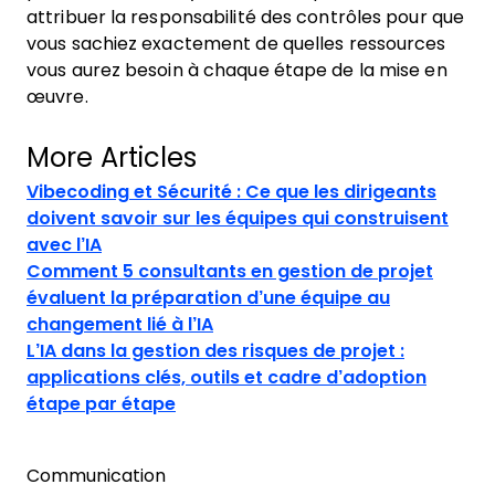
attribuer la responsabilité des contrôles pour que
vous sachiez exactement de quelles ressources
vous aurez besoin à chaque étape de la mise en
œuvre.
More Articles
Vibecoding et Sécurité : Ce que les dirigeants
doivent savoir sur les équipes qui construisent
avec l’IA
Comment 5 consultants en gestion de projet
évaluent la préparation d’une équipe au
changement lié à l’IA
L’IA dans la gestion des risques de projet :
applications clés, outils et cadre d’adoption
étape par étape
Communication