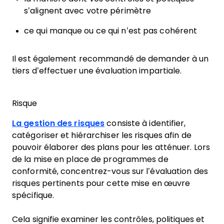
s’alignent avec votre périmètre
ce qui manque ou ce qui n’est pas cohérent
Il est également recommandé de demander à un
tiers d’effectuer une évaluation impartiale.
Risque
La gestion des risques
consiste à identifier,
catégoriser et hiérarchiser les risques afin de
pouvoir élaborer des plans pour les atténuer. Lors
de la mise en place de programmes de
conformité, concentrez-vous sur l’évaluation des
risques pertinents pour cette mise en œuvre
spécifique.
Cela signifie examiner les contrôles, politiques et