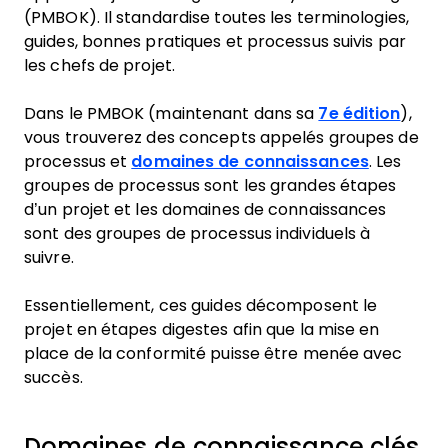
(PMBOK). Il standardise toutes les terminologies,
guides, bonnes pratiques et processus suivis par
les chefs de projet.
Dans le PMBOK (maintenant dans sa
7e édition
),
vous trouverez des concepts appelés groupes de
processus et
domaines de connaissances
. Les
groupes de processus sont les grandes étapes
d’un projet et les domaines de connaissances
sont des groupes de processus individuels à
suivre.
Essentiellement, ces guides décomposent le
projet en étapes digestes afin que la mise en
place de la conformité puisse être menée avec
succès.
Domaines de connaissance clés