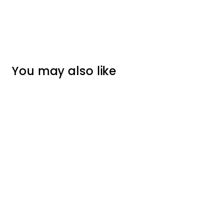
You may also like