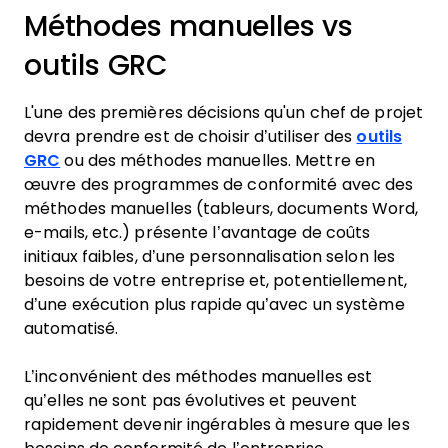
Méthodes manuelles vs
outils GRC
L'une des premières décisions qu'un chef de projet
devra prendre est de choisir d’utiliser des
outils
GRC
ou des méthodes manuelles. Mettre en
œuvre des programmes de conformité avec des
méthodes manuelles (tableurs, documents Word,
e-mails, etc.) présente l’avantage de coûts
initiaux faibles, d’une personnalisation selon les
besoins de votre entreprise et, potentiellement,
d’une exécution plus rapide qu’avec un système
automatisé.
L’inconvénient des méthodes manuelles est
qu’elles ne sont pas évolutives et peuvent
rapidement devenir ingérables à mesure que les