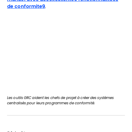
de conformite9
.
Les outils GRC aident les chefs de projet à créer des systèmes
centralisés pour leurs programmes de conformité.