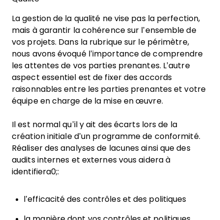
La gestion de la qualité ne vise pas la perfection,
mais à garantir la cohérence sur l’ensemble de
vos projets. Dans la rubrique sur le périmètre,
nous avons évoqué l’importance de comprendre
les attentes de vos parties prenantes. L’autre
aspect essentiel est de fixer des accords
raisonnables entre les parties prenantes et votre
équipe en charge de la mise en œuvre.
Il est normal qu’il y ait des écarts lors de la
création initiale d’un programme de conformité.
Réaliser des analyses de lacunes ainsi que des
audits internes et externes vous aidera à
identifiera0;:
l’efficacité des contrôles et des politiques
la manière dont vos contrôles et politiques