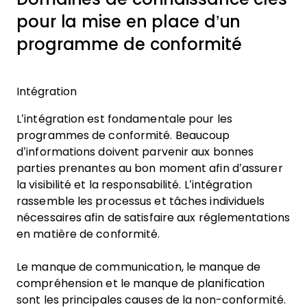
pour la mise en place d’un
programme de conformité
Intégration
L’intégration est fondamentale pour les
programmes de conformité. Beaucoup
d’informations doivent parvenir aux bonnes
parties prenantes au bon moment afin d’assurer
la visibilité et la responsabilité. L’intégration
rassemble les processus et tâches individuels
nécessaires afin de satisfaire aux réglementations
en matière de conformité.
Le manque de communication, le manque de
compréhension et le manque de planification
sont les principales causes de la non-conformité.