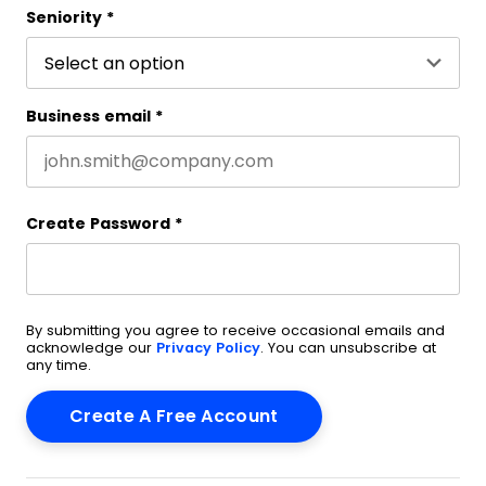
Seniority
*
Business email
*
Create Password
*
By submitting you agree to receive occasional emails and
acknowledge our
Privacy Policy
. You can unsubscribe at
any time.