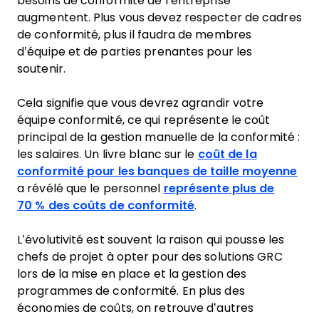
besoins de conformité de l’entreprise
augmentent. Plus vous devez respecter de cadres
de conformité, plus il faudra de membres
d’équipe et de parties prenantes pour les
soutenir.
Cela signifie que vous devrez agrandir votre
équipe conformité, ce qui représente le coût
principal de la gestion manuelle de la conformité :
les salaires. Un livre blanc sur le
coût de la
conformité pour les banques de taille moyenne
a révélé que le personnel
représente plus de
70 % des coûts de conformité
.
L’évolutivité est souvent la raison qui pousse les
chefs de projet à opter pour des solutions GRC
lors de la mise en place et la gestion des
programmes de conformité. En plus des
économies de coûts, on retrouve d’autres