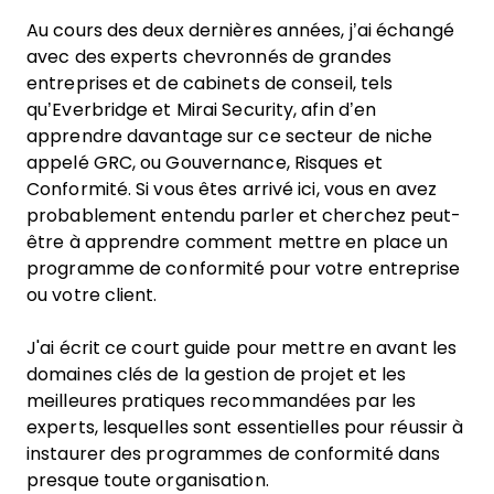
Au cours des deux dernières années, j’ai échangé
avec des experts chevronnés de grandes
entreprises et de cabinets de conseil, tels
qu’Everbridge et Mirai Security, afin d’en
apprendre davantage sur ce secteur de niche
appelé GRC, ou Gouvernance, Risques et
Conformité. Si vous êtes arrivé ici, vous en avez
probablement entendu parler et cherchez peut-
être à apprendre comment mettre en place un
programme de conformité pour votre entreprise
ou votre client.
J'ai écrit ce court guide pour mettre en avant les
domaines clés de la gestion de projet et les
meilleures pratiques recommandées par les
experts, lesquelles sont essentielles pour réussir à
instaurer des programmes de conformité dans
presque toute organisation.