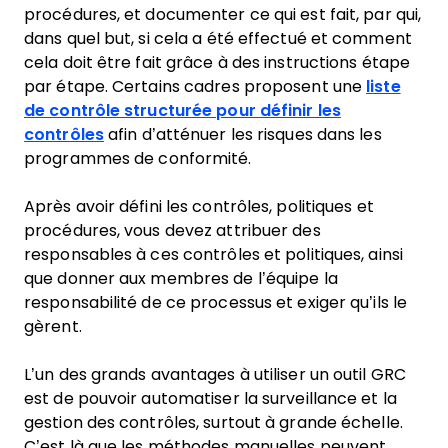
procédures, et documenter ce qui est fait, par qui,
dans quel but, si cela a été effectué et comment
cela doit être fait grâce à des instructions étape
par étape. Certains cadres proposent une
liste
de contrôle structurée pour définir les
contrôles
afin d’atténuer les risques dans les
programmes de conformité.
Après avoir défini les contrôles, politiques et
procédures, vous devez attribuer des
responsables à ces contrôles et politiques, ainsi
que donner aux membres de l’équipe la
responsabilité de ce processus et exiger qu’ils le
gèrent.
L’un des grands avantages à utiliser un outil GRC
est de pouvoir automatiser la surveillance et la
gestion des contrôles, surtout à grande échelle.
C’est là que les méthodes manuelles peuvent