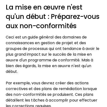
La mise en œuvre n'est
qu'un début : Préparez-vous
aux non-conformités
Ceci est un guide général des domaines de
connaissances en gestion de projet et des
groupes de processus qui ont tendance à avoir le
plus grand impact sur le succès de la mise en
œuvre d'un programme de conformité. Mais à
bien des égards, la mise en œuvre n'est qu'un
début.
Par exemple, vous devrez créer des actions
correctives et des plans de remédiation lorsque
des non-conformités se produisent. Ces plans
détaillent les tâches à accomplir pour effectuer
les corrections requises.