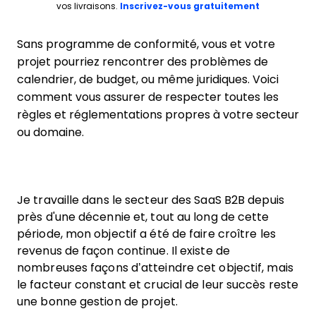
Opens new 
vos livraisons.
Inscrivez-vous gratuitement
Sans programme de conformité, vous et votre
projet pourriez rencontrer des problèmes de
calendrier, de budget, ou même juridiques. Voici
comment vous assurer de respecter toutes les
règles et réglementations propres à votre secteur
ou domaine.
Je travaille dans le secteur des SaaS B2B depuis
près d'une décennie et, tout au long de cette
période, mon objectif a été de faire croître les
revenus de façon continue. Il existe de
nombreuses façons d’atteindre cet objectif, mais
le facteur constant et crucial de leur succès reste
une bonne gestion de projet.