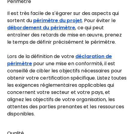
Périmètre
Il est très facile de s’égarer sur des aspects qui
sortent du
périmètre du projet
. Pour éviter le
débordement du périmètre
, ce qui peut
entraîner des retards de mise en œuvre, prenez
le temps de définir précisément le périmètre.
Lors de la définition de votre
déclaration de
périmètre
pour une mise en conformité, il est
conseillé de cibler les objectifs nécessaires pour
obtenir votre certification spécifique. Listez toutes
les exigences réglementaires applicables qui
concernent votre secteur et votre pays, et
alignez les objectifs de votre organisation, les
attentes des parties prenantes et les ressources
disponibles.
Qualité