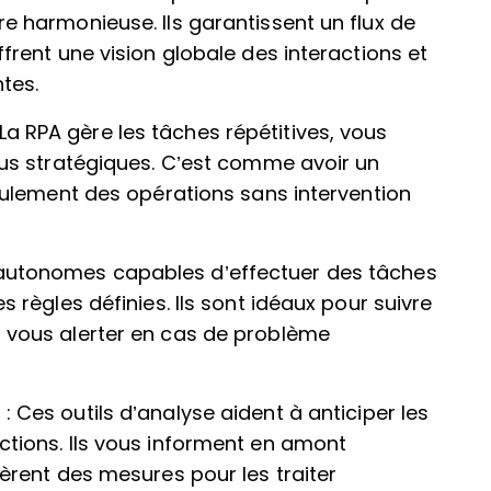
e harmonieuse. Ils garantissent un flux de
frent une vision globale des interactions et
tes.
 La RPA gère les tâches répétitives, vous
lus stratégiques. C’est comme avoir un
roulement des opérations sans intervention
utonomes capables d’effectuer des tâches
 règles définies. Ils sont idéaux pour suivre
 vous alerter en cas de problème
s
: Ces outils d’analyse aident à anticiper les
ctions. Ils vous informent en amont
èrent des mesures pour les traiter