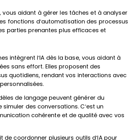
, vous aidant à gérer les tâches et à analyser
 des fonctions d’automatisation des processus
les parties prenantes plus efficaces et
es intègrent l’IA dès la base, vous aidant à
ées sans effort. Elles proposent des
us quotidiens, rendant vos interactions avec
 personnalisées.
dèles de langage peuvent générer du
 simuler des conversations. C’est un
unication cohérente et de qualité avec vos
agit de coordonner plusieurs outils d’IA pour