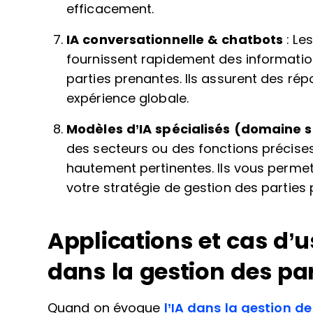
efficacement.
IA conversationnelle & chatbots
: Le
fournissent rapidement des informatio
parties prenantes. Ils assurent des rép
expérience globale.
Modèles d’IA spécialisés (domaine s
des secteurs ou des fonctions précises
hautement pertinentes. Ils vous permett
votre stratégie de gestion des parties
Applications et cas d’u
dans la gestion des pa
Quand on évoque
l’IA dans la gestion de