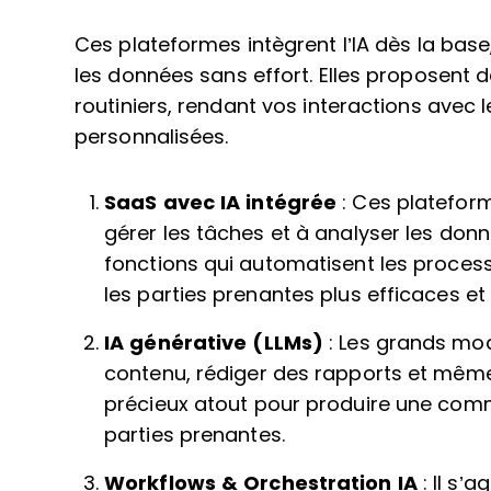
Ces plateformes intègrent l’IA dès la base
les données sans effort. Elles proposent
routiniers, rendant vos interactions avec 
personnalisées.
SaaS avec IA intégrée
: Ces plateform
gérer les tâches et à analyser les donn
fonctions qui automatisent les process
les parties prenantes plus efficaces et
IA générative (LLMs)
: Les grands mo
contenu, rédiger des rapports et même
précieux atout pour produire une comm
parties prenantes.
Workflows & Orchestration IA
: Il s’