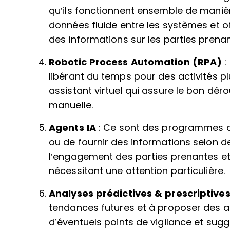
qu’ils fonctionnent ensemble de manièr
données fluide entre les systèmes et of
des informations sur les parties prenan
Robotic Process Automation (RPA)
:
libérant du temps pour des activités p
assistant virtuel qui assure le bon dé
manuelle.
Agents IA
: Ce sont des programmes a
ou de fournir des informations selon des
l’engagement des parties prenantes et
nécessitant une attention particulière.
Analyses prédictives & prescriptive
tendances futures et à proposer des a
d’éventuels points de vigilance et sugg