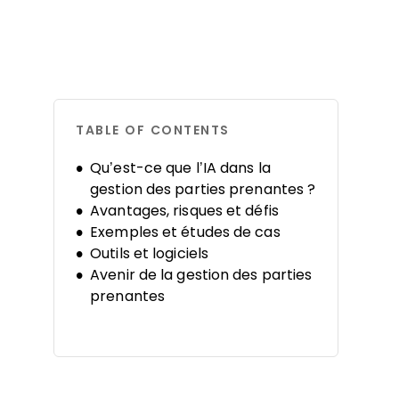
TABLE OF CONTENTS
Qu’est-ce que l’IA dans la
gestion des parties prenantes ?
Avantages, risques et défis
Exemples et études de cas
Outils et logiciels
Avenir de la gestion des parties
prenantes