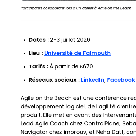
Participants collaborant lors d’un atelier à Agile on the Beach
Dates :
2-3 juillet 2026
Lieu :
Université de Falmouth
Tarifs :
À partir de £670
Réseaux sociaux :
LinkedIn
,
Facebook
Agile on the Beach est une conférence rec
développement logiciel, de l’agilité d’entre
produit. Elle met en avant des intervena
Lead Agile Coach chez ControlPlane, Seba
Navigator chez improuv, et Neha Datt, co