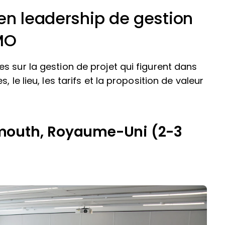
en leadership de gestion
PMO
s sur la gestion de projet qui figurent dans
 le lieu, les tarifs et la proposition de valeur
mouth, Royaume-Uni (2-3