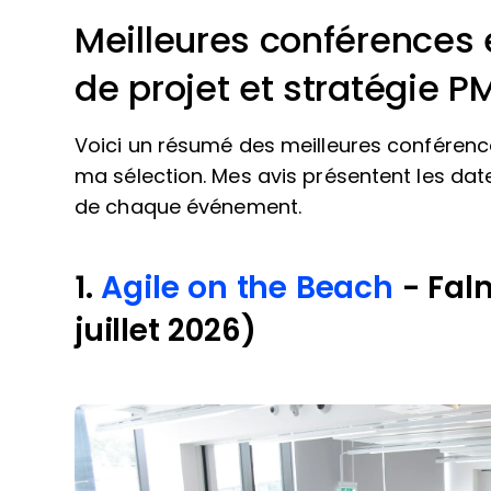
Meilleures conférences 
de projet et stratégie 
Voici un résumé des meilleures conférence
ma sélection. Mes avis présentent les dates,
de chaque événement.
1.
Agile on the Beach
- Fal
juillet 2026)