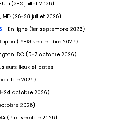
ni (2-3 juillet 2026)
MD (26-28 juillet 2026)
6
- En ligne (1er septembre 2026)
 Japon (16-18 septembre 2026)
gton, DC (5-7 octobre 2026)
usieurs lieux et dates
 octobre 2026)
(21-24 octobre 2026)
octobre 2026)
MA (6 novembre 2026)