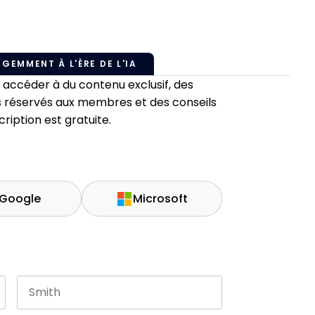
IGEMMENT À L'ÈRE DE L'IA
ccéder à du contenu exclusif, des
 réservés aux membres et des conseils
ription est gratuite.
Google
Microsoft