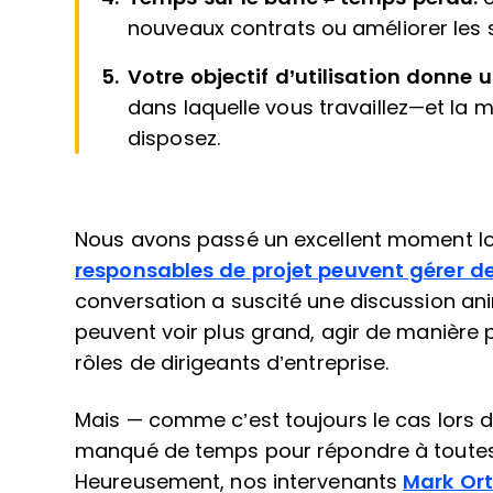
nouveaux contrats ou améliorer les
Votre objectif d’utilisation donne u
dans laquelle vous travaillez—et l
disposez.
Nous avons passé un excellent moment lo
responsables de projet peuvent gérer 
conversation a suscité une discussion ani
peuvent voir plus grand, agir de manière p
rôles de dirigeants d’entreprise.
Mais — comme c’est toujours le cas lors
manqué de temps pour répondre à toutes l
Heureusement, nos intervenants
Mark Or