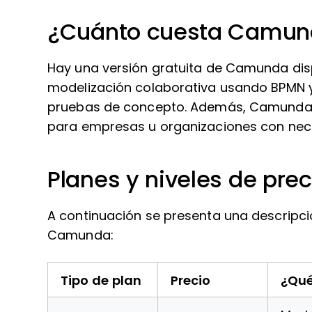
¿Cuánto cuesta Camun
Hay una versión gratuita de Camunda dis
modelización colaborativa usando BPMN y
pruebas de concepto. Además, Camunda o
para empresas u organizaciones con nec
Planes y niveles de pr
A continuación se presenta una descripci
Camunda:
Tipo de plan
Precio
¿Qué