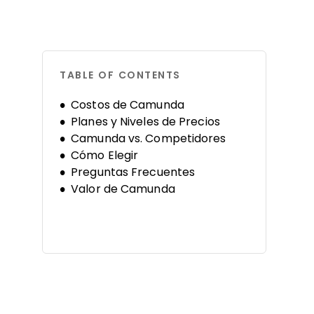
TABLE OF CONTENTS
Costos de Camunda
Planes y Niveles de Precios
Camunda vs. Competidores
Cómo Elegir
Preguntas Frecuentes
Valor de Camunda