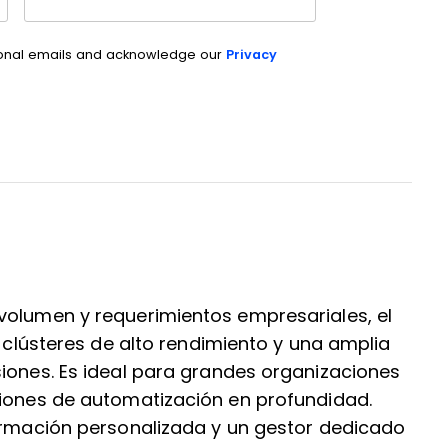
ional emails and acknowledge our
Privacy
volumen y requerimientos empresariales, el
, clústeres de alto rendimiento y una amplia
siones. Es ideal para grandes organizaciones
ciones de automatización en profundidad.
formación personalizada y un gestor dedicado