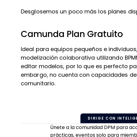
Desglosemos un poco más los planes di
Camunda Plan Gratuito
Ideal para equipos pequeños e individuos,
modelización colaborativa utilizando BPM
editar modelos, por lo que es perfecto pa
embargo, no cuenta con capacidades de 
comunitario.
DIRIGE CON INTELIGE
Únete a la comunidad DPM para acced
prácticas, eventos solo para miemb