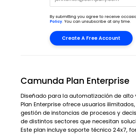
By submitting you agree to receive occas
Policy
. You can unsubscribe at any time.
Camunda Plan Enterprise
Diseñado para la automatización de alto 
Plan Enterprise ofrece usuarios ilimitados
gestión de instancias de procesos y deci
de distintos sectores que necesitan solu
Este plan incluye soporte técnico 24x7, 