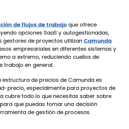
ión de flujos de trabajo
que ofrece
cluyendo opciones SaaS y autogestionadas,
 gestores de proyectos utilizan
Camunda
esos empresariales en diferentes sistemas y
remo a extremo, reduciendo cuellos de
e trabajo en general.
a estructura de precios de Camunda es
idad-precio, especialmente para proyectos de
a cubre todo lo que necesitas saber sobre
 para que puedas tomar una decisión
rramienta de gestión de procesos