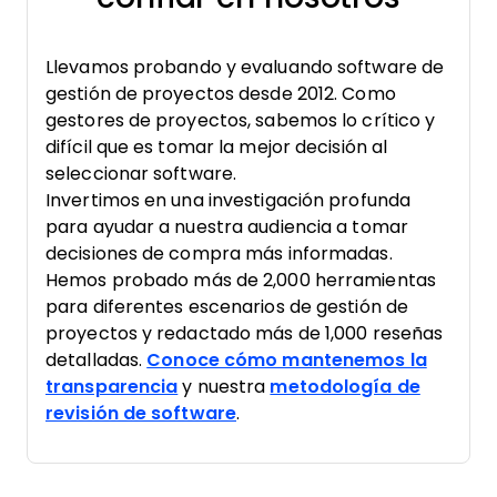
Llevamos probando y evaluando software de
gestión de proyectos desde 2012. Como
gestores de proyectos, sabemos lo crítico y
difícil que es tomar la mejor decisión al
seleccionar software.
Invertimos en una investigación profunda
para ayudar a nuestra audiencia a tomar
decisiones de compra más informadas.
Hemos probado más de 2,000 herramientas
para diferentes escenarios de gestión de
proyectos y redactado más de 1,000 reseñas
detalladas.
Conoce cómo mantenemos la
transparencia
y nuestra
metodología de
revisión de software
.