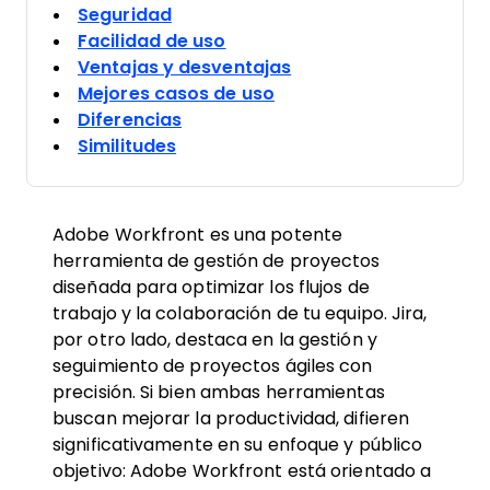
Seguridad
Facilidad de uso
Ventajas y desventajas
Mejores casos de uso
Diferencias
Similitudes
Adobe Workfront es una potente
herramienta de gestión de proyectos
diseñada para optimizar los flujos de
trabajo y la colaboración de tu equipo. Jira,
por otro lado, destaca en la gestión y
seguimiento de proyectos ágiles con
precisión. Si bien ambas herramientas
buscan mejorar la productividad, difieren
significativamente en su enfoque y público
objetivo: Adobe Workfront está orientado a