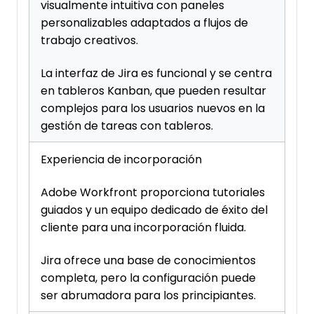
visualmente intuitiva con paneles
personalizables adaptados a flujos de
trabajo creativos.
La interfaz de Jira es funcional y se centra
en tableros Kanban, que pueden resultar
complejos para los usuarios nuevos en la
gestión de tareas con tableros.
Experiencia de incorporación
Adobe Workfront proporciona tutoriales
guiados y un equipo dedicado de éxito del
cliente para una incorporación fluida.
Jira ofrece una base de conocimientos
completa, pero la configuración puede
ser abrumadora para los principiantes.