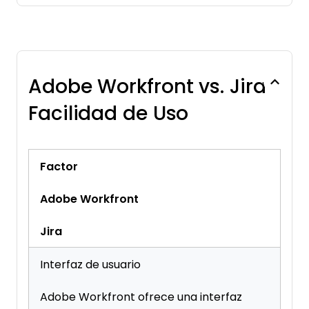
Adobe Workfront vs. Jira
Facilidad de Uso
Factor
Adobe Workfront
Jira
Interfaz de usuario
Adobe Workfront ofrece una interfaz