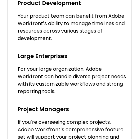
Product Development
Your product team can benefit from Adobe
Workfront’s ability to manage timelines and
resources across various stages of
development.
Large Enterprises
For your large organization, Adobe
Workfront can handle diverse project needs
with its customizable workflows and strong
reporting tools.
Project Managers
If you’re overseeing complex projects,
Adobe Workfront’s comprehensive feature
set will support your project planning and