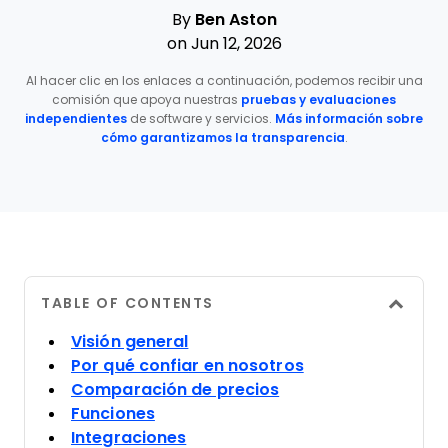
By
Ben Aston
on Jun 12, 2026
Al hacer clic en los enlaces a continuación, podemos recibir una
comisión que apoya nuestras
pruebas y evaluaciones
independientes
de software y servicios.
Más información sobre
cómo garantizamos la transparencia
.
TABLE OF CONTENTS
Visión general
Por qué confiar en nosotros
Comparación de precios
Funciones
Integraciones