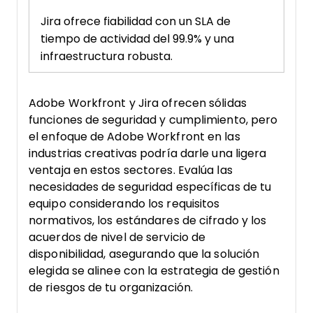
Jira ofrece fiabilidad con un SLA de
tiempo de actividad del 99.9% y una
infraestructura robusta.
Adobe Workfront y Jira ofrecen sólidas
funciones de seguridad y cumplimiento, pero
el enfoque de Adobe Workfront en las
industrias creativas podría darle una ligera
ventaja en estos sectores. Evalúa las
necesidades de seguridad específicas de tu
equipo considerando los requisitos
normativos, los estándares de cifrado y los
acuerdos de nivel de servicio de
disponibilidad, asegurando que la solución
elegida se alinee con la estrategia de gestión
de riesgos de tu organización.