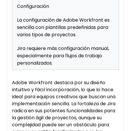
Configuración
La configuración de Adobe Workfront es
sencilla con plantillas predefinidas para
varios tipos de proyectos.
Jira requiere más configuración manual,
especialmente para flujos de trabajo
personalizados.
Adobe Workfront destaca por su diseño
intuitivo y fácil incorporación, lo que lo hace
ideal para equipos creativos que buscan una
implementación sencilla. La fortaleza de Jira
radica en sus potentes funcionalidades para
la gestión ágil de proyectos, aunque su
complejidad puede ser un obstáculo para