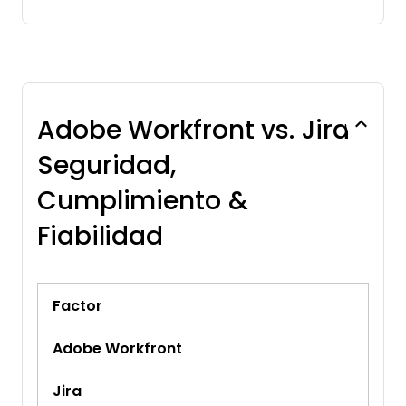
Adobe Workfront vs. Jira
Seguridad,
Cumplimiento &
Fiabilidad
Factor
Adobe Workfront
Jira