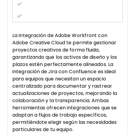
✅
✅
La integración de Adobe Workfront con
Adobe Creative Cloud te permite gestionar
proyectos creativos de forma fluida,
garantizando que los activos de diseño y los
plazos estén perfectamente alineados. La
integración de Jira con Confluence es ideal
para equipos que necesitan un espacio
centralizado para documentar y rastrear
actualizaciones de proyectos, mejorando la
colaboración y la transparencia. Ambas
herramientas ofrecen integraciones que se
adaptan a flujos de trabajo específicos,
permitiéndote elegir según las necesidades
particulares de tu equipo.