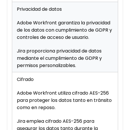
Privacidad de datos
Adobe Workfront garantiza la privacidad
de los datos con cumplimiento de GDPR y
controles de acceso de usuario.
Jira proporciona privacidad de datos
mediante el cumplimiento de GDPR y
permisos personalizables.
Cifrado
Adobe Workfront utiliza cifrado AES-256
para proteger los datos tanto en tránsito
como en reposo.
Jira emplea cifrado AES-256 para
asegurar los datos tanto durante la