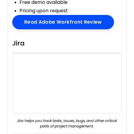
Free demo available
Pricing upon request
Opens New 
Read Adobe Workfront Review
Jira
Jira helps you track tasks, issues, bugs, and other critical
parts of project management.