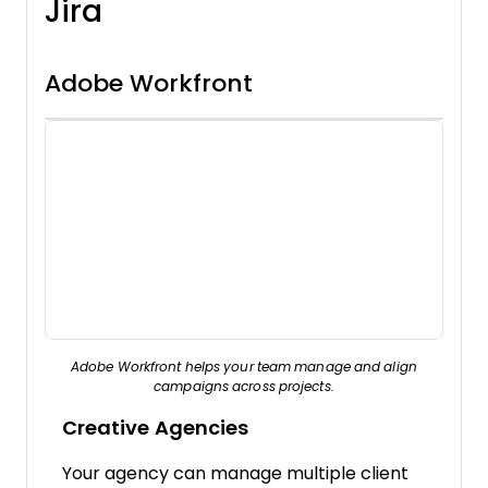
Jira
Adobe Workfront
Adobe Workfront helps your team manage and align
campaigns across projects.
Creative Agencies
Your agency can manage multiple client