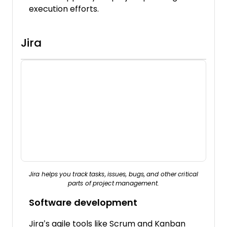
execution efforts.
Jira
Jira helps you track tasks, issues, bugs, and other critical
parts of project management.
Software development
Jira’s agile tools like Scrum and Kanban