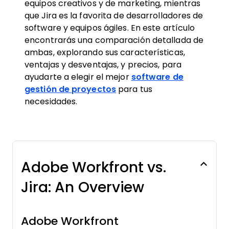
equipos creativos y de marketing, mientras
que Jira es la favorita de desarrolladores de
software y equipos ágiles. En este artículo
encontrarás una comparación detallada de
ambas, explorando sus características,
ventajas y desventajas, y precios, para
ayudarte a elegir el mejor
software de
gestión de proyectos
para tus
necesidades.
Adobe Workfront vs.
Jira: An Overview
Adobe Workfront