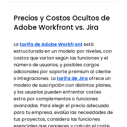
Precios y Costos Ocultos de
Adobe Workfront vs. Jira
La
tarifa de Adobe Workfront
está
estructurada en un modelo por niveles, con
costos que varían según las funciones y el
número de usuarios, y posibles cargos
adicionales por soporte premium al cliente
o integraciones. La
tarifa de Jira
ofrece un
modelo de suscripción con distintos planes,
y los usuarios pueden enfrentar costes
extra por complementos o funciones
avanzadas. Para elegir el precio adecuado
para tu empresa, evalúa las necesidades de
tus proyectos, considera las funciones
esenciales que requieres y calcula el coste