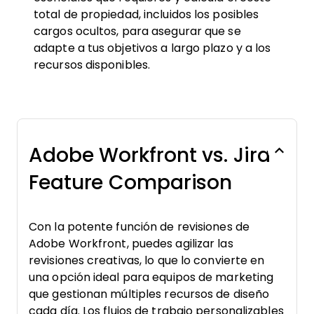
total de propiedad, incluidos los posibles
cargos ocultos, para asegurar que se
adapte a tus objetivos a largo plazo y a los
recursos disponibles.
Adobe Workfront vs. Jira
Feature Comparison
Con la potente función de revisiones de
Adobe Workfront, puedes agilizar las
revisiones creativas, lo que lo convierte en
una opción ideal para equipos de marketing
que gestionan múltiples recursos de diseño
cada día. Los flujos de trabajo personalizables