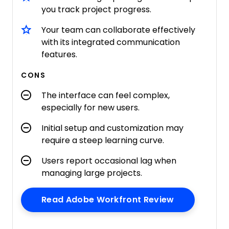
you track project progress.
Your team can collaborate effectively
with its integrated communication
features.
CONS
The interface can feel complex,
especially for new users.
Initial setup and customization may
require a steep learning curve.
Users report occasional lag when
managing large projects.
Opens New 
Read Adobe Workfront Review