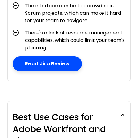
The interface can be too crowded in
Scrum projects, which can make it hard
for your team to navigate.
There's a lack of resource management
capabilities, which could limit your team's
planning.
Opens New Window
Read Jira Review
Best Use Cases for
Adobe Workfront and