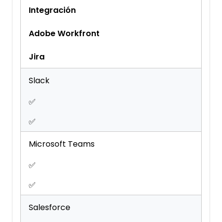
Integración
Adobe Workfront
Jira
Slack
✅
✅
Microsoft Teams
✅
✅
Salesforce