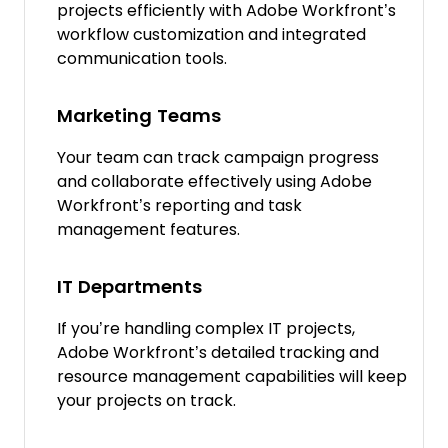
projects efficiently with Adobe Workfront’s
workflow customization and integrated
communication tools.
Marketing Teams
Your team can track campaign progress
and collaborate effectively using Adobe
Workfront’s reporting and task
management features.
IT Departments
If you’re handling complex IT projects,
Adobe Workfront’s detailed tracking and
resource management capabilities will keep
your projects on track.