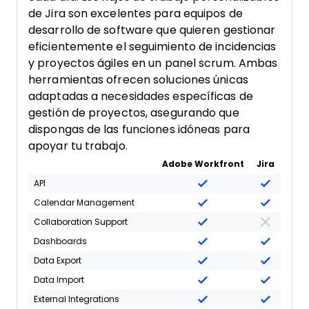
de Jira son excelentes para equipos de
desarrollo de software que quieren gestionar
eficientemente el seguimiento de incidencias
y proyectos ágiles en un panel scrum. Ambas
herramientas ofrecen soluciones únicas
adaptadas a necesidades específicas de
gestión de proyectos, asegurando que
dispongas de las funciones idóneas para
apoyar tu trabajo.
Adobe Workfront
Jira
API
Calendar Management
Collaboration Support
Dashboards
Data Export
Data Import
External Integrations