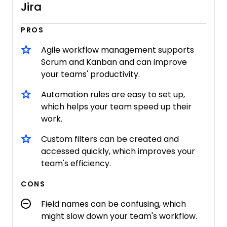
Jira
PROS
Agile workflow management supports
Scrum and Kanban and can improve
your teams' productivity.
Automation rules are easy to set up,
which helps your team speed up their
work.
Custom filters can be created and
accessed quickly, which improves your
team's efficiency.
CONS
Field names can be confusing, which
might slow down your team's workflow.