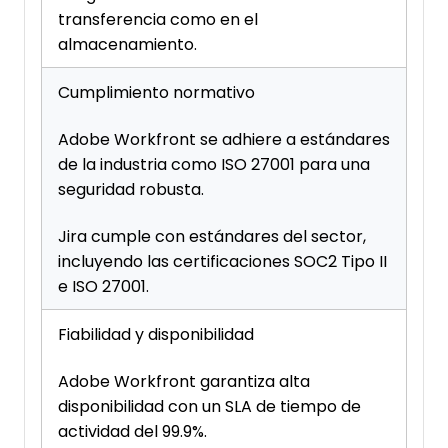
transferencia como en el
almacenamiento.
Cumplimiento normativo
Adobe Workfront se adhiere a estándares
de la industria como ISO 27001 para una
seguridad robusta.
Jira cumple con estándares del sector,
incluyendo las certificaciones SOC2 Tipo II
e ISO 27001.
Fiabilidad y disponibilidad
Adobe Workfront garantiza alta
disponibilidad con un SLA de tiempo de
actividad del 99.9%.