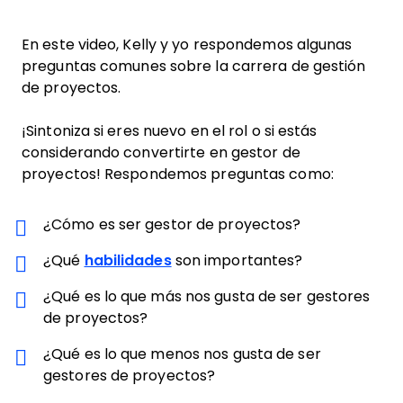
En este video, Kelly y yo respondemos algunas
preguntas comunes sobre la carrera de gestión
de proyectos.
¡Sintoniza si eres nuevo en el rol o si estás
considerando convertirte en gestor de
proyectos! Respondemos preguntas como:
¿Cómo es ser gestor de proyectos?
¿Qué
habilidades
son importantes?
¿Qué es lo que más nos gusta de ser gestores
de proyectos?
¿Qué es lo que menos nos gusta de ser
gestores de proyectos?