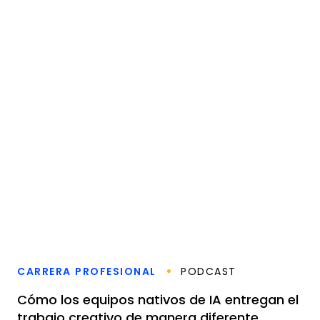
CARRERA PROFESIONAL
PODCAST
Cómo los equipos nativos de IA entregan el
trabajo creativo de manera diferente