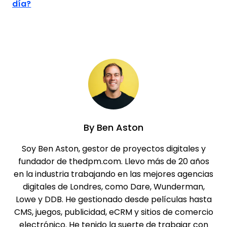
día?
By
Ben Aston
Soy Ben Aston, gestor de proyectos digitales y
fundador de thedpm.com. Llevo más de 20 años
en la industria trabajando en las mejores agencias
digitales de Londres, como Dare, Wunderman,
Lowe y DDB. He gestionado desde películas hasta
CMS, juegos, publicidad, eCRM y sitios de comercio
electrónico. He tenido la suerte de trabajar con