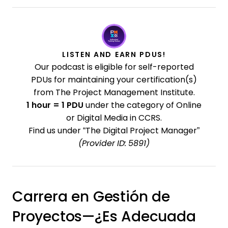
LISTEN AND EARN PDUS!
Our podcast is eligible for self-reported
PDUs for maintaining your certification(s)
from The Project Management Institute.
1 hour = 1 PDU
under the category of Online
or Digital Media in CCRS.
Find us under “The Digital Project Manager”
(Provider ID: 5891)
Carrera en Gestión de
Proyectos—¿Es Adecuada