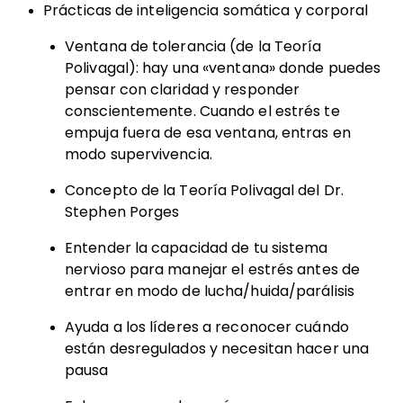
Prácticas de inteligencia somática y corporal
Ventana de tolerancia (de la Teoría
Polivagal): hay una «ventana» donde puedes
pensar con claridad y responder
conscientemente. Cuando el estrés te
empuja fuera de esa ventana, entras en
modo supervivencia.
Concepto de la Teoría Polivagal del Dr.
Stephen Porges
Entender la capacidad de tu sistema
nervioso para manejar el estrés antes de
entrar en modo de lucha/huida/parálisis
Ayuda a los líderes a reconocer cuándo
están desregulados y necesitan hacer una
pausa