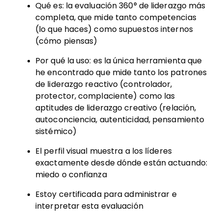
Qué es: la evaluación 360° de liderazgo más
completa, que mide tanto competencias
(lo que haces) como supuestos internos
(cómo piensas)
Por qué la uso: es la única herramienta que
he encontrado que mide tanto los patrones
de liderazgo reactivo (controlador,
protector, complaciente) como las
aptitudes de liderazgo creativo (relación,
autoconciencia, autenticidad, pensamiento
sistémico)
El perfil visual muestra a los líderes
exactamente desde dónde están actuando:
miedo o confianza
Estoy certificada para administrar e
interpretar esta evaluación