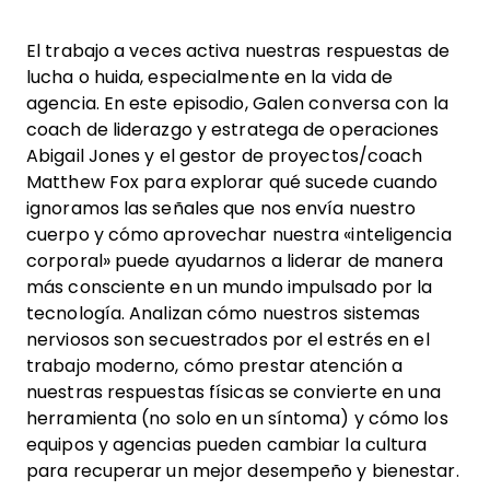
El trabajo a veces activa nuestras respuestas de
lucha o huida, especialmente en la vida de
agencia. En este episodio, Galen conversa con la
coach de liderazgo y estratega de operaciones
Abigail Jones y el gestor de proyectos/coach
Matthew Fox para explorar qué sucede cuando
ignoramos las señales que nos envía nuestro
cuerpo y cómo aprovechar nuestra «inteligencia
corporal» puede ayudarnos a liderar de manera
más consciente en un mundo impulsado por la
tecnología. Analizan cómo nuestros sistemas
nerviosos son secuestrados por el estrés en el
trabajo moderno, cómo prestar atención a
nuestras respuestas físicas se convierte en una
herramienta (no solo en un síntoma) y cómo los
equipos y agencias pueden cambiar la cultura
para recuperar un mejor desempeño y bienestar.