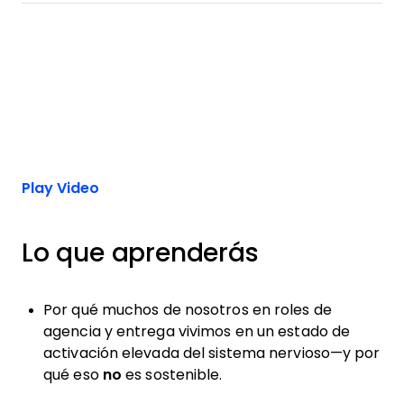
Play Video
Lo que aprenderás
Por qué muchos de nosotros en roles de
agencia y entrega vivimos en un estado de
activación elevada del sistema nervioso—y por
qué eso
no
es sostenible.