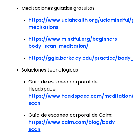
Meditaciones guiadas gratuitas
https://www.uclahealth.org/uclamindful/
meditations
https://www.mindful.org/beginners-
body-scan-meditation/
https://ggia.berkeley.edu/practice/bod
Soluciones tecnológicas
Guía de escaneo corporal de
Headspace:
https://www.headspace.com/meditation
scan
Guía de escaneo corporal de Calm:
https://www.calm.com/blog/body-
scan