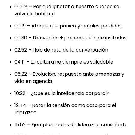
00:08 – Por qué ignorar a nuestro cuerpo se
volvió lo habitual
00:19 – Ataques de pánico y señales perdidas
00:30 – Bienvenida + presentación de invitados
02:52 – Hoja de ruta de la conversación
04:11 – La cultura no siempre es saludable
06:22 – Evolución, respuesta ante amenazas y
vida en agencia
10:22 – ¿Qué es la inteligencia corporal?
12:44 – Notar la tensión como dato para el
liderazgo
15:52 – Ejemplos reales de liderazgo consciente