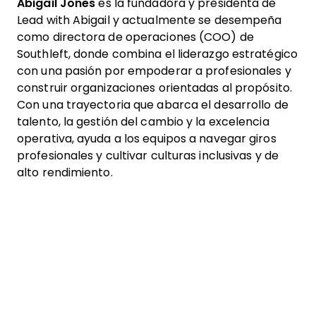
Abigail Jones
es la fundadora y presidenta de
Lead with Abigail y actualmente se desempeña
como directora de operaciones (COO) de
Southleft, donde combina el liderazgo estratégico
con una pasión por empoderar a profesionales y
construir organizaciones orientadas al propósito.
Con una trayectoria que abarca el desarrollo de
talento, la gestión del cambio y la excelencia
operativa, ayuda a los equipos a navegar giros
profesionales y cultivar culturas inclusivas y de
alto rendimiento.