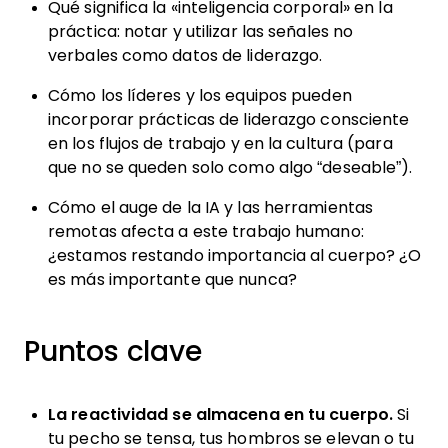
Qué significa la «inteligencia corporal» en la
práctica: notar y utilizar las señales no
verbales como datos de liderazgo.
Cómo los líderes y los equipos pueden
incorporar prácticas de liderazgo consciente
en los flujos de trabajo y en la cultura (para
que no se queden solo como algo “deseable”).
Cómo el auge de la IA y las herramientas
remotas afecta a este trabajo humano:
¿estamos restando importancia al cuerpo? ¿O
es más importante que nunca?
Puntos clave
La reactividad se almacena en tu cuerpo.
Si
tu pecho se tensa, tus hombros se elevan o tu