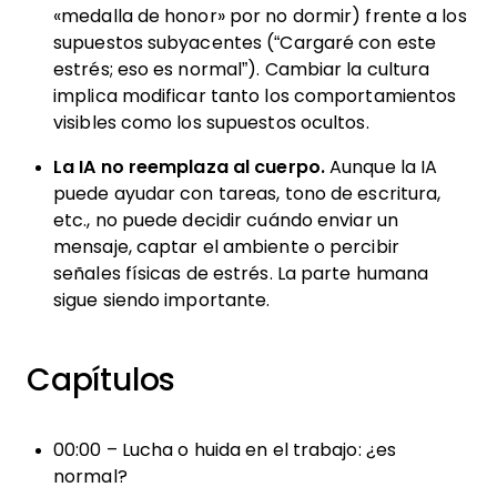
«medalla de honor» por no dormir) frente a los
supuestos subyacentes (“Cargaré con este
estrés; eso es normal”). Cambiar la cultura
implica modificar tanto los comportamientos
visibles como los supuestos ocultos.
La IA no reemplaza al cuerpo.
Aunque la IA
puede ayudar con tareas, tono de escritura,
etc., no puede decidir cuándo enviar un
mensaje, captar el ambiente o percibir
señales físicas de estrés. La parte humana
sigue siendo importante.
Capítulos
00:00 – Lucha o huida en el trabajo: ¿es
normal?