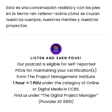
Esta es una conversación realista y con los pies
en la tierra—sin relleno—sobre cómo se cruzan
nuestros cuerpos, nuestras mentes y nuestros
proyectos.
LISTEN AND EARN PDUS!
Our podcast is eligible for self-reported
PDUs for maintaining your certification(s)
from The Project Management Institute.
1 hour = 1 PDU
under the category of Online
or Digital Media in CCRS.
Find us under “The Digital Project Manager”
(Provider ID: 5891)