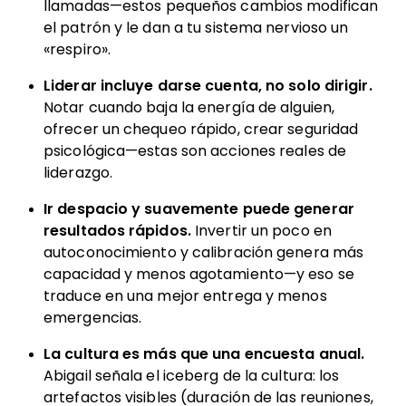
llamadas—estos pequeños cambios modifican
el patrón y le dan a tu sistema nervioso un
«respiro».
Liderar incluye darse cuenta, no solo dirigir.
Notar cuando baja la energía de alguien,
ofrecer un chequeo rápido, crear seguridad
psicológica—estas son acciones reales de
liderazgo.
Ir despacio y suavemente puede generar
resultados rápidos.
Invertir un poco en
autoconocimiento y calibración genera más
capacidad y menos agotamiento—y eso se
traduce en una mejor entrega y menos
emergencias.
La cultura es más que una encuesta anual.
Abigail señala el iceberg de la cultura: los
artefactos visibles (duración de las reuniones,