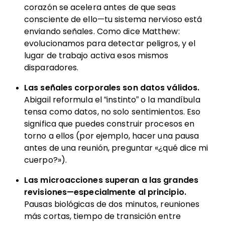
corazón se acelera antes de que seas
consciente de ello—tu sistema nervioso está
enviando señales. Como dice Matthew:
evolucionamos para detectar peligros, y el
lugar de trabajo activa esos mismos
disparadores.
Las señales corporales son datos válidos.
Abigail reformula el “instinto” o la mandíbula
tensa como datos, no solo sentimientos. Eso
significa que puedes construir procesos en
torno a ellos (por ejemplo, hacer una pausa
antes de una reunión, preguntar «¿qué dice mi
cuerpo?»).
Las microacciones superan a las grandes
revisiones—especialmente al principio.
Pausas biológicas de dos minutos, reuniones
más cortas, tiempo de transición entre