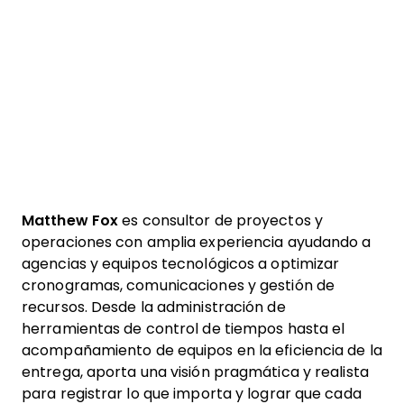
Matthew Fox
es consultor de proyectos y
operaciones con amplia experiencia ayudando a
agencias y equipos tecnológicos a optimizar
cronogramas, comunicaciones y gestión de
recursos. Desde la administración de
herramientas de control de tiempos hasta el
acompañamiento de equipos en la eficiencia de la
entrega, aporta una visión pragmática y realista
para registrar lo que importa y lograr que cada