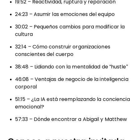
19:52 – Reactividad, ruptura y reparación
24:23 – Asumir las emociones del equipo
30:02 – Pequeños cambios para modificar la
cultura
32:14 – Cómo construir organizaciones
conscientes del cuerpo
38:48 – Lidiando con la mentalidad de “hustle”
46:08 – Ventajas de negocio de la inteligencia
corporal
51:15 – ¿La IA está reemplazando la conciencia
emocional?
57:33 – Dónde encontrar a Abigail y Matthew