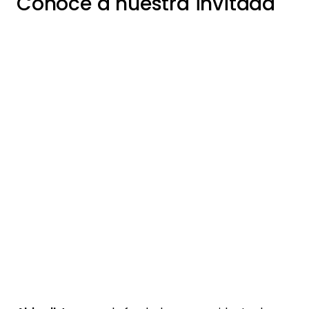
Conoce a nuestra invitada