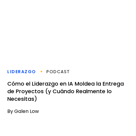
LIDERAZGO
PODCAST
Cómo el Liderazgo en IA Moldea la Entrega
de Proyectos (y Cuándo Realmente lo
Necesitas)
By
Galen Low