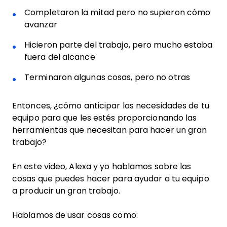
Completaron la mitad pero no supieron cómo
avanzar
Hicieron parte del trabajo, pero mucho estaba
fuera del alcance
Terminaron algunas cosas, pero no otras
Entonces, ¿cómo anticipar las necesidades de tu
equipo para que les estés proporcionando las
herramientas que necesitan para hacer un gran
trabajo?
En este video, Alexa y yo hablamos sobre las
cosas que puedes hacer para ayudar a tu equipo
a producir un gran trabajo.
Hablamos de usar cosas como: