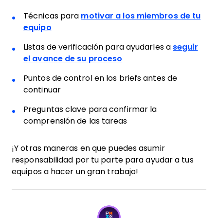
Técnicas para
motivar a los miembros de tu
equipo
Listas de verificación para ayudarles a
seguir
el avance de su proceso
Puntos de control en los briefs antes de
continuar
Preguntas clave para confirmar la
comprensión de las tareas
¡Y otras maneras en que puedes asumir
responsabilidad por tu parte para ayudar a tus
equipos a hacer un gran trabajo!