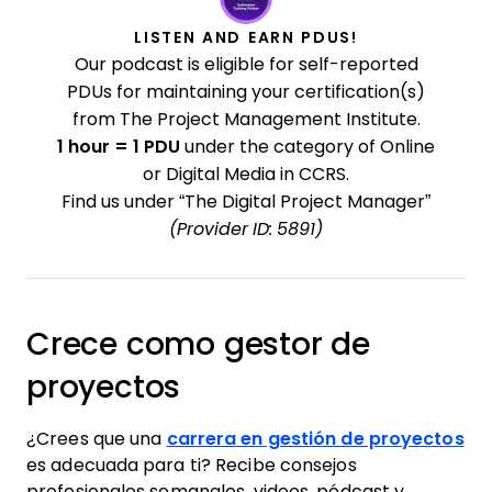
LISTEN AND EARN PDUS!
Our podcast is eligible for self-reported
PDUs for maintaining your certification(s)
from The Project Management Institute.
1 hour = 1 PDU
under the category of Online
or Digital Media in CCRS.
Find us under “The Digital Project Manager”
(Provider ID: 5891)
Crece como gestor de
proyectos
¿Crees que una
carrera en gestión de proyectos
es adecuada para ti? Recibe consejos
profesionales semanales, videos, pódcast y