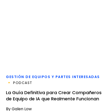
GESTIÓN DE EQUIPOS Y PARTES INTERESADAS
PODCAST
La Guía Definitiva para Crear Compañeros
de Equipo de IA que Realmente Funcionan
By
Galen Low