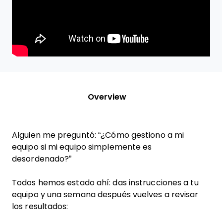
Overview
Alguien me preguntó: “¿Cómo gestiono a mi
equipo si mi equipo simplemente es
desordenado?”
Todos hemos estado ahí: das instrucciones a tu
equipo y una semana después vuelves a revisar
los resultados: