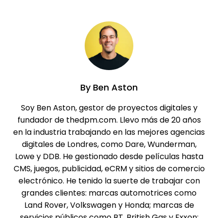
By
Ben Aston
Soy Ben Aston, gestor de proyectos digitales y
fundador de thedpm.com. Llevo más de 20 años
en la industria trabajando en las mejores agencias
digitales de Londres, como Dare, Wunderman,
Lowe y DDB. He gestionado desde películas hasta
CMS, juegos, publicidad, eCRM y sitios de comercio
electrónico. He tenido la suerte de trabajar con
grandes clientes: marcas automotrices como
Land Rover, Volkswagen y Honda; marcas de
servicios públicos como BT, British Gas y Exxon;