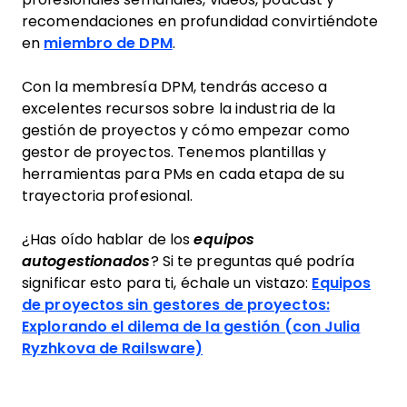
recomendaciones en profundidad convirtiéndote
en
miembro de DPM
.
Con la membresía DPM, tendrás acceso a
excelentes recursos sobre la industria de la
gestión de proyectos y cómo empezar como
gestor de proyectos. Tenemos plantillas y
herramientas para PMs en cada etapa de su
trayectoria profesional.
¿Has oído hablar de los
equipos
autogestionados
? Si te preguntas qué podría
significar esto para ti, échale un vistazo:
Equipos
de proyectos sin gestores de proyectos:
Explorando el dilema de la gestión (con Julia
Ryzhkova de Railsware)