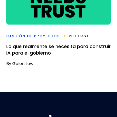
GESTIÓN DE PROYECTOS
PODCAST
Lo que realmente se necesita para construir
IA para el gobierno
By
Galen Low