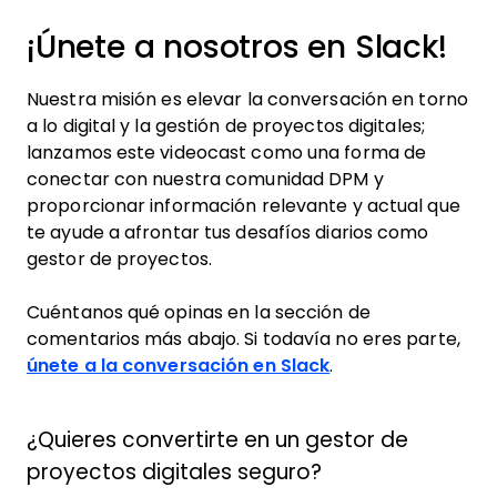
¡Únete a nosotros en Slack!
Nuestra misión es elevar la conversación en torno
a lo digital y la gestión de proyectos digitales;
lanzamos este videocast como una forma de
conectar con nuestra comunidad DPM y
proporcionar información relevante y actual que
te ayude a afrontar tus desafíos diarios como
gestor de proyectos.
Cuéntanos qué opinas en la sección de
comentarios más abajo. Si todavía no eres parte,
únete a la conversación en Slack
.
¿Quieres convertirte en un gestor de
proyectos digitales seguro?