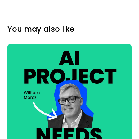
You may also like