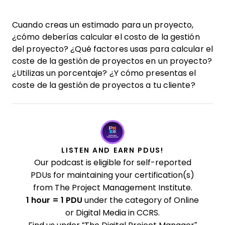
Cuando creas un estimado para un proyecto,
¿cómo deberías calcular el costo de la gestión
del proyecto? ¿Qué factores usas para calcular el
coste de la gestión de proyectos en un proyecto?
¿Utilizas un porcentaje? ¿Y cómo presentas el
coste de la gestión de proyectos a tu cliente?
LISTEN AND EARN PDUS!
Our podcast is eligible for self-reported
PDUs for maintaining your certification(s)
from The Project Management Institute.
1 hour = 1 PDU
under the category of Online
or Digital Media in CCRS.