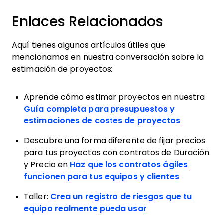
Enlaces Relacionados
Aquí tienes algunos artículos útiles que
mencionamos en nuestra conversación sobre la
estimación de proyectos:
Aprende cómo estimar proyectos en nuestra
Guía completa para presupuestos y
estimaciones de costes de proyectos
Descubre una forma diferente de fijar precios
para tus proyectos con contratos de Duración
y Precio en
Haz que los contratos ágiles
funcionen para tus equipos y clientes
Taller:
Crea un registro de riesgos que tu
equipo realmente pueda usar