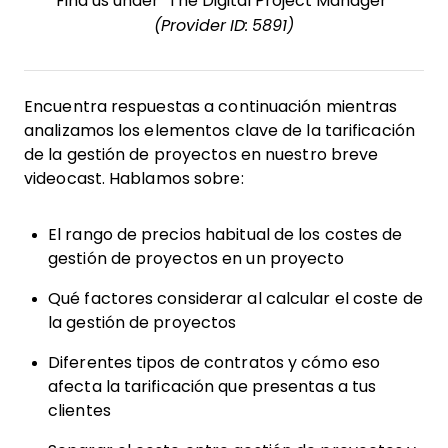
Find us under “The Digital Project Manager”
(Provider ID: 5891)
Encuentra respuestas a continuación mientras
analizamos los elementos clave de la tarificación
de la gestión de proyectos en nuestro breve
videocast. Hablamos sobre:
El rango de precios habitual de los costes de
gestión de proyectos en un proyecto
Qué factores considerar al calcular el coste de
la gestión de proyectos
Diferentes tipos de contratos y cómo eso
afecta la tarificación que presentas a tus
clientes