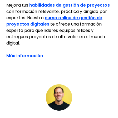
Mejora tus
habilidades de gestión de proyectos
con formación relevante, práctica y dirigida por
expertos. Nuestro
curso online de gestión de
proyectos digitales
te ofrece una formación
experta para que lideres equipos felices y
entregues proyectos de alto valor en el mundo
digital.
Más información