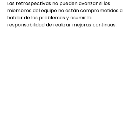
Las retrospectivas no pueden avanzar si los
miembros del equipo no están comprometidos a
hablar de los problemas y asumir la
responsabilidad de realizar mejoras continuas.