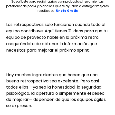
Suscríbete para recibir guías comprobadas, herramientas
potenciadas por IA y plantillas que te ayudan a entregar mejores
Opens new window
resultados.
Únete Gratis
Las retrospectivas solo funcionan cuando todo el
equipo contribuye. Aquí tienes 21 ideas para que tu
equipo de proyecto hable en la próxima retro,
asegurándote de obtener la información que
necesitas para mejorar el próximo sprint.
Hay muchos ingredientes que hacen que una
buena retrospectiva sea excelente. Pero casi
todos ellos —ya sea la honestidad, la seguridad
psicológica, la apertura o simplemente el deseo
de mejorar— dependen de que los equipos ágiles
se expresen.