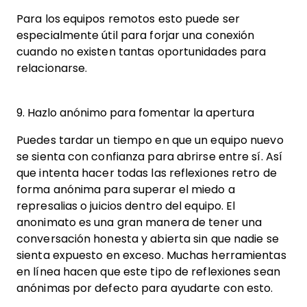
Para los equipos remotos esto puede ser
especialmente útil para forjar una conexión
cuando no existen tantas oportunidades para
relacionarse.
9. Hazlo anónimo para fomentar la apertura
Puedes tardar un tiempo en que un equipo nuevo
se sienta con confianza para abrirse entre sí. Así
que intenta hacer todas las reflexiones retro de
forma anónima para superar el miedo a
represalias o juicios dentro del equipo. El
anonimato es una gran manera de tener una
conversación honesta y abierta sin que nadie se
sienta expuesto en exceso. Muchas herramientas
en línea hacen que este tipo de reflexiones sean
anónimas por defecto para ayudarte con esto.