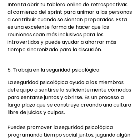
Intenta abrir tu tablero online de retrospectivas
al comienzo del sprint para animar a las personas
a contribuir cuando se sientan preparadas. Esta
es una excelente forma de hacer que las
reuniones sean más inclusivas para los
introvertidos y puede ayudar a ahorrar más
tiempo sincronizado para la discusión.
5. Trabaja en la seguridad psicológica
La seguridad psicológica ayuda a los miembros
del equipo a sentirse lo suficientemente cómodos
para sentarse juntos y abrirse. Es un proceso a
largo plazo que se construye creando una cultura
libre de juicios y culpas.
Puedes promover la seguridad psicológica
programando tiempo social juntos, jugando algún