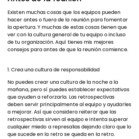
Existen muchas cosas que los equipos pueden
hacer antes o fuera de la reunión para fomentar
la apertura. Y muchas de estas cosas tienen que
ver con la cultura general de tu equipo o incluso
de tu organización. Aquí tienes mis mejores
consejos para antes de que la reunión comience.
1. Crea una cultura de responsabilidad
No puedes crear una cultura de la noche a la
mañana, pero sí puedes establecer expectativas
que ayuden a reforzarla. Las retrospectivas
deben servir principalmente al equipo y ayudarles
a mejorar. Así que considera reiterar que las
retrospectivas sirven al equipo e intenta superar
cualquier miedo a represalias dejando claro que lo
que sucede en la retro se queda en la retro.