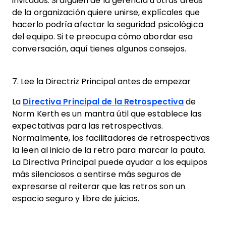
invitados. Si alguien de la gerencia u otras áreas
de la organización quiere unirse, explícales que
hacerlo podría afectar la seguridad psicológica
del equipo. Si te preocupa cómo abordar esa
conversación, aquí tienes algunos consejos.
7. Lee la Directriz Principal antes de empezar
La
Directiva Principal de la Retrospectiva
de
Norm Kerth es un mantra útil que establece las
expectativas para las retrospectivas.
Normalmente, los facilitadores de retrospectivas
la leen al inicio de la retro para marcar la pauta.
La Directiva Principal puede ayudar a los equipos
más silenciosos a sentirse más seguros de
expresarse al reiterar que las retros son un
espacio seguro y libre de juicios.