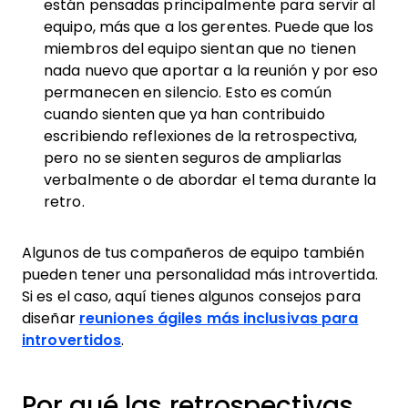
están pensadas principalmente para servir al
equipo, más que a los gerentes. Puede que los
miembros del equipo sientan que no tienen
nada nuevo que aportar a la reunión y por eso
permanecen en silencio. Esto es común
cuando sienten que ya han contribuido
escribiendo reflexiones de la retrospectiva,
pero no se sienten seguros de ampliarlas
verbalmente o de abordar el tema durante la
retro.
Algunos de tus compañeros de equipo también
pueden tener una personalidad más introvertida.
Si es el caso, aquí tienes algunos consejos para
diseñar
reuniones ágiles más inclusivas para
introvertidos
.
Por qué las retrospectivas