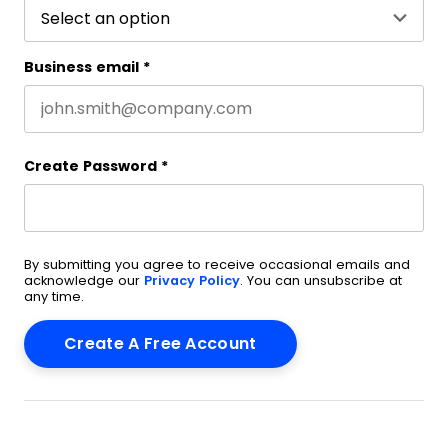
Business email
*
Create Password
*
By submitting you agree to receive occasional emails and
acknowledge our
Privacy Policy
. You can unsubscribe at
any time.