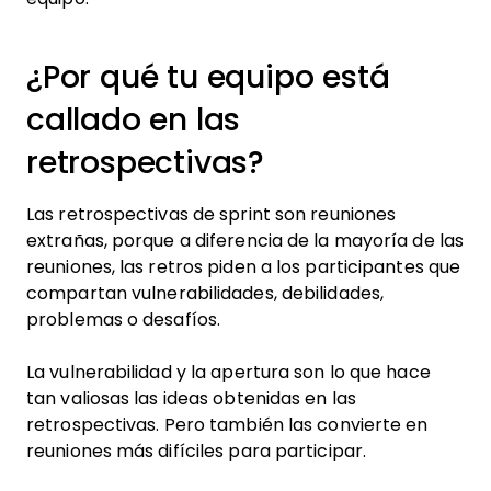
¿Por qué tu equipo está
callado en las
retrospectivas?
Las retrospectivas de sprint son reuniones
extrañas, porque a diferencia de la mayoría de las
reuniones, las retros piden a los participantes que
compartan vulnerabilidades, debilidades,
problemas o desafíos.
La vulnerabilidad y la apertura son lo que hace
tan valiosas las ideas obtenidas en las
retrospectivas. Pero también las convierte en
reuniones más difíciles para participar.