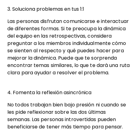
3. Soluciona problemas en tus 1:1
Las personas disfrutan comunicarse e interactuar
de diferentes formas. Si te preocupa la dinámica
del equipo en las retrospectivas, considera
preguntar a los miembros individualmente cómo
se sienten al respecto y qué puedes hacer para
mejorar la dinámica. Puede que te sorprenda
encontrar temas similares, lo que te dará una ruta
clara para ayudar a resolver el problema.
4. Fomenta la reflexión asincrónica
No todos trabajan bien bajo presión ni cuando se
les pide reflexionar sobre las dos últimas
semanas. Las personas introvertidas pueden
beneficiarse de tener más tiempo para pensar.