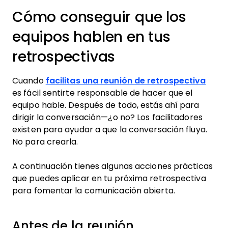
Cómo conseguir que los
equipos hablen en tus
retrospectivas
Cuando
facilitas una reunión de retrospectiva
es fácil sentirte responsable de hacer que el
equipo hable. Después de todo, estás ahí para
dirigir la conversación—¿o no? Los facilitadores
existen para ayudar a que la conversación fluya.
No para crearla.
A continuación tienes algunas acciones prácticas
que puedes aplicar en tu próxima retrospectiva
para fomentar la comunicación abierta.
Antes de la reunión