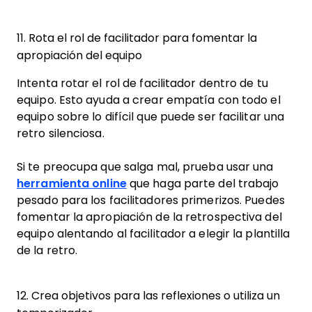
11. Rota el rol de facilitador para fomentar la
apropiación del equipo
Intenta rotar el rol de facilitador dentro de tu
equipo. Esto ayuda a crear empatía con todo el
equipo sobre lo difícil que puede ser facilitar una
retro silenciosa.
Si te preocupa que salga mal, prueba usar una
herramienta online
que haga parte del trabajo
pesado para los facilitadores primerizos. Puedes
fomentar la apropiación de la retrospectiva del
equipo alentando al facilitador a elegir la plantilla
de la retro.
12. Crea objetivos para las reflexiones o utiliza un