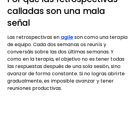
calladas son una mala
señal
Las retrospectivas en
agile
son como una terapia
de equipo. Cada dos semanas os reunís y
conversáis sobre las dos últimas semanas. Y
como en la terapia, el objetivo no es tener todas
las respuestas después de una sola sesión, sino
avanzar de forma constante. Si no logras abrirte
gradualmente, es imposible avanzar y tener
reuniones productivas.