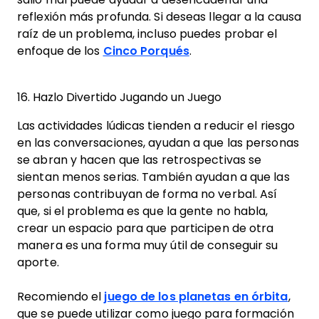
reflexión más profunda. Si deseas llegar a la causa
raíz de un problema, incluso puedes probar el
enfoque de los
Cinco Porqués
.
16. Hazlo Divertido Jugando un Juego
Las actividades lúdicas tienden a reducir el riesgo
en las conversaciones, ayudan a que las personas
se abran y hacen que las retrospectivas se
sientan menos serias. También ayudan a que las
personas contribuyan de forma no verbal. Así
que, si el problema es que la gente no habla,
crear un espacio para que participen de otra
manera es una forma muy útil de conseguir su
aporte.
Recomiendo el
juego de los planetas en órbita
,
que se puede utilizar como juego para formación