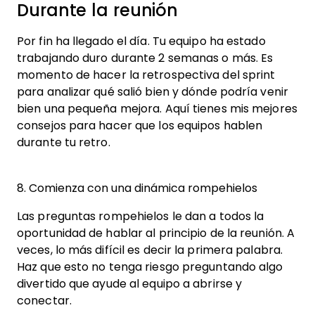
Durante la reunión
Por fin ha llegado el día. Tu equipo ha estado
trabajando duro durante 2 semanas o más. Es
momento de hacer la retrospectiva del sprint
para analizar qué salió bien y dónde podría venir
bien una pequeña mejora. Aquí tienes mis mejores
consejos para hacer que los equipos hablen
durante tu retro.
8. Comienza con una dinámica rompehielos
Las preguntas rompehielos le dan a todos la
oportunidad de hablar al principio de la reunión. A
veces, lo más difícil es decir la primera palabra.
Haz que esto no tenga riesgo preguntando algo
divertido que ayude al equipo a abrirse y
conectar.