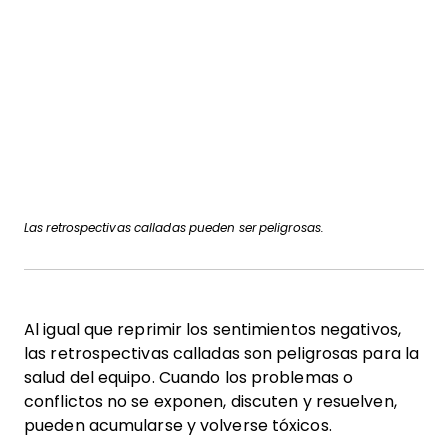
Las retrospectivas calladas pueden ser peligrosas.
Al igual que reprimir los sentimientos negativos,
las retrospectivas calladas son peligrosas para la
salud del equipo. Cuando los problemas o
conflictos no se exponen, discuten y resuelven,
pueden acumularse y volverse tóxicos.