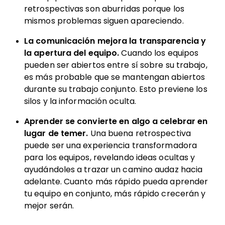
retrospectivas son aburridas porque los
mismos problemas siguen apareciendo.
La comunicación mejora la transparencia y
la apertura del equipo.
Cuando los equipos
pueden ser abiertos entre sí sobre su trabajo,
es más probable que se mantengan abiertos
durante su trabajo conjunto. Esto previene los
silos y la información oculta.
Aprender se convierte en algo a celebrar en
lugar de temer.
Una buena retrospectiva
puede ser una experiencia transformadora
para los equipos, revelando ideas ocultas y
ayudándoles a trazar un camino audaz hacia
adelante. Cuanto más rápido pueda aprender
tu equipo en conjunto, más rápido crecerán y
mejor serán.