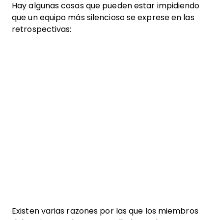
Hay algunas cosas que pueden estar impidiendo
que un equipo más silencioso se exprese en las
retrospectivas:
Existen varias razones por las que los miembros