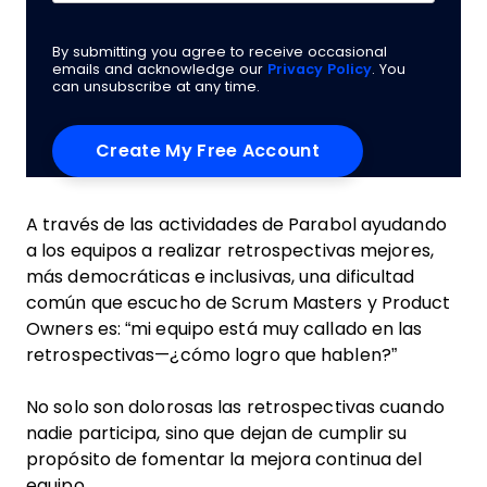
By submitting you agree to receive occasional
emails and acknowledge our
Privacy Policy
. You
can unsubscribe at any time.
A través de las actividades de Parabol ayudando
a los equipos a realizar retrospectivas mejores,
más democráticas e inclusivas, una dificultad
común que escucho de Scrum Masters y Product
Owners es: “mi equipo está muy callado en las
retrospectivas—¿cómo logro que hablen?”
No solo son dolorosas las retrospectivas cuando
nadie participa, sino que dejan de cumplir su
propósito de fomentar la mejora continua del
equipo.