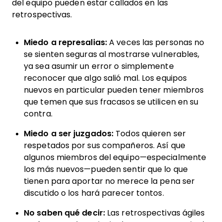
del equipo pueden estar callados en las
retrospectivas.
Miedo a represalias:
A veces las personas no
se sienten seguras al mostrarse vulnerables,
ya sea asumir un error o simplemente
reconocer que algo salió mal. Los equipos
nuevos en particular pueden tener miembros
que temen que sus fracasos se utilicen en su
contra.
Miedo a ser juzgados:
Todos quieren ser
respetados por sus compañeros. Así que
algunos miembros del equipo—especialmente
los más nuevos—pueden sentir que lo que
tienen para aportar no merece la pena ser
discutido o los hará parecer tontos.
No saben qué decir:
Las retrospectivas ágiles