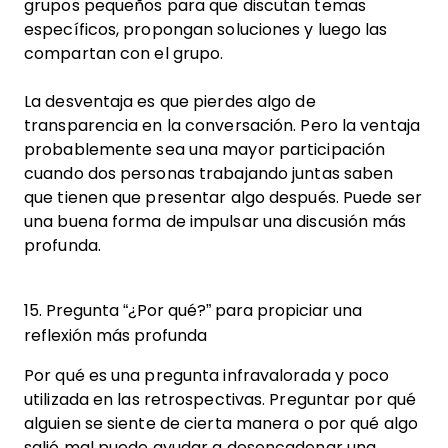
grupos pequeños para que discutan temas
específicos, propongan soluciones y luego las
compartan con el grupo.
La desventaja es que pierdes algo de
transparencia en la conversación. Pero la ventaja
probablemente sea una mayor participación
cuando dos personas trabajando juntas saben
que tienen que presentar algo después. Puede ser
una buena forma de impulsar una discusión más
profunda.
15. Pregunta “¿Por qué?” para propiciar una
reflexión más profunda
Por qué es una pregunta infravalorada y poco
utilizada en las retrospectivas. Preguntar por qué
alguien se siente de cierta manera o por qué algo
salió mal puede ayudar a desencadenar una