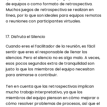
de equipos o como formato de retrospectiva.
Muchos juegos de retrospectiva se realizan en
línea, por lo que son ideales para equipos remotos
o reuniones con participantes virtuales.
17. Disfruta el Silencio
Cuando eres el facilitador de la reunión, es fácil
sentir que eres el responsable de llenar los
silencios. Pero el silencio no es algo malo. A veces,
esos pocos segundos extra de tranquilidad son
justo lo que los miembros del equipo necesitan
para animarse a contribuir.
Ten en cuenta que las retrospectivas implican
mucho trabajo interpretativo, ya que los
miembros del equipo piensan en cómo mejorar o
cómo resolver problemas de procesos, así que el