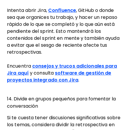
Intenta abrir Jira,
Confluence
, GitHub o donde
sea que organices tu trabajo, y hacer un repaso
rápido de lo que se completó y lo que aún está
pendiente del sprint. Esto mantendrá los
contenidos del sprint en mente y también ayuda
a evitar que el sesgo de reciente afecte tus
retrospectivas.
Encuentra
consejos y trucos adicionales para
Jira aquí
y consulta
software de gestión de
proyectos integrado con Jira
.
14. Divide en grupos pequeños para fomentar la
conversación
Si te cuesta tener discusiones significativas sobre
los temas, considera dividir la retrospectiva en