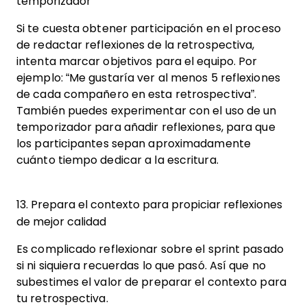
temporizador
Si te cuesta obtener participación en el proceso
de redactar reflexiones de la retrospectiva,
intenta marcar objetivos para el equipo. Por
ejemplo: “Me gustaría ver al menos 5 reflexiones
de cada compañero en esta retrospectiva”.
También puedes experimentar con el uso de un
temporizador para añadir reflexiones, para que
los participantes sepan aproximadamente
cuánto tiempo dedicar a la escritura.
13. Prepara el contexto para propiciar reflexiones
de mejor calidad
Es complicado reflexionar sobre el sprint pasado
si ni siquiera recuerdas lo que pasó. Así que no
subestimes el valor de preparar el contexto para
tu retrospectiva.