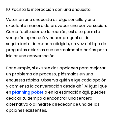
10. Facilita la interacción con una encuesta
Votar en una encuesta es algo sencillo y una
excelente manera de provocar una conversación.
Como facilitador de la reunión, esto te permite
ver quién opina qué y hacer preguntas de
seguimiento de manera dirigida, en vez del tipo de
preguntas abiertas que normalmente harías para
iniciar una conversación.
Por ejemplo, si existen dos opciones para mejorar
un problema de proceso, plásmalas en una
encuesta rápida. Observa quién elige cada opción
y comienza la conversación desde ahí. Al igual que
en
planning poker
o en la estimación ágil, puedes
dedicar tu tiempo a encontrar una tercera
alternativa o alinearte alrededor de una de las
opciones existentes.