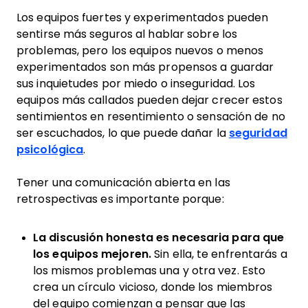
Los equipos fuertes y experimentados pueden
sentirse más seguros al hablar sobre los
problemas, pero los equipos nuevos o menos
experimentados son más propensos a guardar
sus inquietudes por miedo o inseguridad. Los
equipos más callados pueden dejar crecer estos
sentimientos en resentimiento o sensación de no
ser escuchados, lo que puede dañar la
seguridad
psicológica
.
Tener una comunicación abierta en las
retrospectivas es importante porque:
La discusión honesta es necesaria para que
los equipos mejoren.
Sin ella, te enfrentarás a
los mismos problemas una y otra vez. Esto
crea un círculo vicioso, donde los miembros
del equipo comienzan a pensar que las