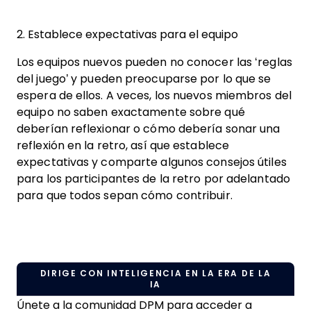
2. Establece expectativas para el equipo
Los equipos nuevos pueden no conocer las ‘reglas
del juego’ y pueden preocuparse por lo que se
espera de ellos. A veces, los nuevos miembros del
equipo no saben exactamente sobre qué
deberían reflexionar o cómo debería sonar una
reflexión en la retro, así que establece
expectativas y comparte algunos consejos útiles
para los participantes de la retro por adelantado
para que todos sepan cómo contribuir.
DIRIGE CON INTELIGENCIA EN LA ERA DE LA
IA
Únete a la comunidad DPM para acceder a