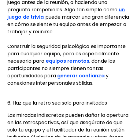
juego antes de la reunión, o haciendo una
pregunta rompehielos. Algo tan simple como
un
juego de trivia
puede marcar una gran diferencia
en cómo se siente tu equipo antes de empezar a
trabajar y reunirse.
Construir la seguridad psicológica es importante
para cualquier equipo, pero es especialmente
necesario para
equipos remotos
, donde los
participantes no siempre tienen tantas
oportunidades para
generar confianza
y
conexiones interpersonales sólidas.
6. Haz que la retro sea solo para invitados
Las miradas indiscretas pueden dañar la apertura
en las retrospectivas, así que asegúrate de que
solo tu equipo y el facilitador de la reunión estén