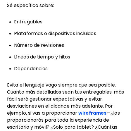
Sé específico sobre:
Entregables
Plataformas o dispositivos incluidos
Número de revisiones
Líneas de tiempo y hitos
Dependencias
Evita el lenguaje vago siempre que sea posible.
Cuanto más detallados sean tus entregables, más
fácil será gestionar expectativas y evitar
desviaciones en el alcance más adelante. Por
ejemplo, si vas a proporcionar
wireframes
—¿los
proporcionarás para toda la experiencia de
escritorio y móvil? ¿Solo para tablet? ¿Cuántas