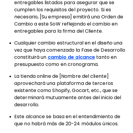
entregables listados para asegurar que se
cumplen los requisitos del proyecto. Si es
necesario, [Su empresa] emitirá una Orden de
Cambio a este SoW reflejando el cambio en
entregables para la firma del Cliente.
Cualquier cambio estructural en el diseño una
vez que haya comenzado la Fase de Desarrollo
constituirá un
cambio de alcance
tanto en
presupuesto como en cronograma.
La tienda online de [Nombre del cliente]
aprovechará una plataforma de terceros
existente como Shopify, Gocart, etc., que se
determinará mutuamente antes del inicio del
desarrollo.
Este alcance se basa en el entendimiento de
que no habrá más de 20-24 módulos únicos.