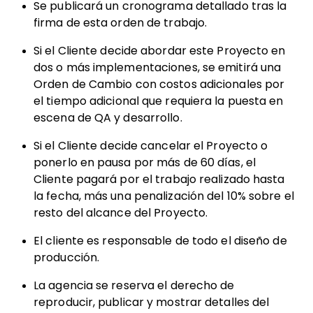
Se publicará un cronograma detallado tras la
firma de esta orden de trabajo.
Si el Cliente decide abordar este Proyecto en
dos o más implementaciones, se emitirá una
Orden de Cambio con costos adicionales por
el tiempo adicional que requiera la puesta en
escena de QA y desarrollo.
Si el Cliente decide cancelar el Proyecto o
ponerlo en pausa por más de 60 días, el
Cliente pagará por el trabajo realizado hasta
la fecha, más una penalización del 10% sobre el
resto del alcance del Proyecto.
El cliente es responsable de todo el diseño de
producción.
La agencia se reserva el derecho de
reproducir, publicar y mostrar detalles del