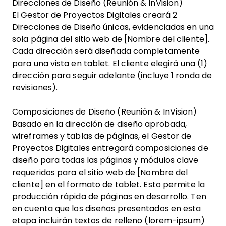
Direcciones de Diseño (Reunión & InVision)
El Gestor de Proyectos Digitales creará 2
Direcciones de Diseño únicas, evidenciadas en una
sola página del sitio web de [Nombre del cliente].
Cada dirección será diseñada completamente
para una vista en tablet. El cliente elegirá una (1)
dirección para seguir adelante (incluye 1 ronda de
revisiones).
Composiciones de Diseño (Reunión & InVision)
Basado en la dirección de diseño aprobada,
wireframes y tablas de páginas, el Gestor de
Proyectos Digitales entregará composiciones de
diseño para todas las páginas y módulos clave
requeridos para el sitio web de [Nombre del
cliente] en el formato de tablet. Esto permite la
producción rápida de páginas en desarrollo. Ten
en cuenta que los diseños presentados en esta
etapa incluirán textos de relleno (lorem-ipsum)