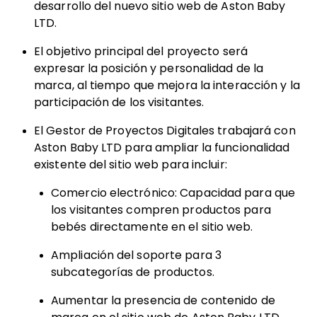
desarrollo del nuevo sitio web de Aston Baby
LTD.
El objetivo principal del proyecto será
expresar la posición y personalidad de la
marca, al tiempo que mejora la interacción y la
participación de los visitantes.
El Gestor de Proyectos Digitales trabajará con
Aston Baby LTD para ampliar la funcionalidad
existente del sitio web para incluir:
Comercio electrónico: Capacidad para que
los visitantes compren productos para
bebés directamente en el sitio web.
Ampliación del soporte para 3
subcategorías de productos.
Aumentar la presencia de contenido de