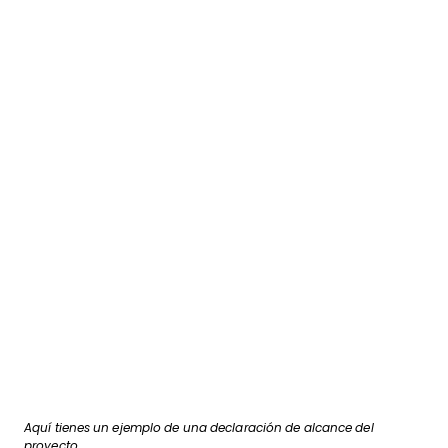
Aquí tienes un ejemplo de una declaración de alcance del
proyecto.