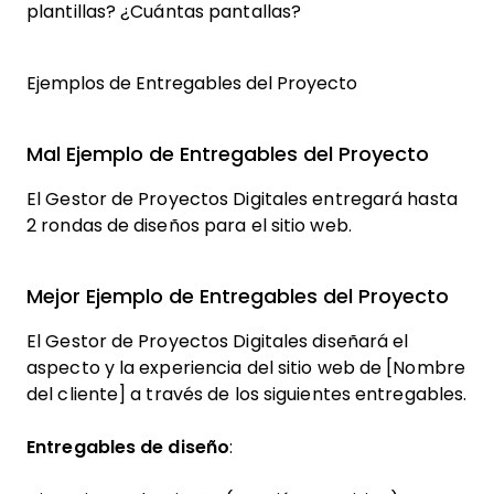
plantillas? ¿Cuántas pantallas?
Ejemplos de Entregables del Proyecto
Mal Ejemplo de Entregables del Proyecto
El Gestor de Proyectos Digitales entregará hasta
2 rondas de diseños para el sitio web.
Mejor Ejemplo de Entregables del Proyecto
El Gestor de Proyectos Digitales diseñará el
aspecto y la experiencia del sitio web de [Nombre
del cliente] a través de los siguientes entregables.
Entregables de diseño
: