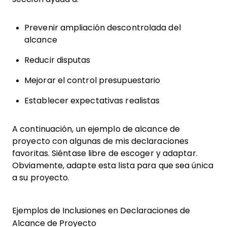
Prevenir ampliación descontrolada del
alcance
Reducir disputas
Mejorar el control presupuestario
Establecer expectativas realistas
A continuación, un ejemplo de alcance de
proyecto con algunas de mis declaraciones
favoritas. Siéntase libre de escoger y adaptar.
Obviamente, adapte esta lista para que sea única
a su proyecto.
Ejemplos de Inclusiones en Declaraciones de
Alcance de Proyecto