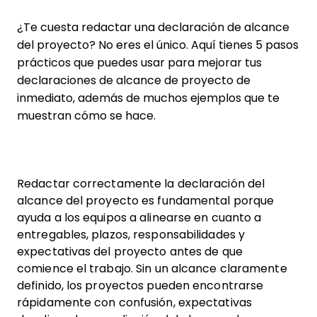
¿Te cuesta redactar una declaración de alcance
del proyecto? No eres el único. Aquí tienes 5 pasos
prácticos que puedes usar para mejorar tus
declaraciones de alcance de proyecto de
inmediato, además de muchos ejemplos que te
muestran cómo se hace.
Redactar correctamente la declaración del
alcance del proyecto es fundamental porque
ayuda a los equipos a alinearse en cuanto a
entregables, plazos, responsabilidades y
expectativas del proyecto antes de que
comience el trabajo. Sin un alcance claramente
definido, los proyectos pueden encontrarse
rápidamente con confusión, expectativas