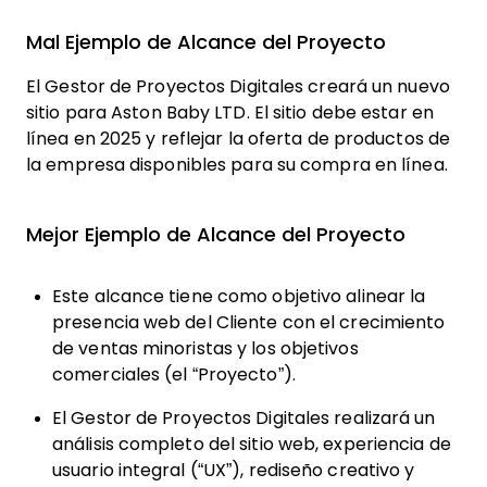
Mal Ejemplo de Alcance del Proyecto
El Gestor de Proyectos Digitales creará un nuevo
sitio para Aston Baby LTD. El sitio debe estar en
línea en 2025 y reflejar la oferta de productos de
la empresa disponibles para su compra en línea.
Mejor Ejemplo de Alcance del Proyecto
Este alcance tiene como objetivo alinear la
presencia web del Cliente con el crecimiento
de ventas minoristas y los objetivos
comerciales (el “Proyecto”).
El Gestor de Proyectos Digitales realizará un
análisis completo del sitio web, experiencia de
usuario integral (“UX”), rediseño creativo y