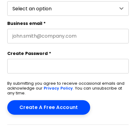
Business email
*
Create Password
*
By submitting you agree to receive occasional emails and
acknowledge our
Privacy Policy
. You can unsubscribe at
any time.