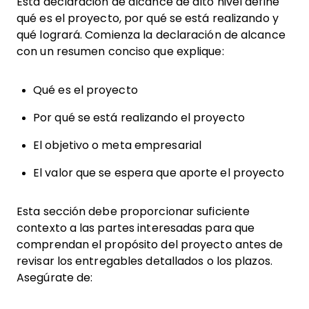
Esta declaración de alcance de alto nivel define
qué es el proyecto, por qué se está realizando y
qué logrará. Comienza la declaración de alcance
con un resumen conciso que explique:
Qué es el proyecto
Por qué se está realizando el proyecto
El objetivo o meta empresarial
El valor que se espera que aporte el proyecto
Esta sección debe proporcionar suficiente
contexto a las partes interesadas para que
comprendan el propósito del proyecto antes de
revisar los entregables detallados o los plazos.
Asegúrate de: