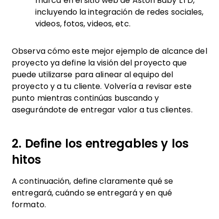
marca en el sitio web de Aston Baby LTD,
incluyendo la integración de redes sociales,
videos, fotos, videos, etc.
Observa cómo este mejor ejemplo de alcance del
proyecto ya define la visión del proyecto que
puede utilizarse para alinear al equipo del
proyecto y a tu cliente. Volvería a revisar este
punto mientras continúas buscando y
asegurándote de entregar valor a tus clientes.
2. Define los entregables y los
hitos
A continuación, define claramente qué se
entregará, cuándo se entregará y en qué
formato.