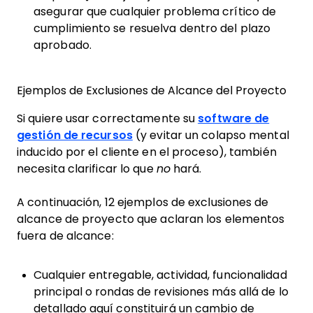
asegurar que cualquier problema crítico de
cumplimiento se resuelva dentro del plazo
aprobado.
Ejemplos de Exclusiones de Alcance del Proyecto
Si quiere usar correctamente su
software de
gestión de recursos
(y evitar un colapso mental
inducido por el cliente en el proceso), también
necesita clarificar lo que
no
hará.
A continuación, 12 ejemplos de exclusiones de
alcance de proyecto que aclaran los elementos
fuera de alcance:
Cualquier entregable, actividad, funcionalidad
principal o rondas de revisiones más allá de lo
detallado aquí constituirá un cambio de