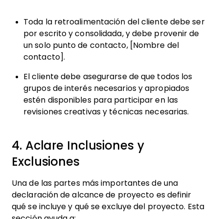
Toda la retroalimentación del cliente debe ser
por escrito y consolidada, y debe provenir de
un solo punto de contacto, [Nombre del
contacto].
El cliente debe asegurarse de que todos los
grupos de interés necesarios y apropiados
estén disponibles para participar en las
revisiones creativas y técnicas necesarias.
4. Aclare Inclusiones y
Exclusiones
Una de las partes más importantes de una
declaración de alcance de proyecto es definir
qué se incluye y qué se excluye del proyecto. Esta
sección ayuda a: