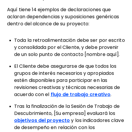
Aquí tiene 14 ejemplos de declaraciones que
aclaran dependencias y suposiciones genéricas
dentro del alcance de su proyecto:
Toda la retroalimentación debe ser por escrito
y consolidada por el Cliente, y debe provenir
de un solo punto de contacto [nombre aquí].
El Cliente debe asegurarse de que todos los
grupos de interés necesarios y apropiados
estén disponibles para participar en las
revisiones creativas y técnicas necesarias de
acuerdo con el
flujo de trabajo creativo
.
Tras la finalización de la Sesión de Trabajo de
Descubrimiento, [Su empresa] evaluará los
objetivos del proyecto
y los indicadores clave
de desempeño en relación con los