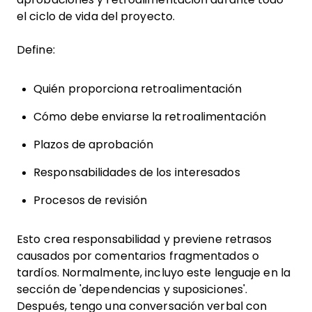
el ciclo de vida del proyecto.
Define:
Quién proporciona retroalimentación
Cómo debe enviarse la retroalimentación
Plazos de aprobación
Responsabilidades de los interesados
Procesos de revisión
Esto crea responsabilidad y previene retrasos
causados por comentarios fragmentados o
tardíos. Normalmente, incluyo este lenguaje en la
sección de 'dependencias y suposiciones'.
Después, tengo una conversación verbal con