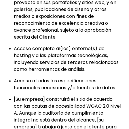
proyecto en sus portafolios y sitios web, y en
galerías, publicaciones de diseño y otros
medios o exposiciones con fines de
reconocimiento de excelencia creativa o
avance profesional, sujeto a la aprobación
escrita del Cliente.
Acceso completo al(los) entorno(s) de
hosting y a las plataformas tecnológicas,
incluyendo servicios de terceros relacionados
como herramientas de análisis.
Acceso a todas las especificaciones
funcionales necesarias y/o fuentes de datos.
[Su empresa] construirá el sitio de acuerdo
con las pautas de accesibilidad WGAC 2.0 Nivel
A. Aunque la auditoría de cumplimiento
integral no está dentro del alcance, [su
empresa] trabajará junto con el cliente para