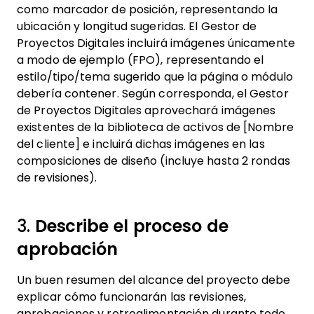
como marcador de posición, representando la
ubicación y longitud sugeridas. El Gestor de
Proyectos Digitales incluirá imágenes únicamente
a modo de ejemplo (FPO), representando el
estilo/tipo/tema sugerido que la página o módulo
debería contener. Según corresponda, el Gestor
de Proyectos Digitales aprovechará imágenes
existentes de la biblioteca de activos de [Nombre
del cliente] e incluirá dichas imágenes en las
composiciones de diseño (incluye hasta 2 rondas
de revisiones).
3.
Describe el proceso de
aprobación
Un buen resumen del alcance del proyecto debe
explicar cómo funcionarán las revisiones,
aprobaciones y retroalimentación durante todo