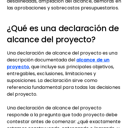
desalineadas, ampliación del alcance, demoras en
las aprobaciones y sobrecostos presupuestarios.
¿Qué es una declaración de
alcance del proyecto?
Una declaración de alcance del proyecto es una
descripción documentada del
alcance de un
proyecto
, que incluye sus principales objetivos,
entregables, exclusiones, limitaciones y
suposiciones. La declaración sirve como
referencia fundamental para todas las decisiones
del proyecto.
Una declaración de alcance del proyecto
responde a la pregunta que todo proyecto debe
contestar antes de comenzar: ¿qué exactamente