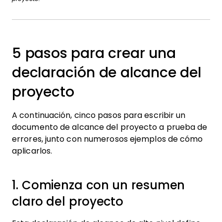
5 pasos para crear una
declaración de alcance del
proyecto
A continuación, cinco pasos para escribir un
documento de alcance del proyecto a prueba de
errores, junto con numerosos ejemplos de cómo
aplicarlos.
1. Comienza con un resumen
claro del proyecto