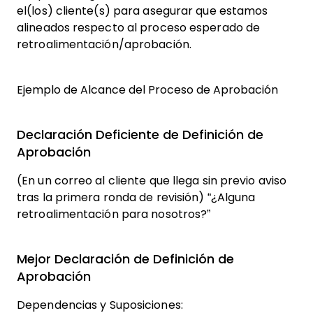
el(los) cliente(s) para asegurar que estamos
alineados respecto al proceso esperado de
retroalimentación/aprobación.
Ejemplo de Alcance del Proceso de Aprobación
Declaración Deficiente de Definición de
Aprobación
(En un correo al cliente que llega sin previo aviso
tras la primera ronda de revisión) “¿Alguna
retroalimentación para nosotros?”
Mejor Declaración de Definición de
Aprobación
Dependencias y Suposiciones: