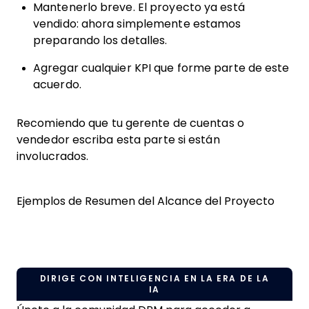
Mantenerlo breve. El proyecto ya está
vendido: ahora simplemente estamos
preparando los detalles.
Agregar cualquier KPI que forme parte de este
acuerdo.
Recomiendo que tu gerente de cuentas o
vendedor escriba esta parte si están
involucrados.
Ejemplos de Resumen del Alcance del Proyecto
DIRIGE CON INTELIGENCIA EN LA ERA DE LA
IA