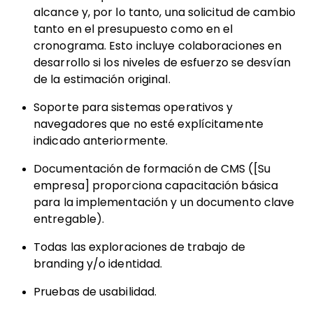
alcance y, por lo tanto, una solicitud de cambio
tanto en el presupuesto como en el
cronograma. Esto incluye colaboraciones en
desarrollo si los niveles de esfuerzo se desvían
de la estimación original.
Soporte para sistemas operativos y
navegadores que no esté explícitamente
indicado anteriormente.
Documentación de formación de CMS ([Su
empresa] proporciona capacitación básica
para la implementación y un documento clave
entregable).
Todas las exploraciones de trabajo de
branding y/o identidad.
Pruebas de usabilidad.