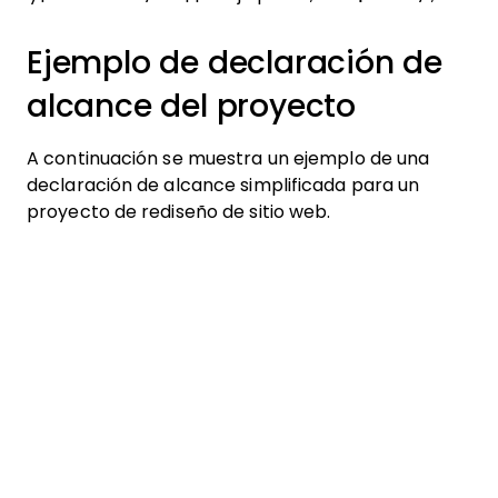
Ejemplo de declaración de
alcance del proyecto
A continuación se muestra un ejemplo de una
declaración de alcance simplificada para un
proyecto de rediseño de sitio web.