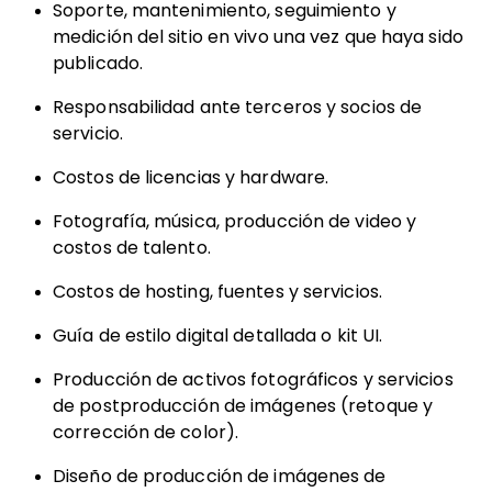
Soporte, mantenimiento, seguimiento y
medición del sitio en vivo una vez que haya sido
publicado.
Responsabilidad ante terceros y socios de
servicio.
Costos de licencias y hardware.
Fotografía, música, producción de video y
costos de talento.
Costos de hosting, fuentes y servicios.
Guía de estilo digital detallada o kit UI.
Producción de activos fotográficos y servicios
de postproducción de imágenes (retoque y
corrección de color).
Diseño de producción de imágenes de