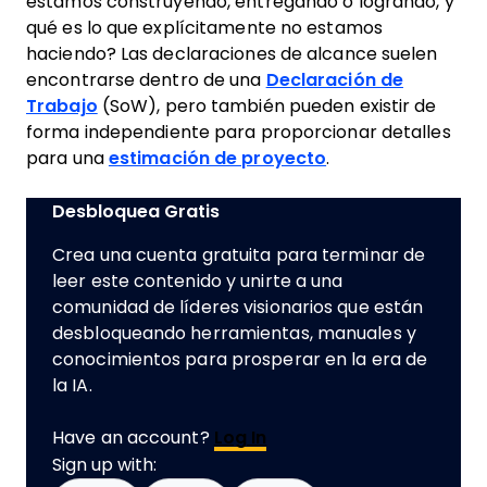
estamos construyendo, entregando o logrando, y
qué es lo que explícitamente no estamos
haciendo? Las declaraciones de alcance suelen
encontrarse dentro de una
Declaración de
Trabajo
(SoW), pero también pueden existir de
forma independiente para proporcionar detalles
para una
estimación de proyecto
.
Desbloquea Gratis
Crea una cuenta gratuita para terminar de
leer este contenido y unirte a una
comunidad de líderes visionarios que están
desbloqueando herramientas, manuales y
conocimientos para prosperar en la era de
la IA.
Have an account?
Log In
Sign up with: