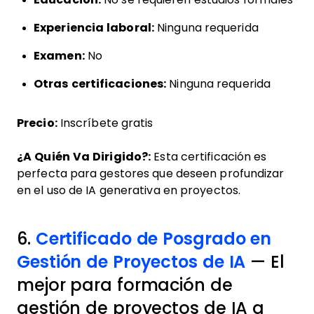
Experiencia laboral:
Ninguna requerida
Examen:
No
Otras certificaciones:
Ninguna requerida
Precio:
Inscríbete gratis
¿A Quién Va Dirigido?:
Esta certificación es
perfecta para gestores que deseen profundizar
en el uso de IA generativa en proyectos.
6.
Certificado de Posgrado en
Gestión de Proyectos de IA
— El
mejor para formación de
gestión de proyectos de IA a