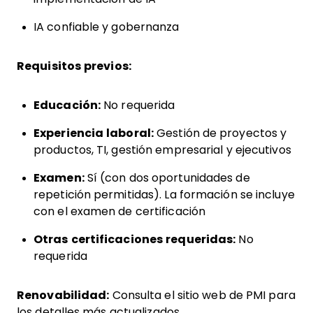
IA confiable y gobernanza
Requisitos previos:
Educación:
No requerida
Experiencia laboral:
Gestión de proyectos y
productos, TI, gestión empresarial y ejecutivos
Examen:
Sí (con dos oportunidades de
repetición permitidas). La formación se incluye
con el examen de certificación
Otras certificaciones requeridas:
No
requerida
Renovabilidad:
Consulta el sitio web de PMI para
los detalles más actualizados