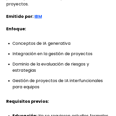
proyectos.
Emitido por:
IBM
Enfoque:
Conceptos de IA generativa
Integración en la gestión de proyectos
Dominio de la evaluación de riesgos y
estrategias
Gestión de proyectos de IA interfuncionales
para equipos
Requisitos previos:
Educación:
No se requieren estudios formales