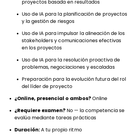
proyectos basada en resultados
Uso de IA para la planificación de proyectos
y la gestión de riesgos
Uso de IA para impulsar la alineación de los
stakeholders y comunicaciones efectivas
en los proyectos
Uso de IA para la resolución proactiva de
problemas, negociaciones y escaladas
Preparación para la evolución futura del rol
del líder de proyecto
¿Online, presencial o ambos?
Online
¿Requiere examen?
No — la competencia se
evalúa mediante tareas prácticas
Duración:
A tu propio ritmo