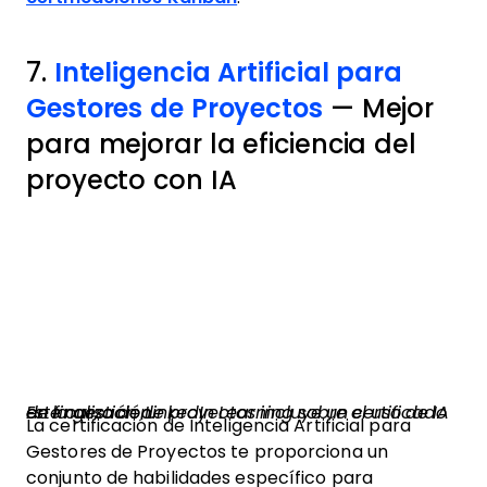
7.
Inteligencia Artificial para
Gestores de Proyectos
— Mejor
para mejorar la eficiencia del
proyecto con IA
Este curso de LinkedIn Learning sobre el uso de IA en la gestión de proyectos incluye un certificado de finalización.
La certificación de Inteligencia Artificial para
Gestores de Proyectos te proporciona un
conjunto de habilidades específico para