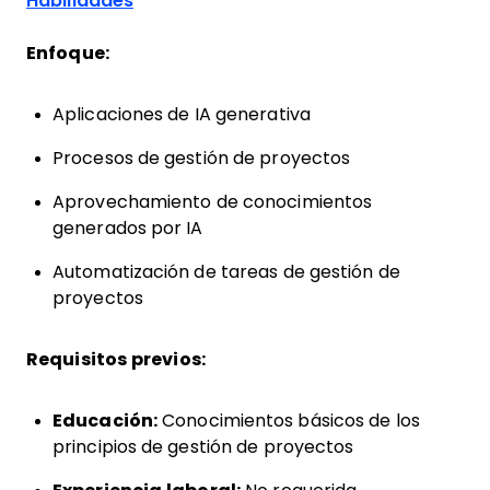
Habilidades
Enfoque:
Aplicaciones de IA generativa
Procesos de gestión de proyectos
Aprovechamiento de conocimientos
generados por IA
Automatización de tareas de gestión de
proyectos
Requisitos previos:
Educación:
Conocimientos básicos de los
principios de gestión de proyectos