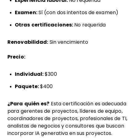
Experiencia laboral:
No requerida
Examen:
Sí (con dos intentos de examen)
Otras certificaciones:
No requerida
Renovabilidad:
Sin vencimiento
Precio:
Individual:
$300
Paquete:
$400
¿Para quién es?
Esta certificación es adecuada
para gerentes de proyectos, líderes de equipo,
coordinadores de proyectos, profesionales de TI,
analistas de negocios y consultores que buscan
incorporar IA generativa en sus proyectos.