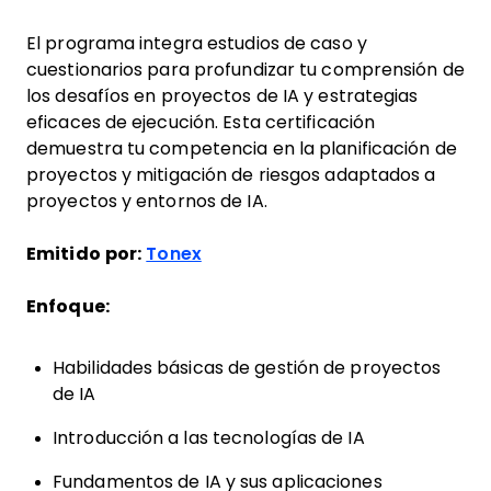
El programa integra estudios de caso y
cuestionarios para profundizar tu comprensión de
los desafíos en proyectos de IA y estrategias
eficaces de ejecución. Esta certificación
demuestra tu competencia en la planificación de
proyectos y mitigación de riesgos adaptados a
proyectos y entornos de IA.
Emitido por:
Tonex
Enfoque:
Habilidades básicas de gestión de proyectos
de IA
Introducción a las tecnologías de IA
Fundamentos de IA y sus aplicaciones