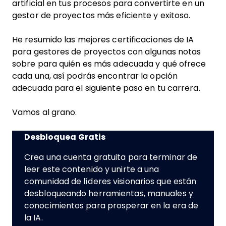
artificial en tus procesos para convertirte en un
gestor de proyectos más eficiente y exitoso.
He resumido las mejores certificaciones de IA
para gestores de proyectos con algunas notas
sobre para quién es más adecuada y qué ofrece
cada una, así podrás encontrar la opción
adecuada para el siguiente paso en tu carrera.
Vamos al grano.
Desbloquea Gratis
Crea una cuenta gratuita para terminar de
leer este contenido y unirte a una
comunidad de líderes visionarios que están
desbloqueando herramientas, manuales y
conocimientos para prosperar en la era de
la IA.