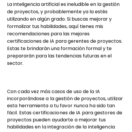
La inteligencia artificial es ineludible en la gestión
de proyectos, y probablemente ya la estés
utilizando en algún grado. Si buscas mejorar y
formalizar tus habilidades, aquí tienes mis
recomendaciones para las mejores
certificaciones de IA para gerentes de proyectos.
Estas te brindarán una formación formal y te
prepararán para las tendencias futuras en el
sector.
Con cada vez más casos de uso de la IA
incorporándose a la gestión de proyectos, utilizar
esta herramienta a tu favor nunca ha sido tan
fácil. Estas certificaciones de IA para gestores de
proyectos pueden ayudarte a mejorar tus
habilidades en la integración de la inteligencia