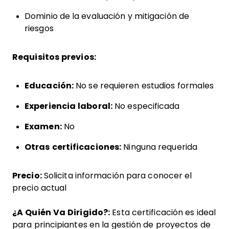
Dominio de la evaluación y mitigación de
riesgos
Requisitos previos:
Educación:
No se requieren estudios formales
Experiencia laboral:
No especificada
Examen:
No
Otras certificaciones:
Ninguna requerida
Precio:
Solicita información para conocer el
precio actual
¿A Quién Va Dirigido?:
Esta certificación es ideal
para principiantes en la gestión de proyectos de