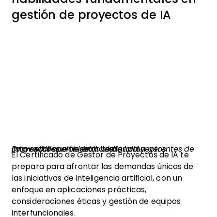
gestión de proyectos de IA
Esta certificación está destinada a gerentes de proyectos que desean liderar proyectos innovadores en el ámbito de la IA.
El Certificado de Gestor de Proyectos de IA te
prepara para afrontar las demandas únicas de
las iniciativas de inteligencia artificial, con un
enfoque en aplicaciones prácticas,
consideraciones éticas y gestión de equipos
interfuncionales.