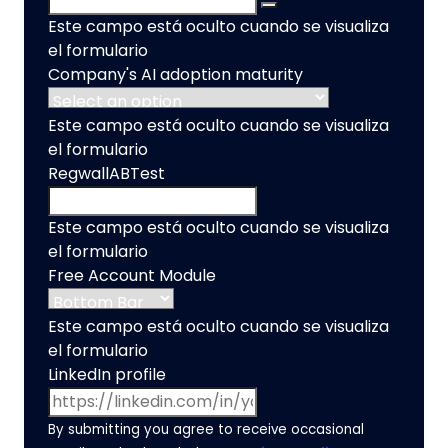
Este campo está oculto cuando se visualiza
el formulario
Company's AI adoption maturity
Este campo está oculto cuando se visualiza
el formulario
RegwallABTest
Este campo está oculto cuando se visualiza
el formulario
Free Account Module
Este campo está oculto cuando se visualiza
el formulario
LinkedIn profile
By submitting you agree to receive occasional