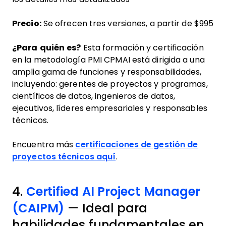
Precio:
Se ofrecen tres versiones, a partir de $995
¿Para quién es?
Esta formación y certificación
en la metodología PMI CPMAI está dirigida a una
amplia gama de funciones y responsabilidades,
incluyendo: gerentes de proyectos y programas,
científicos de datos, ingenieros de datos,
ejecutivos, líderes empresariales y responsables
técnicos.
Encuentra más
certificaciones de gestión de
proyectos técnicos aquí
.
4.
Certified AI Project Manager
(CAIPM)
— Ideal para
habilidades fundamentales en