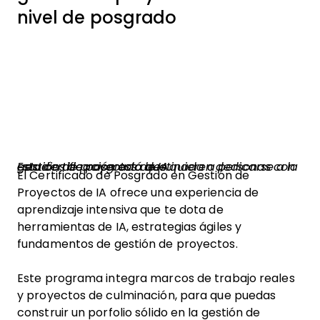
nivel de posgrado
Esta certificación está destinada a personas con estudios de posgrado que quieren dedicarse a la gestión de proyectos de IA.
El Certificado de Posgrado en Gestión de
Proyectos de IA ofrece una experiencia de
aprendizaje intensiva que te dota de
herramientas de IA, estrategias ágiles y
fundamentos de gestión de proyectos.
Este programa integra marcos de trabajo reales
y proyectos de culminación, para que puedas
construir un porfolio sólido en la gestión de