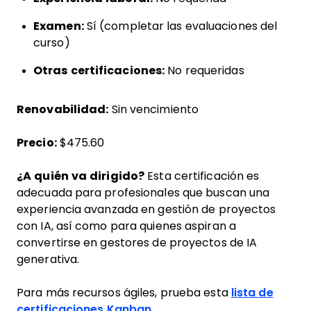
Examen:
Sí (completar las evaluaciones del
curso)
Otras certificaciones:
No requeridas
Renovabilidad:
Sin vencimiento
Precio:
$475.60
¿A quién va dirigido?
Esta certificación es
adecuada para profesionales que buscan una
experiencia avanzada en gestión de proyectos
con IA, así como para quienes aspiran a
convertirse en gestores de proyectos de IA
generativa.
Para más recursos ágiles, prueba esta
lista de
certificaciones Kanban
.