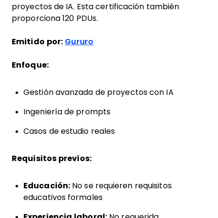
proyectos de IA. Esta certificación también
proporciona 120 PDUs.
Emitido por:
Gururo
Enfoque:
Gestión avanzada de proyectos con IA
Ingeniería de prompts
Casos de estudio reales
Requisitos previos:
Educación:
No se requieren requisitos
educativos formales
Experiencia laboral:
No requerida