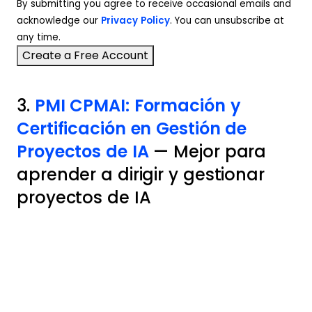
By submitting you agree to receive occasional emails and
acknowledge our
Privacy Policy
. You can unsubscribe at
any time.
3.
PMI CPMAI: Formación y
Certificación en Gestión de
Proyectos de IA
— Mejor para
aprender a dirigir y gestionar
proyectos de IA