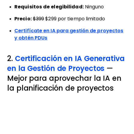
Requisitos de elegibilidad:
Ninguno
Precio:
$399
$299 por tiempo limitado
Certifícate en IA para gestión de proyectos
y obtén PDUs
2.
Certificación en IA Generativa
en la Gestión de Proyectos
—
Mejor para aprovechar la IA en
la planificación de proyectos