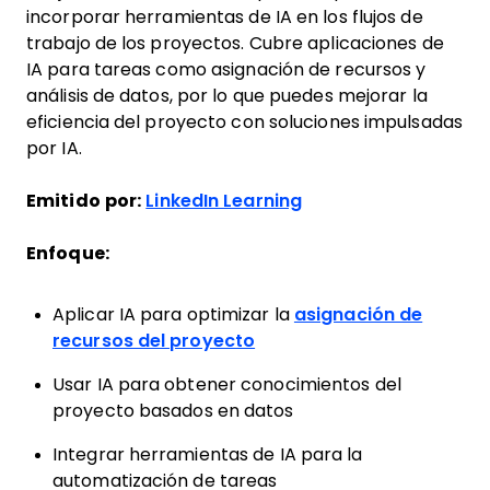
incorporar herramientas de IA en los flujos de
trabajo de los proyectos. Cubre aplicaciones de
IA para tareas como asignación de recursos y
análisis de datos, por lo que puedes mejorar la
eficiencia del proyecto con soluciones impulsadas
por IA.
Emitido por:
LinkedIn Learning
Enfoque:
Aplicar IA para optimizar la
asignación de
recursos del proyecto
Usar IA para obtener conocimientos del
proyecto basados en datos
Integrar herramientas de IA para la
automatización de tareas