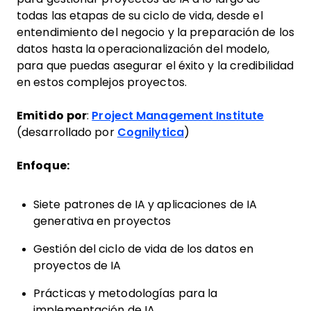
todas las etapas de su ciclo de vida, desde el
entendimiento del negocio y la preparación de los
datos hasta la operacionalización del modelo,
para que puedas asegurar el éxito y la credibilidad
en estos complejos proyectos.
Emitido por
:
Project Management Institute
(desarrollado por
Cognilytica
)
Enfoque:
Siete patrones de IA y aplicaciones de IA
generativa en proyectos
Gestión del ciclo de vida de los datos en
proyectos de IA
Prácticas y metodologías para la
implementación de IA