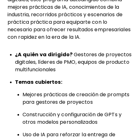
mejores prácticas de IA, conocimientos de la
industria, recorridos prácticos y escenarios de
práctica práctica para equiparte con lo
necesario para ofrecer resultados empresariales
con rapidez en la era de la IA.
¿A quién va dirigido?
Gestores de proyectos
digitales, líderes de PMO, equipos de producto
multifuncionales
Temas cubiertos:
Mejores prácticas de creación de prompts
para gestores de proyectos
Construcción y configuración de GPTs y
otros modelos personalizados
Uso de IA para reforzar la entrega de