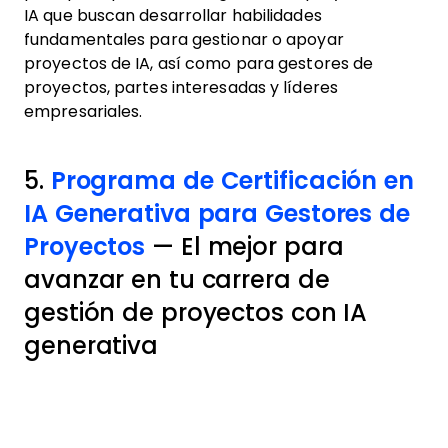
IA que buscan desarrollar habilidades
fundamentales para gestionar o apoyar
proyectos de IA, así como para gestores de
proyectos, partes interesadas y líderes
empresariales.
5.
Programa de Certificación en
IA Generativa para Gestores de
Proyectos
— El mejor para
avanzar en tu carrera de
gestión de proyectos con IA
generativa