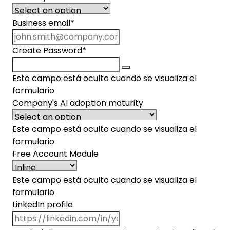
Business email
*
Create Password
*
Este campo está oculto cuando se visualiza el
formulario
Company's AI adoption maturity
Este campo está oculto cuando se visualiza el
formulario
Free Account Module
Este campo está oculto cuando se visualiza el
formulario
LinkedIn profile