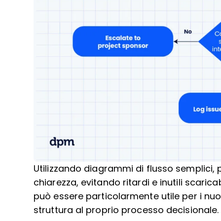
Utilizzando diagrammi di flusso semplici
chiarezza, evitando ritardi e inutili scari
può essere particolarmente utile per i nuo
struttura al proprio processo decisionale.