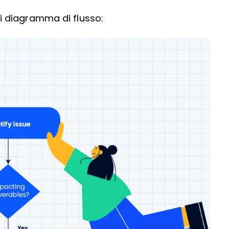
 diagramma di flusso: