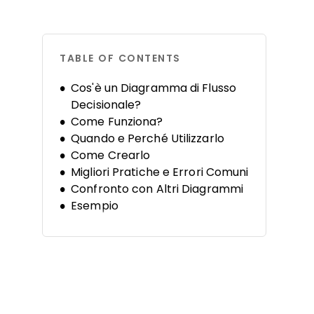
TABLE OF CONTENTS
Cos'è un Diagramma di Flusso
Decisionale?
Come Funziona?
Quando e Perché Utilizzarlo
Come Crearlo
Migliori Pratiche e Errori Comuni
Confronto con Altri Diagrammi
Esempio
Strumenti