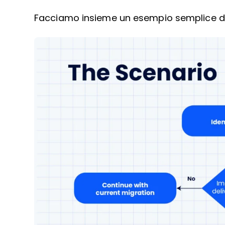
Facciamo insieme un esempio semplice di