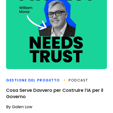
GESTIONE DEL PROGETTO
PODCAST
Cosa Serve Davvero per Costruire l’IA per il
Governo
By
Galen Low