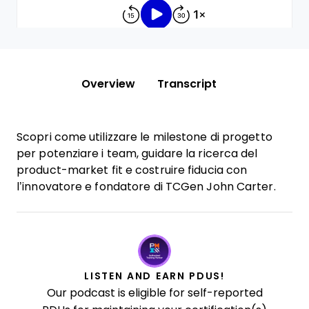
Overview
Transcript
Scopri come utilizzare le milestone di progetto
per potenziare i team, guidare la ricerca del
product-market fit e costruire fiducia con
l’innovatore e fondatore di TCGen John Carter.
LISTEN AND EARN PDUS!
Our podcast is eligible for self-reported