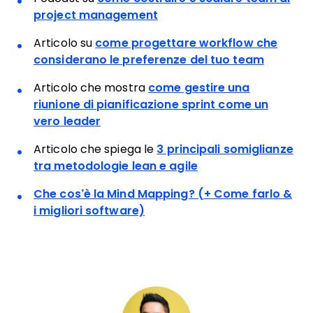
project management
Articolo su
come progettare workflow che
considerano le preferenze del tuo team
Articolo che mostra
come gestire una
riunione di pianificazione sprint come un
vero leader
Articolo che spiega le
3 principali somiglianze
tra metodologie lean e agile
Che cos’è la Mind Mapping? (+ Come farlo &
i migliori software)