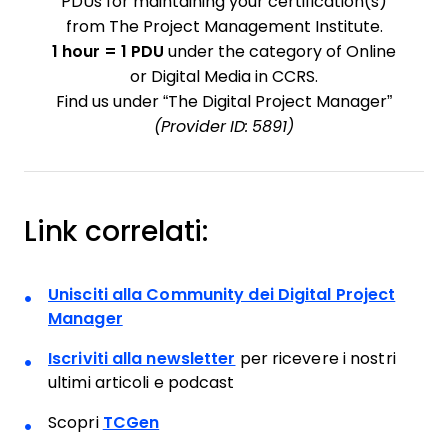
PDUs for maintaining your certification(s)
from The Project Management Institute.
1 hour = 1 PDU
under the category of Online
or Digital Media in CCRS.
Find us under “The Digital Project Manager”
(Provider ID: 5891)
Link correlati:
Unisciti alla Community dei Digital Project
Manager
Iscriviti alla newsletter
per ricevere i nostri
ultimi articoli e podcast
Scopri
TCGen