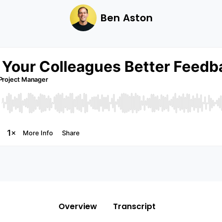
Ben Aston
Overview
Transcript