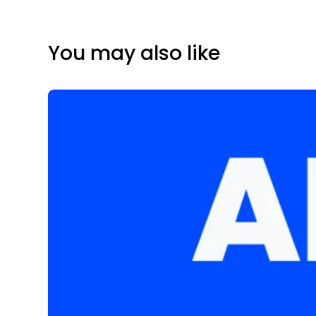
You may also like