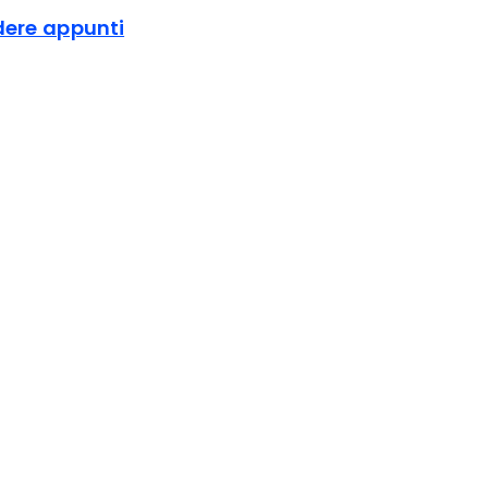
dere appunti