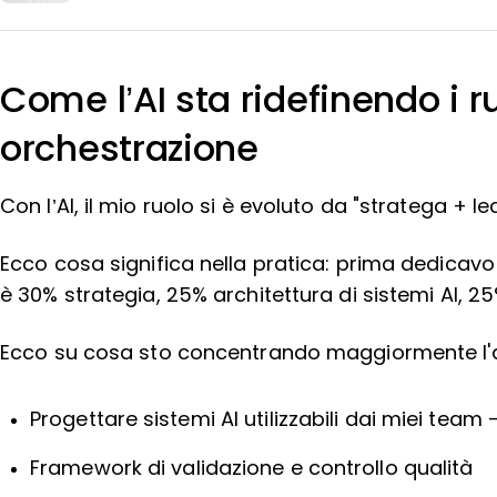
Come l’AI sta ridefinendo i ru
orchestrazione
Con l’AI, il mio ruolo si è evoluto da "stratega + 
Ecco cosa significa nella pratica: prima dedicavo 
è 30% strategia, 25% architettura di sistemi AI, 2
Ecco su cosa sto concentrando maggiormente l'a
Progettare sistemi AI utilizzabili dai miei team —
Framework di validazione e controllo qualità