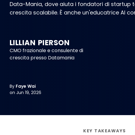
Data-Mania, dove aiuta i fondatori di startup 
crescita scalabile. È anche un'educatrice AI 
LILLIAN PIERSON
CMO frazionale e consulente di
crescita presso Datamania
By
Faye Wai
on Jun 19, 2026
KEY TAKEAWAYS