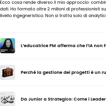
Ecco cosa rende diverso il mio approccio: comb
dati. Ho formato oltre 2 milioni di professionisti 
livello ingegneristico. Non si tratta solo di analytics
L’educatrice PM afferma che l’IA non 
Perché la gestione dei progetti è un
Da Junior a Strategico: Come i Leader