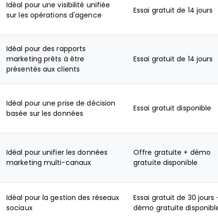
Idéal pour une visibilité unifiée
Essai gratuit de 14 jours
sur les opérations d'agence
Idéal pour des rapports
marketing prêts à être
Essai gratuit de 14 jours
présentés aux clients
Idéal pour une prise de décision
Essai gratuit disponible
basée sur les données
Idéal pour unifier les données
Offre gratuite + démo
marketing multi-canaux
gratuite disponible
Idéal pour la gestion des réseaux
Essai gratuit de 30 jours 
sociaux
démo gratuite disponibl