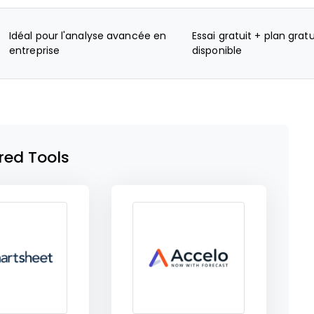
Idéal pour l'analyse avancée en
Essai gratuit + plan gratu
entreprise
disponible
red Tools