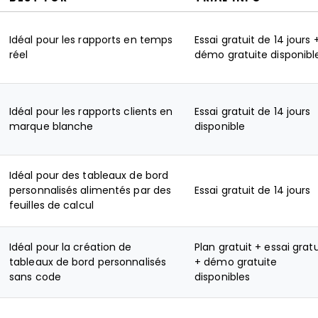
Idéal pour les rapports en temps
Essai gratuit de 14 jours 
réel​
démo gratuite disponibl
Idéal pour les rapports clients en
Essai gratuit de 14 jours
marque blanche
disponible
Idéal pour des tableaux de bord
personnalisés alimentés par des
Essai gratuit de 14 jours
feuilles de calcul
Idéal pour la création de
Plan gratuit + essai gratu
tableaux de bord personnalisés
+ démo gratuite
sans code
disponibles