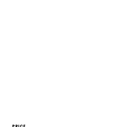
PRICE