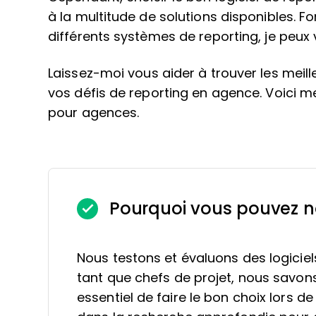
à la multitude de solutions disponibles. F
différents systèmes de reporting, je peu
Laissez-moi vous aider à trouver les meill
vos défis de reporting en agence. Voici me
pour agences.
Pourquoi vous pouvez n
Nous testons et évaluons des logiciel
tant que chefs de projet, nous savons à
essentiel de faire le bon choix lors de