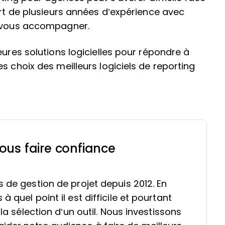
ort de plusieurs années d’expérience avec
x vous accompagner.
eures solutions logicielles pour répondre à
s choix des meilleurs logiciels de reporting
ous faire confiance
s de gestion de projet depuis 2012. En
 quel point il est difficile et pourtant
 la sélection d’un outil. Nous investissons