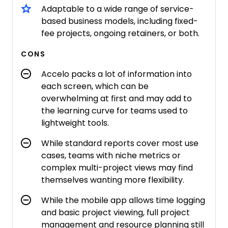
Adaptable to a wide range of service-
based business models, including fixed-
fee projects, ongoing retainers, or both.
CONS
Accelo packs a lot of information into
each screen, which can be
overwhelming at first and may add to
the learning curve for teams used to
lightweight tools.
While standard reports cover most use
cases, teams with niche metrics or
complex multi-project views may find
themselves wanting more flexibility.
While the mobile app allows time logging
and basic project viewing, full project
management and resource planning still