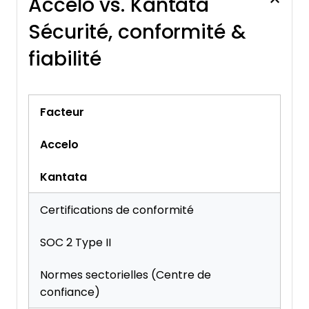
Accelo vs. Kantata
Sécurité, conformité &
fiabilité
Facteur
Accelo
Kantata
Certifications de conformité
SOC 2 Type II
Normes sectorielles (Centre de
confiance)