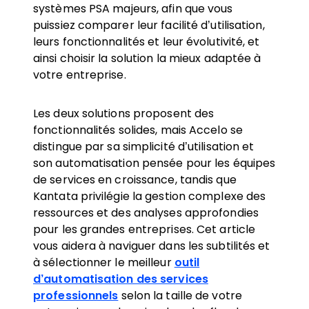
systèmes PSA majeurs, afin que vous
puissiez comparer leur facilité d’utilisation,
leurs fonctionnalités et leur évolutivité, et
ainsi choisir la solution la mieux adaptée à
votre entreprise.
Les deux solutions proposent des
fonctionnalités solides, mais Accelo se
distingue par sa simplicité d’utilisation et
son automatisation pensée pour les équipes
de services en croissance, tandis que
Kantata privilégie la gestion complexe des
ressources et des analyses approfondies
pour les grandes entreprises. Cet article
vous aidera à naviguer dans les subtilités et
à sélectionner le meilleur
outil
d’automatisation des services
professionnels
selon la taille de votre