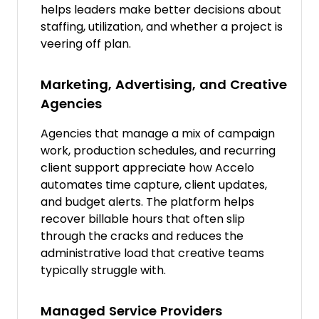
helps leaders make better decisions about
staffing, utilization, and whether a project is
veering off plan.
Marketing, Advertising, and Creative
Agencies
Agencies that manage a mix of campaign
work, production schedules, and recurring
client support appreciate how Accelo
automates time capture, client updates,
and budget alerts. The platform helps
recover billable hours that often slip
through the cracks and reduces the
administrative load that creative teams
typically struggle with.
Managed Service Providers