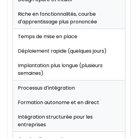
Riche en fonctionnalités, courbe
d’apprentissage plus prononcée
Temps de mise en place
Déploiement rapide (quelques jours)
Implantation plus longue (plusieurs
semaines)
Processus d’intégration
Formation autonome et en direct
Intégration structurée pour les
entreprises