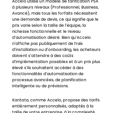
Accelo utilise un modèle de tarification PSA
à plusieurs niveaux (Professionnel, Business,
Avancé), mais tous les forfaits nécessitent
une demande de devis, ce qui signifie que le
prix varie selon la taille de l’équipe, la
richesse fonctionnelle et le niveau
d’automatisation désiré. Bien qu’Accelo
n'affiche pas publiquement de frais
d’installation ou d’onboarding, les acheteurs
doivent s’attendre à des coûts
d’implémentation possibles et à un prix plus
élevé s’ils souhaitent accéder à des
fonctionnalités d’automatisation de
processus avancées, de planification
intelligente ou de prévisions.
Kantata, comme Accelo, propose des tarifs
entièrement personnalisés, adaptés à la
taille de votre entreprise, à la complexité