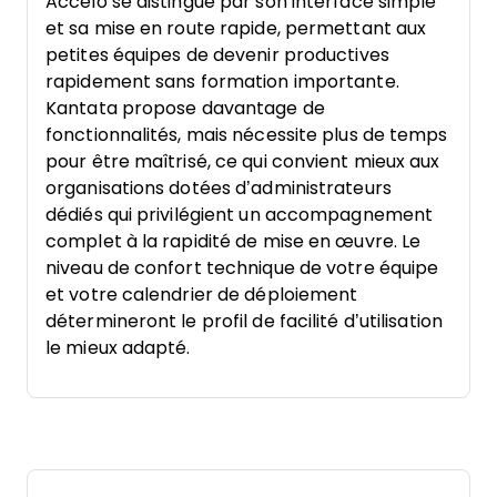
Accelo se distingue par son interface simple
et sa mise en route rapide, permettant aux
petites équipes de devenir productives
rapidement sans formation importante.
Kantata propose davantage de
fonctionnalités, mais nécessite plus de temps
pour être maîtrisé, ce qui convient mieux aux
organisations dotées d’administrateurs
dédiés qui privilégient un accompagnement
complet à la rapidité de mise en œuvre. Le
niveau de confort technique de votre équipe
et votre calendrier de déploiement
détermineront le profil de facilité d’utilisation
le mieux adapté.