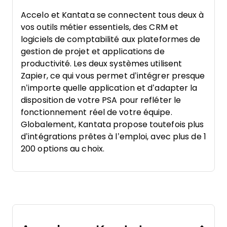
Accelo et Kantata se connectent tous deux à
vos outils métier essentiels, des CRM et
logiciels de comptabilité aux plateformes de
gestion de projet et applications de
productivité. Les deux systèmes utilisent
Zapier, ce qui vous permet d’intégrer presque
n’importe quelle application et d’adapter la
disposition de votre PSA pour refléter le
fonctionnement réel de votre équipe.
Globalement, Kantata propose toutefois plus
d’intégrations prêtes à l’emploi, avec plus de 1
200 options au choix.