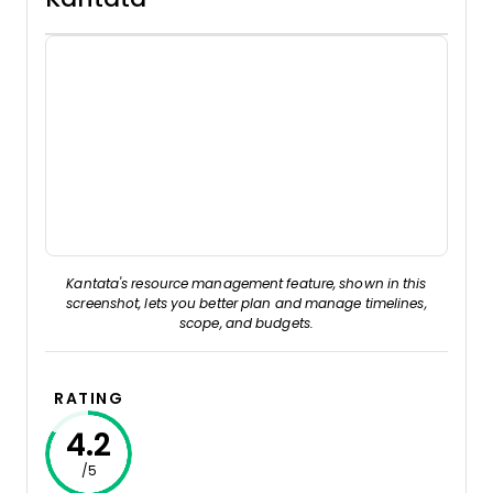
Kantata's resource management feature, shown in this
screenshot, lets you better plan and manage timelines,
scope, and budgets.
RATING
4.2
/5