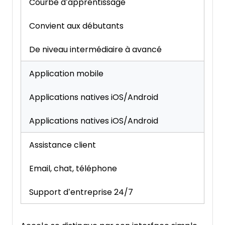
Courbe d’apprentissage
Convient aux débutants
De niveau intermédiaire à avancé
Application mobile
Applications natives iOS/Android
Applications natives iOS/Android
Assistance client
Email, chat, téléphone
Support d’entreprise 24/7