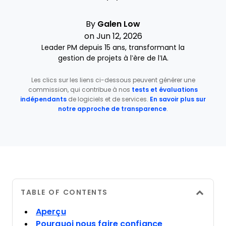
By
Galen Low
on Jun 12, 2026
Leader PM depuis 15 ans, transformant la
gestion de projets à l’ère de l’IA.
Les clics sur les liens ci-dessous peuvent générer une
commission, qui contribue à nos
tests et évaluations
indépendants
de logiciels et de services.
En savoir plus sur
notre approche de transparence
.
TABLE OF CONTENTS
Aperçu
Pourquoi nous faire confiance