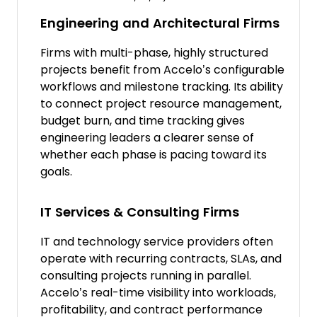
Engineering and Architectural Firms
Firms with multi-phase, highly structured
projects benefit from Accelo’s configurable
workflows and milestone tracking. Its ability
to connect project resource management,
budget burn, and time tracking gives
engineering leaders a clearer sense of
whether each phase is pacing toward its
goals.
IT Services & Consulting Firms
IT and technology service providers often
operate with recurring contracts, SLAs, and
consulting projects running in parallel.
Accelo’s real-time visibility into workloads,
profitability, and contract performance