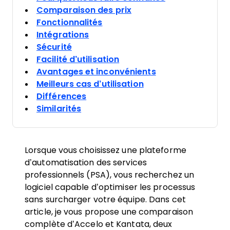
Comparaison des prix
Fonctionnalités
Intégrations
Sécurité
Facilité d’utilisation
Avantages et inconvénients
Meilleurs cas d’utilisation
Différences
Similarités
Lorsque vous choisissez une plateforme
d’automatisation des services
professionnels (PSA), vous recherchez un
logiciel capable d’optimiser les processus
sans surcharger votre équipe. Dans cet
article, je vous propose une comparaison
complète d’Accelo et Kantata, deux