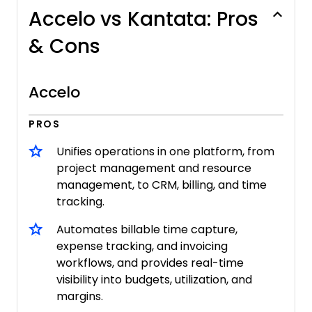
Accelo vs Kantata: Pros
& Cons
Accelo
PROS
Unifies operations in one platform, from
project management and resource
management, to CRM, billing, and time
tracking.
Automates billable time capture,
expense tracking, and invoicing
workflows, and provides real-time
visibility into budgets, utilization, and
margins.