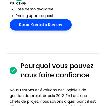
PRICING
Free demo available
Pricing upon request
Opens New Window
Read Kantata Review
Pourquoi vous pouvez
nous faire confiance
Nous testons et évaluons des logiciels de
gestion de projet depuis 2012. En tant que
chefs de projet, nous savons à quel point il est