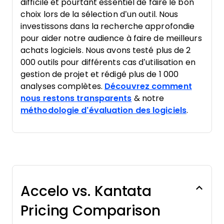
difficile et pourtant essentiel de faire le bon
choix lors de la sélection d’un outil. Nous
investissons dans la recherche approfondie
pour aider notre audience à faire de meilleurs
achats logiciels. Nous avons testé plus de 2
000 outils pour différents cas d’utilisation en
gestion de projet et rédigé plus de 1 000
analyses complètes.
Découvrez comment
nous restons transparents
& notre
méthodologie d’évaluation des logiciels
.
Accelo vs. Kantata
Pricing Comparison