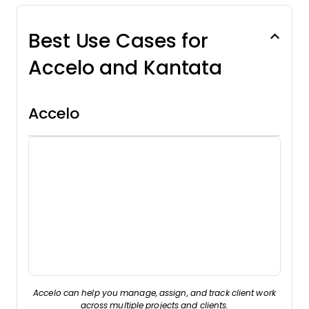
Best Use Cases for
Accelo and Kantata
Accelo
Accelo can help you manage, assign, and track client work
across multiple projects and clients.