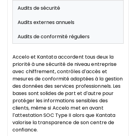
Audits de sécurité
Audits externes annuels
Audits de conformité réguliers
Accelo et Kantata accordent tous deux la
priorité à une sécurité de niveau entreprise
avec chiffrement, contrôles d’accès et
mesures de conformité adaptées à la gestion
des données des services professionnels. Les
bases sont solides de part et d’autre pour
protéger les informations sensibles des
clients, même si Accelo met en avant
l’attestation SOC Type II alors que Kantata
valorise la transparence de son centre de
confiance.