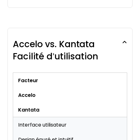
Accelo vs. Kantata
Facilité d’utilisation
Facteur
Accelo
Kantata
Interface utilisateur
Design épuré et intuitif