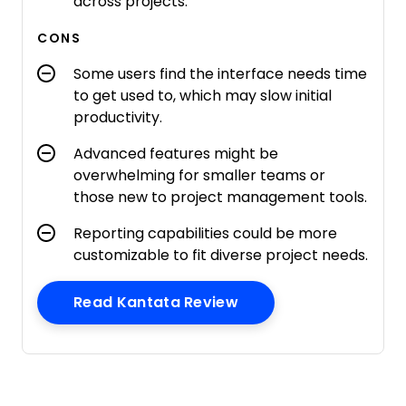
across projects.
CONS
Some users find the interface needs time
to get used to, which may slow initial
productivity.
Advanced features might be
overwhelming for smaller teams or
those new to project management tools.
Reporting capabilities could be more
customizable to fit diverse project needs.
Opens New Window
Read Kantata Review