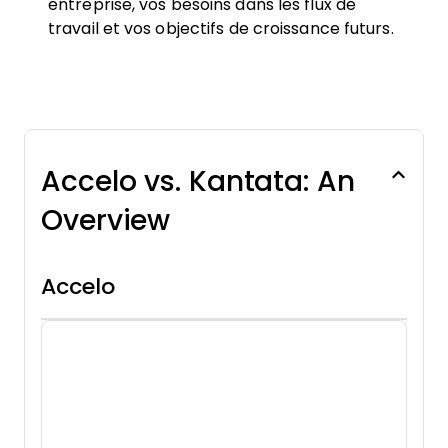
entreprise, vos besoins dans les flux de
travail et vos objectifs de croissance futurs.
Accelo vs. Kantata: An
Overview
Accelo