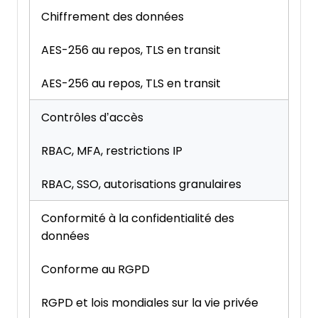
Chiffrement des données
AES-256 au repos, TLS en transit
AES-256 au repos, TLS en transit
Contrôles d’accès
RBAC, MFA, restrictions IP
RBAC, SSO, autorisations granulaires
Conformité à la confidentialité des
données
Conforme au RGPD
RGPD et lois mondiales sur la vie privée