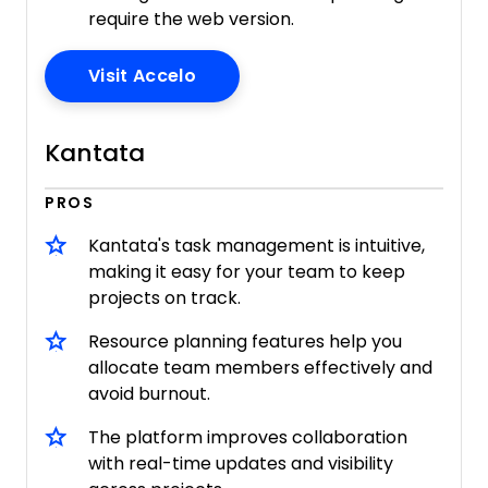
require the web version.
Opens New Window
Visit Accelo
Kantata
PROS
Kantata's task management is intuitive,
making it easy for your team to keep
projects on track.
Resource planning features help you
allocate team members effectively and
avoid burnout.
The platform improves collaboration
with real-time updates and visibility