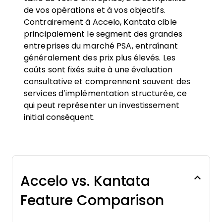
de vos opérations et à vos objectifs.
Contrairement à Accelo, Kantata cible
principalement le segment des grandes
entreprises du marché PSA, entraînant
généralement des prix plus élevés. Les
coûts sont fixés suite à une évaluation
consultative et comprennent souvent des
services d’implémentation structurée, ce
qui peut représenter un investissement
initial conséquent.
Accelo vs. Kantata
Feature Comparison