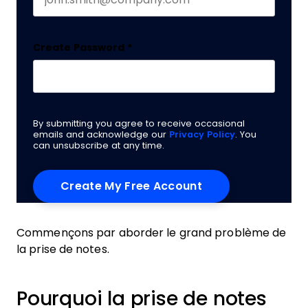
Create Password
*
By submitting you agree to receive occasional
emails and acknowledge our
Privacy Policy
. You
can unsubscribe at any time.
Commençons par aborder le grand problème de
la prise de notes.
Pourquoi la prise de notes