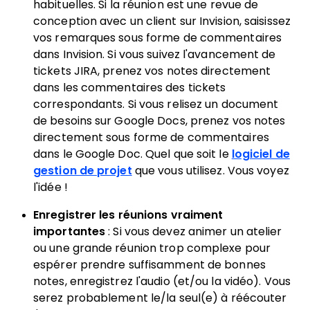
habituelles. Si la réunion est une revue de
conception avec un client sur Invision, saisissez
vos remarques sous forme de commentaires
dans Invision. Si vous suivez l'avancement de
tickets JIRA, prenez vos notes directement
dans les commentaires des tickets
correspondants. Si vous relisez un document
de besoins sur Google Docs, prenez vos notes
directement sous forme de commentaires
dans le Google Doc. Quel que soit le
logiciel de
gestion de projet
que vous utilisez. Vous voyez
l'idée !
Enregistrer les réunions vraiment
importantes
: Si vous devez animer un atelier
ou une grande réunion trop complexe pour
espérer prendre suffisamment de bonnes
notes, enregistrez l'audio (et/ou la vidéo). Vous
serez probablement le/la seul(e) à réécouter