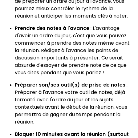
de préparer un ordre du jour à l'avance, vous
pourrez mieux contrôler le rythme de la
réunion et anticiper les moments clés à noter.
Prendre des notes à l'avance
: L'avantage
d'avoir un ordre du jour, c'est que vous pouvez
commencer à prendre des notes même avant
la réunion. Rédigez à l'avance les points de
discussion importants à présenter. Ce serait
absurde d'essayer de prendre note de ce que
vous dites pendant que vous parlez !
Préparer son/ses outil(s) de prise de notes
:
Préparer à l'avance votre outil de notes, déjà
formaté avec l'ordre du jour et les sujets
contextuels avant le début de la réunion, vous
permettra de gagner du temps pendant la
réunion.
Bloquer 10 minutes avant la réunion (surtout