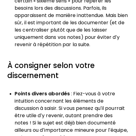
certain « sixième sens » pour repérer les
besoins lors des discussions. Parfois, ils
apparaissent de manière inattendue. Mais bien
sûr, il est important de les documenter (et de
les centraliser plutôt que de les laisser
uniquement dans vos notes) pour éviter d’y
revenir à répétition par la suite.
À consigner selon votre
discernement
Points divers abordés
: Fiez-vous à votre
intuition concernant les éléments de
discussion à saisir. Si vous pensez qu’il pourrait
être utile d’y revenir, autant prendre des
notes ! Si le sujet est déjà bien documenté
ailleurs ou d’importance mineure pour l’équipe,