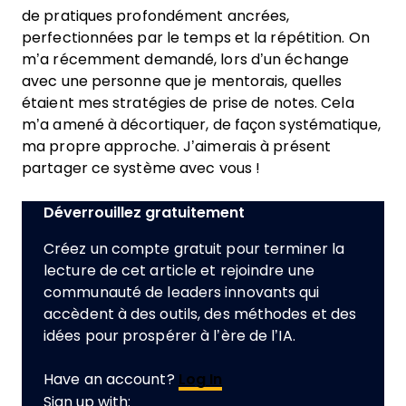
de pratiques profondément ancrées,
perfectionnées par le temps et la répétition. On
m’a récemment demandé, lors d’un échange
avec une personne que je mentorais, quelles
étaient mes stratégies de prise de notes. Cela
m’a amené à décortiquer, de façon systématique,
ma propre approche. J’aimerais à présent
partager ce système avec vous !
Déverrouillez gratuitement
Créez un compte gratuit pour terminer la
lecture de cet article et rejoindre une
communauté de leaders innovants qui
accèdent à des outils, des méthodes et des
idées pour prospérer à l’ère de l’IA.
Have an account?
Log In
Sign up with: