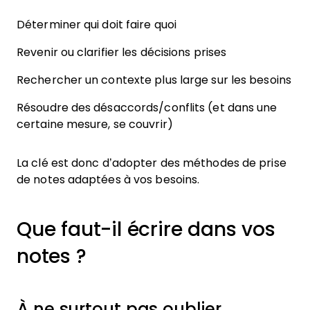
Déterminer qui doit faire quoi
Revenir ou clarifier les décisions prises
Rechercher un contexte plus large sur les besoins
Résoudre des désaccords/conflits (et dans une
certaine mesure, se couvrir)
La clé est donc d’adopter des méthodes de prise
de notes adaptées à vos besoins.
Que faut-il écrire dans vos
notes ?
À ne surtout pas oublier