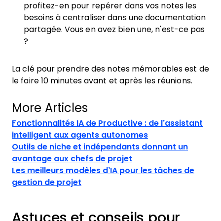
profitez-en pour repérer dans vos notes les
besoins à centraliser dans une documentation
partagée. Vous en avez bien une, n'est-ce pas
?
La clé pour prendre des notes mémorables est de
le faire 10 minutes avant et après les réunions.
More Articles
Fonctionnalités IA de Productive : de l’assistant
intelligent aux agents autonomes
Outils de niche et indépendants donnant un
avantage aux chefs de projet
Les meilleurs modèles d’IA pour les tâches de
gestion de projet
Astuces et conseils pour