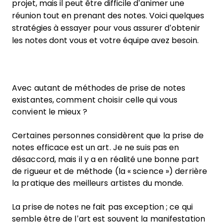
projet, mais il peut être difficile d’animer une
réunion tout en prenant des notes. Voici quelques
stratégies à essayer pour vous assurer d’obtenir
les notes dont vous et votre équipe avez besoin.
Avec autant de méthodes de prise de notes
existantes, comment choisir celle qui vous
convient le mieux ?
Certaines personnes considèrent que la prise de
notes efficace est un art. Je ne suis pas en
désaccord, mais il y a en réalité une bonne part
de rigueur et de méthode (la « science ») derrière
la pratique des meilleurs artistes du monde.
La prise de notes ne fait pas exception ; ce qui
semble être de l’art est souvent la manifestation