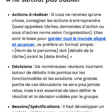
Actions à réaliser
: Si vous ne retenez qu’une
chose, consignez les actions à entreprendre
(aussi appelées tâches, demandes d’action ou
sous d’autres noms selon l’organisation). Elles
sont la base pour
garder tout le monde aligné
et avancer
. Je préfère un format simple :
« [Nom de la personne] doit [détails de la
tâche] avant le [date limite]. »
Décisions
: De nombreuses réunions tournent
autour de débats très pointus sur les
fonctionnalités et les solutions. Une grande
partie de ces discussions ne sera plus jamais
relue, mais il est essentiel de bien définir le
résultat et la décision validée par le groupe.
Besoins/Spécifications
: Il faut développer un