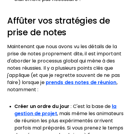
Affûter vos stratégies de
prise de notes
Maintenant que nous avons vu les détails de la
prise de notes proprement dite, il est important
d'aborder le processus global qui mène à des
notes réussies. Il y a plusieurs points clés que
j'applique (et que je regrette souvent de ne pas
faire) lorsque je
prends des notes de réunion
,
notamment :
Créer un ordre du jour
:
C'est la base de
la
gestion de projet
, mais même les animateurs
de réunion les plus expérimentés arrivent
parfois mal préparés. Si vous prenez le temps