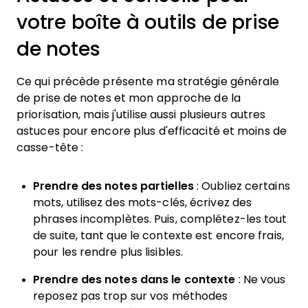
votre boîte à outils de prise
de notes
Ce qui précède présente ma stratégie générale
de prise de notes et mon approche de la
priorisation, mais j'utilise aussi plusieurs autres
astuces pour encore plus d'efficacité et moins de
casse-tête :
Prendre des notes partielles
: Oubliez certains
mots, utilisez des mots-clés, écrivez des
phrases incomplètes. Puis, complétez-les tout
de suite, tant que le contexte est encore frais,
pour les rendre plus lisibles.
Prendre des notes dans le contexte
: Ne vous
reposez pas trop sur vos méthodes