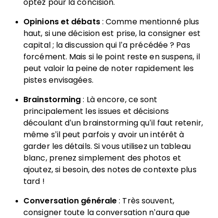
optez pour la concision.
Opinions et débats
: Comme mentionné plus
haut, si une décision est prise, la consigner est
capital ; la discussion qui l’a précédée ? Pas
forcément. Mais si le point reste en suspens, il
peut valoir la peine de noter rapidement les
pistes envisagées.
Brainstorming
: Là encore, ce sont
principalement les issues et décisions
découlant d’un brainstorming qu’il faut retenir,
même s’il peut parfois y avoir un intérêt à
garder les détails. Si vous utilisez un tableau
blanc, prenez simplement des photos et
ajoutez, si besoin, des notes de contexte plus
tard !
Conversation générale
: Très souvent,
consigner toute la conversation n’aura que