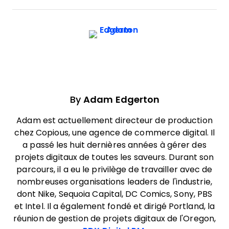
By
Adam Edgerton
Adam est actuellement directeur de production
chez Copious, une agence de commerce digital. Il
a passé les huit dernières années à gérer des
projets digitaux de toutes les saveurs. Durant son
parcours, il a eu le privilège de travailler avec de
nombreuses organisations leaders de l'industrie,
dont Nike, Sequoia Capital, DC Comics, Sony, PBS
et Intel. Il a également fondé et dirigé Portland, la
réunion de gestion de projets digitaux de l'Oregon,