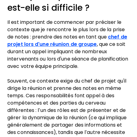
est-elle si difficile ?
Il est important de commencer par préciser le
contexte que je rencontre le plus lors de la prise
de notes : prendre des notes en tant que
chef de
projet lors d'une réunion de groupe
, que ce soit
durant un appel impliquant de nombreux
intervenants ou lors d'une séance de planification
avec votre équipe principale.
Souvent, ce contexte exige du chef de projet qu'il
dirige la réunion et prenne des notes en même
temps. Ces responsabilités font appel à des
compétences et des parties du cerveau
différentes : l’un des rôles est de présenter et de
gérer la dynamique de la réunion (ce qui implique
généralement de partager des informations et
des connaissances), tandis que l’autre nécessite