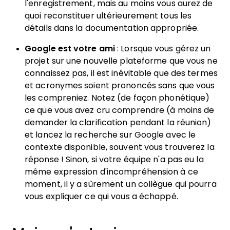
l'enregistrement, mais au moins vous aurez de
quoi reconstituer ultérieurement tous les
détails dans la documentation appropriée.
Google est votre ami
: Lorsque vous gérez un
projet sur une nouvelle plateforme que vous ne
connaissez pas, il est inévitable que des termes
et acronymes soient prononcés sans que vous
les compreniez. Notez (de façon phonétique)
ce que vous avez cru comprendre (à moins de
demander la clarification pendant la réunion)
et lancez la recherche sur Google avec le
contexte disponible, souvent vous trouverez la
réponse ! Sinon, si votre équipe n'a pas eu la
même expression d'incompréhension à ce
moment, il y a sûrement un collègue qui pourra
vous expliquer ce qui vous a échappé.