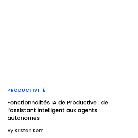
PRODUCTIVITÉ
Fonctionnalités IA de Productive : de
l’assistant intelligent aux agents
autonomes
By
Kristen Kerr