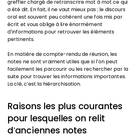
greffier chargé de retranscrire mot à mot ce qui
a été dit. En fait, il ne vaut mieux pas ; le discours
oral est souvent peu cohérent une fois mis par
écrit et vous oblige à lire énormément
d’informations pour retrouver les éléments
pertinents.
En matière de compte-rendu de réunion, les
notes ne sont vraiment utiles que si l’on peut
facilement les parcourir ou les rechercher par la
suite pour trouver les informations importantes.
La clé, c’est la hiérarchisation.
Raisons les plus courantes
pour lesquelles on relit
d’anciennes notes