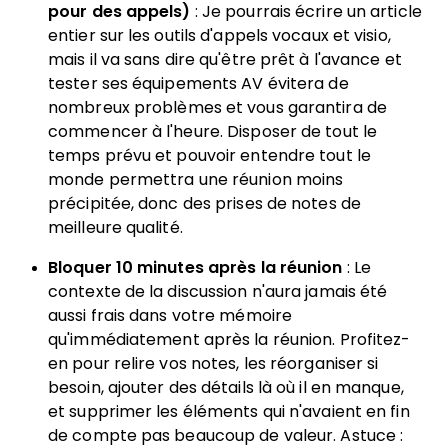
pour des appels)
: Je pourrais écrire un article
entier sur les outils d'appels vocaux et visio,
mais il va sans dire qu'être prêt à l'avance et
tester ses équipements AV évitera de
nombreux problèmes et vous garantira de
commencer à l'heure. Disposer de tout le
temps prévu et pouvoir entendre tout le
monde permettra une réunion moins
précipitée, donc des prises de notes de
meilleure qualité.
Bloquer 10 minutes après la réunion
: Le
contexte de la discussion n'aura jamais été
aussi frais dans votre mémoire
qu'immédiatement après la réunion. Profitez-
en pour relire vos notes, les réorganiser si
besoin, ajouter des détails là où il en manque,
et supprimer les éléments qui n'avaient en fin
de compte pas beaucoup de valeur. Astuce :