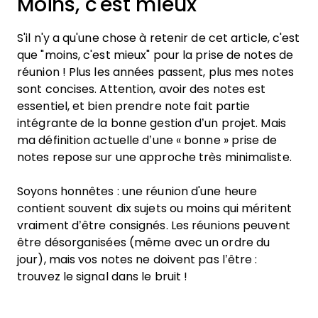
Moins, c'est mieux
S'il n'y a qu'une chose à retenir de cet article, c'est
que "moins, c'est mieux" pour la prise de notes de
réunion ! Plus les années passent, plus mes notes
sont concises. Attention, avoir des notes est
essentiel, et bien prendre note fait partie
intégrante de la bonne gestion d’un projet. Mais
ma définition actuelle d’une « bonne » prise de
notes repose sur une approche très minimaliste.
Soyons honnêtes : une réunion d'une heure
contient souvent dix sujets ou moins qui méritent
vraiment d’être consignés. Les réunions peuvent
être désorganisées (même avec un ordre du
jour), mais vos notes ne doivent pas l’être :
trouvez le signal dans le bruit !