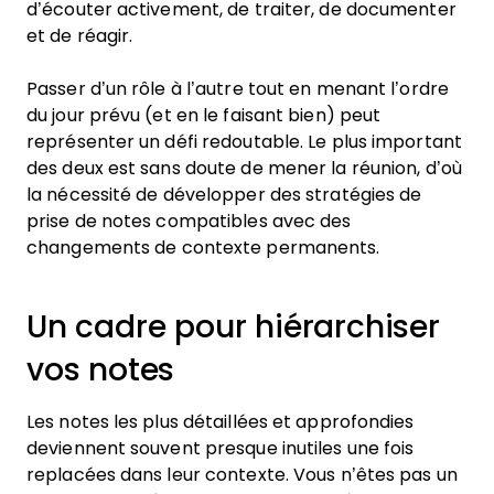
d’écouter activement, de traiter, de documenter
et de réagir.
Passer d’un rôle à l’autre tout en menant l’ordre
du jour prévu (et en le faisant bien) peut
représenter un défi redoutable. Le plus important
des deux est sans doute de mener la réunion, d’où
la nécessité de développer des stratégies de
prise de notes compatibles avec des
changements de contexte permanents.
Un cadre pour hiérarchiser
vos notes
Les notes les plus détaillées et approfondies
deviennent souvent presque inutiles une fois
replacées dans leur contexte. Vous n’êtes pas un