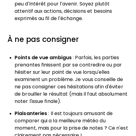
peu d’intérêt pour l’avenir. Soyez plutôt
attentif aux actions, décisions et besoins
exprimés au fil de l’échange.
À ne pas consigner
Points de vue ambigus
: Parfois, les parties
prenantes finissent par se contredire ou par
hésiter sur leur point de vue lorsqu'elles
examinent un problème. Je vous conseille de
ne pas consigner ces hésitations afin d'éviter
de brouiller le résultat (mais il faut absolument
noter l'issue finale).
Plaisanteries
: Il est toujours amusant de
comparer qui a la meilleure météo du
moment, mais pour la prise de notes ? Ce n'est
clairement pas nécessaire !