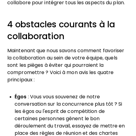
collabore pour intégrer tous les aspects du plan.
4 obstacles courants à la
collaboration
Maintenant que nous savons comment favoriser
la collaboration au sein de votre équipe, quels
sont les pièges à éviter qui pourraient la
compromettre ? Voici à mon avis les quatre
principaux :
Égos
: Vous vous souvenez de notre
conversation sur la concurrence plus tôt ? Si
les égos ou l'esprit de compétition de
certaines personnes gênent le bon
déroulement du travail, essayez de mettre en
place des règles de réunion et des chartes