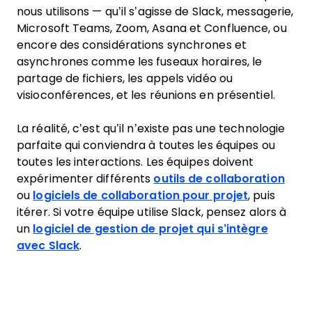
nous utilisons — qu’il s’agisse de Slack, messagerie,
Microsoft Teams, Zoom, Asana et Confluence, ou
encore des considérations synchrones et
asynchrones comme les fuseaux horaires, le
partage de fichiers, les appels vidéo ou
visioconférences, et les réunions en présentiel.
La réalité, c’est qu’il n’existe pas une technologie
parfaite qui conviendra à toutes les équipes ou
toutes les interactions. Les équipes doivent
expérimenter différents
outils de collaboration
ou
logiciels de collaboration pour projet
, puis
itérer. Si votre équipe utilise Slack, pensez alors à
un
logiciel de gestion de projet qui s’intègre
avec Slack
.