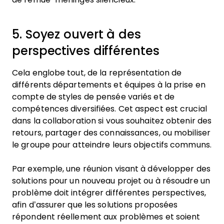
5. Soyez ouvert à des
perspectives différentes
Cela englobe tout, de la représentation de
différents départements et équipes à la prise en
compte de styles de pensée variés et de
compétences diversifiées. Cet aspect est crucial
dans la collaboration si vous souhaitez obtenir des
retours, partager des connaissances, ou mobiliser
le groupe pour atteindre leurs objectifs communs.
Par exemple, une réunion visant à développer des
solutions pour un nouveau projet ou à résoudre un
problème doit intégrer différentes perspectives,
afin d’assurer que les solutions proposées
répondent réellement aux problèmes et soient