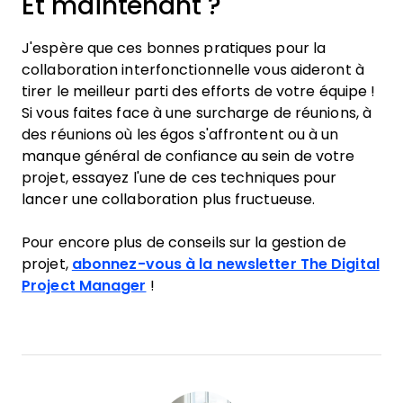
Et maintenant ?
J'espère que ces bonnes pratiques pour la
collaboration interfonctionnelle vous aideront à
tirer le meilleur parti des efforts de votre équipe !
Si vous faites face à une surcharge de réunions, à
des réunions où les égos s'affrontent ou à un
manque général de confiance au sein de votre
projet, essayez l'une de ces techniques pour
lancer une collaboration plus fructueuse.
Pour encore plus de conseils sur la gestion de
projet,
abonnez-vous à la newsletter The Digital
Project Manager
!