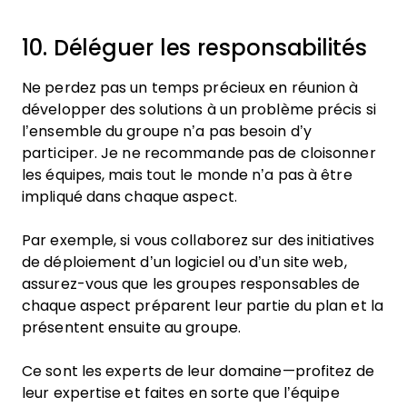
10. Déléguer les responsabilités
Ne perdez pas un temps précieux en réunion à
développer des solutions à un problème précis si
l’ensemble du groupe n’a pas besoin d’y
participer. Je ne recommande pas de cloisonner
les équipes, mais tout le monde n’a pas à être
impliqué dans chaque aspect.
Par exemple, si vous collaborez sur des initiatives
de déploiement d’un logiciel ou d’un site web,
assurez-vous que les groupes responsables de
chaque aspect préparent leur partie du plan et la
présentent ensuite au groupe.
Ce sont les experts de leur domaine—profitez de
leur expertise et faites en sorte que l’équipe