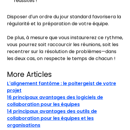
réussites !
Disposer d’un ordre du jour standard favorisera la
régularité et la préparation de votre équipe.
De plus, à mesure que vous instaurerez ce rythme,
vous pourrez soit raccourcir les réunions, soit les
recentrer sur la résolution de problèmes—dans
les deux cas, on respecte le temps de chacun !
More Articles
L’alignement fantôme : le poltergeist de votre
projet
16 principaux avantages des logiciels de
collaboration pour les équipes
14 principaux avantages des outils de
collaboration pour les équipes et les
organisations