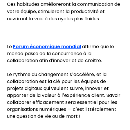
Ces habitudes amélioreront la communication de
votre équipe, stimuleront la productivité et
ouvriront la voie à des cycles plus fluides.
Le
Forum économique mondial
affirme que le
monde passe de la concurrence à la
collaboration afin d’innover et de croître.
Le rythme du changement s’accélère, et la
collaboration est la clé pour les équipes de
projets digitaux qui veulent suivre, innover et
apporter de la valeur à l’expérience client. Savoir
collaborer efficacement sera essentiel pour les
organisations numériques — c’est littéralement
une question de vie ou de mort !