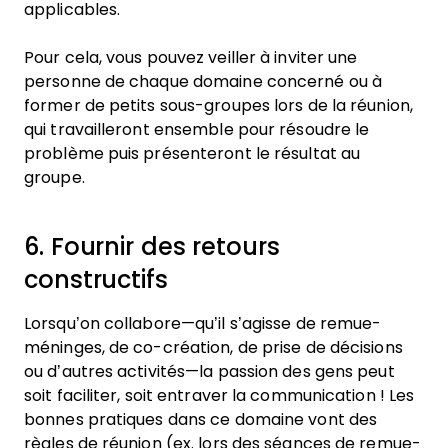
applicables.
Pour cela, vous pouvez veiller à inviter une
personne de chaque domaine concerné ou à
former de petits sous-groupes lors de la réunion,
qui travailleront ensemble pour résoudre le
problème puis présenteront le résultat au
groupe.
6. Fournir des retours
constructifs
Lorsqu’on collabore—qu’il s’agisse de remue-
méninges, de co-création, de prise de décisions
ou d’autres activités—la passion des gens peut
soit faciliter, soit entraver la communication ! Les
bonnes pratiques dans ce domaine vont des
règles de réunion (ex. lors des séances de remue-