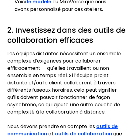
Voici
le modèle
du MiroVerse que nous
avons personnalisé pour ces ateliers.
2. Investissez dans des outils de
collaboration efficaces
Les équipes distantes nécessitent un ensemble
complexe d’exigences pour collaborer
efficacement — qu’elles travaillent ou non
ensemble en temps réel. Si l’équipe projet
distante et/ou le client collaborent à travers
différents fuseaux horaires, cela peut signifier
qu’ils doivent pouvoir fonctionner de façon
asynchrone, ce qui ajoute une autre couche de
complexité à la collaboration à distance.
Nous devons prendre en compte les
outils de
communication
et
outils de collaboration
que