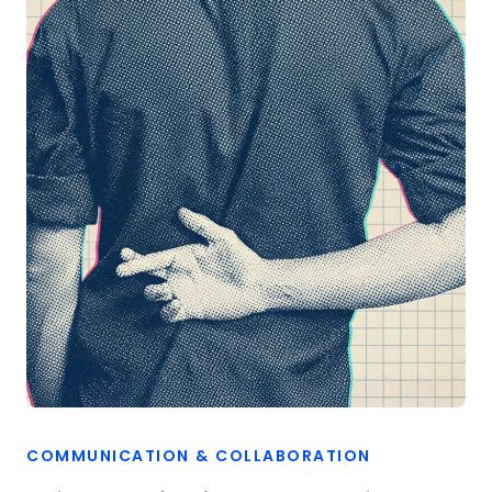
COMMUNICATION & COLLABORATION