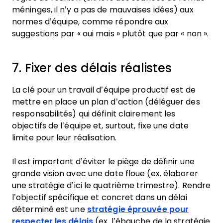
méninges, il n’y a pas de mauvaises idées) aux
normes d’équipe, comme répondre aux
suggestions par « oui mais » plutôt que par « non ».
7. Fixer des délais réalistes
La clé pour un travail d’équipe productif est de
mettre en place un plan d’action (déléguer des
responsabilités) qui définit clairement les
objectifs de l’équipe et, surtout, fixe une date
limite pour leur réalisation.
Il est important d’éviter le piège de définir une
grande vision avec une date floue (ex. élaborer
une stratégie d’ici le quatrième trimestre). Rendre
l’objectif spécifique et concret dans un délai
déterminé est une
stratégie éprouvée pour
respecter les délais
(ex. l’ébauche de la stratégie