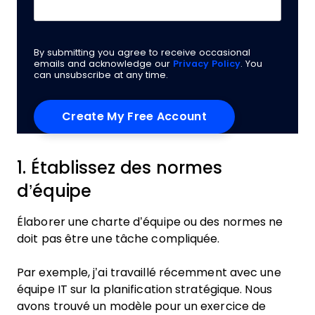
By submitting you agree to receive occasional
emails and acknowledge our
Privacy Policy
. You
can unsubscribe at any time.
1. Établissez des normes
d’équipe
Élaborer une charte d’équipe ou des normes ne
doit pas être une tâche compliquée.
Par exemple, j’ai travaillé récemment avec une
équipe IT sur la planification stratégique. Nous
avons trouvé un modèle pour un exercice de