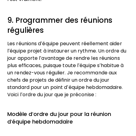
9. Programmer des réunions
régulières
Les réunions d’équipe peuvent réellement aider
l’équipe projet à instaurer un rythme. Un ordre du
jour apporte l’avantage de rendre les réunions
plus efficaces, puisque toute l’équipe s’habitue à
un rendez-vous régulier. Je recommande aux
chefs de projets de définir un ordre du jour
standard pour un point d’équipe hebdomadaire.
Voici l’ordre du jour que je préconise :
Modèle d’ordre du jour pour la réunion
d’équipe hebdomadaire