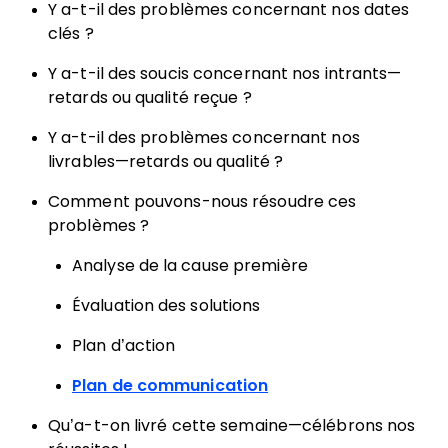
Y a-t-il des problèmes concernant nos dates
clés ?
Y a-t-il des soucis concernant nos intrants—
retards ou qualité reçue ?
Y a-t-il des problèmes concernant nos
livrables—retards ou qualité ?
Comment pouvons-nous résoudre ces
problèmes ?
Analyse de la cause première
Évaluation des solutions
Plan d’action
Plan de communication
Qu’a-t-on livré cette semaine—célébrons nos