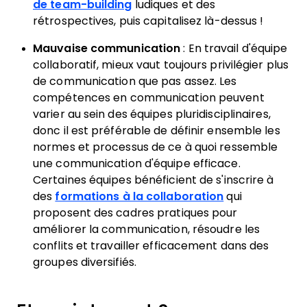
de team-building
ludiques et des
rétrospectives, puis capitalisez là-dessus !
Mauvaise communication
:
En travail d'équipe
collaboratif, mieux vaut toujours privilégier plus
de communication que pas assez. Les
compétences en communication peuvent
varier au sein des équipes pluridisciplinaires,
donc il est préférable de définir ensemble les
normes et processus de ce à quoi ressemble
une communication d'équipe efficace.
Certaines équipes bénéficient de s'inscrire à
des
formations à la collaboration
qui
proposent des cadres pratiques pour
améliorer la communication, résoudre les
conflits et travailler efficacement dans des
groupes diversifiés.