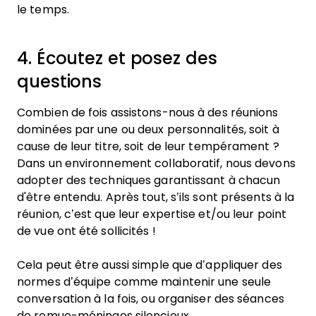
le temps.
4. Écoutez et posez des
questions
Combien de fois assistons-nous à des réunions
dominées par une ou deux personnalités, soit à
cause de leur titre, soit de leur tempérament ?
Dans un environnement collaboratif, nous devons
adopter des techniques garantissant à chacun
d'être entendu. Après tout, s’ils sont présents à la
réunion, c’est que leur expertise et/ou leur point
de vue ont été sollicités !
Cela peut être aussi simple que d’appliquer des
normes d’équipe comme maintenir une seule
conversation à la fois, ou organiser des séances
de remue-méninges silencieux.