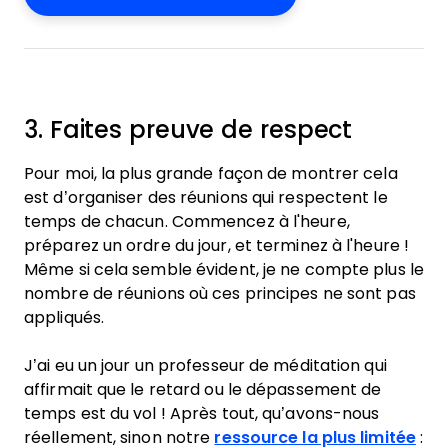
3. Faites preuve de respect
Pour moi, la plus grande façon de montrer cela
est d’organiser des réunions qui respectent le
temps de chacun. Commencez à l'heure,
préparez un ordre du jour, et terminez à l'heure !
Même si cela semble évident, je ne compte plus le
nombre de réunions où ces principes ne sont pas
appliqués.
J’ai eu un jour un professeur de méditation qui
affirmait que le retard ou le dépassement de
temps est du vol ! Après tout, qu’avons-nous
réellement, sinon notre
ressource la plus limitée
: