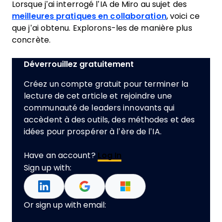
Lorsque j’ai interrogé l’IA de Miro au sujet des
meilleures pratiques en collaboration
, voici ce
que j’ai obtenu. Explorons-les de manière plus
concrète.
Déverrouillez gratuitement
Créez un compte gratuit pour terminer la
lecture de cet article et rejoindre une
communauté de leaders innovants qui
accèdent à des outils, des méthodes et des
idées pour prospérer à l’ère de l’IA.
Have an account?
Log In
Sign up with:
Or sign up with email: