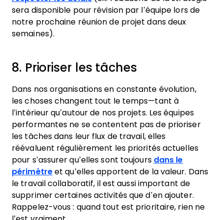
sera disponible pour révision par l’équipe lors de
notre prochaine réunion de projet dans deux
semaines).
8. Prioriser les tâches
Dans nos organisations en constante évolution,
les choses changent tout le temps—tant à
l’intérieur qu’autour de nos projets. Les équipes
performantes ne se contentent pas de prioriser
les tâches dans leur flux de travail, elles
réévaluent régulièrement les priorités actuelles
pour s’assurer qu’elles sont toujours
dans le
périmètre
et qu’elles apportent de la valeur. Dans
le travail collaboratif, il est aussi important de
supprimer certaines activités que d’en ajouter.
Rappelez-vous : quand tout est prioritaire, rien ne
l’est vraiment.