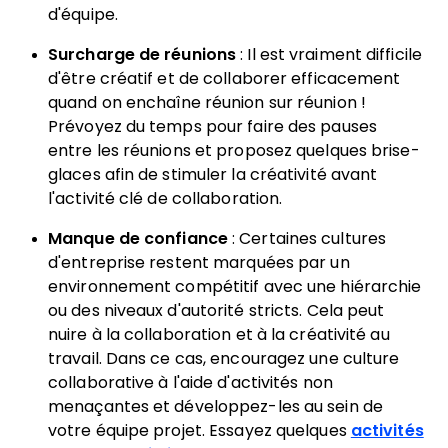
d'équipe.
Surcharge de réunions
: Il est vraiment difficile
d'être créatif et de collaborer efficacement
quand on enchaîne réunion sur réunion !
Prévoyez du temps pour faire des pauses
entre les réunions et proposez quelques brise-
glaces afin de stimuler la créativité avant
l'activité clé de collaboration.
Manque de confiance
: Certaines cultures
d'entreprise restent marquées par un
environnement compétitif avec une hiérarchie
ou des niveaux d'autorité stricts. Cela peut
nuire à la collaboration et à la créativité au
travail. Dans ce cas, encouragez une culture
collaborative à l'aide d'activités non
menaçantes et développez-les au sein de
votre équipe projet. Essayez quelques
activités