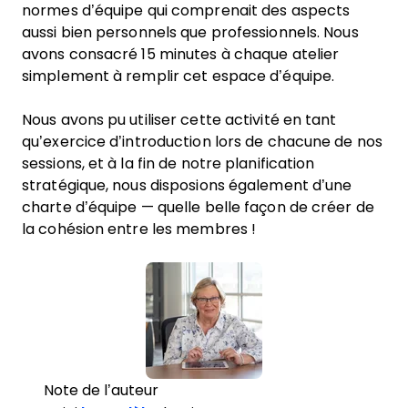
normes d’équipe qui comprenait des aspects
aussi bien personnels que professionnels. Nous
avons consacré 15 minutes à chaque atelier
simplement à remplir cet espace d’équipe.
Nous avons pu utiliser cette activité en tant
qu’exercice d’introduction lors de chacune de nos
sessions, et à la fin de notre planification
stratégique, nous disposions également d’une
charte d’équipe — quelle belle façon de créer de
la cohésion entre les membres !
Note de l’auteur