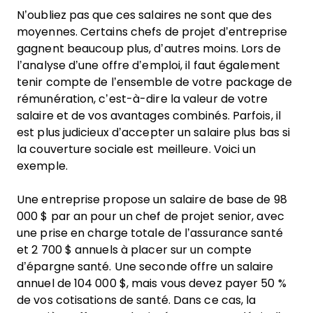
N’oubliez pas que ces salaires ne sont que des
moyennes. Certains chefs de projet d’entreprise
gagnent beaucoup plus, d’autres moins. Lors de
l’analyse d’une offre d’emploi, il faut également
tenir compte de l’ensemble de votre package de
rémunération, c’est-à-dire la valeur de votre
salaire et de vos avantages combinés. Parfois, il
est plus judicieux d’accepter un salaire plus bas si
la couverture sociale est meilleure. Voici un
exemple.
Une entreprise propose un salaire de base de 98
000 $ par an pour un chef de projet senior, avec
une prise en charge totale de l’assurance santé
et 2 700 $ annuels à placer sur un compte
d’épargne santé. Une seconde offre un salaire
annuel de 104 000 $, mais vous devez payer 50 %
de vos cotisations de santé. Dans ce cas, la