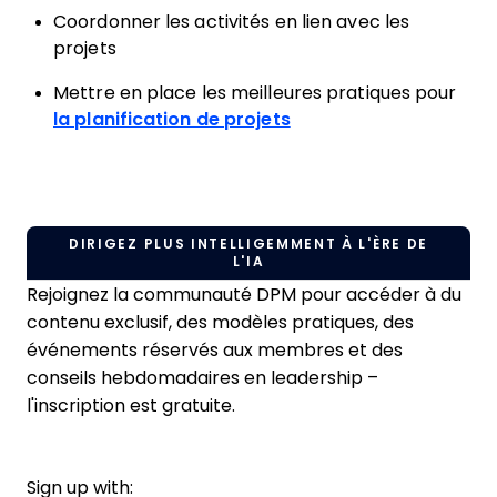
Coordonner les activités en lien avec les
projets
Mettre en place les meilleures pratiques pour
la planification de projets
DIRIGEZ PLUS INTELLIGEMMENT À L'ÈRE DE
L'IA
Rejoignez la communauté DPM pour accéder à du
contenu exclusif, des modèles pratiques, des
événements réservés aux membres et des
conseils hebdomadaires en leadership –
l'inscription est gratuite.
Sign up with: