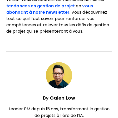
tendances en gestion de projet
en
vous
abonnant à notre newsletter
. Vous découvrirez
tout ce qu'il faut savoir pour renforcer vos
compétences et relever tous les défis de gestion
de projet qui se présenteront à vous.
By
Galen Low
Leader PM depuis 15 ans, transformant la gestion
de projets à l’ère de l’IA.