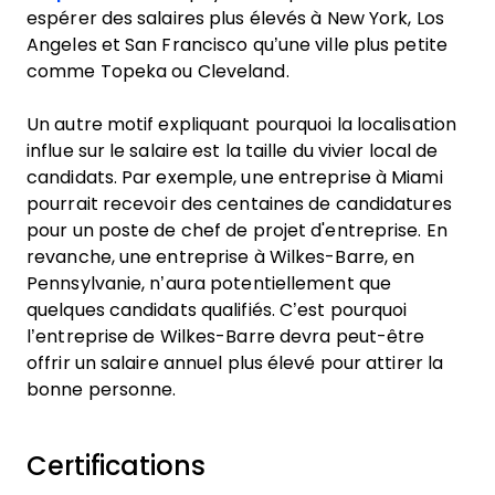
espérer des salaires plus élevés à New York, Los
Angeles et San Francisco qu’une ville plus petite
comme Topeka ou Cleveland.
Un autre motif expliquant pourquoi la localisation
influe sur le salaire est la taille du vivier local de
candidats. Par exemple, une entreprise à Miami
pourrait recevoir des centaines de candidatures
pour un poste de chef de projet d'entreprise. En
revanche, une entreprise à Wilkes-Barre, en
Pennsylvanie, n’aura potentiellement que
quelques candidats qualifiés. C’est pourquoi
l’entreprise de Wilkes-Barre devra peut-être
offrir un salaire annuel plus élevé pour attirer la
bonne personne.
Certifications