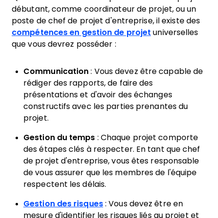
débutant, comme coordinateur de projet, ou un
poste de chef de projet d'entreprise, il existe des
compétences en gestion de projet
universelles
que vous devrez posséder :
Communication
: Vous devez être capable de
rédiger des rapports, de faire des
présentations et d'avoir des échanges
constructifs avec les parties prenantes du
projet.
Gestion du temps
: Chaque projet comporte
des étapes clés à respecter. En tant que chef
de projet d'entreprise, vous êtes responsable
de vous assurer que les membres de l'équipe
respectent les délais.
Gestion des risques
: Vous devez être en
mesure d'identifier les risques liés au projet et