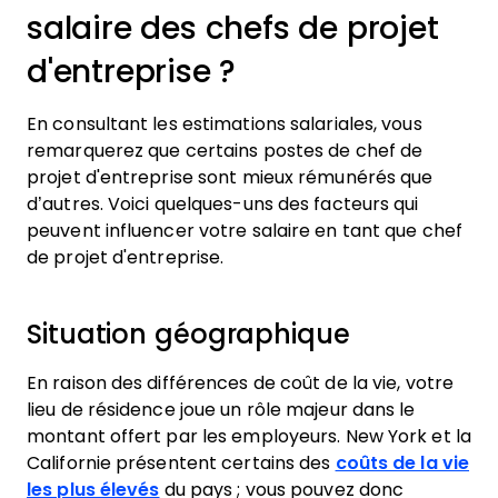
salaire des chefs de projet
d'entreprise ?
En consultant les estimations salariales, vous
remarquerez que certains postes de chef de
projet d'entreprise sont mieux rémunérés que
d’autres. Voici quelques-uns des facteurs qui
peuvent influencer votre salaire en tant que chef
de projet d'entreprise.
Situation géographique
En raison des différences de coût de la vie, votre
lieu de résidence joue un rôle majeur dans le
montant offert par les employeurs. New York et la
Californie présentent certains des
coûts de la vie
les plus élevés
du pays ; vous pouvez donc