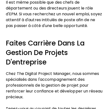
Il est même possible que des chefs de
département ou des directeurs jouent le rôle
d'EPM. Si vous recherchez un nouvel emploi, soyez
attentif à d'autres intitulés de poste afin de ne
pas passer à côté d'une belle opportunité.
Faites Carrière Dans La
Gestion De Projets
D'entreprise
Chez The Digital Project Manager, nous sommes
spécialisés dans l'accompagnement des
professionnels de la gestion de projet pour
renforcer leur confiance et développer un réseau
précieux.
Tenez-vous au courant de toutes les dernières