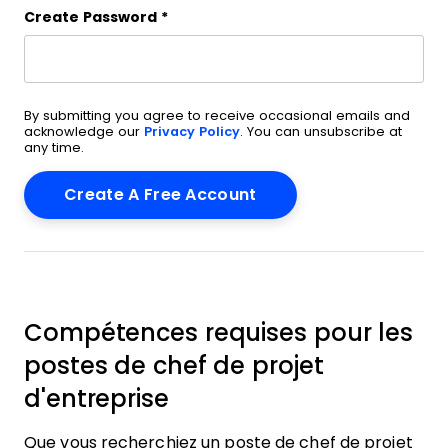
Create Password
*
By submitting you agree to receive occasional emails and
acknowledge our
Privacy Policy
. You can unsubscribe at
any time.
Compétences requises pour les
postes de chef de projet
d'entreprise
Que vous recherchiez un poste de chef de projet