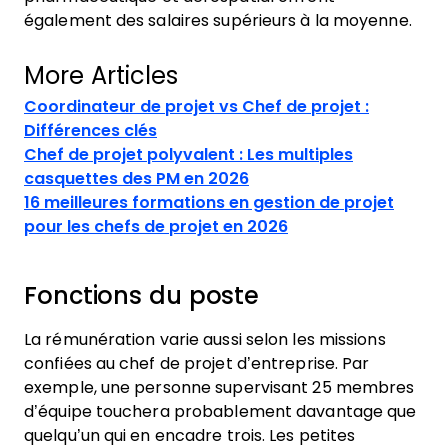
également des salaires supérieurs à la moyenne.
More Articles
Coordinateur de projet vs Chef de projet :
Différences clés
Chef de projet polyvalent : Les multiples
casquettes des PM en 2026
16 meilleures formations en gestion de projet
pour les chefs de projet en 2026
Fonctions du poste
La rémunération varie aussi selon les missions
confiées au chef de projet d’entreprise. Par
exemple, une personne supervisant 25 membres
d’équipe touchera probablement davantage que
quelqu’un qui en encadre trois. Les petites