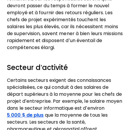
devront passer du temps à former le nouvel
employé et à fournir des retours réguliers. Les
chefs de projet expérimentés touchent les
salaires les plus élevés, car ils nécessitent moins
de supervision, savent mener à bien leurs missions
rapidement et disposent d’un éventail de
compétences élargi.
Secteur d’activité
Certains secteurs exigent des connaissances
spécialisées, ce qui conduit à des salaires de
départ supérieurs à la moyenne pour les chefs de
projet d’entreprise. Par exemple, le salaire moyen
dans le secteur informatique est d’environ
5 000 $ de plus
que la moyenne de tous les
secteurs. Les secteurs de la santé,
pharmaceutique et aérospatial offrent