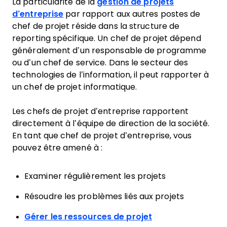
La particularité de la
gestion de projets
d’entreprise
par rapport aux autres postes de
chef de projet réside dans la structure de
reporting spécifique. Un chef de projet dépend
généralement d’un responsable de programme
ou d’un chef de service. Dans le secteur des
technologies de l’information, il peut rapporter à
un chef de projet informatique.
Les chefs de projet d’entreprise rapportent
directement à l’équipe de direction de la société.
En tant que chef de projet d’entreprise, vous
pouvez être amené à :
Examiner régulièrement les projets
Résoudre les problèmes liés aux projets
Gérer les ressources de projet