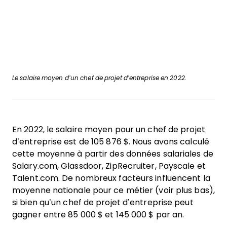
Le salaire moyen d’un chef de projet d’entreprise en 2022.
En 2022, le salaire moyen pour un chef de projet
d’entreprise est de 105 876 $. Nous avons calculé
cette moyenne à partir des données salariales de
Salary.com, Glassdoor, ZipRecruiter, Payscale et
Talent.com. De nombreux facteurs influencent la
moyenne nationale pour ce métier (voir plus bas),
si bien qu’un chef de projet d’entreprise peut
gagner entre 85 000 $ et 145 000 $ par an.