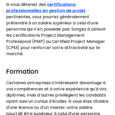
Si vous détenez des
certifications
professionnelles en gestion de projet
pertinentes, vous pourrez généralement
prétendre à un salaire supérieur à celui d’une
personne qui n’en possède pas. Songez à obtenir
les certifications Project Management
Professional (PMP) ou Certified Project Manager
(CPM) pour renforcer votre attractivité sur le
marché.
Formation
Certaines entreprises s’intéressent davantage à
vos compétences et à votre expérience qu’à vos
diplômes, mais d’autres privilégient les candidats
ayant suivi un cursus d’études. Si vous êtes titulaire
d’une licence ou d’un master, votre salaire
pourrait être supérieur à celui d’une personne