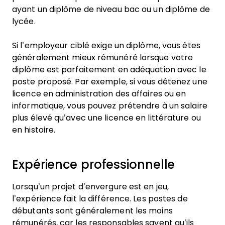
ayant un diplôme de niveau bac ou un diplôme de
lycée.
Si l’employeur ciblé exige un diplôme, vous êtes
généralement mieux rémunéré lorsque votre
diplôme est parfaitement en adéquation avec le
poste proposé. Par exemple, si vous détenez une
licence en administration des affaires ou en
informatique, vous pouvez prétendre à un salaire
plus élevé qu’avec une licence en littérature ou
en histoire.
Expérience professionnelle
Lorsqu’un projet d’envergure est en jeu,
l’expérience fait la différence. Les postes de
débutants sont généralement les moins
rémunérés, car les responsables savent qu’ils