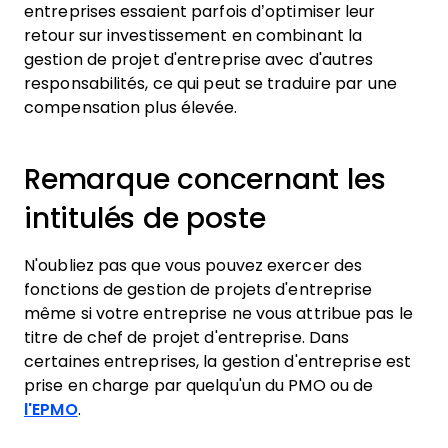
entreprises essaient parfois d’optimiser leur
retour sur investissement en combinant la
gestion de projet d'entreprise avec d'autres
responsabilités, ce qui peut se traduire par une
compensation plus élevée.
Remarque concernant les
intitulés de poste
N'oubliez pas que vous pouvez exercer des
fonctions de gestion de projets d'entreprise
même si votre entreprise ne vous attribue pas le
titre de chef de projet d'entreprise. Dans
certaines entreprises, la gestion d'entreprise est
prise en charge par quelqu'un du PMO ou de
l'EPMO
.