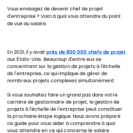
Vous envisagez de devenir chef de projet
d'entreprise ? Voici à quoi vous attendre du point
de vue du salaire.
En 2021, il y avait
près de 800 000 chefs de projet
aux États-Unis. Beaucoup d'entre eux se
concentrent sur la gestion de projets à l'échelle
de l'entreprise, ce qui implique de gérer de
nombreux projets complexes simultanément.
Si vous souhaitez faire un grand pas dans votre
carrière de gestionnaire de projet, la gestion de
projets à l'échelle de l'entreprise peut constituer
la prochaine étape logique. Nous avons préparé
ce guide pour vous aider à comprendre à quoi
vous attendre en ce qui concerne le salaire