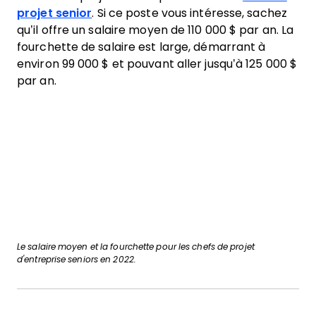
projet senior
. Si ce poste vous intéresse, sachez
qu’il offre un salaire moyen de 110 000 $ par an. La
fourchette de salaire est large, démarrant à
environ 99 000 $ et pouvant aller jusqu’à 125 000 $
par an.
Le salaire moyen et la fourchette pour les chefs de projet
d'entreprise seniors en 2022.