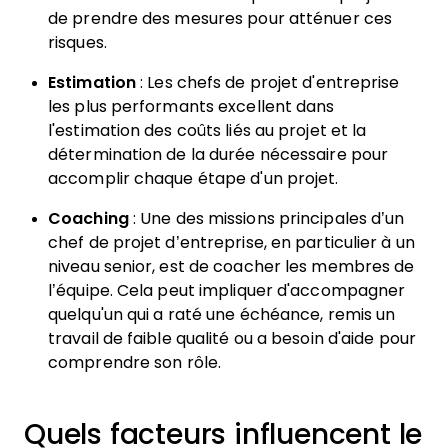
de prendre des mesures pour atténuer ces
risques.
Estimation
: Les chefs de projet d'entreprise
les plus performants excellent dans
l'estimation des coûts liés au projet et la
détermination de la durée nécessaire pour
accomplir chaque étape d'un projet.
Coaching
: Une des missions principales d’un
chef de projet d’entreprise, en particulier à un
niveau senior, est de coacher les membres de
l’équipe. Cela peut impliquer d'accompagner
quelqu'un qui a raté une échéance, remis un
travail de faible qualité ou a besoin d'aide pour
comprendre son rôle.
Quels facteurs influencent le