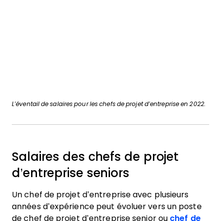
L’éventail de salaires pour les chefs de projet d’entreprise en 2022.
Salaires des chefs de projet
d’entreprise seniors
Un chef de projet d’entreprise avec plusieurs
années d’expérience peut évoluer vers un poste
de chef de projet d’entreprise senior ou
chef de