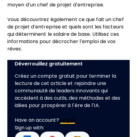
moyen d’un chef de projet d’entreprise.
Vous découvrirez également ce que fait un chef
de projet d’entreprise et quels sont les facteurs
qui déterminent le salaire de base. Utilisez ces
informations pour décrocher l’emploi de vos
rêves.
Déverrouillez gratuitement
Créez un compte gratuit pour terminer la
lecture de cet article et rejoindre une
communauté de leaders innovants qui
accèdent à des outils, des méthodes et des
idées pour prospérer à l’ère de l’IA.
Have an account?
Log In
Sign up with: