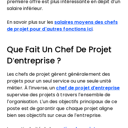
première offre est plus intéressante en dépit d’un
salaire inférieur.
En savoir plus sur les
salaires moyens des chefs
de projet pour d'autres fonctions ici
.
Que Fait Un Chef De Projet
D’entreprise ?
Les chefs de projet gèrent généralement des
projets pour un seul service ou une seule unité
métier. À l’inverse, un
chef de projet d’entreprise
supervise des projets à travers l’ensemble de
l’organisation. L’un des objectifs principaux de ce
poste est de garantir que chaque projet aligne
bien ses objectifs sur ceux de l’entreprise.