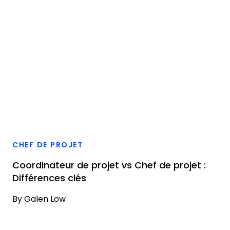
CHEF DE PROJET
Coordinateur de projet vs Chef de projet :
Différences clés
By
Galen Low