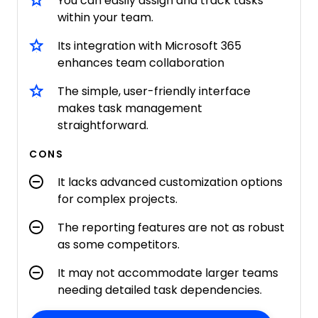
You can easily assign and track tasks
within your team.
Its integration with Microsoft 365
enhances team collaboration
The simple, user-friendly interface
makes task management
straightforward.
CONS
It lacks advanced customization options
for complex projects.
The reporting features are not as robust
as some competitors.
It may not accommodate larger teams
needing detailed task dependencies.