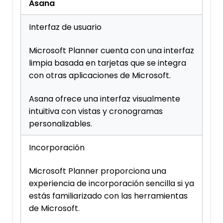
Asana
Interfaz de usuario
Microsoft Planner cuenta con una interfaz
limpia basada en tarjetas que se integra
con otras aplicaciones de Microsoft.
Asana ofrece una interfaz visualmente
intuitiva con vistas y cronogramas
personalizables.
Incorporación
Microsoft Planner proporciona una
experiencia de incorporación sencilla si ya
estás familiarizado con las herramientas
de Microsoft.