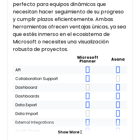
perfecto para equipos dinámicos que
necesitan hacer seguimiento de su progreso
y cumplir plazos eficientemente. Ambas
herramientas ofrecen ventajas únicas, ya sea
que estés inmerso en el ecosistema de
Microsoft o necesites una visualización
robusta de proyectos.
Microsoft
Asana
Planner
API
Collaboration Support
Dashboard
Dashboards
Data Export
Data Import
External Integrations
Gantt Charts
Show More