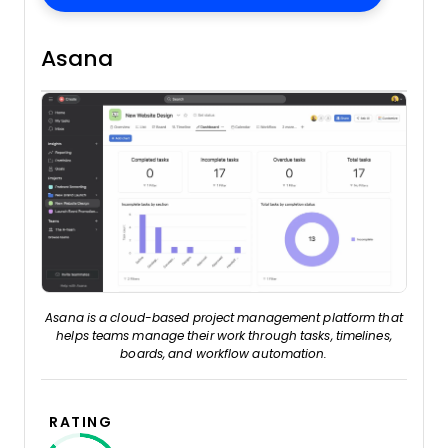
Asana
Asana is a cloud-based project management platform that
helps teams manage their work through tasks, timelines,
boards, and workflow automation.
RATING