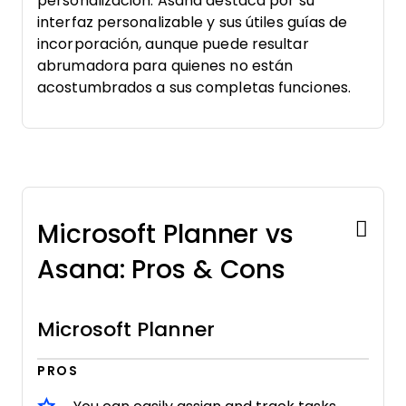
personalización. Asana destaca por su
interfaz personalizable y sus útiles guías de
incorporación, aunque puede resultar
abrumadora para quienes no están
acostumbrados a sus completas funciones.
Microsoft Planner vs
Asana: Pros & Cons
Microsoft Planner
PROS