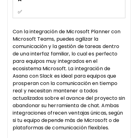
✅
Con la integración de Microsoft Planner con
Microsoft Teams, puedes agilizar la
comunicación y la gestión de tareas dentro
de una interfaz familiar, lo cual es perfecto
para equipos muy integrados en el
ecosistema Microsoft. La integración de
Asana con Slack es ideal para equipos que
prosperan con la comunicación en tiempo
real y necesitan mantener a todos
actualizados sobre el avance del proyecto sin
abandonar su herramienta de chat. Ambas
integraciones ofrecen ventajas únicas, según
si tu equipo depende más de Microsoft o de
plataformas de comunicación flexibles.