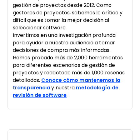
gestión de proyectos desde 2012. Como
gestores de proyectos, sabemos lo crítico y
difícil que es tomar la mejor decisión al
seleccionar software.
Invertimos en una investigación profunda
para ayudar a nuestra audiencia a tomar
decisiones de compra más informadas.
Hemos probado más de 2,000 herramientas
para diferentes escenarios de gestión de
proyectos y redactado más de 1,000 reseñas
detalladas.
Conoce cómo mantenemos la
transparencia
y nuestra
metodología de
revisión de software
.