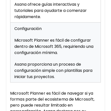
Asana ofrece guías interactivas y
tutoriales para ayudarte a comenzar
rápidamente.
Configuración
Microsoft Planner es fácil de configurar
dentro de Microsoft 365, requiriendo una
configuración mínima.
Asana proporciona un proceso de
configuración simple con plantillas para
iniciar tus proyectos.
Microsoft Planner es fácil de navegar si ya
formas parte del ecosistema de Microsoft,
pero puede resultar limitado en