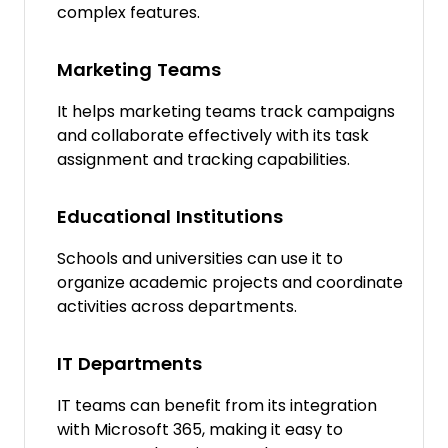
complex features.
Marketing Teams
It helps marketing teams track campaigns
and collaborate effectively with its task
assignment and tracking capabilities.
Educational Institutions
Schools and universities can use it to
organize academic projects and coordinate
activities across departments.
IT Departments
IT teams can benefit from its integration
with Microsoft 365, making it easy to