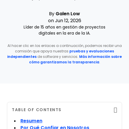
By
Galen Low
on Jun 12, 2026
Líder de 15 años en gestión de proyectos
digitales en la era de la IA.
Al hacer clic en los enlaces a continuación, podemos recibir una
comisión que apoya nuestras
pruebas y evaluaciones
independientes
de software y servicios.
Más información sobre
cómo garantizamos la transparencia
.
TABLE OF CONTENTS
Resumen
Por Qué Confiar en Nosotros