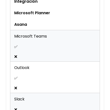
Integración
Microsoft Planner
Asana
Microsoft Teams
✅
❌
Outlook
✅
❌
Slack
❌