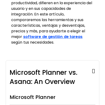
productividad, difieren en la experiencia del
usuario y en sus capacidades de
integración. En este artículo,
compararemos las herramientas y sus
características, ventajas y desventajas,
precios y más, para ayudarte a elegir el
mejor
software de gestión de tareas
según tus necesidades.
Microsoft Planner vs.
Asana: An Overview
Microsoft Planner