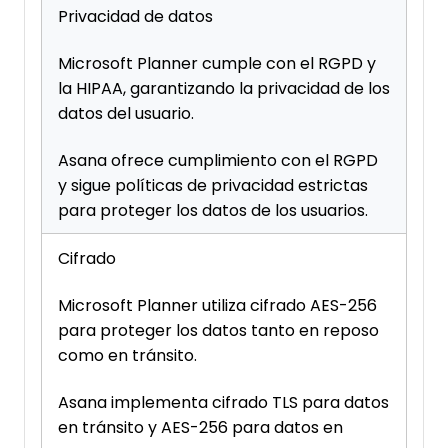
Privacidad de datos
Microsoft Planner cumple con el RGPD y
la HIPAA, garantizando la privacidad de los
datos del usuario.
Asana ofrece cumplimiento con el RGPD
y sigue políticas de privacidad estrictas
para proteger los datos de los usuarios.
Cifrado
Microsoft Planner utiliza cifrado AES-256
para proteger los datos tanto en reposo
como en tránsito.
Asana implementa cifrado TLS para datos
en tránsito y AES-256 para datos en