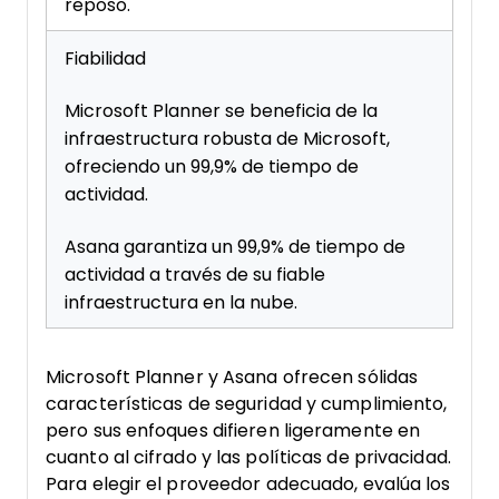
reposo.
Fiabilidad
Microsoft Planner se beneficia de la
infraestructura robusta de Microsoft,
ofreciendo un 99,9% de tiempo de
actividad.
Asana garantiza un 99,9% de tiempo de
actividad a través de su fiable
infraestructura en la nube.
Microsoft Planner y Asana ofrecen sólidas
características de seguridad y cumplimiento,
pero sus enfoques difieren ligeramente en
cuanto al cifrado y las políticas de privacidad.
Para elegir el proveedor adecuado, evalúa los