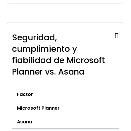
Seguridad,
cumplimiento y
fiabilidad de Microsoft
Planner vs. Asana
Factor
Microsoft Planner
Asana