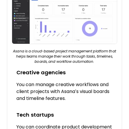
Asana is a cloud-based project management platform that
helps teams manage their work through tasks, timelines,
boards, and workflow automation.
Creative agencies
You can manage creative workflows and
client projects with Asana’s visual boards
and timeline features.
Tech startups
You can coordinate product development