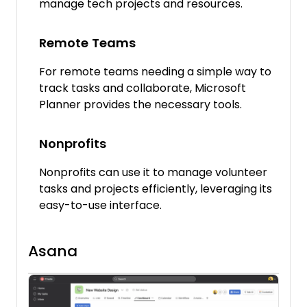
manage tech projects and resources.
Remote Teams
For remote teams needing a simple way to
track tasks and collaborate, Microsoft
Planner provides the necessary tools.
Nonprofits
Nonprofits can use it to manage volunteer
tasks and projects efficiently, leveraging its
easy-to-use interface.
Asana