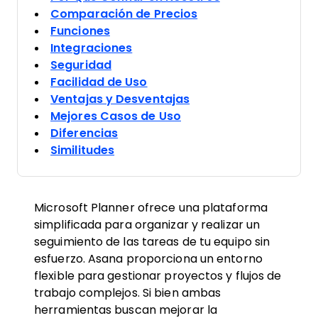
Comparación de Precios
Funciones
Integraciones
Seguridad
Facilidad de Uso
Ventajas y Desventajas
Mejores Casos de Uso
Diferencias
Similitudes
Microsoft Planner ofrece una plataforma
simplificada para organizar y realizar un
seguimiento de las tareas de tu equipo sin
esfuerzo. Asana proporciona un entorno
flexible para gestionar proyectos y flujos de
trabajo complejos. Si bien ambas
herramientas buscan mejorar la