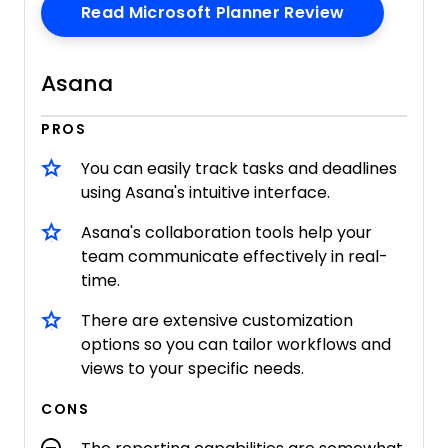
Opens New 
Read Microsoft Planner Review
Asana
PROS
You can easily track tasks and deadlines
using Asana's intuitive interface.
Asana's collaboration tools help your
team communicate effectively in real-
time.
There are extensive customization
options so you can tailor workflows and
views to your specific needs.
CONS