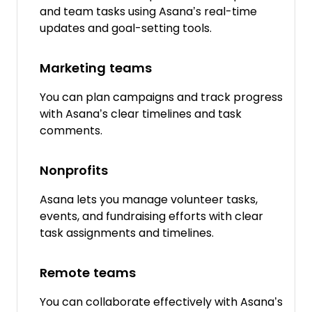
and team tasks using Asana’s real-time
updates and goal-setting tools.
Marketing teams
You can plan campaigns and track progress
with Asana’s clear timelines and task
comments.
Nonprofits
Asana lets you manage volunteer tasks,
events, and fundraising efforts with clear
task assignments and timelines.
Remote teams
You can collaborate effectively with Asana’s