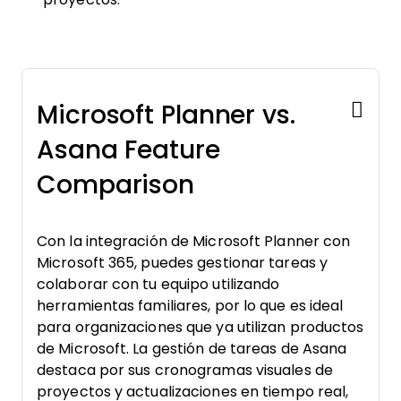
Microsoft Planner vs.
Asana Feature
Comparison
Con la integración de Microsoft Planner con
Microsoft 365, puedes gestionar tareas y
colaborar con tu equipo utilizando
herramientas familiares, por lo que es ideal
para organizaciones que ya utilizan productos
de Microsoft. La gestión de tareas de Asana
destaca por sus cronogramas visuales de
proyectos y actualizaciones en tiempo real,