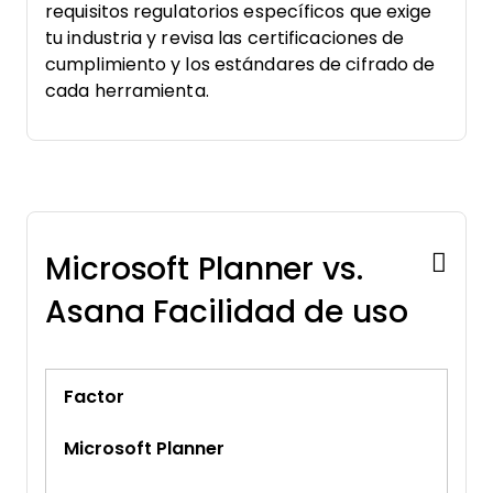
requisitos regulatorios específicos que exige
tu industria y revisa las certificaciones de
cumplimiento y los estándares de cifrado de
cada herramienta.
Microsoft Planner vs.
Asana Facilidad de uso
Factor
Microsoft Planner