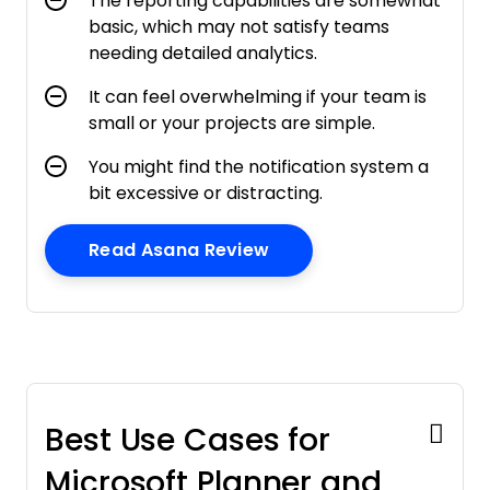
The reporting capabilities are somewhat
basic, which may not satisfy teams
needing detailed analytics.
It can feel overwhelming if your team is
small or your projects are simple.
You might find the notification system a
bit excessive or distracting.
Opens New Window
Read Asana Review
Best Use Cases for
Microsoft Planner and