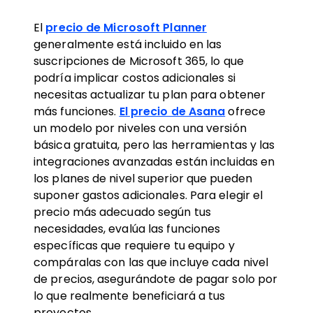
El
precio de Microsoft Planner
generalmente está incluido en las
suscripciones de Microsoft 365, lo que
podría implicar costos adicionales si
necesitas actualizar tu plan para obtener
más funciones.
El precio de Asana
ofrece
un modelo por niveles con una versión
básica gratuita, pero las herramientas y las
integraciones avanzadas están incluidas en
los planes de nivel superior que pueden
suponer gastos adicionales. Para elegir el
precio más adecuado según tus
necesidades, evalúa las funciones
específicas que requiere tu equipo y
compáralas con las que incluye cada nivel
de precios, asegurándote de pagar solo por
lo que realmente beneficiará a tus
proyectos.