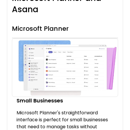
Asana
Microsoft Planner
Small Businesses
Microsoft Planner's straightforward
interface is perfect for small businesses
that need to manage tasks without