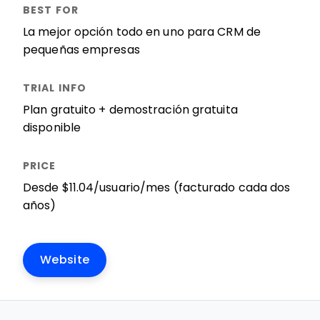
La mejor opción todo en uno para CRM de
pequeñas empresas
Plan gratuito + demostración gratuita
disponible
Desde $11.04/usuario/mes (facturado cada dos
años)
Website