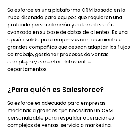
Salesforce es una plataforma CRM basada en la
nube diseñada para equipos que requieren una
profunda personalización y automatización
avanzada en su base de datos de clientes. Es una
opción sólida para empresas en crecimiento o
grandes compañías que desean adaptar los flujos
de trabajo, gestionar procesos de ventas
complejos y conectar datos entre
departamentos.
¿Para quién es Salesforce?
Salesforce es adecuado para empresas
medianas a grandes que necesitan un CRM
personalizable para respaldar operaciones
complejas de ventas, servicio o marketing.