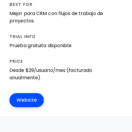
Mejor para CRM con flujos de trabajo de
proyectos
Prueba gratuita disponible
Desde $29/usuario/mes (facturado
anualmente)
Website