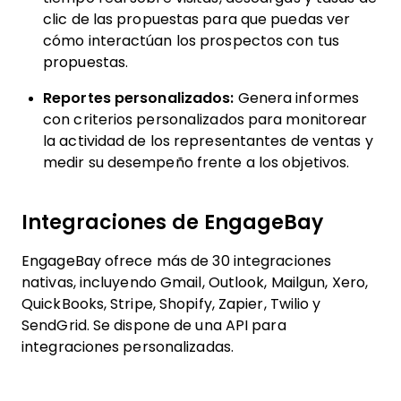
clic de las propuestas para que puedas ver
cómo interactúan los prospectos con tus
propuestas.
Reportes personalizados:
Genera informes
con criterios personalizados para monitorear
la actividad de los representantes de ventas y
medir su desempeño frente a los objetivos.
Integraciones de EngageBay
EngageBay ofrece más de 30 integraciones
nativas, incluyendo Gmail, Outlook, Mailgun, Xero,
QuickBooks, Stripe, Shopify, Zapier, Twilio y
SendGrid. Se dispone de una API para
integraciones personalizadas.