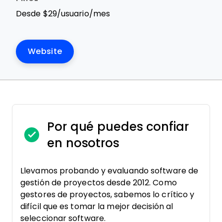
Desde $29/usuario/mes
Website
Por qué puedes confiar
en nosotros
Llevamos probando y evaluando software de
gestión de proyectos desde 2012. Como
gestores de proyectos, sabemos lo crítico y
difícil que es tomar la mejor decisión al
seleccionar software.