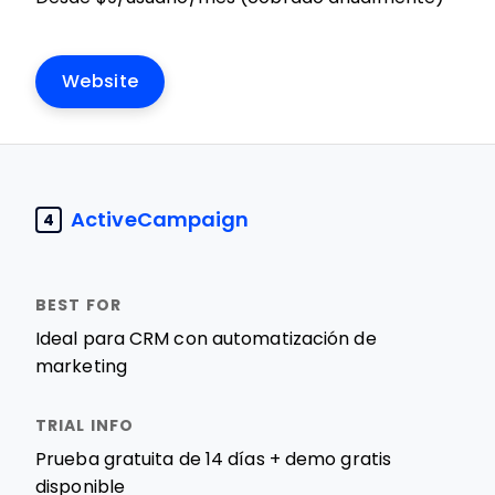
Website
ActiveCampaign
4
Ideal para CRM con automatización de
marketing
Prueba gratuita de 14 días + demo gratis
disponible