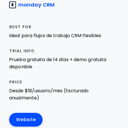
monday CRM
8
Ideal para flujos de trabajo CRM flexibles
Prueba gratuita de 14 días + demo gratuita
disponible
Desde $18/usuario/mes (facturado
anualmente)
Website