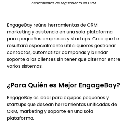
herramientas de seguimiento en CRM.
EngageBay reúne herramientas de CRM,
marketing y asistencia en una sola plataforma
para pequeñas empresas y startups. Creo que te
resultará especialmente útil si quieres gestionar
contactos, automatizar campañas y brindar
soporte a los clientes sin tener que alternar entre
varios sistemas.
¿Para Quién es Mejor EngageBay?
EngageBay es ideal para equipos pequeños y
startups que desean herramientas unificadas de
CRM, marketing y soporte en una sola
plataforma.