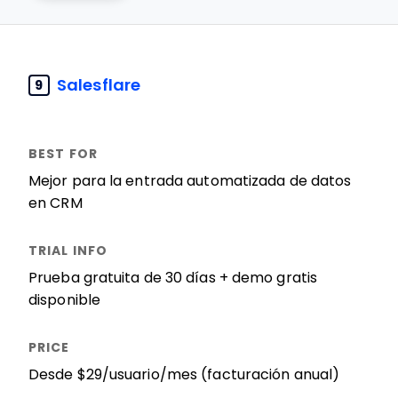
Salesflare
9
Mejor para la entrada automatizada de datos
en CRM
Prueba gratuita de 30 días + demo gratis
disponible
Desde $29/usuario/mes (facturación anual)