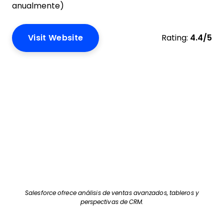
anualmente)
Visit Website
Rating:
4.4/5
Salesforce ofrece análisis de ventas avanzados, tableros y
perspectivas de CRM.