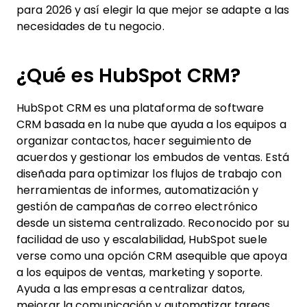
para 2026 y así elegir la que mejor se adapte a las
necesidades de tu negocio.
¿Qué es HubSpot CRM?
HubSpot CRM es una plataforma de software
CRM basada en la nube que ayuda a los equipos a
organizar contactos, hacer seguimiento de
acuerdos y gestionar los embudos de ventas. Está
diseñada para optimizar los flujos de trabajo con
herramientas de informes, automatización y
gestión de campañas de correo electrónico
desde un sistema centralizado. Reconocido por su
facilidad de uso y escalabilidad, HubSpot suele
verse como una opción CRM asequible que apoya
a los equipos de ventas, marketing y soporte.
Ayuda a las empresas a centralizar datos,
mejorar la comunicación y automatizar tareas