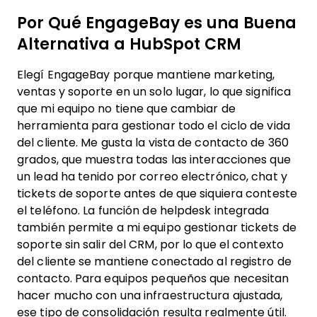
Por Qué EngageBay es una Buena
Alternativa a HubSpot CRM
Elegí EngageBay porque mantiene marketing,
ventas y soporte en un solo lugar, lo que significa
que mi equipo no tiene que cambiar de
herramienta para gestionar todo el ciclo de vida
del cliente. Me gusta la vista de contacto de 360
grados, que muestra todas las interacciones que
un lead ha tenido por correo electrónico, chat y
tickets de soporte antes de que siquiera conteste
el teléfono. La función de helpdesk integrada
también permite a mi equipo gestionar tickets de
soporte sin salir del CRM, por lo que el contexto
del cliente se mantiene conectado al registro de
contacto. Para equipos pequeños que necesitan
hacer mucho con una infraestructura ajustada,
ese tipo de consolidación resulta realmente útil.