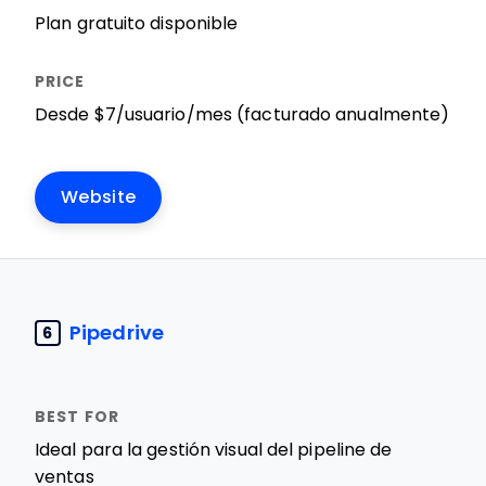
Plan gratuito disponible
Desde $7/usuario/mes (facturado anualmente)
Website
Pipedrive
6
Ideal para la gestión visual del pipeline de
ventas