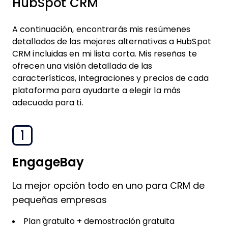
HubSpot CRM
A continuación, encontrarás mis resúmenes
detallados de las mejores alternativas a HubSpot
CRM incluidas en mi lista corta. Mis reseñas te
ofrecen una visión detallada de las
características, integraciones y precios de cada
plataforma para ayudarte a elegir la más
adecuada para ti.
1
EngageBay
La mejor opción todo en uno para CRM de
pequeñas empresas
Plan gratuito + demostración gratuita