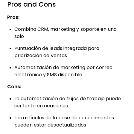
Pros and Cons
Pros:
Combina CRM, marketing y soporte en uno
solo
Puntuación de leads integrada para
priorización de ventas
Automatización de marketing por correo
electrónico y SMS disponible
Cons:
La automatización de flujos de trabajo puede
ser lenta en ocasiones
Los artículos de la base de conocimientos
pueden estar desactualizados