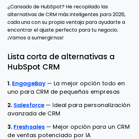
¿Cansado de HubSpot? He recopilado las
alternativas de CRM más inteligentes para 2026,
cada una con su propia ventaja para ayudarte a
encontrar el ajuste perfecto para tu negocio.
¡Vamos a sumergirnos!
Lista corta de alternativas a
HubSpot CRM
1.
EngageBay
—
La mejor opción todo en
uno para CRM de pequeñas empresas
2.
Salesforce
—
Ideal para personalización
avanzada de CRM
3.
Freshsales
—
Mejor opción para un CRM
de ventas potenciado por IA