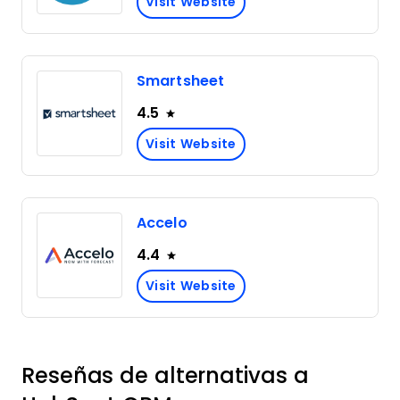
Visit Website
Smartsheet
4.5
Visit Website
Accelo
4.4
Visit Website
Reseñas de alternativas a