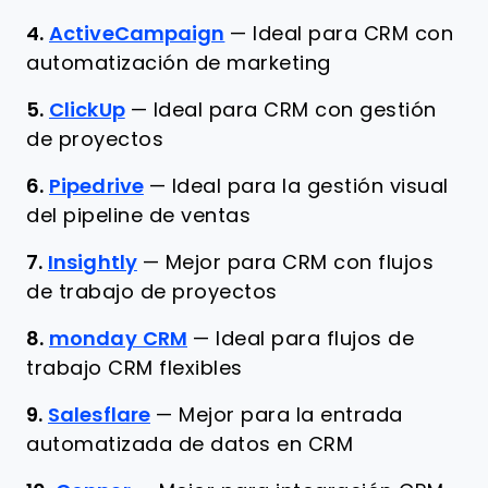
4.
ActiveCampaign
—
Ideal para CRM con
automatización de marketing
5.
ClickUp
—
Ideal para CRM con gestión
de proyectos
6.
Pipedrive
—
Ideal para la gestión visual
del pipeline de ventas
7.
Insightly
—
Mejor para CRM con flujos
de trabajo de proyectos
8.
monday CRM
—
Ideal para flujos de
trabajo CRM flexibles
9.
Salesflare
—
Mejor para la entrada
automatizada de datos en CRM