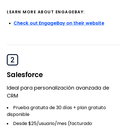
LEARN MORE ABOUT ENGAGEBAY:
Check out EngageBay on their website
2
Salesforce
Ideal para personalización avanzada de
CRM
Prueba gratuita de 30 días + plan gratuito
disponible
Desde $25/usuario/mes (facturado