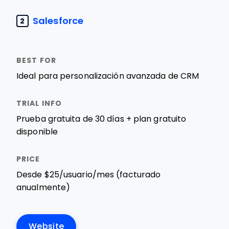
Salesforce
2
Ideal para personalización avanzada de CRM
Prueba gratuita de 30 días + plan gratuito
disponible
Desde $25/usuario/mes (facturado
anualmente)
Website