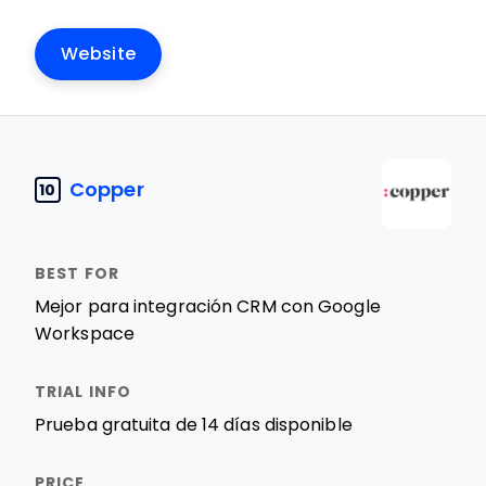
Website
Copper
10
Mejor para integración CRM con Google
Workspace
Prueba gratuita de 14 días disponible