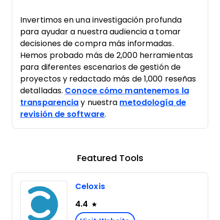
Invertimos en una investigación profunda
para ayudar a nuestra audiencia a tomar
decisiones de compra más informadas.
Hemos probado más de 2,000 herramientas
para diferentes escenarios de gestión de
proyectos y redactado más de 1,000 reseñas
detalladas.
Conoce cómo mantenemos la
transparencia
y nuestra
metodología de
revisión de software
.
Featured Tools
Celoxis
4.4