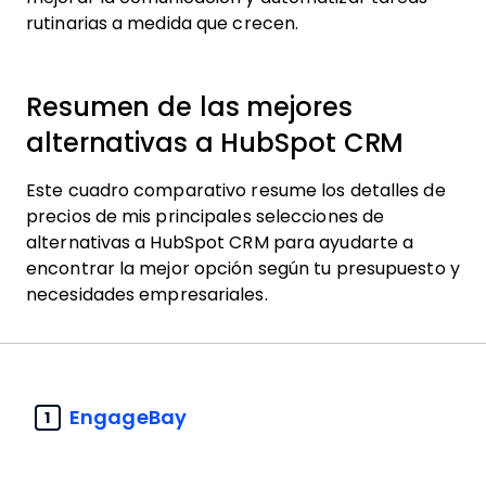
rutinarias a medida que crecen.
Resumen de las mejores
alternativas a HubSpot CRM
Este cuadro comparativo resume los detalles de
precios de mis principales selecciones de
alternativas a HubSpot CRM para ayudarte a
encontrar la mejor opción según tu presupuesto y
necesidades empresariales.
EngageBay
1