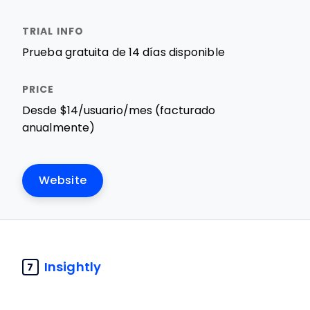
Prueba gratuita de 14 días disponible
Desde $14/usuario/mes (facturado
anualmente)
Website
Insightly
7