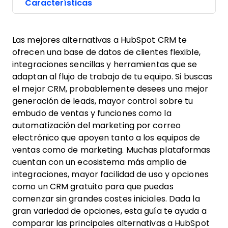
Características
Las mejores alternativas a HubSpot CRM te
ofrecen una base de datos de clientes flexible,
integraciones sencillas y herramientas que se
adaptan al flujo de trabajo de tu equipo. Si buscas
el mejor CRM, probablemente desees una mejor
generación de leads, mayor control sobre tu
embudo de ventas y funciones como la
automatización del marketing por correo
electrónico que apoyen tanto a los equipos de
ventas como de marketing. Muchas plataformas
cuentan con un ecosistema más amplio de
integraciones, mayor facilidad de uso y opciones
como un CRM gratuito para que puedas
comenzar sin grandes costes iniciales. Dada la
gran variedad de opciones, esta guía te ayuda a
comparar las principales alternativas a HubSpot