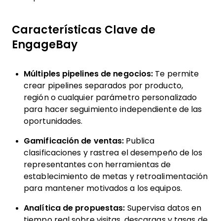
Características Clave de
EngageBay
Múltiples pipelines de negocios:
Te permite
crear pipelines separados por producto,
región o cualquier parámetro personalizado
para hacer seguimiento independiente de las
oportunidades.
Gamificación de ventas:
Publica
clasificaciones y rastrea el desempeño de los
representantes con herramientas de
establecimiento de metas y retroalimentación
para mantener motivados a los equipos.
Analítica de propuestas:
Supervisa datos en
tiempo real sobre visitas, descargas y tasas de