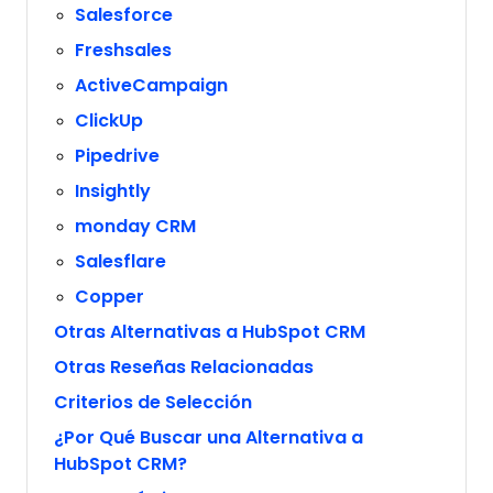
Salesforce
Freshsales
ActiveCampaign
ClickUp
Pipedrive
Insightly
monday CRM
Salesflare
Copper
Otras Alternativas a HubSpot CRM
Otras Reseñas Relacionadas
Criterios de Selección
¿Por Qué Buscar una Alternativa a
HubSpot CRM?