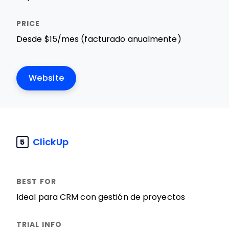
Desde $15/mes (facturado anualmente)
Website
ClickUp
5
Ideal para CRM con gestión de proyectos