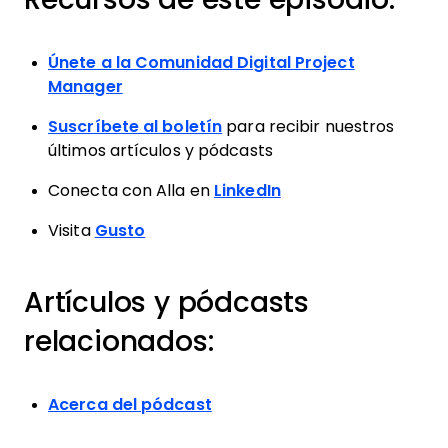
Únete a la Comunidad Digital Project
Manager
Suscríbete al boletín
para recibir nuestros
últimos artículos y pódcasts
Conecta con Alla en
LinkedIn
Visita
Gusto
Artículos y pódcasts
relacionados:
Acerca del pódcast