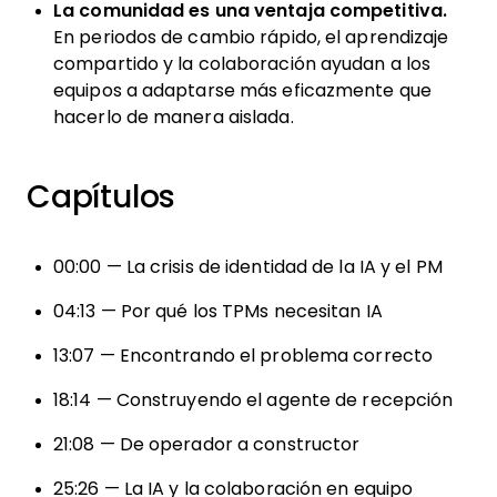
La comunidad es una ventaja competitiva.
En periodos de cambio rápido, el aprendizaje
compartido y la colaboración ayudan a los
equipos a adaptarse más eficazmente que
hacerlo de manera aislada.
Capítulos
00:00 — La crisis de identidad de la IA y el PM
04:13 — Por qué los TPMs necesitan IA
13:07 — Encontrando el problema correcto
18:14 — Construyendo el agente de recepción
21:08 — De operador a constructor
25:26 — La IA y la colaboración en equipo