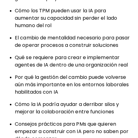
Cómo los TPM pueden usar la IA para
aumentar su capacidad sin perder el lado
humano del rol
El cambio de mentalidad necesario para pasar
de operar procesos a construir soluciones
Qué se requiere para crear e implementar
agentes de IA dentro de una organización real
Por qué la gestión del cambio puede volverse
aún más importante en los entornos laborales
habilitados con IA
Cómo la IA podría ayudar a derribar silos y
mejorar la colaboración entre funciones
Consejos prácticos para PMs que quieren
empezar a construir con IA pero no saben por