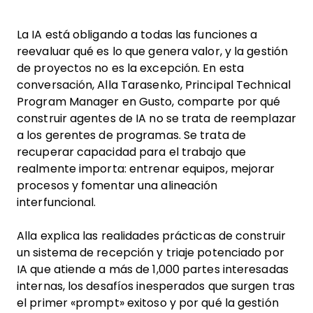
La IA está obligando a todas las funciones a
reevaluar qué es lo que genera valor, y la gestión
de proyectos no es la excepción. En esta
conversación, Alla Tarasenko, Principal Technical
Program Manager en Gusto, comparte por qué
construir agentes de IA no se trata de reemplazar
a los gerentes de programas. Se trata de
recuperar capacidad para el trabajo que
realmente importa: entrenar equipos, mejorar
procesos y fomentar una alineación
interfuncional.
Alla explica las realidades prácticas de construir
un sistema de recepción y triaje potenciado por
IA que atiende a más de 1,000 partes interesadas
internas, los desafíos inesperados que surgen tras
el primer «prompt» exitoso y por qué la gestión