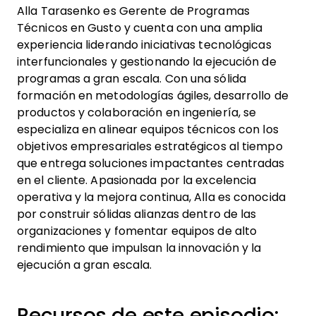
Alla Tarasenko es Gerente de Programas
Técnicos en Gusto y cuenta con una amplia
experiencia liderando iniciativas tecnológicas
interfuncionales y gestionando la ejecución de
programas a gran escala. Con una sólida
formación en metodologías ágiles, desarrollo de
productos y colaboración en ingeniería, se
especializa en alinear equipos técnicos con los
objetivos empresariales estratégicos al tiempo
que entrega soluciones impactantes centradas
en el cliente. Apasionada por la excelencia
operativa y la mejora continua, Alla es conocida
por construir sólidas alianzas dentro de las
organizaciones y fomentar equipos de alto
rendimiento que impulsan la innovación y la
ejecución a gran escala.
Recursos de este episodio: