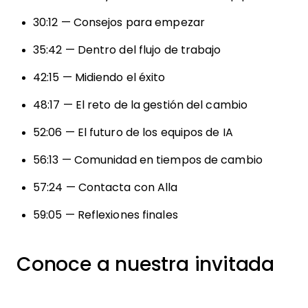
30:12 — Consejos para empezar
35:42 — Dentro del flujo de trabajo
42:15 — Midiendo el éxito
48:17 — El reto de la gestión del cambio
52:06 — El futuro de los equipos de IA
56:13 — Comunidad en tiempos de cambio
57:24 — Contacta con Alla
59:05 — Reflexiones finales
Conoce a nuestra invitada