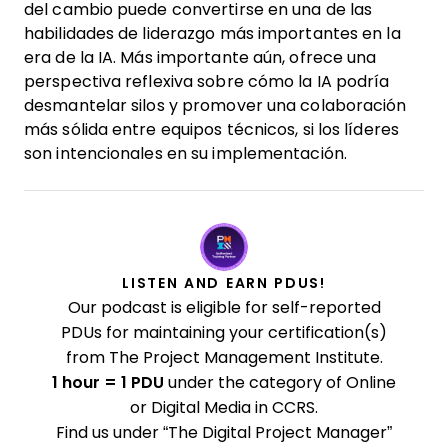
del cambio puede convertirse en una de las
habilidades de liderazgo más importantes en la
era de la IA. Más importante aún, ofrece una
perspectiva reflexiva sobre cómo la IA podría
desmantelar silos y promover una colaboración
más sólida entre equipos técnicos, si los líderes
son intencionales en su implementación.
LISTEN AND EARN PDUS!
Our podcast is eligible for self-reported
PDUs for maintaining your certification(s)
from The Project Management Institute.
1 hour = 1 PDU
under the category of Online
or Digital Media in CCRS.
Find us under “The Digital Project Manager”