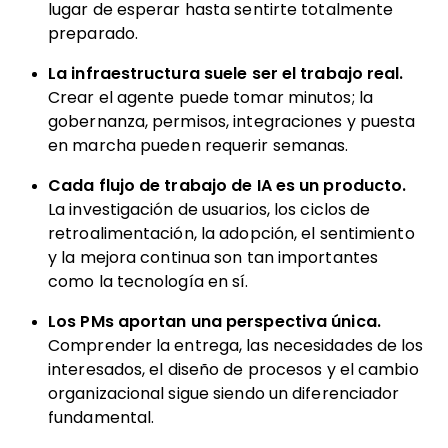
lugar de esperar hasta sentirte totalmente
preparado.
La infraestructura suele ser el trabajo real.
Crear el agente puede tomar minutos; la
gobernanza, permisos, integraciones y puesta
en marcha pueden requerir semanas.
Cada flujo de trabajo de IA es un producto.
La investigación de usuarios, los ciclos de
retroalimentación, la adopción, el sentimiento
y la mejora continua son tan importantes
como la tecnología en sí.
Los PMs aportan una perspectiva única.
Comprender la entrega, las necesidades de los
interesados, el diseño de procesos y el cambio
organizacional sigue siendo un diferenciador
fundamental.