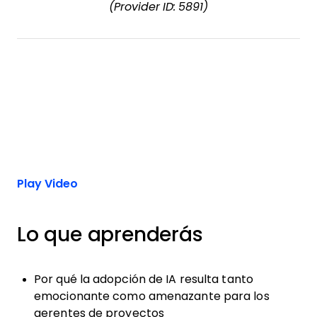
(Provider ID: 5891)
Play Video
Lo que aprenderás
Por qué la adopción de IA resulta tanto
emocionante como amenazante para los
gerentes de proyectos