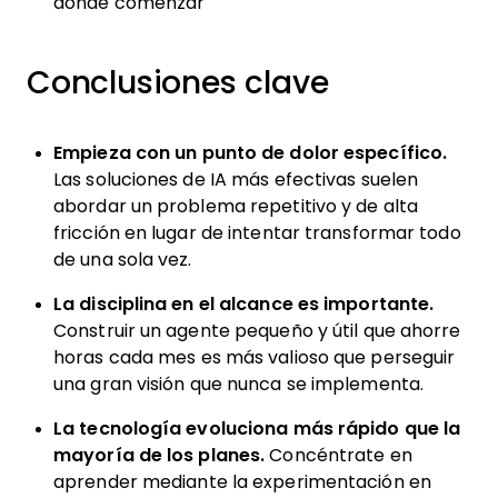
dónde comenzar
Conclusiones clave
Empieza con un punto de dolor específico.
Las soluciones de IA más efectivas suelen
abordar un problema repetitivo y de alta
fricción en lugar de intentar transformar todo
de una sola vez.
La disciplina en el alcance es importante.
Construir un agente pequeño y útil que ahorre
horas cada mes es más valioso que perseguir
una gran visión que nunca se implementa.
La tecnología evoluciona más rápido que la
mayoría de los planes.
Concéntrate en
aprender mediante la experimentación en