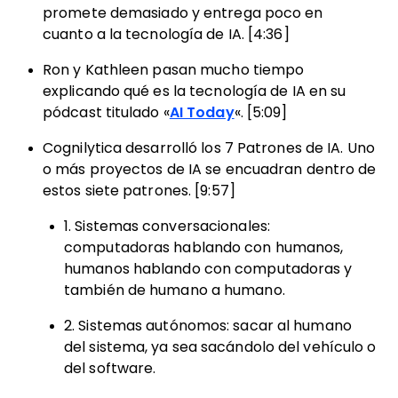
promete demasiado y entrega poco en
cuanto a la tecnología de IA. [4:36]
Ron y Kathleen pasan mucho tiempo
explicando qué es la tecnología de IA en su
pódcast titulado «
AI Today
«. [5:09]
Cognilytica desarrolló los 7 Patrones de IA. Uno
o más proyectos de IA se encuadran dentro de
estos siete patrones. [9:57]
1. Sistemas conversacionales:
computadoras hablando con humanos,
humanos hablando con computadoras y
también de humano a humano.
2. Sistemas autónomos: sacar al humano
del sistema, ya sea sacándolo del vehículo o
del software.