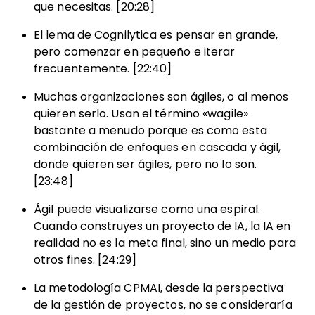
que necesitas. [20:28]
El lema de Cognilytica es pensar en grande,
pero comenzar en pequeño e iterar
frecuentemente. [22:40]
Muchas organizaciones son ágiles, o al menos
quieren serlo. Usan el término «wagile»
bastante a menudo porque es como esta
combinación de enfoques en cascada y ágil,
donde quieren ser ágiles, pero no lo son.
[23:48]
Ágil puede visualizarse como una espiral.
Cuando construyes un proyecto de IA, la IA en
realidad no es la meta final, sino un medio para
otros fines. [24:29]
La metodología CPMAI, desde la perspectiva
de la gestión de proyectos, no se consideraría