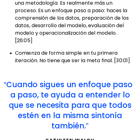
una metodología. Es realmente más un
proceso. Es un enfoque paso a paso: haces la
comprensión de los datos, preparación de los
datos, desarrollo del modelo, evaluación del
modelo y operacionalización del modelo.
[26:05]
Comienza de forma simple en tu primera
iteración. No tiene que ser la meta final. [30:01]
Cuando sigues un enfoque paso
a paso, te ayuda a entender lo
que se necesita para que todos
estén en la misma sintonía
también.