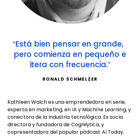
Está bien pensar en grande,
pero comienza en pequeño e
itera con frecuencia.
RONALD SCHMELZER
Kathleen Walch es una emprendedora en serie,
experta en marketing, en IA y Machine Learning, y
conectora de la industria tecnológica. Es socia
directora y fundadora de Cognilytica, y
copresentadora del popular pódcast AI Today.