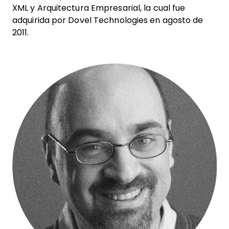
XML y Arquitectura Empresarial, la cual fue
adquirida por Dovel Technologies en agosto de
2011.