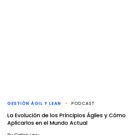
GESTIÓN ÁGIL Y LEAN
PODCAST
La Evolución de los Principios Ágiles y Cómo
Aplicarlos en el Mundo Actual