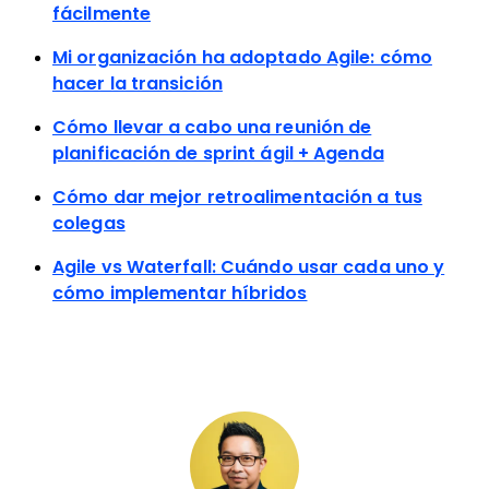
fácilmente
Mi organización ha adoptado Agile: cómo
hacer la transición
Cómo llevar a cabo una reunión de
planificación de sprint ágil + Agenda
Cómo dar mejor retroalimentación a tus
colegas
Agile vs Waterfall: Cuándo usar cada uno y
cómo implementar híbridos