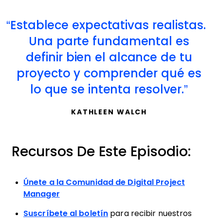
Establece expectativas realistas.
Una parte fundamental es
definir bien el alcance de tu
proyecto y comprender qué es
lo que se intenta resolver.
KATHLEEN WALCH
Recursos De Este Episodio:
Únete a la Comunidad de Digital Project
Manager
Suscríbete al boletín
para recibir nuestros