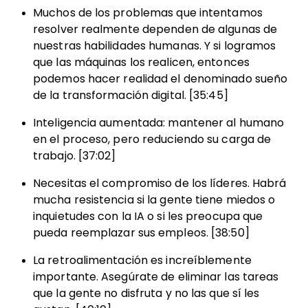
Muchos de los problemas que intentamos
resolver realmente dependen de algunas de
nuestras habilidades humanas. Y si logramos
que las máquinas los realicen, entonces
podemos hacer realidad el denominado sueño
de la transformación digital. [35:45]
Inteligencia aumentada: mantener al humano
en el proceso, pero reduciendo su carga de
trabajo. [37:02]
Necesitas el compromiso de los líderes. Habrá
mucha resistencia si la gente tiene miedos o
inquietudes con la IA o si les preocupa que
pueda reemplazar sus empleos. [38:50]
La retroalimentación es increíblemente
importante. Asegúrate de eliminar las tareas
que la gente no disfruta y no las que sí les