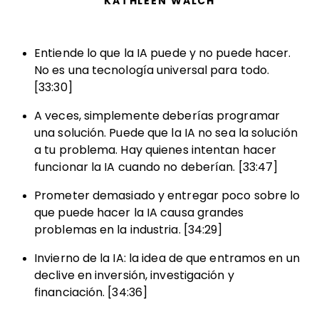
KATHLEEN WALCH
Entiende lo que la IA puede y no puede hacer.
No es una tecnología universal para todo.
[33:30]
A veces, simplemente deberías programar
una solución. Puede que la IA no sea la solución
a tu problema. Hay quienes intentan hacer
funcionar la IA cuando no deberían. [33:47]
Prometer demasiado y entregar poco sobre lo
que puede hacer la IA causa grandes
problemas en la industria. [34:29]
Invierno de la IA: la idea de que entramos en un
declive en inversión, investigación y
financiación. [34:36]