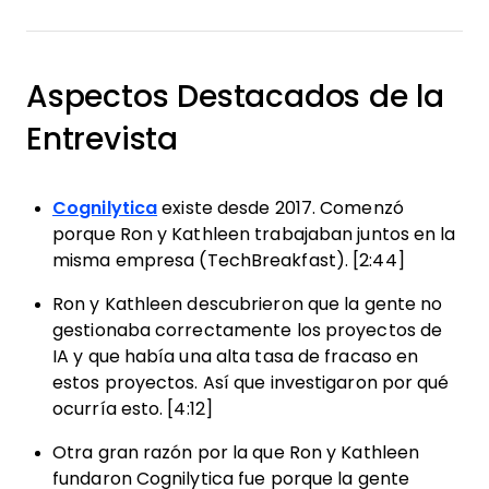
Aspectos Destacados de la
Entrevista
Cognilytica
existe desde 2017. Comenzó
porque Ron y Kathleen trabajaban juntos en la
misma empresa (TechBreakfast). [2:44]
Ron y Kathleen descubrieron que la gente no
gestionaba correctamente los proyectos de
IA y que había una alta tasa de fracaso en
estos proyectos. Así que investigaron por qué
ocurría esto. [4:12]
Otra gran razón por la que Ron y Kathleen
fundaron Cognilytica fue porque la gente