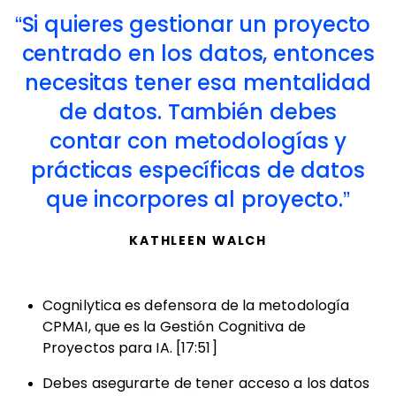
Si quieres gestionar un proyecto
centrado en los datos, entonces
necesitas tener esa mentalidad
de datos. También debes
contar con metodologías y
prácticas específicas de datos
que incorpores al proyecto.
KATHLEEN WALCH
Cognilytica es defensora de la metodología
CPMAI, que es la Gestión Cognitiva de
Proyectos para IA. [17:51]
Debes asegurarte de tener acceso a los datos