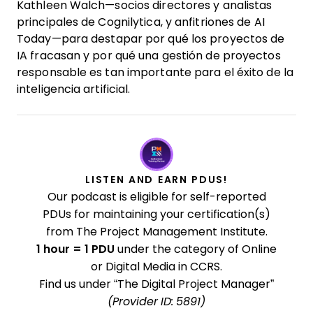
Kathleen Walch—socios directores y analistas
principales de Cognilytica, y anfitriones de AI
Today—para destapar por qué los proyectos de
IA fracasan y por qué una gestión de proyectos
responsable es tan importante para el éxito de la
inteligencia artificial.
LISTEN AND EARN PDUS!
Our podcast is eligible for self-reported
PDUs for maintaining your certification(s)
from The Project Management Institute.
1 hour = 1 PDU
under the category of Online
or Digital Media in CCRS.
Find us under “The Digital Project Manager”
(Provider ID: 5891)