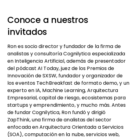
Conoce a nuestros
invitados
Ron es socio director y fundador de la firma de
analistas y consultoría Cognilytica especializada
en Inteligencia Artificial, además de presentador
del pódcast AI Today, juez de los Premios de
Innovación de SXSW, fundador y organizador de
los eventos TechBreakfast de formato demo, y un
experto en IA, Machine Learning, Arquitectura
Empresarial, capital de riesgo, ecosistemas para
startups y emprendimiento, y mucho más. Antes
de fundar Cognilytica, Ron fundó y dirigió
ZapThink, una firma de analistas del sector
enfocada en Arquitectura Orientada a Servicios
(SOA), computación en la nube, servicios web,