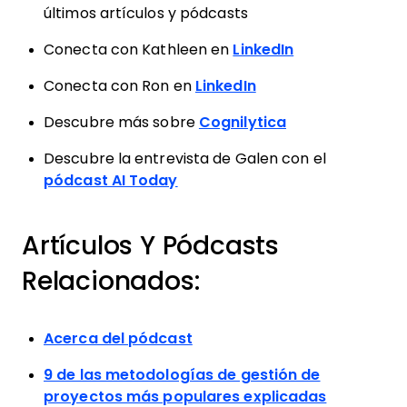
últimos artículos y pódcasts
Conecta con Kathleen en
LinkedIn
Conecta con Ron en
LinkedIn
Descubre más sobre
Cognilytica
Descubre la entrevista de Galen con el
pódcast AI Today
Artículos Y Pódcasts
Relacionados:
Acerca del pódcast
9 de las metodologías de gestión de
proyectos más populares explicadas