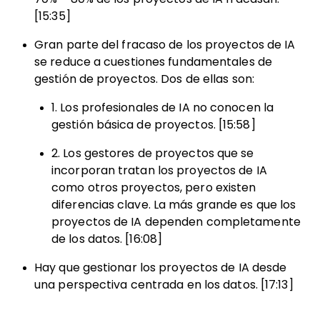
[15:35]
Gran parte del fracaso de los proyectos de IA
se reduce a cuestiones fundamentales de
gestión de proyectos. Dos de ellas son:
1. Los profesionales de IA no conocen la
gestión básica de proyectos. [15:58]
2. Los gestores de proyectos que se
incorporan tratan los proyectos de IA
como otros proyectos, pero existen
diferencias clave. La más grande es que los
proyectos de IA dependen completamente
de los datos. [16:08]
Hay que gestionar los proyectos de IA desde
una perspectiva centrada en los datos. [17:13]