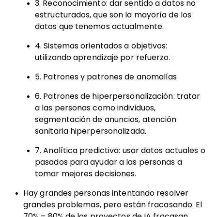
3. Reconocimiento: dar sentido a datos no
estructurados, que son la mayoría de los
datos que tenemos actualmente.
4. Sistemas orientados a objetivos:
utilizando aprendizaje por refuerzo.
5. Patrones y patrones de anomalías
6. Patrones de hiperpersonalización: tratar
a las personas como individuos,
segmentación de anuncios, atención
sanitaria hiperpersonalizada.
7. Analítica predictiva: usar datos actuales o
pasados para ayudar a las personas a
tomar mejores decisiones.
Hay grandes personas intentando resolver
grandes problemas, pero están fracasando. El
70% – 80% de los proyectos de IA fracasan.