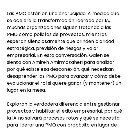
Las PMO están en una encrucijada. A medida que
se acelera la transformación liderada por IA,
muchas organizaciones siguen tratando a las
PMO como policías de proyectos, mientras
esperan silenciosamente que brinden claridad
estratégica, previsión de riesgos y valor
empresarial. En esta conversación, Galen se
sienta con Amireh Amirmazaheri para analizar
por qué existe esa desconexión, qué necesitan
desaprender las PMO para avanzar y cómo debe
evolucionar el rol si quiere ganar (y mantener) un
lugar en la mesa.
Exploran la verdadera diferencia entre gestionar
proyectos y habilitar el éxito empresarial, por qué
la IA no salvará procesos rotos y qué se necesita
para liderar una PMO con propósito en lugar de