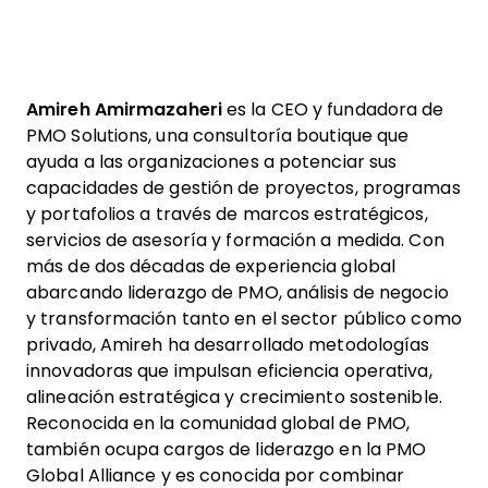
Amireh Amirmazaheri
es la CEO y fundadora de
PMO Solutions, una consultoría boutique que
ayuda a las organizaciones a potenciar sus
capacidades de gestión de proyectos, programas
y portafolios a través de marcos estratégicos,
servicios de asesoría y formación a medida. Con
más de dos décadas de experiencia global
abarcando liderazgo de PMO, análisis de negocio
y transformación tanto en el sector público como
privado, Amireh ha desarrollado metodologías
innovadoras que impulsan eficiencia operativa,
alineación estratégica y crecimiento sostenible.
Reconocida en la comunidad global de PMO,
también ocupa cargos de liderazgo en la PMO
Global Alliance y es conocida por combinar