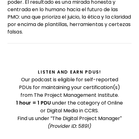
poder. El resultado es una mirada honesta y
centrada en lo humano hacia el futuro de las
PMO: una que prioriza el juicio, la ética y la claridad
por encima de plantillas, herramientas y certezas
falsas.
LISTEN AND EARN PDUS!
Our podcast is eligible for self-reported
PDUs for maintaining your certification(s)
from The Project Management Institute.
1 hour = 1 PDU
under the category of Online
or Digital Media in CCRS.
Find us under “The Digital Project Manager”
(Provider ID: 5891)