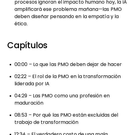
procesos ignoran el impacto humano hoy, la IA
amplificará ese problema mañana—las PMO
deben diseñar pensando en la empatía y la
ética.
Capítulos
00:00 – Lo que las PMO deben dejar de hacer
02:22 – El rol de la PMO en la transformación
liderada por IA
04:29 – Las PMO como una profesión en
maduración
08:53 – Por qué las PMO están excluidas del
trabajo de transformación
12:34 – El verdadero costo de una mala