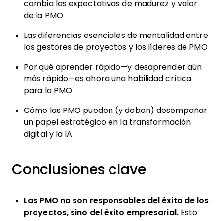
cambia las expectativas de madurez y valor
de la PMO
Las diferencias esenciales de mentalidad entre
los gestores de proyectos y los líderes de PMO
Por qué aprender rápido—y desaprender aún
más rápido—es ahora una habilidad crítica
para la PMO
Cómo las PMO pueden (y deben) desempeñar
un papel estratégico en la transformación
digital y la IA
Conclusiones clave
Las PMO no son responsables del éxito de los
proyectos, sino del éxito empresarial.
Esto