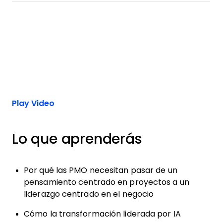
Play Video
Lo que aprenderás
Por qué las PMO necesitan pasar de un
pensamiento centrado en proyectos a un
liderazgo centrado en el negocio
Cómo la transformación liderada por IA