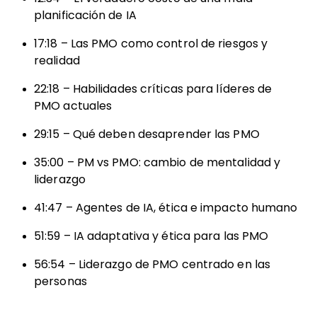
planificación de IA
17:18 – Las PMO como control de riesgos y
realidad
22:18 – Habilidades críticas para líderes de
PMO actuales
29:15 – Qué deben desaprender las PMO
35:00 – PM vs PMO: cambio de mentalidad y
liderazgo
41:47 – Agentes de IA, ética e impacto humano
51:59 – IA adaptativa y ética para las PMO
56:54 – Liderazgo de PMO centrado en las
personas