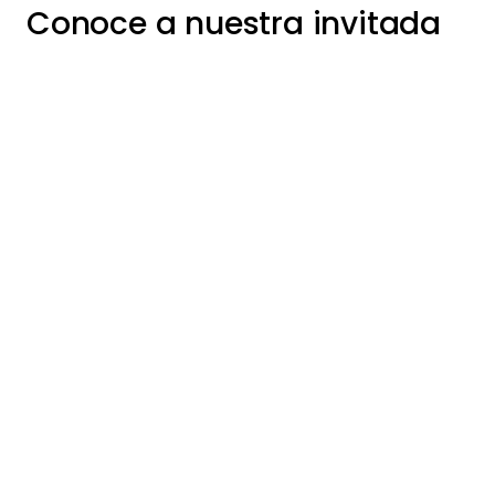
Conoce a nuestra invitada