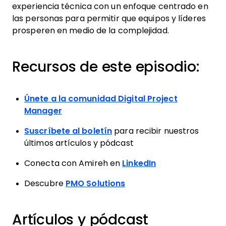
experiencia técnica con un enfoque centrado en
las personas para permitir que equipos y líderes
prosperen en medio de la complejidad.
Recursos de este episodio:
Únete a la comunidad Digital Project
Manager
Suscríbete al boletín
para recibir nuestros
últimos artículos y pódcast
Conecta con Amireh en
LinkedIn
Descubre
PMO Solutions
Artículos y pódcast