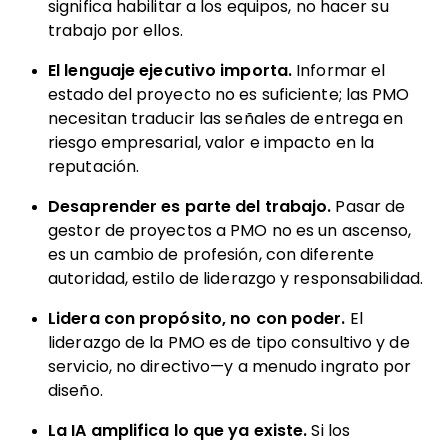
significa habilitar a los equipos, no hacer su
trabajo por ellos.
El lenguaje ejecutivo importa.
Informar el
estado del proyecto no es suficiente; las PMO
necesitan traducir las señales de entrega en
riesgo empresarial, valor e impacto en la
reputación.
Desaprender es parte del trabajo.
Pasar de
gestor de proyectos a PMO no es un ascenso,
es un cambio de profesión, con diferente
autoridad, estilo de liderazgo y responsabilidad.
Lidera con propósito, no con poder.
El
liderazgo de la PMO es de tipo consultivo y de
servicio, no directivo—y a menudo ingrato por
diseño.
La IA amplifica lo que ya existe.
Si los