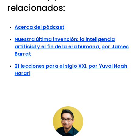
relacionados:
Acerca del pódcast
Nuestra última invención: la inteligencia
artificial y el fin de la era humana, por James
Barrat
21 lecciones para el siglo XXI, por Yuval Noah
Harari