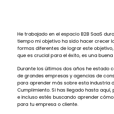
He trabajado en el espacio B2B SaaS dura
tiempo mi objetivo ha sido hacer crecer 
formas diferentes de lograr este objetivo,
que es crucial para el éxito, es una buena
Durante los últimos dos años he estado
de grandes empresas y agencias de consul
para aprender más sobre esta industria d
Cumplimiento. Si has llegado hasta aquí,
e incluso estés buscando aprender cóm
para tu empresa o cliente.