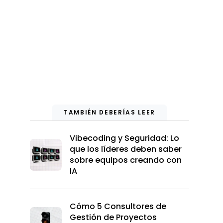
TAMBIÉN DEBERÍAS LEER
Vibecoding y Seguridad: Lo
que los líderes deben saber
sobre equipos creando con
IA
Cómo 5 Consultores de
Gestión de Proyectos