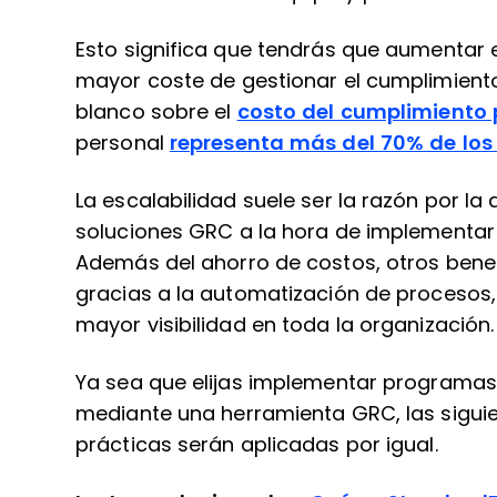
Esto significa que tendrás que aumentar e
mayor coste de gestionar el cumplimiento
blanco sobre el
costo del cumplimiento
personal
representa más del 70% de los
La escalabilidad suele ser la razón por l
soluciones GRC a la hora de implementar
Además del ahorro de costos, otros benef
gracias a la automatización de procesos,
mayor visibilidad en toda la organización.
Ya sea que elijas implementar programa
mediante una herramienta GRC, las sigui
prácticas serán aplicadas por igual.