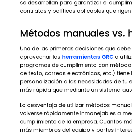
se desarrollan para garantizar el cumpli
contratos y políticas aplicables que rigen
Métodos manuales vs. 
Una de las primeras decisiones que debe 
aprovechar las
herramientas GRC
o util
programas de cumplimiento con métodos
de texto, correos electrónicos, etc.) tiene 
personalización a las necesidades de tu 
más rápida que mediante un sistema aut
La desventaja de utilizar métodos manua
volverse rápidamente inmanejables a me
cumplimiento de la empresa. Cuantos má
más miembros del equipo y partes intere