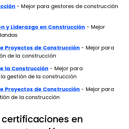
ucción
- Mejor para gestores de construcción
ón y Liderazgo en Construcción
- Mejor
blandas
de Proyectos de Construcción
- Mejor para
ón de la construcción
de la Construcción
- Mejor para
la gestión de la construcción
de Proyectos de Construcción
- Mejor para
tión de la construcción
certificaciones en