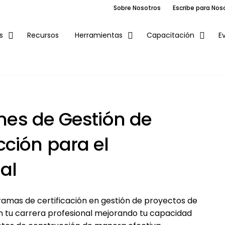
Sobre Nosotros
Escribe para Nos
Recursos
E
s
Herramientas
Capacitación
ones de Gestión de
ción para el
al
ramas de certificación en gestión de proyectos de
n tu carrera profesional mejorando tu capacidad