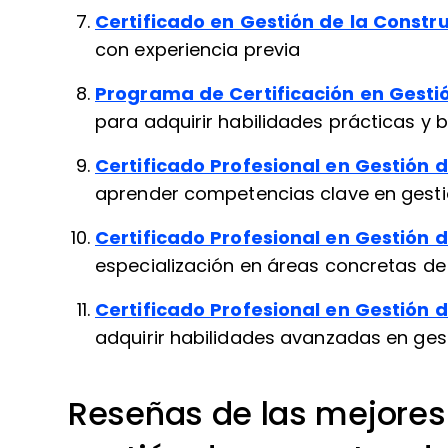
Certificado en Gestión de la Constr
con experiencia previa
Programa de Certificación en Gesti
para adquirir habilidades prácticas y 
Certificado Profesional en Gestión 
aprender competencias clave en gesti
Certificado Profesional en Gestión 
especialización en áreas concretas de 
Certificado Profesional en Gestión 
adquirir habilidades avanzadas en ges
Reseñas de las mejores 