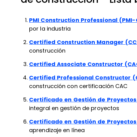
PMI Construction Professional (PMI
por la industria
Certified Construction Manager (C
construcción
Certified Associate Constructor (C
Certified Professional Constructor 
construcción con certificación CAC
Certificado en Gestión de Proyecto
integral en gestión de proyectos
Certificado en Gestión de Proyecto
aprendizaje en línea