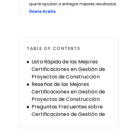
que te ayudan a entregar mejores resultados.
Opens new window
Únete Gratis
TABLE OF CONTENTS
Lista Rápida de las Mejores
Certificaciones en Gestión de
Proyectos de Construcción
Reseñas de las Mejores
Certificaciones en Gestión de
Proyectos de Construcción
Preguntas Frecuentes sobre
Certificaciones de Gestión de
Proyectos de Construcción
Otros Recursos Útiles