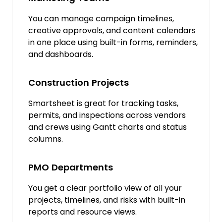
You can manage campaign timelines,
creative approvals, and content calendars
in one place using built-in forms, reminders,
and dashboards.
Construction Projects
Smartsheet is great for tracking tasks,
permits, and inspections across vendors
and crews using Gantt charts and status
columns.
PMO Departments
You get a clear portfolio view of all your
projects, timelines, and risks with built-in
reports and resource views.