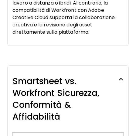
lavoro a distanza o ibridi. Al contrario, la
compatibilità di Workfront con Adobe
Creative Cloud supporta la collaborazione
creativa e la revisione degli asset
direttamente sulla piattaforma.
Smartsheet vs.
Workfront Sicurezza,
Conformità &
Affidabilità