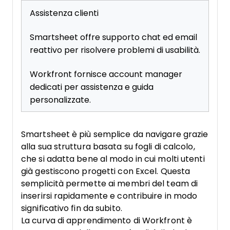
Assistenza clienti
Smartsheet offre supporto chat ed email
reattivo per risolvere problemi di usabilità.
Workfront fornisce account manager
dedicati per assistenza e guida
personalizzate.
Smartsheet è più semplice da navigare grazie
alla sua struttura basata su fogli di calcolo,
che si adatta bene al modo in cui molti utenti
già gestiscono progetti con Excel. Questa
semplicità permette ai membri del team di
inserirsi rapidamente e contribuire in modo
significativo fin da subito.
La curva di apprendimento di Workfront è