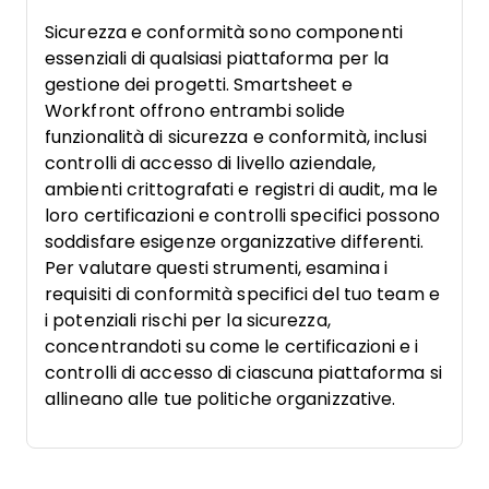
Sicurezza e conformità sono componenti
essenziali di qualsiasi piattaforma per la
gestione dei progetti. Smartsheet e
Workfront offrono entrambi solide
funzionalità di sicurezza e conformità, inclusi
controlli di accesso di livello aziendale,
ambienti crittografati e registri di audit, ma le
loro certificazioni e controlli specifici possono
soddisfare esigenze organizzative differenti.
Per valutare questi strumenti, esamina i
requisiti di conformità specifici del tuo team e
i potenziali rischi per la sicurezza,
concentrandoti su come le certificazioni e i
controlli di accesso di ciascuna piattaforma si
allineano alle tue politiche organizzative.