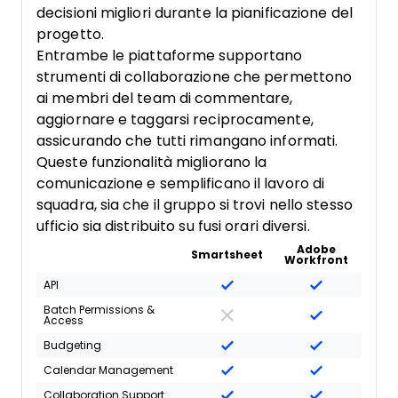
decisioni migliori durante la pianificazione del
progetto.
Entrambe le piattaforme supportano
strumenti di collaborazione che permettono
ai membri del team di commentare,
aggiornare e taggarsi reciprocamente,
assicurando che tutti rimangano informati.
Queste funzionalità migliorano la
comunicazione e semplificano il lavoro di
squadra, sia che il gruppo si trovi nello stesso
ufficio sia distribuito su fusi orari diversi.
Adobe
Smartsheet
Workfront
API
Batch Permissions &
Access
Budgeting
Calendar Management
Collaboration Support