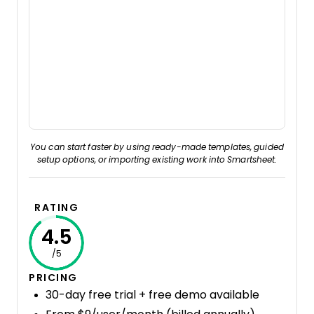
You can start faster by using ready-made templates, guided
setup options, or importing existing work into Smartsheet.
RATING
4.5
/5
PRICING
30-day free trial + free demo available