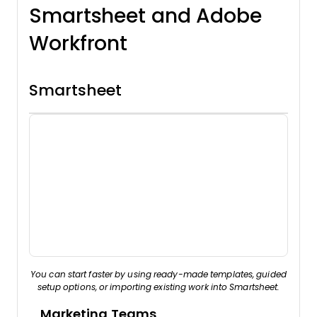
Smartsheet and Adobe
Workfront
Smartsheet
You can start faster by using ready-made templates, guided
setup options, or importing existing work into Smartsheet.
Marketing Teams