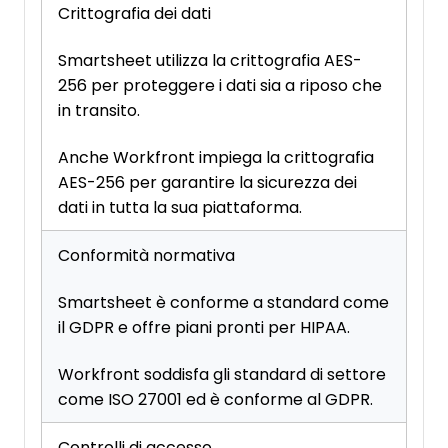
Crittografia dei dati
Smartsheet utilizza la crittografia AES-
256 per proteggere i dati sia a riposo che
in transito.
Anche Workfront impiega la crittografia
AES-256 per garantire la sicurezza dei
dati in tutta la sua piattaforma.
Conformità normativa
Smartsheet è conforme a standard come
il GDPR e offre piani pronti per HIPAA.
Workfront soddisfa gli standard di settore
come ISO 27001 ed è conforme al GDPR.
Controlli di accesso