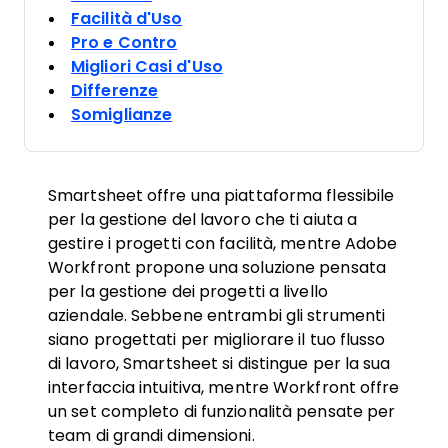
Facilità d'Uso
Pro e Contro
Migliori Casi d'Uso
Differenze
Somiglianze
Smartsheet offre una piattaforma flessibile
per la gestione del lavoro che ti aiuta a
gestire i progetti con facilità, mentre Adobe
Workfront propone una soluzione pensata
per la gestione dei progetti a livello
aziendale. Sebbene entrambi gli strumenti
siano progettati per migliorare il tuo flusso
di lavoro, Smartsheet si distingue per la sua
interfaccia intuitiva, mentre Workfront offre
un set completo di funzionalità pensate per
team di grandi dimensioni.