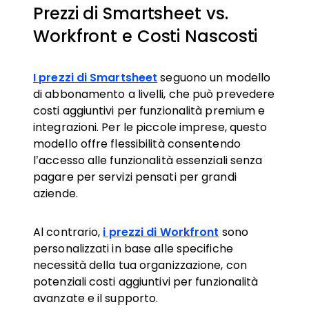
Prezzi di Smartsheet vs.
Workfront e Costi Nascosti
I prezzi di Smartsheet
seguono un modello
di abbonamento a livelli, che può prevedere
costi aggiuntivi per funzionalità premium e
integrazioni. Per le piccole imprese, questo
modello offre flessibilità consentendo
l’accesso alle funzionalità essenziali senza
pagare per servizi pensati per grandi
aziende.
Al contrario,
i prezzi di Workfront
sono
personalizzati in base alle specifiche
necessità della tua organizzazione, con
potenziali costi aggiuntivi per funzionalità
avanzate e il supporto.