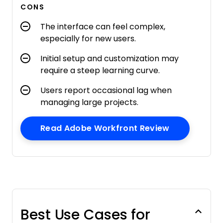
CONS
The interface can feel complex,
especially for new users.
Initial setup and customization may
require a steep learning curve.
Users report occasional lag when
managing large projects.
Opens New 
Read Adobe Workfront Review
Best Use Cases for