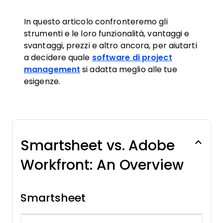
In questo articolo confronteremo gli
strumenti e le loro funzionalità, vantaggi e
svantaggi, prezzi e altro ancora, per aiutarti
a decidere quale
software di project
management
si adatta meglio alle tue
esigenze.
Smartsheet vs. Adobe
Workfront: An Overview
Smartsheet