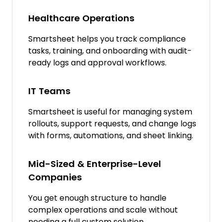
Healthcare Operations
Smartsheet helps you track compliance
tasks, training, and onboarding with audit-
ready logs and approval workflows.
IT Teams
Smartsheet is useful for managing system
rollouts, support requests, and change logs
with forms, automations, and sheet linking.
Mid-Sized & Enterprise-Level
Companies
You get enough structure to handle
complex operations and scale without
needing a full custom solution.