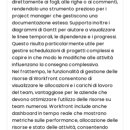
direttamente ai fogli, alle righe o ai commenti,
rendendolo uno strumento prezioso per i
project manager che gestiscono una
documentazione estesa. Supporta inoltre i
diagrammi di Gantt per aiutare a visualizzare
le linee temporali, le dipendenze e i progressi.
Questo risulta particolarmente utile per
gestire schedulazioni di progetti complessi e
capire in che modo le modifiche alle attività
influenzano la consegna complessiva.
Nel frattempo, le funzionalità di gestione delle
risorse di Workfront consentono di
visualizzare le allocazioni e i carichi di lavoro
del team, vantaggiose per le aziende che
devono ottimizzare l’utilizzo delle risorse su
team numerosi. Workfront include anche
dashboard in tempo reale che mostrano
metriche sulle performance, allocazione delle
risorse e stato delle attività, consentendo