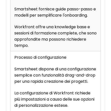
Smartsheet fornisce guide passo-passo e
modelli per semplificare l'onboarding.
Workfront offre una knowledge base e
sessioni di formazione complete, che sono
approfondite ma possono richiedere
tempo.
Processo di configurazione
Smartsheet dispone di una configurazione
semplice con funzionalità drag-and-drop
per una rapida creazione dei progetti.
La configurazione di Workfront richiede
più impostazioni a causa delle sue opzioni
di personalizzazione estese.