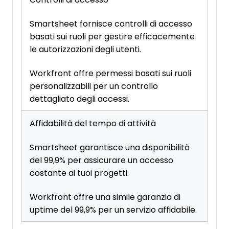
Smartsheet fornisce controlli di accesso
basati sui ruoli per gestire efficacemente
le autorizzazioni degli utenti.
Workfront offre permessi basati sui ruoli
personalizzabili per un controllo
dettagliato degli accessi.
Affidabilità del tempo di attività
Smartsheet garantisce una disponibilità
del 99,9% per assicurare un accesso
costante ai tuoi progetti.
Workfront offre una simile garanzia di
uptime del 99,9% per un servizio affidabile.