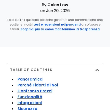
By
Galen Low
on Jun 20, 2026
I clic sui link qui sotto possono generare una commissione, che
sostiene i nostri
test e recensioni indipendenti
di software e
servizi.
Scopri di più su come manteniamo la trasparenza
.
TABLE OF CONTENTS
Panoramica
Perché Fidarti di Noi
Confronto Prezzi
Funzionalità
Integrazioni
Sicurezza