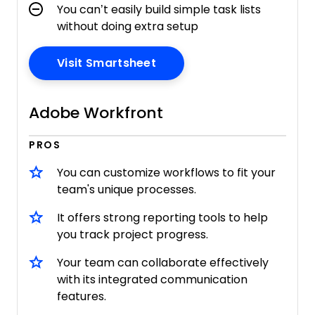
You can’t easily build simple task lists
without doing extra setup
Opens New Window
Visit Smartsheet
Adobe Workfront
PROS
You can customize workflows to fit your
team's unique processes.
It offers strong reporting tools to help
you track project progress.
Your team can collaborate effectively
with its integrated communication
features.