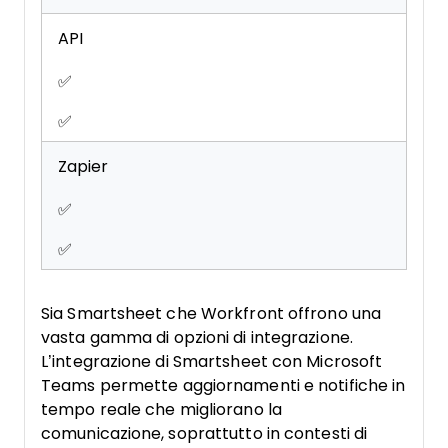
API
✅
✅
Zapier
✅
✅
Sia Smartsheet che Workfront offrono una
vasta gamma di opzioni di integrazione.
L’integrazione di Smartsheet con Microsoft
Teams permette aggiornamenti e notifiche in
tempo reale che migliorano la
comunicazione, soprattutto in contesti di