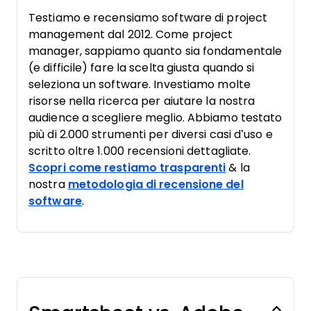
Testiamo e recensiamo software di project
management dal 2012. Come project
manager, sappiamo quanto sia fondamentale
(e difficile) fare la scelta giusta quando si
seleziona un software. Investiamo molte
risorse nella ricerca per aiutare la nostra
audience a scegliere meglio. Abbiamo testato
più di 2.000 strumenti per diversi casi d’uso e
scritto oltre 1.000 recensioni dettagliate.
Scopri come restiamo trasparenti
& la
nostra
metodologia di recensione del
software
.