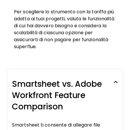
Per scegliere lo strumento con la tariffa più
adatta ai tuoi progetti, valuta le funzionalità
di cui hai davvero bisogno e considera la
scalabilità di ciascuna opzione per
assicurarti di non pagare per funzionalità
superflue.
Smartsheet vs. Adobe
Workfront Feature
Comparison
Smartsheet ti consente di allegare file