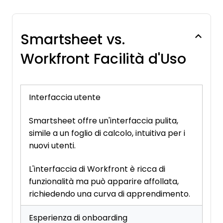
Smartsheet vs.
Workfront Facilità d'Uso
Interfaccia utente
Smartsheet offre un'interfaccia pulita,
simile a un foglio di calcolo, intuitiva per i
nuovi utenti.
L'interfaccia di Workfront è ricca di
funzionalità ma può apparire affollata,
richiedendo una curva di apprendimento.
Esperienza di onboarding