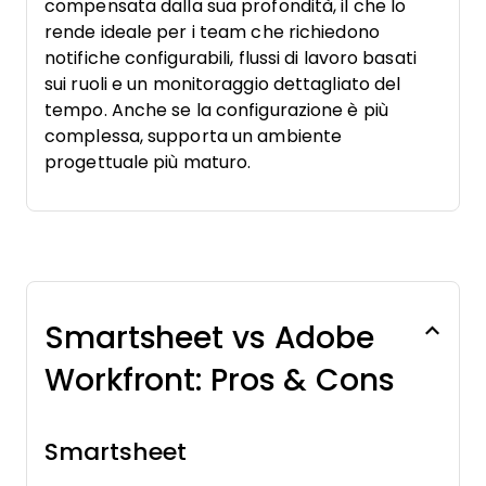
compensata dalla sua profondità, il che lo
rende ideale per i team che richiedono
notifiche configurabili, flussi di lavoro basati
sui ruoli e un monitoraggio dettagliato del
tempo. Anche se la configurazione è più
complessa, supporta un ambiente
progettuale più maturo.
Smartsheet vs Adobe
Workfront: Pros & Cons
Smartsheet