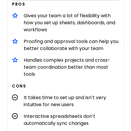
PROS
Gives your team a lot of flexibility with
how you set up sheets, dashboards, and
workflows
Proofing and approval tools can help you
better collaborate with your team
Handles complex projects and cross-
team coordination better than most
tools
CONS
It takes time to set up and isn’t very
intuitive for new users
Interactive spreadsheets don’t
automatically sync changes