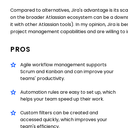
Compared to alternatives, Jira's advantage is its scal
on the broader Atlassian ecosystem can be a downside
it with other Atlassian tools). In my opinion, Jira is 
project management capabilities and are willing to in
PROS
Agile workflow management supports
Scrum and Kanban and can improve your
teams' productivity.
Automation rules are easy to set up, which
helps your team speed up their work.
Custom filters can be created and
accessed quickly, which improves your
team's efficiency.