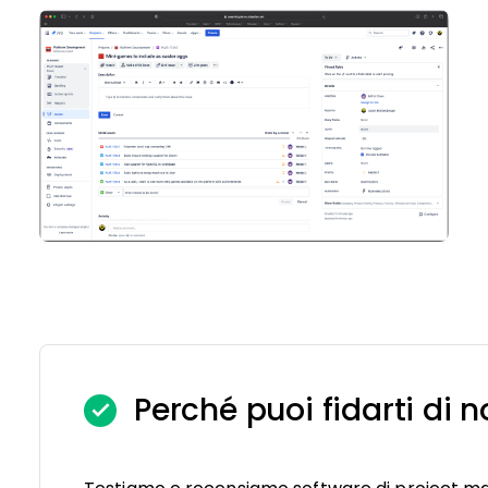
Perché puoi fidarti di n