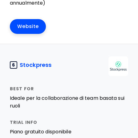
annualmente)
Website
Stockpress
6
Ideale per la collaborazione di team basata sui
ruoli
Piano gratuito disponibile