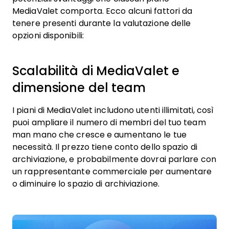
MediaValet comporta. Ecco alcuni fattori da
tenere presenti durante la valutazione delle
opzioni disponibili:
Scalabilità di MediaValet e
dimensione del team
I piani di MediaValet includono utenti illimitati, così
puoi ampliare il numero di membri del tuo team
man mano che cresce e aumentano le tue
necessità. Il prezzo tiene conto dello spazio di
archiviazione, e probabilmente dovrai parlare con
un rappresentante commerciale per aumentare
o diminuire lo spazio di archiviazione.