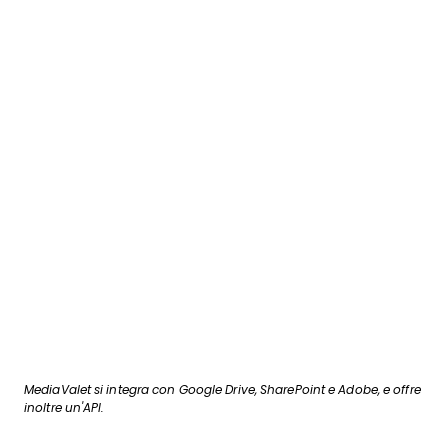
MediaValet si integra con Google Drive, SharePoint e Adobe, e offre
inoltre un'API.