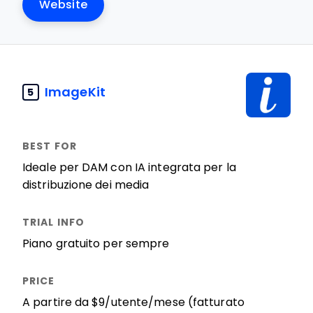
Website
ImageKit
5
Ideale per DAM con IA integrata per la
distribuzione dei media
Piano gratuito per sempre
A partire da $9/utente/mese (fatturato