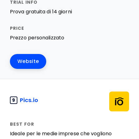
Prova gratuita di 14 giorni
Prezzo personalizzato
Website
Pics.io
9
Ideale per le medie imprese che vogliono