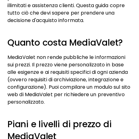
illimitati e assistenza clienti. Questa guida copre
tutto ciò che devi sapere per prendere una
decisione d'acquisto informata.
Quanto costa MediaValet?
MediaValet non rende pubbliche le informazioni
sui prezzi. Il prezzo viene personalizzato in base
alle esigenze e ai requisiti specifici di ogni azienda
(ovvero requisiti di archiviazione, integrazione e
configurazione). Puoi compilare un modulo sul sito
web di MediaValet per richiedere un preventivo
personalizzato.
Piani e livelli di prezzo di
MediaValet