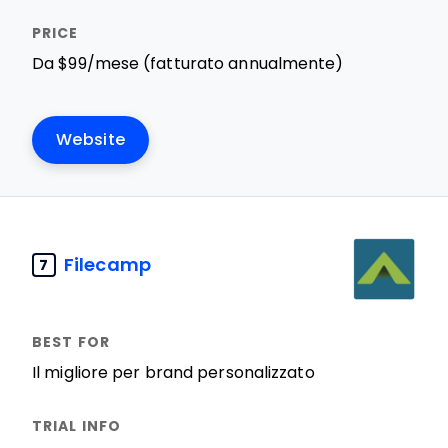
Da $99/mese (fatturato annualmente)
Website
Filecamp
7
Il migliore per brand personalizzato