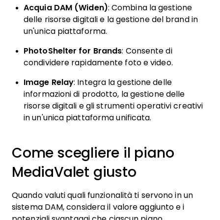
Acquia DAM (Widen)
: Combina la gestione
delle risorse digitali e la gestione del brand in
un'unica piattaforma.
PhotoShelter for Brands
: Consente di
condividere rapidamente foto e video.
Image Relay
: Integra la gestione delle
informazioni di prodotto, la gestione delle
risorse digitali e gli strumenti operativi creativi
in un'unica piattaforma unificata.
Come scegliere il piano
MediaValet giusto
Quando valuti quali funzionalità ti servono in un
sistema DAM, considera il valore aggiunto e i
potenziali svantaggi che ciascun piano