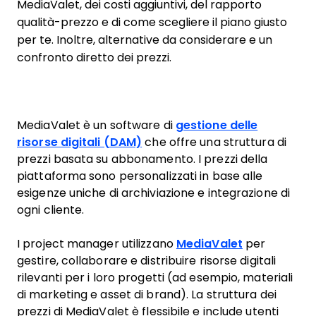
MediaValet, dei costi aggiuntivi, del rapporto
qualità-prezzo e di come scegliere il piano giusto
per te. Inoltre, alternative da considerare e un
confronto diretto dei prezzi.
MediaValet è un software di
gestione delle
risorse digitali (DAM)
che offre una struttura di
prezzi basata su abbonamento. I prezzi della
piattaforma sono personalizzati in base alle
esigenze uniche di archiviazione e integrazione di
ogni cliente.
I project manager utilizzano
MediaValet
per
gestire, collaborare e distribuire risorse digitali
rilevanti per i loro progetti (ad esempio, materiali
di marketing e asset di brand). La struttura dei
prezzi di MediaValet è flessibile e include utenti