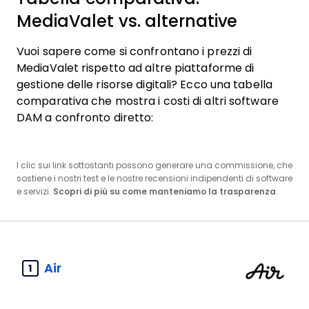
MediaValet vs. alternative
Vuoi sapere come si confrontano i prezzi di
MediaValet rispetto ad altre piattaforme di
gestione delle risorse digitali? Ecco una tabella
comparativa che mostra i costi di altri software
DAM a confronto diretto:
I clic sui link sottostanti possono generare una commissione, che
sostiene i nostri test e le nostre recensioni indipendenti di software
e servizi.
Scopri di più su come manteniamo la trasparenza
.
Air
1