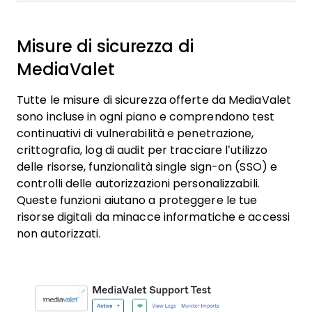
Misure di sicurezza di
MediaValet
Tutte le misure di sicurezza offerte da MediaValet
sono incluse in ogni piano e comprendono test
continuativi di vulnerabilità e penetrazione,
crittografia, log di audit per tracciare l’utilizzo
delle risorse, funzionalità single sign-on (SSO) e
controlli delle autorizzazioni personalizzabili.
Queste funzioni aiutano a proteggere le tue
risorse digitali da minacce informatiche e accessi
non autorizzati.