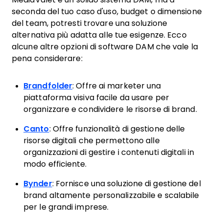
seconda del tuo caso d'uso, budget o dimensione
del team, potresti trovare una soluzione
alternativa più adatta alle tue esigenze. Ecco
alcune altre opzioni di software DAM che vale la
pena considerare:
Brandfolder
: Offre ai marketer una
piattaforma visiva facile da usare per
organizzare e condividere le risorse di brand.
Canto
: Offre funzionalità di gestione delle
risorse digitali che permettono alle
organizzazioni di gestire i contenuti digitali in
modo efficiente.
Bynder
: Fornisce una soluzione di gestione del
brand altamente personalizzabile e scalabile
per le grandi imprese.