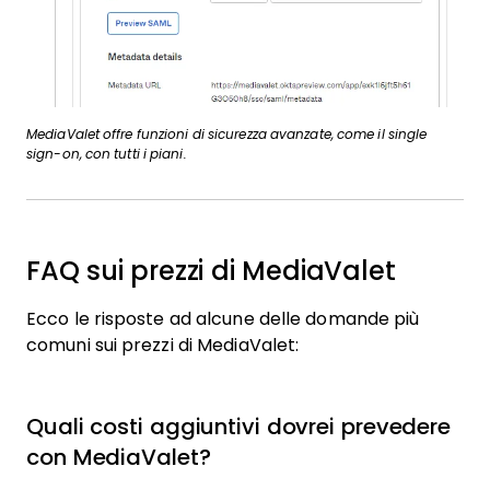
MediaValet offre funzioni di sicurezza avanzate, come il single
sign-on, con tutti i piani.
FAQ sui prezzi di MediaValet
Ecco le risposte ad alcune delle domande più
comuni sui prezzi di MediaValet:
Quali costi aggiuntivi dovrei prevedere
con MediaValet?