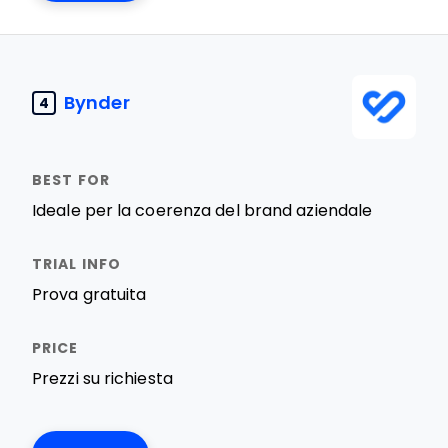
Bynder
4
Ideale per la coerenza del brand aziendale
Prova gratuita
Prezzi su richiesta