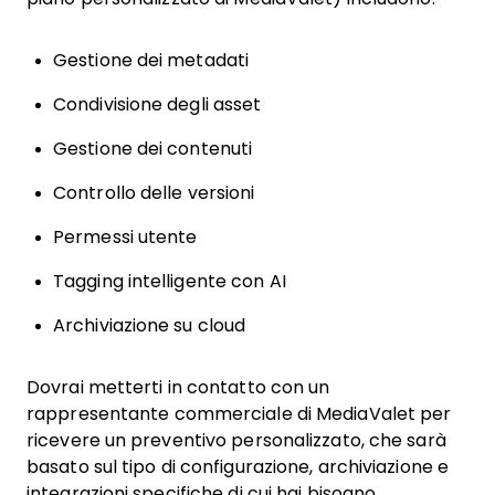
Gestione dei metadati
Condivisione degli asset
Gestione dei contenuti
Controllo delle versioni
Permessi utente
Tagging intelligente con AI
Archiviazione su cloud
Dovrai metterti in contatto con un
rappresentante commerciale di MediaValet per
ricevere un preventivo personalizzato, che sarà
basato sul tipo di configurazione, archiviazione e
integrazioni specifiche di cui hai bisogno.