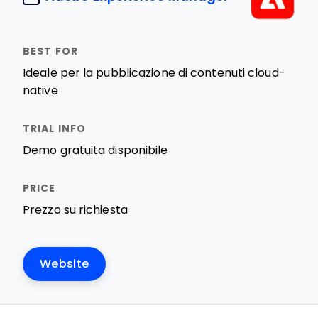
Ideale per la pubblicazione di contenuti cloud-
native
Demo gratuita disponibile
Prezzo su richiesta
Website