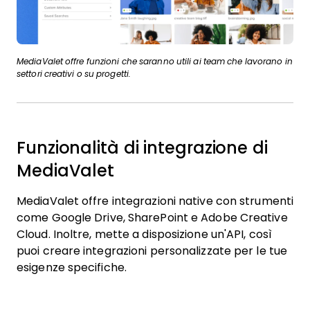
MediaValet offre funzioni che saranno utili ai team che lavorano in
settori creativi o su progetti.
Funzionalità di integrazione di
MediaValet
MediaValet offre integrazioni native con strumenti
come Google Drive, SharePoint e Adobe Creative
Cloud. Inoltre, mette a disposizione un'API, così
puoi creare integrazioni personalizzate per le tue
esigenze specifiche.