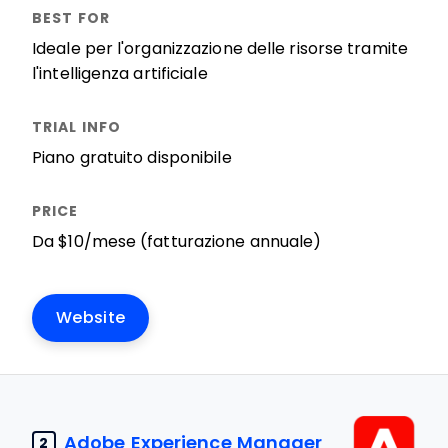
Ideale per l'organizzazione delle risorse tramite
l'intelligenza artificiale
Piano gratuito disponibile
Da $10/mese (fatturazione annuale)
Website
Adobe Experience Manager
2