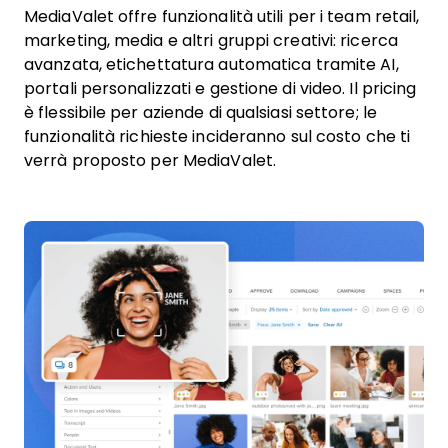
MediaValet offre funzionalità utili per i team retail,
marketing, media e altri gruppi creativi: ricerca
avanzata, etichettatura automatica tramite AI,
portali personalizzati e gestione di video. Il pricing
è flessibile per aziende di qualsiasi settore; le
funzionalità richieste incideranno sul costo che ti
verrà proposto per MediaValet.