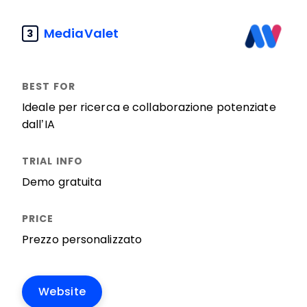
MediaValet
3
Ideale per ricerca e collaborazione potenziate
dall’IA
Demo gratuita
Prezzo personalizzato
Website