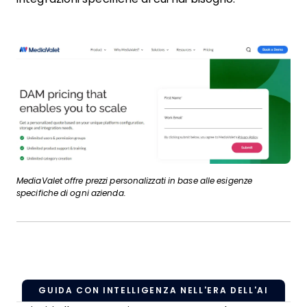
MediaValet offre prezzi personalizzati in base alle esigenze
specifiche di ogni azienda.
GUIDA CON INTELLIGENZA NELL'ERA DELL'AI