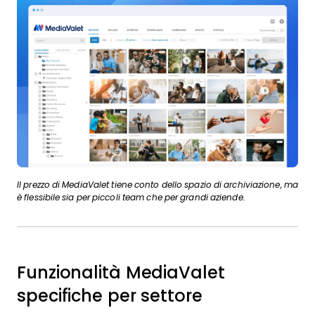
Il prezzo di MediaValet tiene conto dello spazio di archiviazione, ma
è flessibile sia per piccoli team che per grandi aziende.
Funzionalità MediaValet
specifiche per settore