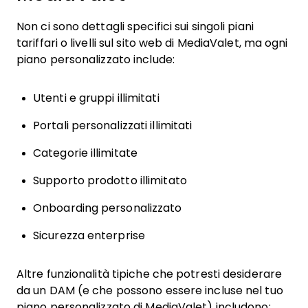
Non ci sono dettagli specifici sui singoli piani
tariffari o livelli sul sito web di MediaValet, ma ogni
piano personalizzato include:
Utenti e gruppi illimitati
Portali personalizzati illimitati
Categorie illimitate
Supporto prodotto illimitato
Onboarding personalizzato
Sicurezza enterprise
Altre funzionalità tipiche che potresti desiderare
da un DAM (e che possono essere incluse nel tuo
piano personalizzato di MediaValet) includono: