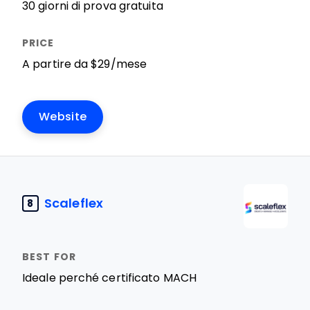
30 giorni di prova gratuita
A partire da $29/mese
Website
Scaleflex
8
Ideale perché certificato MACH