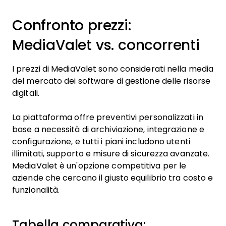
Confronto prezzi:
MediaValet vs. concorrenti
I prezzi di MediaValet sono considerati nella media
del mercato dei software di gestione delle risorse
digitali.
La piattaforma offre preventivi personalizzati in
base a necessità di archiviazione, integrazione e
configurazione, e tutti i piani includono utenti
illimitati, supporto e misure di sicurezza avanzate.
MediaValet è un'opzione competitiva per le
aziende che cercano il giusto equilibrio tra costo e
funzionalità.
Tabella comparativa: