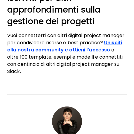
approfondimenti sulla
gestione dei progetti
Vuoi connetterti con altri digital project manager
per condividere risorse e best practice?
Unisciti
alla nostra community e ottieni l’accesso
a
oltre 100 template, esempi e modelli e connettiti
con centinaia di altri digital project manager su
Slack.