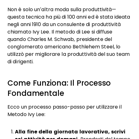
Non è solo un’altra moda sulla produttività—
questa tecnica ha più di 100 anni ed è stata ideata
negli anni 1910 da un consulente di produttività
chiamato Ivy Lee. Il metodo di Lee si diffuse
quando Charles M. Schwab, presidente del
conglomerato americano Bethlehem Steel, lo
utilizzò per migliorare la produttività del suo team
di dirigenti.
Come Funziona: Il Processo
Fondamentale
Ecco un processo passo-passo per utilizzare il
Metodo Ivy Lee:
Alla fine della giornata lavorativa, scrivi