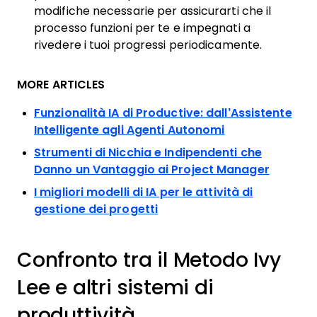
modifiche necessarie per assicurarti che il
processo funzioni per te e impegnati a
rivedere i tuoi progressi periodicamente.
MORE ARTICLES
Funzionalità IA di Productive: dall’Assistente
Intelligente agli Agenti Autonomi
Strumenti di Nicchia e Indipendenti che
Danno un Vantaggio ai Project Manager
I migliori modelli di IA per le attività di
gestione dei progetti
Confronto tra il Metodo Ivy
Lee e altri sistemi di
produttività