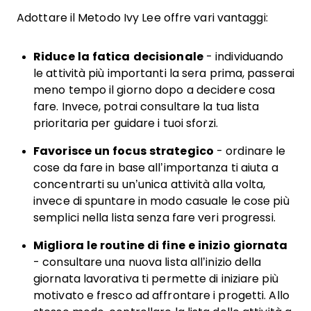
Adottare il Metodo Ivy Lee offre vari vantaggi:
Riduce la fatica decisionale
- individuando
le attività più importanti la sera prima, passerai
meno tempo il giorno dopo a decidere cosa
fare. Invece, potrai consultare la tua lista
prioritaria per guidare i tuoi sforzi.
Favorisce un focus strategico
- ordinare le
cose da fare in base all’importanza ti aiuta a
concentrarti su un’unica attività alla volta,
invece di spuntare in modo casuale le cose più
semplici nella lista senza fare veri progressi.
Migliora le routine di fine e inizio giornata
- consultare una nuova lista all’inizio della
giornata lavorativa ti permette di iniziare più
motivato e fresco ad affrontare i progetti. Allo