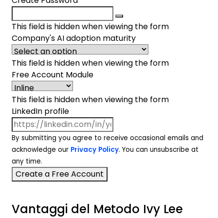
Create Password
*
This field is hidden when viewing the form
Company's AI adoption maturity
This field is hidden when viewing the form
Free Account Module
This field is hidden when viewing the form
LinkedIn profile
By submitting you agree to receive occasional emails and
acknowledge our
Privacy Policy
. You can unsubscribe at
any time.
Vantaggi del Metodo Ivy Lee