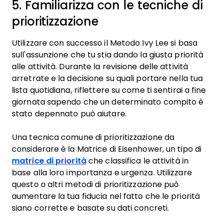
5. Familiarizza con le tecniche di
prioritizzazione
Utilizzare con successo il Metodo Ivy Lee si basa
sull'assunzione che tu stia dando la giusta priorità
alle attività. Durante la revisione delle attività
arretrate e la decisione su quali portare nella tua
lista quotidiana, riflettere su come ti sentirai a fine
giornata sapendo che un determinato compito è
stato depennato può aiutare.
Una tecnica comune di prioritizzazione da
considerare è la Matrice di Eisenhower, un tipo di
matrice di priorità
che classifica le attività in
base alla loro importanza e urgenza. Utilizzare
questo o altri metodi di prioritizzazione può
aumentare la tua fiducia nel fatto che le priorità
siano corrette e basate su dati concreti.