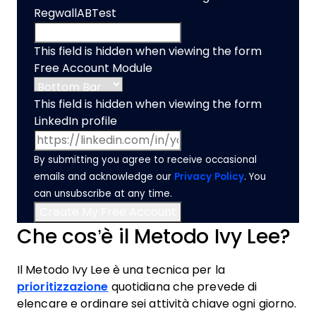
RegwallABTest
This field is hidden when viewing the form
Free Account Module
This field is hidden when viewing the form
LinkedIn profile
By submitting you agree to receive occasional
emails and acknowledge our
Privacy Policy
. You
can unsubscribe at any time.
Che cos’è il Metodo Ivy Lee?
Il Metodo Ivy Lee è una tecnica per la
prioritizzazione
quotidiana che prevede di
elencare e ordinare sei attività chiave ogni giorno.