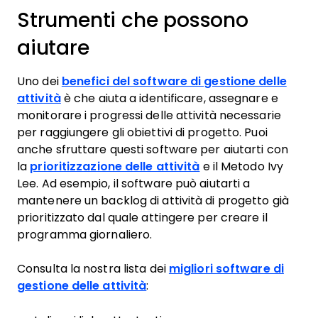
Strumenti che possono
aiutare
Uno dei
benefici del software di gestione delle
attività
è che aiuta a identificare, assegnare e
monitorare i progressi delle attività necessarie
per raggiungere gli obiettivi di progetto. Puoi
anche sfruttare questi software per aiutarti con
la
prioritizzazione delle attività
e il Metodo Ivy
Lee. Ad esempio, il software può aiutarti a
mantenere un backlog di attività di progetto già
prioritizzato dal quale attingere per creare il
programma giornaliero.
Consulta la nostra lista dei
migliori software di
gestione delle attività
: