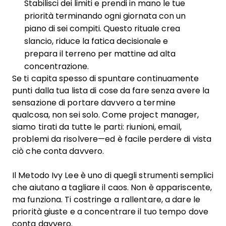
Stabilisci dei limiti e prendi in mano le tue
priorità terminando ogni giornata con un
piano di sei compiti. Questo rituale crea
slancio, riduce la fatica decisionale e
prepara il terreno per mattine ad alta
concentrazione.
Se ti capita spesso di spuntare continuamente
punti dalla tua lista di cose da fare senza avere la
sensazione di portare davvero a termine
qualcosa, non sei solo. Come project manager,
siamo tirati da tutte le parti: riunioni, email,
problemi da risolvere—ed è facile perdere di vista
ciò che conta davvero.
Il Metodo Ivy Lee è uno di quegli strumenti semplici
che aiutano a tagliare il caos. Non è appariscente,
ma funziona. Ti costringe a rallentare, a dare le
priorità giuste e a concentrare il tuo tempo dove
conta davvero.