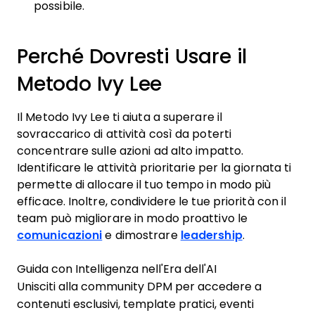
possibile.
Perché Dovresti Usare il
Metodo Ivy Lee
Il Metodo Ivy Lee ti aiuta a superare il
sovraccarico di attività così da poterti
concentrare sulle azioni ad alto impatto.
Identificare le attività prioritarie per la giornata ti
permette di allocare il tuo tempo in modo più
efficace. Inoltre, condividere le tue priorità con il
team può migliorare in modo proattivo le
comunicazioni
e dimostrare
leadership
.
Guida con Intelligenza nell'Era dell'AI
Unisciti alla community DPM per accedere a
contenuti esclusivi, template pratici, eventi