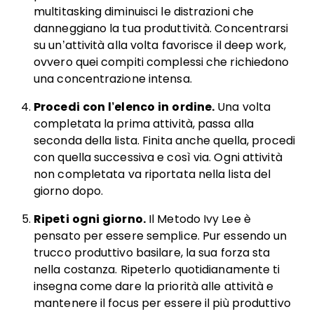
multitasking diminuisci le distrazioni che
danneggiano la tua produttività. Concentrarsi
su un’attività alla volta favorisce il deep work,
ovvero quei compiti complessi che richiedono
una concentrazione intensa.
Procedi con l’elenco in ordine.
Una volta
completata la prima attività, passa alla
seconda della lista. Finita anche quella, procedi
con quella successiva e così via. Ogni attività
non completata va riportata nella lista del
giorno dopo.
Ripeti ogni giorno.
Il Metodo Ivy Lee è
pensato per essere semplice. Pur essendo un
trucco produttivo basilare, la sua forza sta
nella costanza. Ripeterlo quotidianamente ti
insegna come dare la priorità alle attività e
mantenere il focus per essere il più produttivo