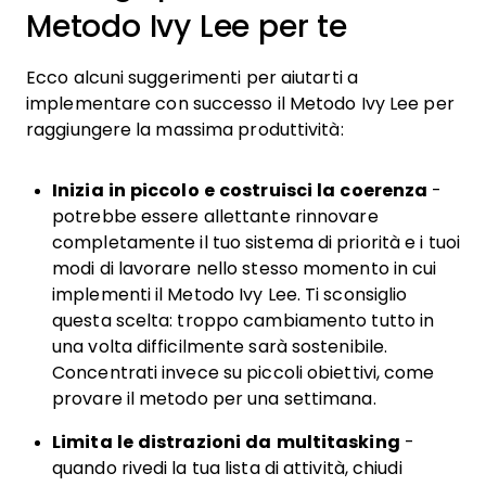
Metodo Ivy Lee per te
Ecco alcuni suggerimenti per aiutarti a
implementare con successo il Metodo Ivy Lee per
raggiungere la massima produttività:
Inizia in piccolo e costruisci la coerenza
-
potrebbe essere allettante rinnovare
completamente il tuo sistema di priorità e i tuoi
modi di lavorare nello stesso momento in cui
implementi il Metodo Ivy Lee. Ti sconsiglio
questa scelta: troppo cambiamento tutto in
una volta difficilmente sarà sostenibile.
Concentrati invece su piccoli obiettivi, come
provare il metodo per una settimana.
Limita le distrazioni da multitasking
-
quando rivedi la tua lista di attività, chiudi