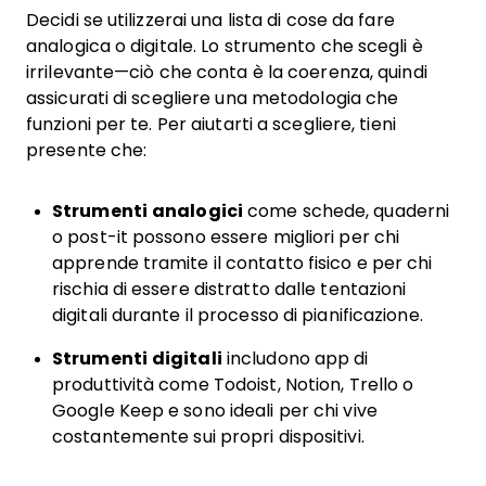
Decidi se utilizzerai una lista di cose da fare
analogica o digitale. Lo strumento che scegli è
irrilevante—ciò che conta è la coerenza, quindi
assicurati di scegliere una metodologia che
funzioni per te. Per aiutarti a scegliere, tieni
presente che:
Strumenti analogici
come schede, quaderni
o post-it possono essere migliori per chi
apprende tramite il contatto fisico e per chi
rischia di essere distratto dalle tentazioni
digitali durante il processo di pianificazione.
Strumenti digitali
includono app di
produttività come Todoist, Notion, Trello o
Google Keep e sono ideali per chi vive
costantemente sui propri dispositivi.