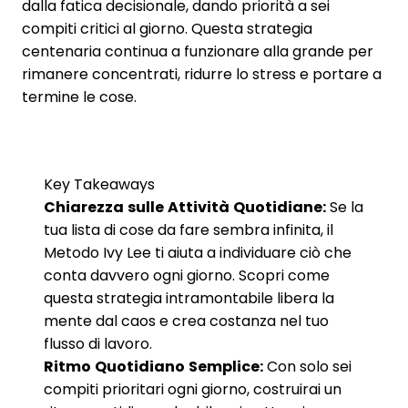
dalla fatica decisionale, dando priorità a sei
compiti critici al giorno. Questa strategia
centenaria continua a funzionare alla grande per
rimanere concentrati, ridurre lo stress e portare a
termine le cose.
Key Takeaways
Chiarezza sulle Attività Quotidiane:
Se la
tua lista di cose da fare sembra infinita, il
Metodo Ivy Lee ti aiuta a individuare ciò che
conta davvero ogni giorno. Scopri come
questa strategia intramontabile libera la
mente dal caos e crea costanza nel tuo
flusso di lavoro.
Ritmo Quotidiano Semplice:
Con solo sei
compiti prioritari ogni giorno, costruirai un