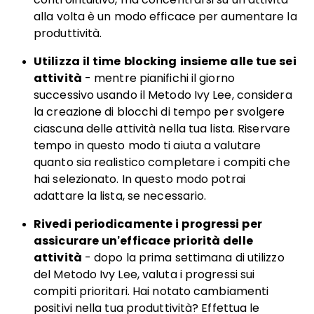
alla volta è un modo efficace per aumentare la
produttività.
Utilizza il time blocking insieme alle tue sei
attività
- mentre pianifichi il giorno
successivo usando il Metodo Ivy Lee, considera
la creazione di blocchi di tempo per svolgere
ciascuna delle attività nella tua lista. Riservare
tempo in questo modo ti aiuta a valutare
quanto sia realistico completare i compiti che
hai selezionato. In questo modo potrai
adattare la lista, se necessario.
Rivedi periodicamente i progressi per
assicurare un’efficace priorità delle
attività
- dopo la prima settimana di utilizzo
del Metodo Ivy Lee, valuta i progressi sui
compiti prioritari. Hai notato cambiamenti
positivi nella tua produttività? Effettua le