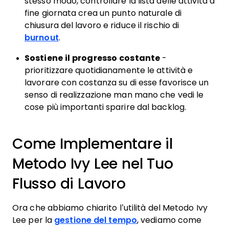
stesso modo, controllare la lista delle attività a
fine giornata crea un punto naturale di
chiusura del lavoro e riduce il rischio di
burnout
.
Sostiene il progresso costante
-
prioritizzare quotidianamente le attività e
lavorare con costanza su di esse favorisce un
senso di realizzazione man mano che vedi le
cose più importanti sparire dal backlog.
Come Implementare il
Metodo Ivy Lee nel Tuo
Flusso di Lavoro
Ora che abbiamo chiarito l’utilità del Metodo Ivy
Lee per la
gestione del tempo
, vediamo come