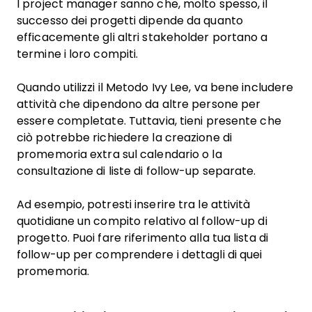
I project manager sanno che, molto spesso, il
successo dei progetti dipende da quanto
efficacemente gli altri stakeholder portano a
termine i loro compiti.
Quando utilizzi il Metodo Ivy Lee, va bene includere
attività che dipendono da altre persone per
essere completate. Tuttavia, tieni presente che
ciò potrebbe richiedere la creazione di
promemoria extra sul calendario o la
consultazione di liste di follow-up separate.
Ad esempio, potresti inserire tra le attività
quotidiane un compito relativo al follow-up di
progetto. Puoi fare riferimento alla tua lista di
follow-up per comprendere i dettagli di quei
promemoria.