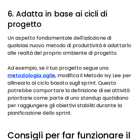
6. Adatta in base ai cicli di
progetto
Un aspetto fondamentale dell'adozione di
qualsiasi nuovo metodo di produttività è adattarlo
alle realtà del proprio ambiente di progetto.
Ad esempio, se il tuo progetto segue una
metodologia agile
, modifica il Metodo Ivy Lee per
allinearlo al ciclo basato sugli sprint. Questo
potrebbe comportare la definizione di sei attività
prioritarie come parte di uno standup quotidiano
per raggiungere gli obiettivi stabiliti durante la
pianificazione dello sprint.
Consigli per far funzionare il