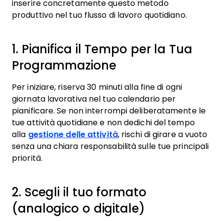
inserire concretamente questo metodo
produttivo nel tuo flusso di lavoro quotidiano.
1. Pianifica il Tempo per la Tua
Programmazione
Per iniziare, riserva 30 minuti alla fine di ogni
giornata lavorativa nel tuo calendario per
pianificare. Se non interrompi deliberatamente le
tue attività quotidiane e non dedichi del tempo
alla
gestione delle attività
, rischi di girare a vuoto
senza una chiara responsabilità sulle tue principali
priorità.
2. Scegli il tuo formato
(analogico o digitale)