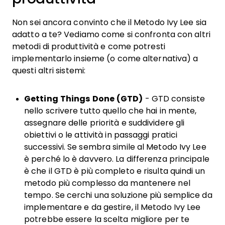
Non sei ancora convinto che il Metodo Ivy Lee sia
adatto a te? Vediamo come si confronta con altri
metodi di produttività e come potresti
implementarlo insieme (o come alternativa) a
questi altri sistemi:
Getting Things Done (GTD)
- GTD consiste
nello scrivere tutto quello che hai in mente,
assegnare delle priorità e suddividere gli
obiettivi o le attività in passaggi pratici
successivi. Se sembra simile al Metodo Ivy Lee
è perché lo è davvero. La differenza principale
è che il GTD è più completo e risulta quindi un
metodo più complesso da mantenere nel
tempo. Se cerchi una soluzione più semplice da
implementare e da gestire, il Metodo Ivy Lee
potrebbe essere la scelta migliore per te