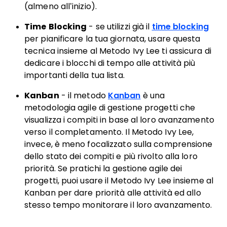
(almeno all’inizio).
Time Blocking
- se utilizzi già il
time blocking
per pianificare la tua giornata, usare questa
tecnica insieme al Metodo Ivy Lee ti assicura di
dedicare i blocchi di tempo alle attività più
importanti della tua lista.
Kanban
- il metodo
Kanban
è una
metodologia agile di gestione progetti che
visualizza i compiti in base al loro avanzamento
verso il completamento. Il Metodo Ivy Lee,
invece, è meno focalizzato sulla comprensione
dello stato dei compiti e più rivolto alla loro
priorità. Se pratichi la gestione agile dei
progetti, puoi usare il Metodo Ivy Lee insieme al
Kanban per dare priorità alle attività ed allo
stesso tempo monitorare il loro avanzamento.