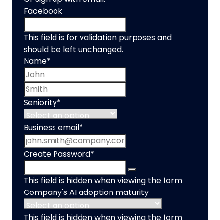
Facebook
This field is for validation purposes and
should be left unchanged.
Name
*
First name
Last name
Seniority
*
Business email
*
Create Password
*
This field is hidden when viewing the form
Company's AI adoption maturity
This field is hidden when viewing the form