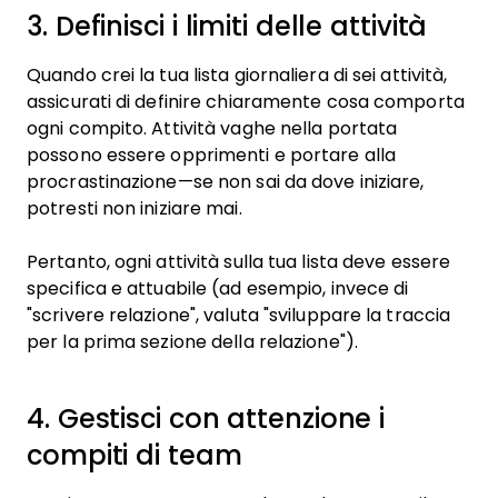
3. Definisci i limiti delle attività
Quando crei la tua lista giornaliera di sei attività,
assicurati di definire chiaramente cosa comporta
ogni compito. Attività vaghe nella portata
possono essere opprimenti e portare alla
procrastinazione—se non sai da dove iniziare,
potresti non iniziare mai.
Pertanto, ogni attività sulla tua lista deve essere
specifica e attuabile (ad esempio, invece di
"scrivere relazione", valuta "sviluppare la traccia
per la prima sezione della relazione").
4. Gestisci con attenzione i
compiti di team