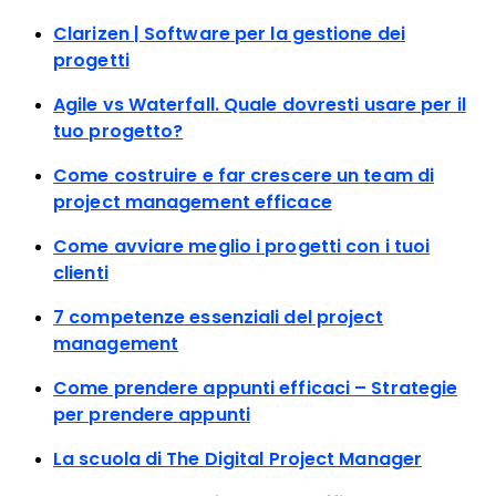
Clarizen | Software per la gestione dei
progetti
Agile vs Waterfall. Quale dovresti usare per il
tuo progetto?
Come costruire e far crescere un team di
project management efficace
Come avviare meglio i progetti con i tuoi
clienti
7 competenze essenziali del project
management
Come prendere appunti efficaci – Strategie
per prendere appunti
La scuola di The Digital Project Manager