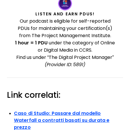
LISTEN AND EARN PDUS!
Our podcast is eligible for self-reported
PDUs for maintaining your certification(s)
from The Project Management Institute.
1 hour = 1 PDU
under the category of Online
or Digital Media in CCRS.
Find us under “The Digital Project Manager”
(Provider ID: 5891)
Link correlati:
Caso di Studio: Passare dal modello
Waterfall a contratti basati su durata e
prezzo