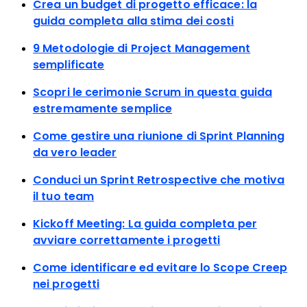
Crea un budget di progetto efficace: la
guida completa alla stima dei costi
9 Metodologie di Project Management
semplificate
Scopri le cerimonie Scrum in questa guida
estremamente semplice
Come gestire una riunione di Sprint Planning
da vero leader
Conduci un Sprint Retrospective che motiva
il tuo team
Kickoff Meeting: La guida completa per
avviare correttamente i progetti
Come identificare ed evitare lo Scope Creep
nei progetti