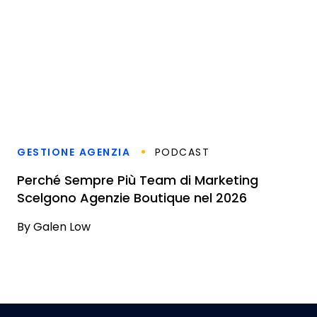
GESTIONE AGENZIA
PODCAST
Perché Sempre Più Team di Marketing
Scelgono Agenzie Boutique nel 2026
By
Galen Low