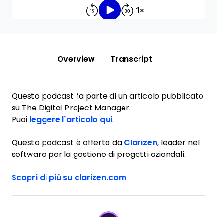
Overview
Transcript
Questo podcast fa parte di un articolo pubblicato
su The Digital Project Manager.
Puoi
leggere l’articolo qui
.
Questo podcast è offerto da
Clarizen
, leader nel
software per la gestione di progetti aziendali.
Scopri di più su clarizen.com