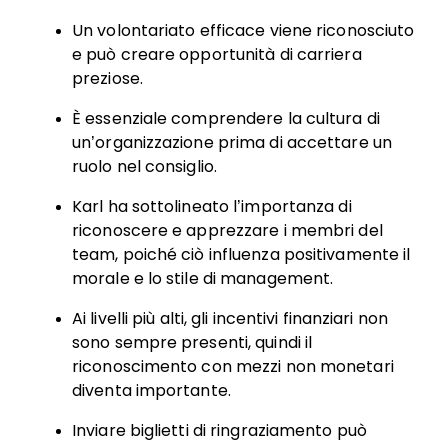
Un volontariato efficace viene riconosciuto
e può creare opportunità di carriera
preziose.
È essenziale comprendere la cultura di
un’organizzazione prima di accettare un
ruolo nel consiglio.
Karl ha sottolineato l’importanza di
riconoscere e apprezzare i membri del
team, poiché ciò influenza positivamente il
morale e lo stile di management.
Ai livelli più alti, gli incentivi finanziari non
sono sempre presenti, quindi il
riconoscimento con mezzi non monetari
diventa importante.
Inviare biglietti di ringraziamento può