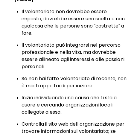
Il volontariato non dovrebbe essere
imposto; dovrebbe essere una scelta e non
qualcosa che le persone sono “costrette” a
fare.
Il volontariato può integrarsi nel percorso
professionale e nella vita, ma dovrebbe
essere allineato agli interessi e alle passioni
personali.
Se non hai fatto volontariato di recente, non
è mai troppo tardi per iniziare.
Inizia individuando una causa che ti sta a
cuore e cercando organizzazioni locali
collegate a essa.
Controlla il sito web dell’organizzazione per
trovare informazioni sul volontariato; se