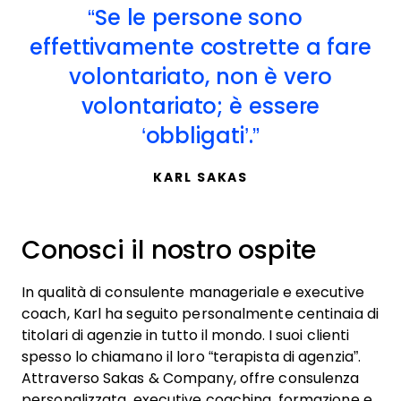
Se le persone sono
effettivamente costrette a fare
volontariato, non è vero
volontariato; è essere
‘obbligati’.
KARL SAKAS
Conosci il nostro ospite
In qualità di consulente manageriale e executive
coach, Karl ha seguito personalmente centinaia di
titolari di agenzie in tutto il mondo. I suoi clienti
spesso lo chiamano il loro “terapista di agenzia”.
Attraverso Sakas & Company, offre consulenza
personalizzata, executive coaching, formazione e