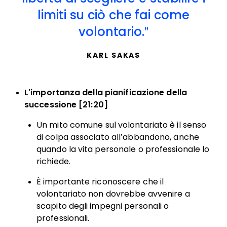
limiti su ciò che fai come
volontario.
KARL SAKAS
L’importanza della pianificazione della
successione [21:20]
Un mito comune sul volontariato è il senso
di colpa associato all’abbandono, anche
quando la vita personale o professionale lo
richiede.
È importante riconoscere che il
volontariato non dovrebbe avvenire a
scapito degli impegni personali o
professionali.