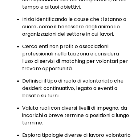
tempo e ai tuoi obiettivi.
Inizia identificando le cause che ti stanno a
cuore, come il benessere degli animali o
organizzazioni del settore in cui lavori.
Cerca enti non profit o associazioni
professionali nella tua zona e considera
l’uso di servizi di matching per volontari per
trovare opportunità.
Definisci il tipo di ruolo di volontariato che
desideri: continuativo, legato a eventi o
basato su turni.
Valuta ruoli con diversi livelli di impegno, da
incarichi a breve termine a posizioni a lungo
termine.
Esplora tipologie diverse di lavoro volontario