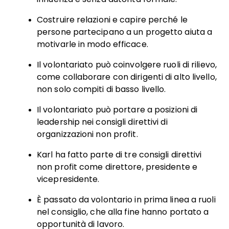
Costruire relazioni e capire perché le
persone partecipano a un progetto aiuta a
motivarle in modo efficace.
Il volontariato può coinvolgere ruoli di rilievo,
come collaborare con dirigenti di alto livello,
non solo compiti di basso livello.
Il volontariato può portare a posizioni di
leadership nei consigli direttivi di
organizzazioni non profit.
Karl ha fatto parte di tre consigli direttivi
non profit come direttore, presidente e
vicepresidente.
È passato da volontario in prima linea a ruoli
nel consiglio, che alla fine hanno portato a
opportunità di lavoro.