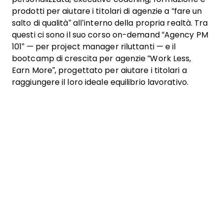
prodotti per aiutare i titolari di agenzie a “fare un
salto di qualità” all’interno della propria realtà. Tra
questi ci sono il suo corso on-demand “Agency PM
101” — per project manager riluttanti — e il
bootcamp di crescita per agenzie “Work Less,
Earn More”, progettato per aiutare i titolari a
raggiungere il loro ideale equilibrio lavorativo.