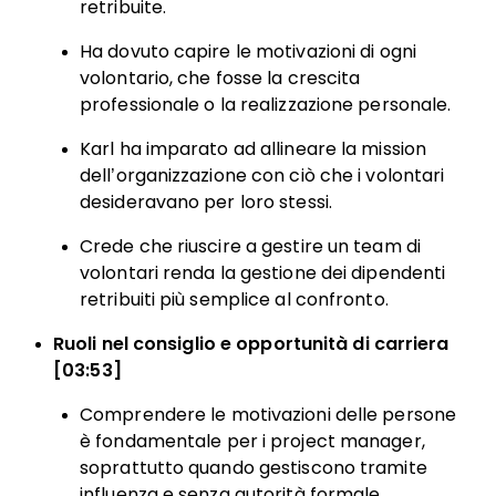
retribuite.
Ha dovuto capire le motivazioni di ogni
volontario, che fosse la crescita
professionale o la realizzazione personale.
Karl ha imparato ad allineare la mission
dell’organizzazione con ciò che i volontari
desideravano per loro stessi.
Crede che riuscire a gestire un team di
volontari renda la gestione dei dipendenti
retribuiti più semplice al confronto.
Ruoli nel consiglio e opportunità di carriera
[03:53]
Comprendere le motivazioni delle persone
è fondamentale per i project manager,
soprattutto quando gestiscono tramite
influenza e senza autorità formale.