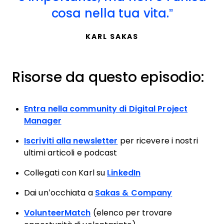
cosa nella tua vita.
KARL SAKAS
Risorse da questo episodio:
Entra nella community di Digital Project
Manager
Iscriviti alla newsletter
per ricevere i nostri
ultimi articoli e podcast
Collegati con Karl su
LinkedIn
Dai un’occhiata a
Sakas & Company
VolunteerMatch
(elenco per trovare