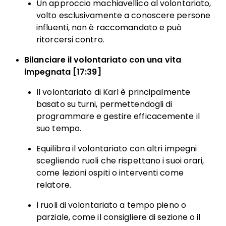
Un approccio machiavellico al volontariato,
volto esclusivamente a conoscere persone
influenti, non è raccomandato e può
ritorcersi contro.
Bilanciare il volontariato con una vita
impegnata [17:39]
Il volontariato di Karl è principalmente
basato su turni, permettendogli di
programmare e gestire efficacemente il
suo tempo.
Equilibra il volontariato con altri impegni
scegliendo ruoli che rispettano i suoi orari,
come lezioni ospiti o interventi come
relatore.
I ruoli di volontariato a tempo pieno o
parziale, come il consigliere di sezione o il