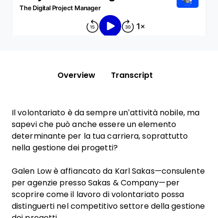
Overview
Transcript
Il volontariato è da sempre un’attività nobile, ma
sapevi che può anche essere un elemento
determinante per la tua carriera, soprattutto
nella gestione dei progetti?
Galen Low è affiancato da Karl Sakas—consulente
per agenzie presso Sakas & Company—per
scoprire come il lavoro di volontariato possa
distinguerti nel competitivo settore della gestione
dei progetti.