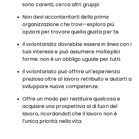
sono carenti, cerca altri gruppi.
Non devi accontentarti della prima
organizzazione che trovi—esplora più
opzioni per trovare quella giusta per te.
Il volontariato dovrebbe essere in linea con i
tuoi interessi e può assumere molteplici
forme; non è un obbligo uguale per tutti.
Il volontariato può offrire un’esperienza
preziosa oltre al lavoro retribuito e aiutarti a
sviluppare nuove competenze.
Offre un modo per restituire qualcosa e
acquisire una prospettiva al di fuori del
lavoro, ricordandoti che il lavoro non è
l’unica priorità nella vita.