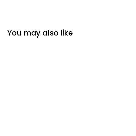
You may also like