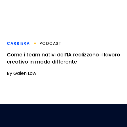
CARRIERA
PODCAST
Come i team nativi dell’IA realizzano il lavoro
creativo in modo differente
By
Galen Low