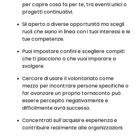
per capire cosa fa per te, tra eventi unici o
progetti continuativi.
Sii aperto a diverse opportunità ma scegli
ruoli che siano in linea con i tuoi interessi e le
tue competenze.
Puoi impostare confini e scegliere compiti
che ti piacciono o che vuoi imparare a
svolgere.
Cercare di usare il volontariato come
mezzo per incontrare persone specifiche o
far avanzare un proprio tornaconto può
essere percepito negativamente e
difficilmente avrà successo.
Concentrati sull’acquisire esperienza e
contribuire realmente alle organizzazioni.