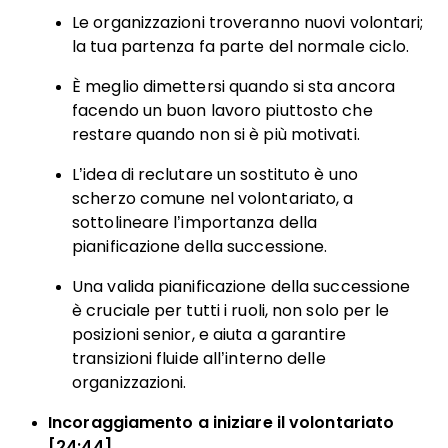
Le organizzazioni troveranno nuovi volontari;
la tua partenza fa parte del normale ciclo.
È meglio dimettersi quando si sta ancora
facendo un buon lavoro piuttosto che
restare quando non si è più motivati.
L’idea di reclutare un sostituto è uno
scherzo comune nel volontariato, a
sottolineare l’importanza della
pianificazione della successione.
Una valida pianificazione della successione
è cruciale per tutti i ruoli, non solo per le
posizioni senior, e aiuta a garantire
transizioni fluide all’interno delle
organizzazioni.
Incoraggiamento a iniziare il volontariato
[24:44]