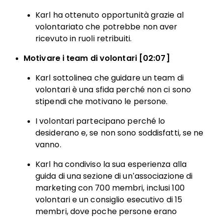
Karl ha ottenuto opportunità grazie al
volontariato che potrebbe non aver
ricevuto in ruoli retribuiti.
Motivare i team di volontari [02:07]
Karl sottolinea che guidare un team di
volontari è una sfida perché non ci sono
stipendi che motivano le persone.
I volontari partecipano perché lo
desiderano e, se non sono soddisfatti, se ne
vanno.
Karl ha condiviso la sua esperienza alla
guida di una sezione di un’associazione di
marketing con 700 membri, inclusi 100
volontari e un consiglio esecutivo di 15
membri, dove poche persone erano