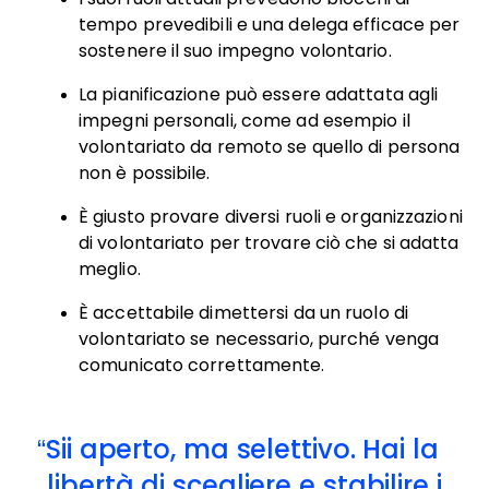
tempo prevedibili e una delega efficace per
sostenere il suo impegno volontario.
La pianificazione può essere adattata agli
impegni personali, come ad esempio il
volontariato da remoto se quello di persona
non è possibile.
È giusto provare diversi ruoli e organizzazioni
di volontariato per trovare ciò che si adatta
meglio.
È accettabile dimettersi da un ruolo di
volontariato se necessario, purché venga
comunicato correttamente.
Sii aperto, ma selettivo. Hai la
libertà di scegliere e stabilire i