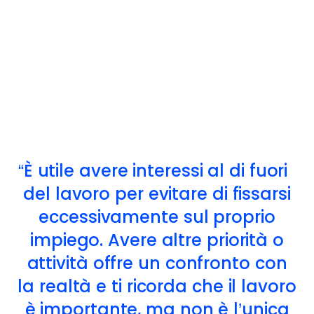
È utile avere interessi al di fuori
del lavoro per evitare di fissarsi
eccessivamente sul proprio
impiego. Avere altre priorità o
attività offre un confronto con
la realtà e ti ricorda che il lavoro
è importante, ma non è l’unica