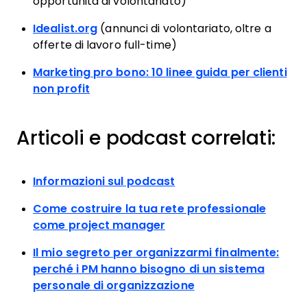
opportunità di volontariato)
Idealist.org
(annunci di volontariato, oltre a
offerte di lavoro full-time)
Marketing pro bono: 10 linee guida per clienti
non profit
Articoli e podcast correlati:
Informazioni sul podcast
Come costruire la tua rete professionale
come project manager
Il mio segreto per organizzarmi finalmente:
perché i PM hanno bisogno di un sistema
personale di organizzazione