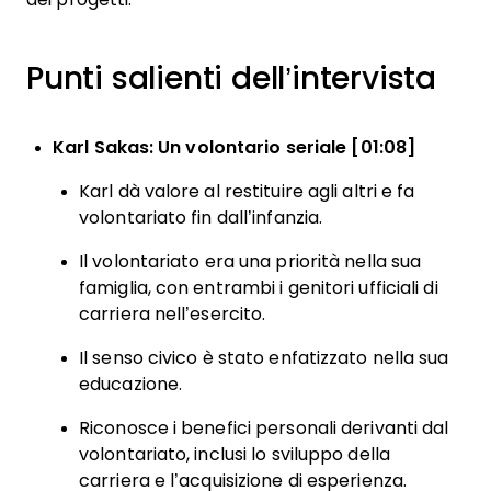
Punti salienti dell’intervista
Karl Sakas: Un volontario seriale [01:08]
Karl dà valore al restituire agli altri e fa
volontariato fin dall’infanzia.
Il volontariato era una priorità nella sua
famiglia, con entrambi i genitori ufficiali di
carriera nell’esercito.
Il senso civico è stato enfatizzato nella sua
educazione.
Riconosce i benefici personali derivanti dal
volontariato, inclusi lo sviluppo della
carriera e l’acquisizione di esperienza.