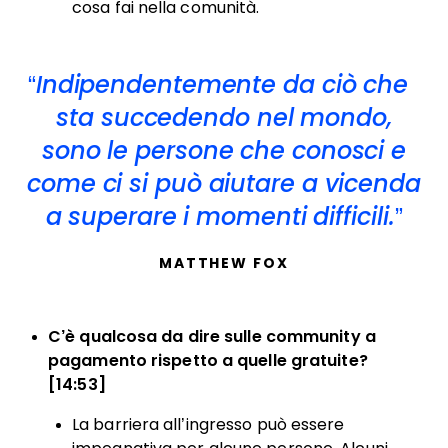
cosa fai nella comunità.
Indipendentemente da ciò che
sta succedendo nel mondo,
sono le persone che conosci e
come ci si può aiutare a vicenda
a superare i momenti difficili.
MATTHEW FOX
C’è qualcosa da dire sulle community a
pagamento rispetto a quelle gratuite?
[14:53]
La barriera all’ingresso può essere