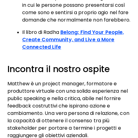
in cui le persone possano presentarsi così
come sono e sentirsi a proprio agio nel fare
domande che normalmente non farebbero.
Il libro di Radha
Belong: Find Your People,
Create Community, and Live a More
Connected Life
Incontra il nostro ospite
Matthew è un project manager, formatore e
produttore virtuale con una solida esperienza nel
public speaking e nella critica, abile nel fornire
feedback costruttivi che ispirano azione e
cambiamento. Una vera persona di relazione, con
la capacità di ottenere il consenso tra più
stakeholder per portare a termine i progetti e
raggiungere gli obiettivi aziendali.