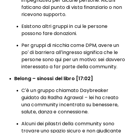
impegnativa per alcune persone. Alcuni
faticano dal punto di vista finanziario o non
ricevono supporto.
Esistono altri gruppi in cui le persone
possono fare donazioni.
Per gruppi di nicchia come DPM, avere un
po’ di barriera all’ingresso significa che le
persone sono qui per un motivo: sei davvero
interessato a far parte della community.
Belong – sinossi del libro [17:02]
C’è un gruppo chiamato Daybreaker
guidato da Radha Agrawal – lei ha creato
una community incentrata su benessere,
salute, danza e connessione.
Alcuni dei pilastri della community sono
trovare uno spazio sicuro e non giudicante