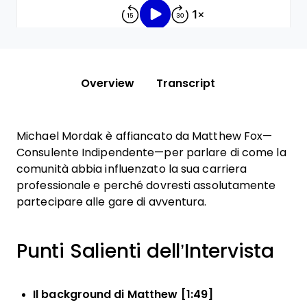
Overview
Transcript
Michael Mordak è affiancato da Matthew Fox—
Consulente Indipendente—per parlare di come la
comunità abbia influenzato la sua carriera
professionale e perché dovresti assolutamente
partecipare alle gare di avventura.
Punti Salienti dell’Intervista
Il background di Matthew [1:49]