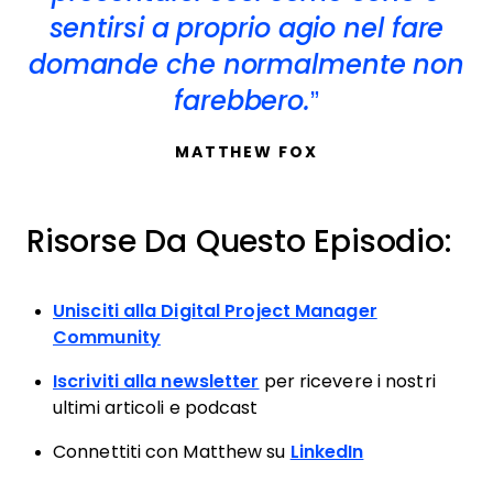
sentirsi a proprio agio nel fare
domande che normalmente non
farebbero.
MATTHEW FOX
Risorse Da Questo Episodio:
Unisciti alla Digital Project Manager
Community
Iscriviti alla newsletter
per ricevere i nostri
ultimi articoli e podcast
Connettiti con Matthew su
LinkedIn