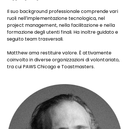
Il suo background professionale comprende vari
ruoli nell’implementazione tecnologica, nel
project management, nella facilitazione e nella
formazione degli utenti finali. Ha inoltre guidato e
seguito team trasversali.
Matthew ama restituire valore. È attivamente
coinvolto in diverse organizzazioni di volontariato,
tra cui PAWS Chicago e Toastmasters.