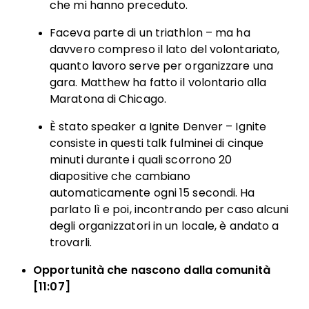
che mi hanno preceduto.
Faceva parte di un triathlon – ma ha
davvero compreso il lato del volontariato,
quanto lavoro serve per organizzare una
gara. Matthew ha fatto il volontario alla
Maratona di Chicago.
È stato speaker a Ignite Denver – Ignite
consiste in questi talk fulminei di cinque
minuti durante i quali scorrono 20
diapositive che cambiano
automaticamente ogni 15 secondi. Ha
parlato lì e poi, incontrando per caso alcuni
degli organizzatori in un locale, è andato a
trovarli.
Opportunità che nascono dalla comunità
[11:07]