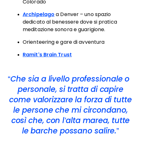
Colorado
Archipelago
a Denver – uno spazio
dedicato al benessere dove si pratica
meditazione sonora e guarigione.
Orienteering e gare di avventura
Ramit’s Brain Trust
Che sia a livello professionale o
personale, si tratta di capire
come valorizzare la forza di tutte
le persone che mi circondano,
così che, con l’alta marea, tutte
le barche possano salire.