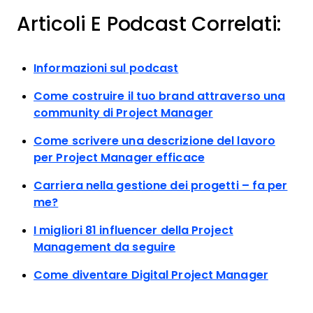
Articoli E Podcast Correlati:
Informazioni sul podcast
Come costruire il tuo brand attraverso una
community di Project Manager
Come scrivere una descrizione del lavoro
per Project Manager efficace
Carriera nella gestione dei progetti – fa per
me?
I migliori 81 influencer della Project
Management da seguire
Come diventare Digital Project Manager