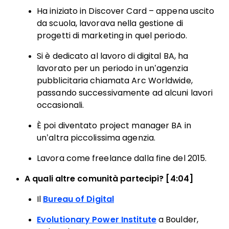
Ha iniziato in Discover Card – appena uscito
da scuola, lavorava nella gestione di
progetti di marketing in quel periodo.
Si è dedicato al lavoro di digital BA, ha
lavorato per un periodo in un’agenzia
pubblicitaria chiamata Arc Worldwide,
passando successivamente ad alcuni lavori
occasionali.
È poi diventato project manager BA in
un’altra piccolissima agenzia.
Lavora come freelance dalla fine del 2015.
A quali altre comunità partecipi? [4:04]
Il
Bureau of Digital
Evolutionary Power Institute
a Boulder,