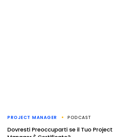
PROJECT MANAGER
PODCAST
Dovresti Preoccuparti se il Tuo Project