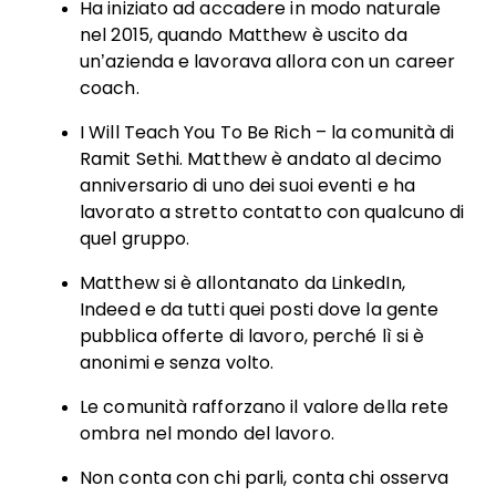
Ha iniziato ad accadere in modo naturale
nel 2015, quando Matthew è uscito da
un’azienda e lavorava allora con un career
coach.
I Will Teach You To Be Rich – la comunità di
Ramit Sethi. Matthew è andato al decimo
anniversario di uno dei suoi eventi e ha
lavorato a stretto contatto con qualcuno di
quel gruppo.
Matthew si è allontanato da LinkedIn,
Indeed e da tutti quei posti dove la gente
pubblica offerte di lavoro, perché lì si è
anonimi e senza volto.
Le comunità rafforzano il valore della rete
ombra nel mondo del lavoro.
Non conta con chi parli, conta chi osserva