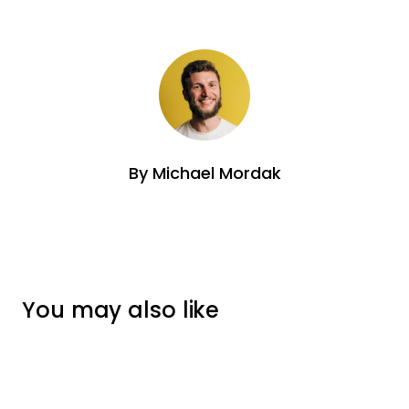
By
Michael Mordak
You may also like